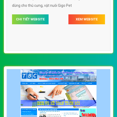
dùng cho thú cưng, vật nuôi Gigo Pet
CHI TIẾT WEBSITE
XEM WEBSITE