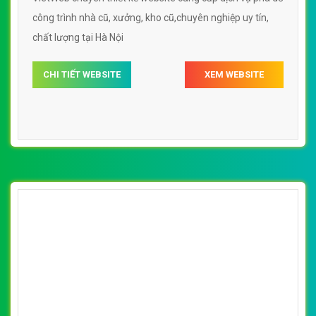
công trình nhà cũ, xưởng, kho cũ,chuyên nghiệp uy tín,
chất lượng tại Hà Nội
CHI TIẾT WEBSITE
XEM WEBSITE