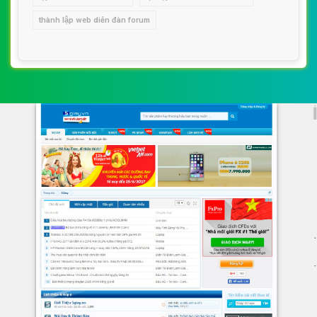
thành lập web diễn đàn forum