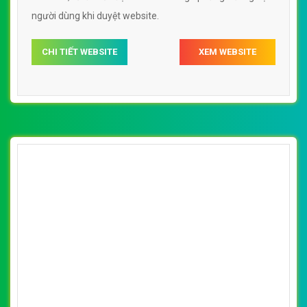
người dùng khi duyệt website.
CHI TIẾT WEBSITE
XEM WEBSITE