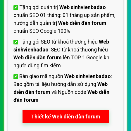
Tặng gói quản trị
Web sinhvienbadao
chuẩn SEO 01 tháng: 01 tháng up sản phẩm,
hướng dẫn quản trị
Web diễn đàn forum
chuẩn SEO Google 100%
Tặng gói SEO từ khoá thương hiệu
Web
sinhvienbadao
: SEO từ khoá thương hiệu
Web diễn đàn forum
lên TOP 1 Google khi
người dùng tìm kiếm
Bàn giao mã nguồn
Web sinhvienbadao
:
Bao gồm tài liệu hướng dẫn sử dụng
Web
diễn đàn forum
và Nguồn code
Web diễn
đàn forum
Thiết kế Web diễn đàn forum