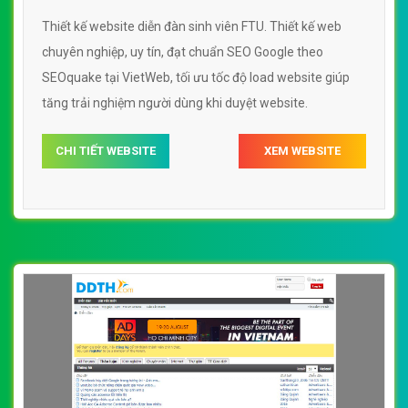
Thiết kế website diễn đàn sinh viên FTU. Thiết kế web
chuyên nghiệp, uy tín, đạt chuẩn SEO Google theo
SEOquake tại VietWeb, tối ưu tốc độ load website giúp
tăng trải nghiệm người dùng khi duyệt website.
CHI TIẾT WEBSITE
XEM WEBSITE