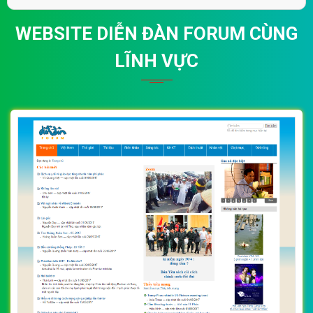
WEBSITE DIỄN ĐÀN FORUM CÙNG
LĨNH VỰC