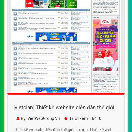
[vietclan] Thiết kế website diễn đàn thế giới
tin học đẹp SEO tốt
By: VietWebGroup.Vn
Lượt xem: 16410
Thiết kế website diễn đàn thế giới tin học. Thiết kế web