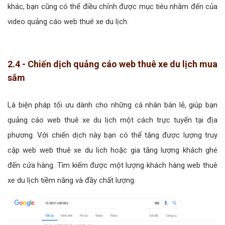
khác, bạn cũng có thể điều chỉnh được mục tiêu nhằm đến của
video quảng cáo web thuê xe du lịch.
2.4 - Chiến dịch quảng cáo web thuê xe du lịch mua
sắm
Là biện pháp tối ưu dành cho những cá nhân bán lẻ, giúp bạn
quảng cáo web thuê xe du lịch một cách trực tuyến tại địa
phương. Với chiến dịch này bạn có thể tăng được lượng truy
cập web web thuê xe du lịch hoặc gia tăng lượng khách ghé
đến cửa hàng. Tìm kiếm được một lượng khách hàng web thuê
xe du lịch tiềm năng và đầy chất lượng.