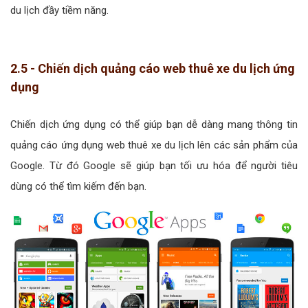
du lịch đầy tiềm năng.
2.5 - Chiến dịch quảng cáo web thuê xe du lịch ứng
dụng
Chiến dịch ứng dụng có thể giúp bạn dễ dàng mang thông tin
quảng cáo ứng dụng web thuê xe du lịch lên các sản phẩm của
Google. Từ đó Google sẽ giúp bạn tối ưu hóa để người tiêu
dùng có thể tìm kiếm đến bạn.