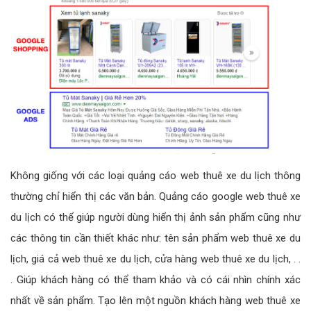
Không giống với các loại quảng cáo web thuê xe du lịch thông
thường chỉ hiển thị các văn bản. Quảng cáo google web thuê xe
du lịch có thể giúp người dùng hiển thị ảnh sản phẩm cũng như
các thông tin cần thiết khác như: tên sản phẩm web thuê xe du
lịch, giá cả web thuê xe du lịch, cửa hàng web thuê xe du lịch, . .
. Giúp khách hàng có thể tham khảo và có cái nhìn chính xác
nhất về sản phẩm. Tạo lên một nguồn khách hàng web thuê xe