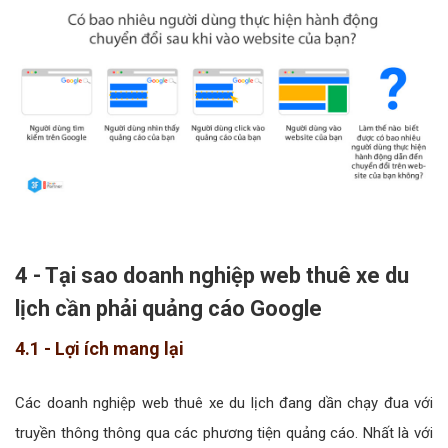
4 - Tại sao doanh nghiệp web thuê xe du
lịch cần phải quảng cáo Google
4.1 - Lợi ích mang lại
Các doanh nghiệp web thuê xe du lịch đang dần chạy đua với
truyền thông thông qua các phương tiện quảng cáo. Nhất là với