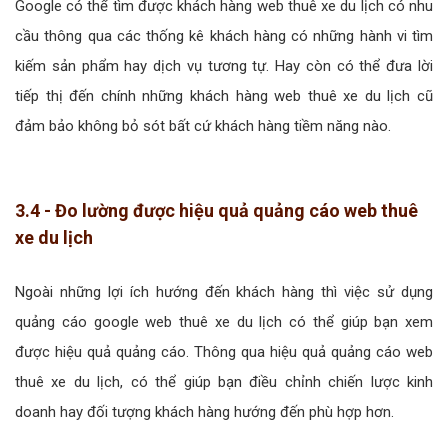
Google có thể tìm được khách hàng web thuê xe du lịch có nhu
cầu thông qua các thống kê khách hàng có những hành vi tìm
kiếm sản phẩm hay dịch vụ tương tự. Hay còn có thể đưa lời
tiếp thị đến chính những khách hàng web thuê xe du lịch cũ
đảm bảo không bỏ sót bất cứ khách hàng tiềm năng nào.
3.4 - Đo lường được hiệu quả quảng cáo web thuê
xe du lịch
Ngoài những lợi ích hướng đến khách hàng thì việc sử dụng
quảng cáo google web thuê xe du lịch có thể giúp bạn xem
được hiệu quả quảng cáo. Thông qua hiệu quả quảng cáo web
thuê xe du lịch, có thể giúp bạn điều chỉnh chiến lược kinh
doanh hay đối tượng khách hàng hướng đến phù hợp hơn.