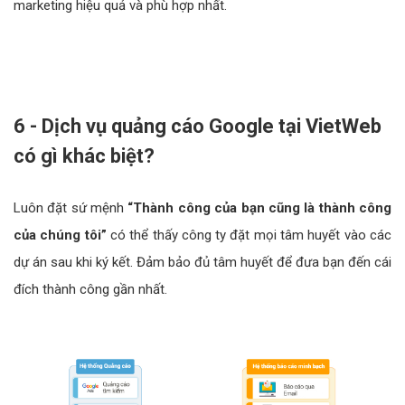
marketing hiệu quả và phù hợp nhất.
6 - Dịch vụ quảng cáo Google tại VietWeb
có gì khác biệt?
Luôn đặt sứ mệnh
“Thành công của bạn cũng là thành công
của chúng tôi”
có thể thấy công ty đặt mọi tâm huyết vào các
dự án sau khi ký kết. Đảm bảo đủ tâm huyết để đưa bạn đến cái
đích thành công gần nhất.