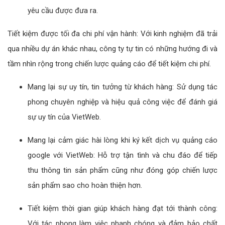
yêu cầu được đưa ra.
Tiết kiệm được tối đa chi phí vận hành: Với kinh nghiệm đã trải
qua nhiều dự án khác nhau, công ty tự tin có những hướng đi và
tầm nhìn rộng trong chiến lược quảng cáo để tiết kiệm chi phí.
Mang lại sự uy tín, tin tưởng từ khách hàng: Sử dụng tác
phong chuyên nghiệp và hiệu quả công việc để đánh giá
sự uy tín của VietWeb.
Mang lại cảm giác hài lòng khi ký kết dịch vụ quảng cáo
google với VietWeb: Hỗ trợ tận tình và chu đáo để tiếp
thu thông tin sản phẩm cũng như đóng góp chiến lược
sản phẩm sao cho hoàn thiện hơn.
Tiết kiệm thời gian giúp khách hàng đạt tới thành công:
Với tác phong làm việc nhanh chóng và đảm bảo chất