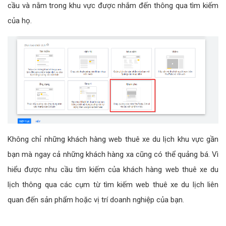
cầu và nằm trong khu vực được nhắm đến thông qua tìm kiếm
của họ.
Không chỉ những khách hàng web thuê xe du lịch khu vực gần
bạn mà ngay cả những khách hàng xa cũng có thể quảng bá. Vì
hiểu được nhu cầu tìm kiếm của khách hàng web thuê xe du
lịch thông qua các cụm từ tìm kiếm web thuê xe du lịch liên
quan đến sản phẩm hoặc vị trí doanh nghiệp của bạn.