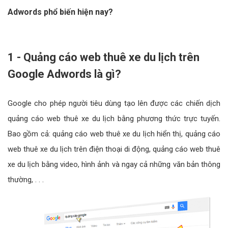
Adwords phổ biến hiện nay?
1 - Quảng cáo web thuê xe du lịch trên
Google Adwords là gì?
Google cho phép người tiêu dùng tạo lên được các chiến dịch
quảng cáo web thuê xe du lịch bằng phương thức trực tuyến.
Bao gồm cả: quảng cáo web thuê xe du lịch hiển thị, quảng cáo
web thuê xe du lịch trên điện thoại di động, quảng cáo web thuê
xe du lịch bằng video, hình ảnh và ngay cả những văn bản thông
thường, . . .