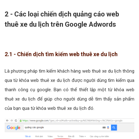
2 - Các loại chiến dịch quảng cáo web
thuê xe du lịch trên Google Adwords
2.1 - Chiến dịch tìm kiếm web thuê xe du lịch
Là phương pháp tìm kiếm khách hàng web thuê xe du lịch thông
qua từ khóa web thuê xe du lịch được người dùng tìm kiếm qua
thanh công cụ google. Bạn có thể thiết lập một từ khóa web
thuê xe du lịch để giúp cho người dùng dễ tìm thấy sản phẩm
của bạn qua từ khóa web thuê xe du lịch đó.