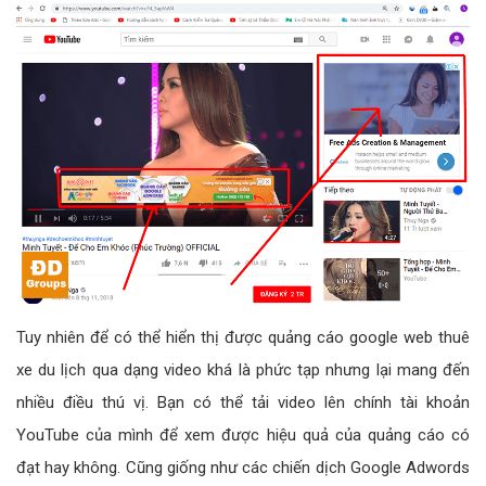
Tuy nhiên để có thể hiển thị được quảng cáo google web thuê
xe du lịch qua dạng video khá là phức tạp nhưng lại mang đến
nhiều điều thú vị. Bạn có thể tải video lên chính tài khoản
YouTube của mình để xem được hiệu quả của quảng cáo có
đạt hay không. Cũng giống như các chiến dịch Google Adwords