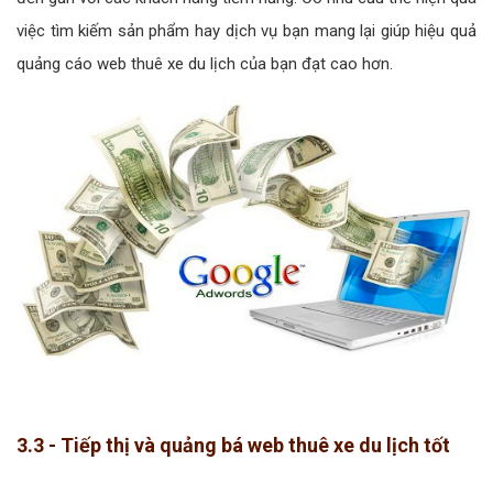
việc tìm kiếm sản phẩm hay dịch vụ bạn mang lại giúp hiệu quả
quảng cáo web thuê xe du lịch của bạn đạt cao hơn.
3.3 - Tiếp thị và quảng bá web thuê xe du lịch tốt