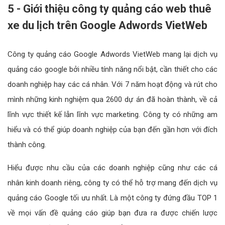
5 - Giới thiệu công ty quảng cáo web thuê
xe du lịch trên Google Adwords VietWeb
Công ty quảng cáo Google Adwords VietWeb mang lại dịch vụ
quảng cáo google bởi nhiều tính năng nổi bật, cần thiết cho các
doanh nghiệp hay các cá nhân. Với 7 năm hoạt động và rút cho
mình những kinh nghiệm qua 2600 dự án đã hoàn thành, về cả
lĩnh vực thiết kế lẫn lĩnh vực marketing. Công ty có những am
hiểu và có thể giúp doanh nghiệp của bạn đến gần hơn với đích
thành công.
Hiểu được nhu cầu của các doanh nghiệp cũng như các cá
nhân kinh doanh riêng, công ty có thể hỗ trợ mang đến dịch vụ
quảng cáo Google tối ưu nhất. Là một công ty đứng đầu TOP 1
về mọi vấn đề quảng cáo giúp bạn đưa ra được chiến lược