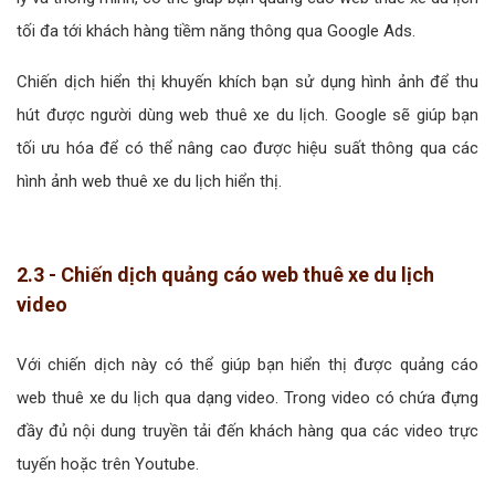
tối đa tới khách hàng tiềm năng thông qua Google Ads.
Chiến dịch hiển thị khuyến khích bạn sử dụng hình ảnh để thu
hút được người dùng web thuê xe du lịch. Google sẽ giúp bạn
tối ưu hóa để có thể nâng cao được hiệu suất thông qua các
hình ảnh web thuê xe du lịch hiển thị.
2.3 - Chiến dịch quảng cáo web thuê xe du lịch
video
Với chiến dịch này có thể giúp bạn hiển thị được quảng cáo
web thuê xe du lịch qua dạng video. Trong video có chứa đựng
đầy đủ nội dung truyền tải đến khách hàng qua các video trực
tuyến hoặc trên Youtube.