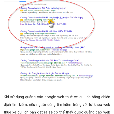
Khi sử dụng quảng cáo google web thuê xe du lịch bằng chiến
dịch tìm kiếm, nếu người dùng tìm kiếm trùng với từ khóa web
thuê xe du lịch bạn đặt ra sẽ có thể thấy được quảng cáo web