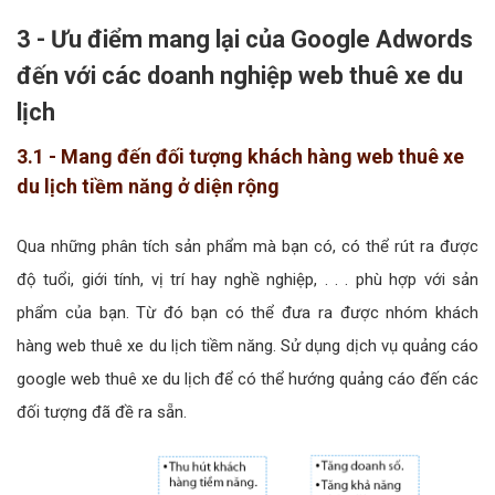
3 - Ưu điểm mang lại của Google Adwords
đến với các doanh nghiệp web thuê xe du
lịch
3.1 - Mang đến đối tượng khách hàng web thuê xe
du lịch tiềm năng ở diện rộng
Qua những phân tích sản phẩm mà bạn có, có thể rút ra được
độ tuổi, giới tính, vị trí hay nghề nghiệp, . . . phù hợp với sản
phẩm của bạn. Từ đó bạn có thể đưa ra được nhóm khách
hàng web thuê xe du lịch tiềm năng. Sử dụng dịch vụ quảng cáo
google web thuê xe du lịch để có thể hướng quảng cáo đến các
đối tượng đã đề ra sẵn.