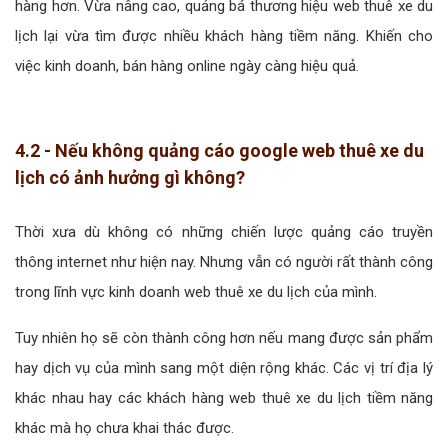
hàng hơn. Vừa nâng cao, quảng bá thương hiệu web thuê xe du
lịch lại vừa tìm được nhiều khách hàng tiềm năng. Khiến cho
việc kinh doanh, bán hàng online ngày càng hiệu quả.
4.2 - Nếu không quảng cáo google web thuê xe du
lịch có ảnh hưởng gì không?
Thời xưa dù không có những chiến lược quảng cáo truyền
thông internet như hiện nay. Nhưng vẫn có người rất thành công
trong lĩnh vực kinh doanh web thuê xe du lịch của mình.
Tuy nhiên họ sẽ còn thành công hơn nếu mang được sản phẩm
hay dịch vụ của mình sang một diện rộng khác. Các vị trí địa lý
khác nhau hay các khách hàng web thuê xe du lịch tiềm năng
khác mà họ chưa khai thác được.