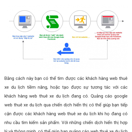
Bằng cách này bạn có thể tìm được các khách hàng web thuê
xe du lịch tiềm năng, hoặc tạo được sự tương tác với các
khách hàng web thuê xe du lịch đang có. Quảng cáo google
web thuê xe du lịch qua chiến dịch hiển thị có thể giúp bạn tiếp
cận được các khách hàng web thuê xe du lịch khi họ đang có
nhu cầu tìm kiếm sản phẩm. Với những chiến dịch hiển thị hợp
lý và thông minh, có thể giúp bạn quảng cáo web thuê xe du lịch