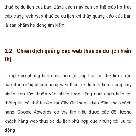
thuê xe du lịch của bạn. Bằng cách này bạn có thể giúp họ truy
cập trang web web thuê xe du lịch khi thấy quảng cáo của bạn
là sản phẩm họ đang tìm kiếm.
2.2 - Chiến dịch quảng cáo web thuê xe du lịch hiển
thị
Google có những tính năng tiện lợi giúp bạn có thể tìm được
các đối tượng khách hàng web thuê xe du lịch tiềm năng. Tuy
nhiên còn tùy thuộc vào chiến lược cũng như cách hiển thị
thông tin có thể truyền tải đầy đủ thông điệp đến cho khách
hàng. Google Adwords có thể tìm hiểu được các đối tượng
khách hàng web thuê xe du lịch phù hợp qua những tối ưu tự
động.