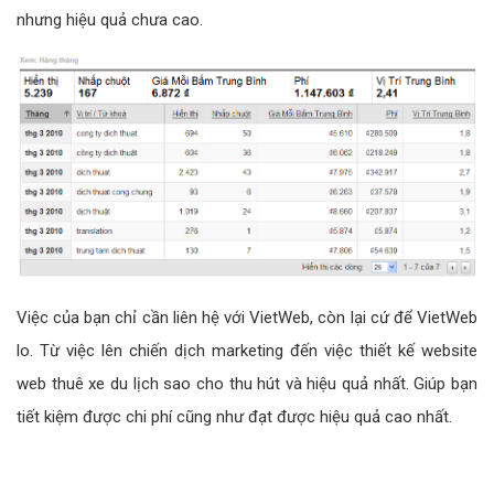
nhưng hiệu quả chưa cao.
Việc của bạn chỉ cần liên hệ với VietWeb, còn lại cứ để VietWeb
lo. Từ việc lên chiến dịch marketing đến việc thiết kế website
web thuê xe du lịch sao cho thu hút và hiệu quả nhất. Giúp bạn
tiết kiệm được chi phí cũng như đạt được hiệu quả cao nhất.