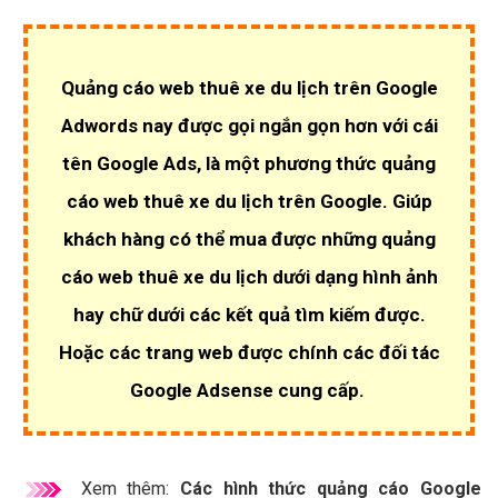
Quảng cáo web thuê xe du lịch trên Google
Adwords nay được gọi ngắn gọn hơn với cái
tên Google Ads, là một phương thức quảng
cáo web thuê xe du lịch trên Google. Giúp
khách hàng có thể mua được những quảng
cáo web thuê xe du lịch dưới dạng hình ảnh
hay chữ dưới các kết quả tìm kiếm được.
Hoặc các trang web được chính các đối tác
Google Adsense cung cấp.
Xem thêm:
Các hình thức quảng cáo Google