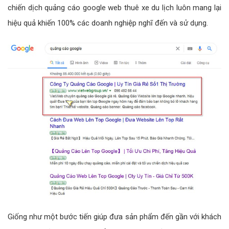
chiến dịch quảng cáo google web thuê xe du lịch luôn mang lại
hiệu quả khiến 100% các doanh nghiệp nghĩ đến và sử dụng.
Giống như một bước tiến giúp đưa sản phẩm đến gần với khách