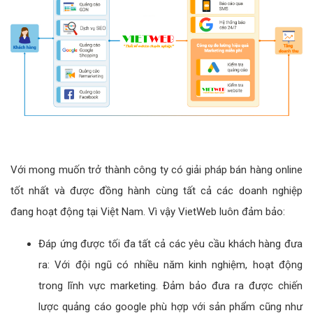
Với mong muốn trở thành công ty có giải pháp bán hàng online
tốt nhất và được đồng hành cùng tất cả các doanh nghiệp
đang hoạt động tại Việt Nam. Vì vậy VietWeb luôn đảm bảo:
Đáp ứng được tối đa tất cả các yêu cầu khách hàng đưa
ra: Với đội ngũ có nhiều năm kinh nghiệm, hoạt động
trong lĩnh vực marketing. Đảm bảo đưa ra được chiến
lược quảng cáo google phù hợp với sản phẩm cũng như