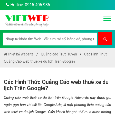
Hotline: 0915 406 986
Thiết kế Website
Quảng cáo Trực Tuyến
Các Hình Thức
Quảng Cáo web thuê xe du lịch Trên Google?
Các Hình Thức Quảng Cáo web thuê xe du
lịch Trên Google?
Quảng cáo web thuê xe du lịch trên Google Adwords nay được gọi
ngắn gọn hơn với cái tên Google Ads, là một phương thức quảng cáo
web thuê xe du lịch Google. Giúp khách hàngcó thể mua được những