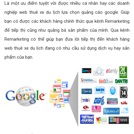
Là một ưu điểm tuyệt vời được nhiều cá nhân hay các doanh
nghiệp web thuê xe du lịch lựa chọn quảng cáo google. Giúp
bạn có được các khách hàng chính thức qua kênh Remarketing
để tiếp thị cũng như quảng bá sản phẩm của mình. Qua kênh
Remarketing có thể giúp bạn đưa lời tiếp thị đến khách hàng
web thuê xe du lịch đang có nhu cầu sử dụng dịch vụ hay sản
phẩm của bạn.