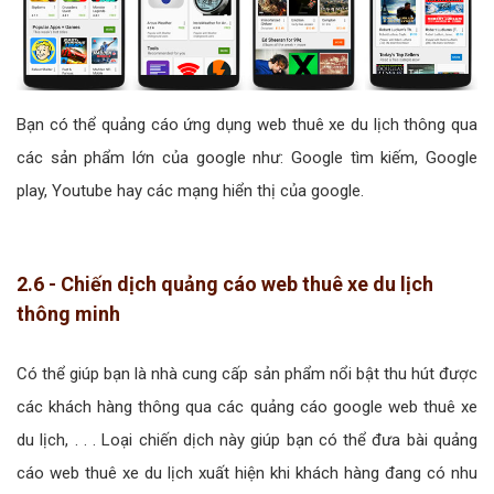
Bạn có thể quảng cáo ứng dụng web thuê xe du lịch thông qua
các sản phẩm lớn của google như: Google tìm kiếm, Google
play, Youtube hay các mạng hiển thị của google.
2.6 - Chiến dịch quảng cáo web thuê xe du lịch
thông minh
Có thể giúp bạn là nhà cung cấp sản phẩm nổi bật thu hút được
các khách hàng thông qua các quảng cáo google web thuê xe
du lịch, . . . Loại chiến dịch này giúp bạn có thể đưa bài quảng
cáo web thuê xe du lịch xuất hiện khi khách hàng đang có nhu