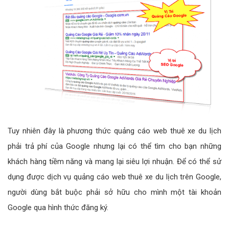
Tuy nhiên đây là phương thức quảng cáo web thuê xe du lịch
phải trả phí của Google nhưng lại có thể tìm cho bạn những
khách hàng tiềm năng và mang lại siêu lợi nhuận. Để có thể sử
dụng được dịch vụ quảng cáo web thuê xe du lịch trên Google,
người dùng bắt buộc phải sở hữu cho mình một tài khoản
Google qua hình thức đăng ký.