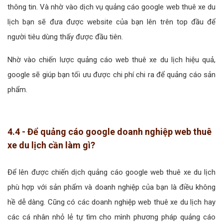
thông tin. Và nhờ vào dịch vụ quảng cáo google web thuê xe du
lịch bạn sẽ đưa được website của bạn lên trên top đầu để
người tiêu dùng thấy được đầu tiên.
Nhờ vào chiến lược quảng cáo web thuê xe du lịch hiệu quả,
google sẽ giúp bạn tối ưu được chi phí chi ra để quảng cáo sản
phẩm.
4.4 - Để quảng cáo google doanh nghiệp web thuê
xe du lịch cần làm gì?
Để lên được chiến dịch quảng cáo google web thuê xe du lịch
phù hợp với sản phẩm và doanh nghiệp của bạn là điều không
hề dễ dàng. Cũng có các doanh nghiệp web thuê xe du lịch hay
các cá nhân nhỏ lẻ tự tìm cho mình phương pháp quảng cáo