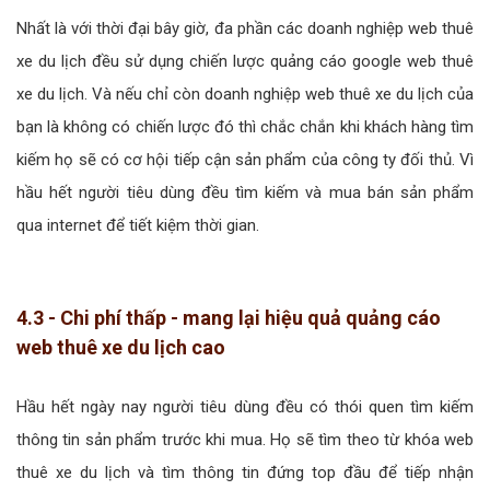
Nhất là với thời đại bây giờ, đa phần các doanh nghiệp web thuê
xe du lịch đều sử dụng chiến lược quảng cáo google web thuê
xe du lịch. Và nếu chỉ còn doanh nghiệp web thuê xe du lịch của
bạn là không có chiến lược đó thì chắc chắn khi khách hàng tìm
kiếm họ sẽ có cơ hội tiếp cận sản phẩm của công ty đối thủ. Vì
hầu hết người tiêu dùng đều tìm kiếm và mua bán sản phẩm
qua internet để tiết kiệm thời gian.
4.3 - Chi phí thấp - mang lại hiệu quả quảng cáo
web thuê xe du lịch cao
Hầu hết ngày nay người tiêu dùng đều có thói quen tìm kiếm
thông tin sản phẩm trước khi mua. Họ sẽ tìm theo từ khóa web
thuê xe du lịch và tìm thông tin đứng top đầu để tiếp nhận