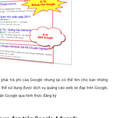
phải trả phí của Google nhưng lại có thể tìm cho bạn những
có thể sử dụng được dịch vụ quảng cáo web xe đạp trên Google,
ản Google qua hình thức đăng ký.