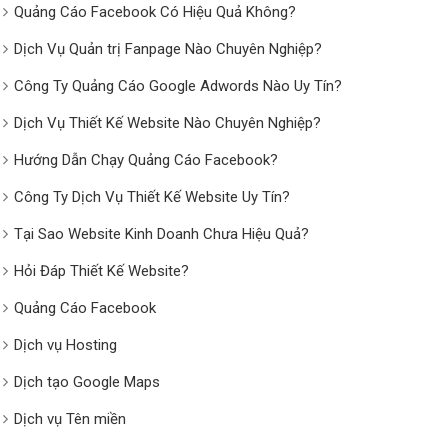
Quảng Cáo Facebook Có Hiệu Quả Không?
Dịch Vụ Quản trị Fanpage Nào Chuyên Nghiệp?
Công Ty Quảng Cáo Google Adwords Nào Uy Tín?
Dịch Vụ Thiết Kế Website Nào Chuyên Nghiệp?
Hướng Dẫn Chạy Quảng Cáo Facebook?
Công Ty Dịch Vụ Thiết Kế Website Uy Tín?
Tại Sao Website Kinh Doanh Chưa Hiệu Quả?
Hỏi Đáp Thiết Kế Website?
Quảng Cáo Facebook
Dịch vụ Hosting
Dịch tạo Google Maps
Dịch vụ Tên miền