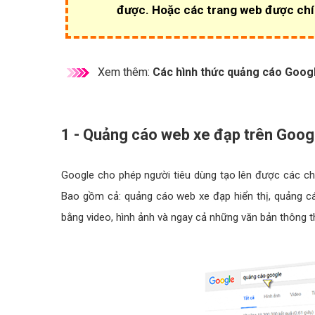
được. Hoặc các trang web được chí
Xem thêm:
Các hình thức quảng cáo Googl
1 - Quảng cáo web xe đạp trên Goog
Google cho phép người tiêu dùng tạo lên được các ch
Bao gồm cả: quảng cáo web xe đạp hiển thị, quảng cá
bằng video, hình ảnh và ngay cả những văn bản thông th