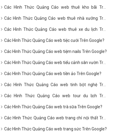
Google?
Các Hình Thức Quảng Cáo web thuê kho bãi Trên
Google?
Các Hình Thức Quảng Cáo web thuê nhà xưởng Trên
Google?
Các Hình Thức Quảng Cáo web thuê xe du lịch Trên
Google?
Các Hình Thức Quảng Cáo web tiệc cưới Trên Google?
Các Hình Thức Quảng Cáo web tiệm nails Trên Google?
Các Hình Thức Quảng Cáo web tiểu cảnh sân vườn Trên
Google?
Các Hình Thức Quảng Cáo web tiền ảo Trên Google?
Các Hình Thức Quảng Cáo web tinh bột nghệ Trên
Google?
Các Hình Thức Quảng Cáo web tour du lịch Trên
Google?
Các Hình Thức Quảng Cáo web trà sữa Trên Google?
Các Hình Thức Quảng Cáo web trang chí nội thất Trên
Google?
Các Hình Thức Quảng Cáo web trang sức Trên Google?