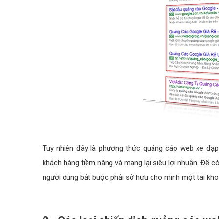
Tuy nhiên đây là phương thức quảng cáo web xe đạp 
khách hàng tiềm năng và mang lại siêu lợi nhuận. Để 
người dùng bắt buộc phải sở hữu cho mình một tài kho