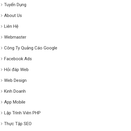
Tuyển Dụng
About Us
Liên Hệ
Webmaster
Công Ty Quảng Cáo Google
Facebook Ads
Hỏi đáp Web
Web Design
Kinh Doanh
App Mobile
Lập Trình Viên PHP
Thực Tập SEO