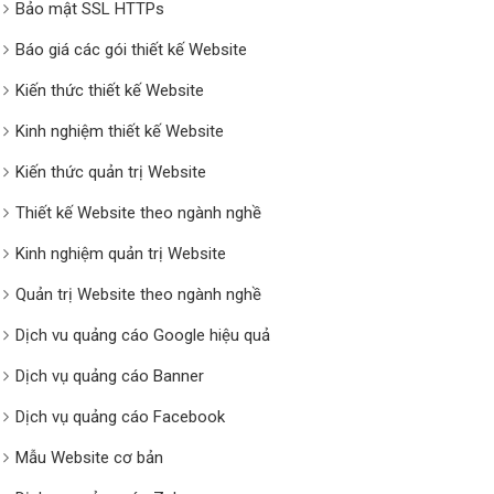
Bảo mật SSL HTTPs
Báo giá các gói thiết kế Website
Kiến thức thiết kế Website
Kinh nghiệm thiết kế Website
Kiến thức quản trị Website
Thiết kế Website theo ngành nghề
Kinh nghiệm quản trị Website
Quản trị Website theo ngành nghề
Dịch vu quảng cáo Google hiệu quả
Dịch vụ quảng cáo Banner
Dịch vụ quảng cáo Facebook
Mẫu Website cơ bản