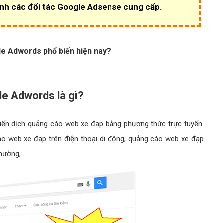
nh các đối tác Google Adsense cung cấp.
e Adwords phổ biến hiện nay?
le Adwords là gì?
iến dịch quảng cáo web xe đạp bằng phương thức trực tuyến.
o web xe đạp trên điện thoại di động, quảng cáo web xe đạp
ường, . . .