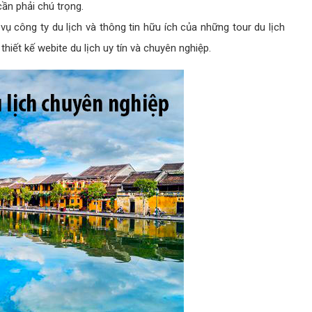
cần phải chú trọng.
 công ty du lịch và thông tin hữu ích của những tour du lịch
thiết kế webite du lịch uy tín và chuyên nghiệp.