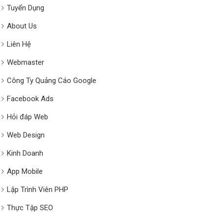
Tuyển Dụng
About Us
Liên Hệ
Webmaster
Công Ty Quảng Cáo Google
Facebook Ads
Hỏi đáp Web
Web Design
Kinh Doanh
App Mobile
Lập Trình Viên PHP
Thực Tập SEO