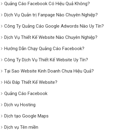
Quảng Cáo Facebook Có Hiệu Quả Không?
Dịch Vụ Quản trị Fanpage Nào Chuyên Nghiệp?
Công Ty Quảng Cáo Google Adwords Nào Uy Tín?
Dịch Vụ Thiết Kế Website Nào Chuyên Nghiệp?
Hướng Dẫn Chạy Quảng Cáo Facebook?
Công Ty Dịch Vụ Thiết Kế Website Uy Tín?
Tại Sao Website Kinh Doanh Chưa Hiệu Quả?
Hỏi Đáp Thiết Kế Website?
Quảng Cáo Facebook
Dịch vụ Hosting
Dịch tạo Google Maps
Dịch vụ Tên miền