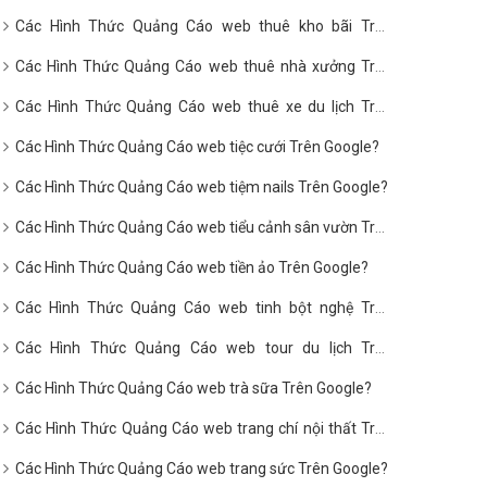
Google?
Các Hình Thức Quảng Cáo web thuê kho bãi Trên
Google?
Các Hình Thức Quảng Cáo web thuê nhà xưởng Trên
Google?
Các Hình Thức Quảng Cáo web thuê xe du lịch Trên
Google?
Các Hình Thức Quảng Cáo web tiệc cưới Trên Google?
Các Hình Thức Quảng Cáo web tiệm nails Trên Google?
Các Hình Thức Quảng Cáo web tiểu cảnh sân vườn Trên
Google?
Các Hình Thức Quảng Cáo web tiền ảo Trên Google?
Các Hình Thức Quảng Cáo web tinh bột nghệ Trên
Google?
Các Hình Thức Quảng Cáo web tour du lịch Trên
Google?
Các Hình Thức Quảng Cáo web trà sữa Trên Google?
Các Hình Thức Quảng Cáo web trang chí nội thất Trên
Google?
Các Hình Thức Quảng Cáo web trang sức Trên Google?