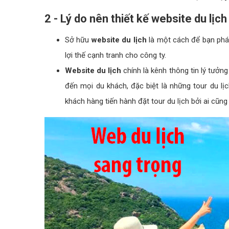
2 - Lý do nên thiết kế website du lịch
Sở hữu
website du lịch
là một cách để bạn phát 
lợi thế cạnh tranh cho công ty.
Website du lịch
chính là kênh thông tin lý tưởn
đến mọi du khách, đặc biệt là những tour du lịc
khách hàng tiến hành đặt tour du lịch bởi ai cũng 