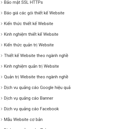
Bảo mật SSL HTTPs
Báo giá các gói thiết kế Website
Kiến thức thiết kế Website
Kinh nghiệm thiết kế Website
Kiến thức quản trị Website
Thiết kế Website theo ngành nghề
Kinh nghiệm quản trị Website
Quản trị Website theo ngành nghề
Dịch vu quảng cáo Google hiệu quả
Dịch vụ quảng cáo Banner
Dịch vụ quảng cáo Facebook
Mẫu Website cơ bản