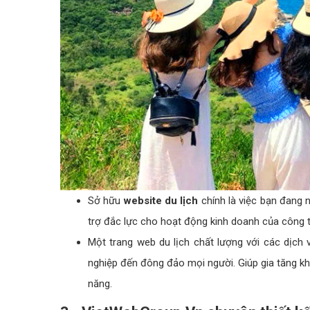
Sở hữu
website du lịch
chính là việc bạn đang n
trợ đắc lực cho hoạt động kinh doanh của công t
Một trang web du lịch chất lượng với các dịch 
nghiệp đến đông đảo mọi người. Giúp gia tăng kh
năng.