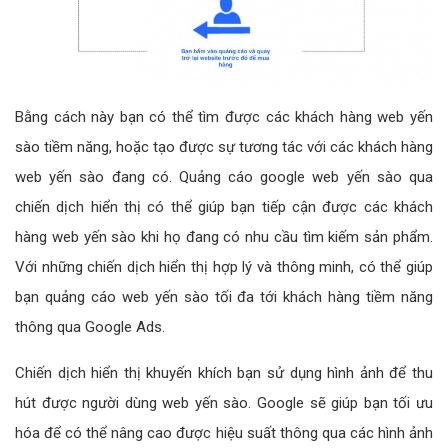
Bằng cách này bạn có thể tìm được các khách hàng web yến
sào tiềm năng, hoặc tạo được sự tương tác với các khách hàng
web yến sào đang có. Quảng cáo google web yến sào qua
chiến dịch hiển thị có thể giúp bạn tiếp cận được các khách
hàng web yến sào khi họ đang có nhu cầu tìm kiếm sản phẩm.
Với những chiến dịch hiển thị hợp lý và thông minh, có thể giúp
bạn quảng cáo web yến sào tối đa tới khách hàng tiềm năng
thông qua Google Ads.
Chiến dịch hiển thị khuyến khích bạn sử dụng hình ảnh để thu
hút được người dùng web yến sào. Google sẽ giúp bạn tối ưu
hóa để có thể nâng cao được hiệu suất thông qua các hình ảnh