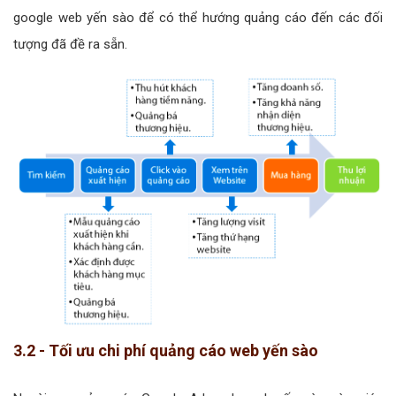
google web yến sào để có thể hướng quảng cáo đến các đối
tượng đã đề ra sẵn.
3.2 - Tối ưu chi phí quảng cáo web yến sào