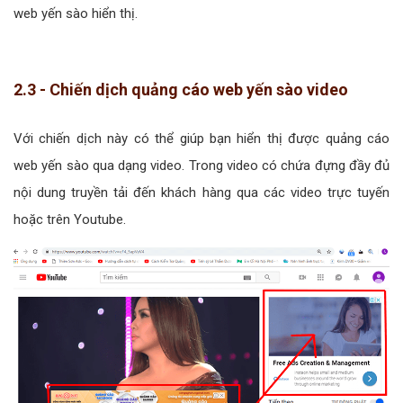
web yến sào hiển thị.
2.3 - Chiến dịch quảng cáo web yến sào video
Với chiến dịch này có thể giúp bạn hiển thị được quảng cáo
web yến sào qua dạng video. Trong video có chứa đựng đầy đủ
nội dung truyền tải đến khách hàng qua các video trực tuyến
hoặc trên Youtube.