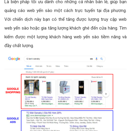
Là biện pháp tối ưu dành cho những cá nhân bán lẻ, giúp bạn
quảng cáo web yến sào một cách trực tuyến tại địa phương.
Với chiến dịch này bạn có thể tăng được lượng truy cập web
web yến sào hoặc gia tăng lượng khách ghé đến cửa hàng. Tìm
kiếm được một lượng khách hàng web yến sào tiềm năng và
đầy chất lượng.