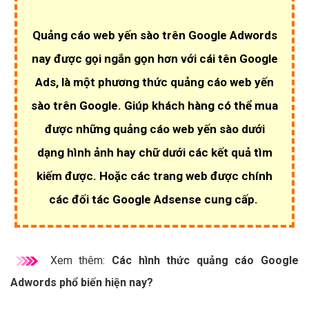
Quảng cáo web yến sào trên Google Adwords
nay được gọi ngắn gọn hơn với cái tên Google
Ads, là một phương thức quảng cáo web yến
sào trên Google. Giúp khách hàng có thể mua
được những quảng cáo web yến sào dưới
dạng hình ảnh hay chữ dưới các kết quả tìm
kiếm được. Hoặc các trang web được chính
các đối tác Google Adsense cung cấp.
Xem thêm:
Các hình thức quảng cáo Google
Adwords phổ biến hiện nay?