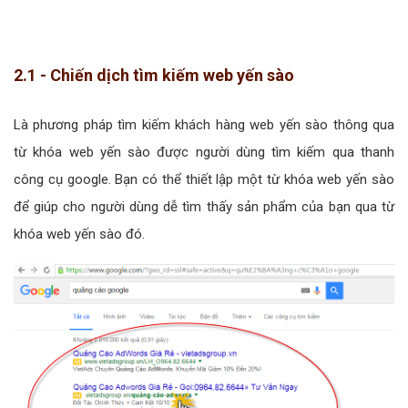
2.1 - Chiến dịch tìm kiếm web yến sào
Là phương pháp tìm kiếm khách hàng web yến sào thông qua
từ khóa web yến sào được người dùng tìm kiếm qua thanh
công cụ google. Bạn có thể thiết lập một từ khóa web yến sào
để giúp cho người dùng dễ tìm thấy sản phẩm của bạn qua từ
khóa web yến sào đó.