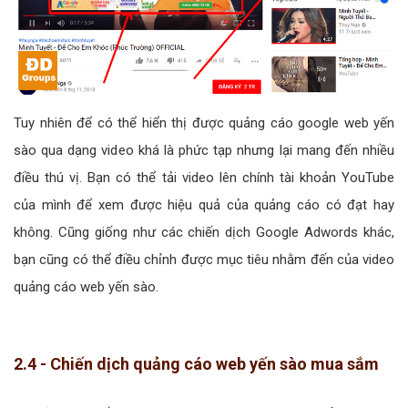
Tuy nhiên để có thể hiển thị được quảng cáo google web yến
sào qua dạng video khá là phức tạp nhưng lại mang đến nhiều
điều thú vị. Bạn có thể tải video lên chính tài khoản YouTube
của mình để xem được hiệu quả của quảng cáo có đạt hay
không. Cũng giống như các chiến dịch Google Adwords khác,
bạn cũng có thể điều chỉnh được mục tiêu nhằm đến của video
quảng cáo web yến sào.
2.4 - Chiến dịch quảng cáo web yến sào mua sắm