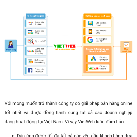
Với mong muốn trở thành công ty có giải pháp bán hàng online
tốt nhất và được đồng hành cùng tất cả các doanh nghiệp
đang hoạt động tại Việt Nam. Vì vậy VietWeb luôn đảm bảo:
Đáp ứng được tối đa tất cả các yêu cầu khách hàng đưa