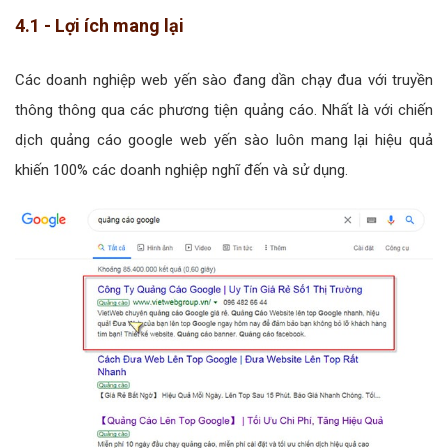
4.1 - Lợi ích mang lại
Các doanh nghiệp web yến sào đang dần chạy đua với truyền
thông thông qua các phương tiện quảng cáo. Nhất là với chiến
dịch quảng cáo google web yến sào luôn mang lại hiệu quả
khiến 100% các doanh nghiệp nghĩ đến và sử dụng.