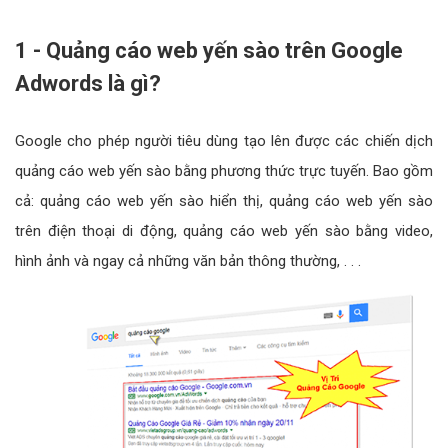
1 - Quảng cáo web yến sào trên Google
Adwords là gì?
Google cho phép người tiêu dùng tạo lên được các chiến dịch
quảng cáo web yến sào bằng phương thức trực tuyến. Bao gồm
cả: quảng cáo web yến sào hiển thị, quảng cáo web yến sào
trên điện thoại di động, quảng cáo web yến sào bằng video,
hình ảnh và ngay cả những văn bản thông thường, . . .