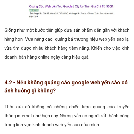
Giống như một bước tiến giúp đưa sản phẩm đến gần với khách
hàng hơn. Vừa nâng cao, quảng bá thương hiệu web yến sào lại
vừa tìm được nhiều khách hàng tiềm năng. Khiến cho việc kinh
doanh, bán hàng online ngày càng hiệu quả.
4.2 - Nếu không quảng cáo google web yến sào có
ảnh hưởng gì không?
Thời xưa dù không có những chiến lược quảng cáo truyền
thông internet như hiện nay. Nhưng vẫn có người rất thành công
trong lĩnh vực kinh doanh web yến sào của mình.