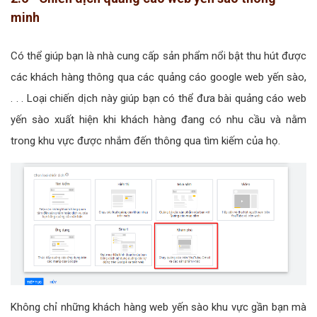
minh
Có thể giúp bạn là nhà cung cấp sản phẩm nổi bật thu hút được
các khách hàng thông qua các quảng cáo google web yến sào,
. . . Loại chiến dịch này giúp bạn có thể đưa bài quảng cáo web
yến sào xuất hiện khi khách hàng đang có nhu cầu và nằm
trong khu vực được nhắm đến thông qua tìm kiếm của họ.
Không chỉ những khách hàng web yến sào khu vực gần bạn mà