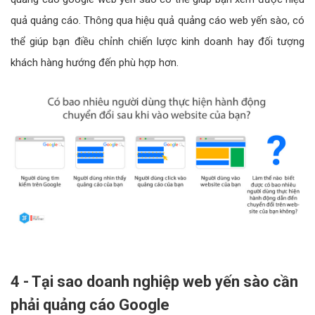
quả quảng cáo. Thông qua hiệu quả quảng cáo web yến sào, có
thể giúp bạn điều chỉnh chiến lược kinh doanh hay đối tượng
khách hàng hướng đến phù hợp hơn.
4 - Tại sao doanh nghiệp web yến sào cần
phải quảng cáo Google