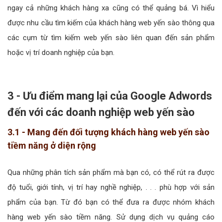
ngay cả những khách hàng xa cũng có thể quảng bá. Vì hiểu
được nhu cầu tìm kiếm của khách hàng web yến sào thông qua
các cụm từ tìm kiếm web yến sào liên quan đến sản phẩm
hoặc vị trí doanh nghiệp của bạn.
3 - Ưu điểm mang lại của Google Adwords
đến với các doanh nghiệp web yến sào
3.1 - Mang đến đối tượng khách hàng web yến sào
tiềm năng ở diện rộng
Qua những phân tích sản phẩm mà bạn có, có thể rút ra được
độ tuổi, giới tính, vị trí hay nghề nghiệp, . . . phù hợp với sản
phẩm của bạn. Từ đó bạn có thể đưa ra được nhóm khách
hàng web yến sào tiềm năng. Sử dụng dịch vụ quảng cáo