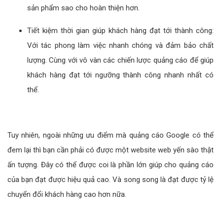
sản phẩm sao cho hoàn thiện hơn.
Tiết kiệm thời gian giúp khách hàng đạt tới thành công:
Với tác phong làm việc nhanh chóng và đảm bảo chất
lượng. Cùng với vô vàn các chiến lược quảng cáo để giúp
khách hàng đạt tới ngưỡng thành công nhanh nhất có
thể.
Tuy nhiên, ngoài những ưu điểm mà quảng cáo Google có thể
đem lại thì bạn cần phải có được một website web yến sào thật
ấn tượng. Đây có thể được coi là phần lớn giúp cho quảng cáo
của bạn đạt được hiệu quả cao. Và song song là đạt được tỷ lệ
chuyển đổi khách hàng cao hơn nữa.