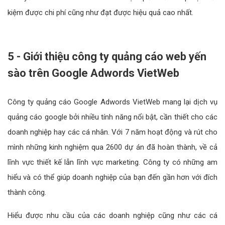
kiệm được chi phí cũng như đạt được hiệu quả cao nhất.
5 - Giới thiệu công ty quảng cáo web yến
sào trên Google Adwords VietWeb
Công ty quảng cáo Google Adwords VietWeb mang lại dịch vụ
quảng cáo google bởi nhiều tính năng nổi bật, cần thiết cho các
doanh nghiệp hay các cá nhân. Với 7 năm hoạt động và rút cho
mình những kinh nghiệm qua 2600 dự án đã hoàn thành, về cả
lĩnh vực thiết kế lẫn lĩnh vực marketing. Công ty có những am
hiểu và có thể giúp doanh nghiệp của bạn đến gần hơn với đích
thành công.
Hiểu được nhu cầu của các doanh nghiệp cũng như các cá