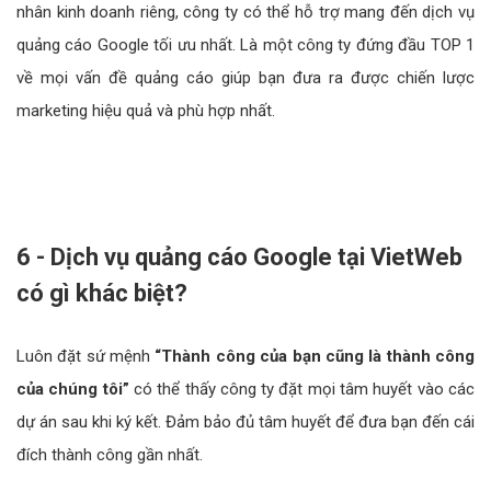
nhân kinh doanh riêng, công ty có thể hỗ trợ mang đến dịch vụ
quảng cáo Google tối ưu nhất. Là một công ty đứng đầu TOP 1
về mọi vấn đề quảng cáo giúp bạn đưa ra được chiến lược
marketing hiệu quả và phù hợp nhất.
6 - Dịch vụ quảng cáo Google tại VietWeb
có gì khác biệt?
Luôn đặt sứ mệnh
“Thành công của bạn cũng là thành công
của chúng tôi”
có thể thấy công ty đặt mọi tâm huyết vào các
dự án sau khi ký kết. Đảm bảo đủ tâm huyết để đưa bạn đến cái
đích thành công gần nhất.