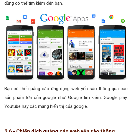
dùng có thể tìm kiếm đến bạn.
Bạn có thể quảng cáo ứng dụng web yến sào thông qua các
sản phẩm lớn của google như: Google tìm kiếm, Google play,
Youtube hay các mạng hiển thị của google.
2.6 - Chiến dịch quảng cáo web yến sào thông