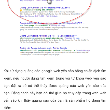
Khi sử dụng quảng cáo google web yến sào bằng chiến dịch tìm
kiếm, nếu người dùng tìm kiếm trùng với từ khóa web yến sào
bạn đặt ra sẽ có thể thấy được quảng cáo web yến sào của
bạn. Bằng cách này bạn có thể giúp họ truy cập trang web web
yến sào khi thấy quảng cáo của bạn là sản phẩm họ đang tìm
kiếm.