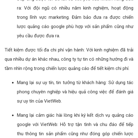
ra: Với đội ngũ có nhiều năm kinh nghiệm, hoạt động
trong lĩnh vực marketing. Đảm bảo đưa ra được chiến
lược quảng cáo google phù hợp với sản phẩm cũng như
yêu cầu được đưa ra.
Tiết kiệm được tối đa chi phí vận hành: Với kinh nghiệm đã trải
qua nhiều dự án khác nhau, công ty tự tin có những hướng đi và
tầm nhìn rộng trong chiến lược quảng cáo để tiết kiệm chi phí.
Mang lại sự uy tín, tin tưởng từ khách hàng: Sử dụng tác
phong chuyên nghiệp và hiệu quả công việc để đánh giá
sự uy tín của VietWeb.
Mang lại cảm giác hài lòng khi ký kết dịch vụ quảng cáo
google với VietWeb: Hỗ trợ tận tình và chu đáo để tiếp
thu thông tin sản phẩm cũng như đóng góp chiến lược