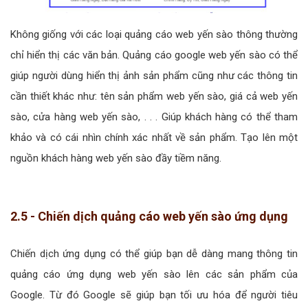
Không giống với các loại quảng cáo web yến sào thông thường
chỉ hiển thị các văn bản. Quảng cáo google web yến sào có thể
giúp người dùng hiển thị ảnh sản phẩm cũng như các thông tin
cần thiết khác như: tên sản phẩm web yến sào, giá cả web yến
sào, cửa hàng web yến sào, . . . Giúp khách hàng có thể tham
khảo và có cái nhìn chính xác nhất về sản phẩm. Tạo lên một
nguồn khách hàng web yến sào đầy tiềm năng.
2.5 - Chiến dịch quảng cáo web yến sào ứng dụng
Chiến dịch ứng dụng có thể giúp bạn dễ dàng mang thông tin
quảng cáo ứng dụng web yến sào lên các sản phẩm của
Google. Từ đó Google sẽ giúp bạn tối ưu hóa để người tiêu