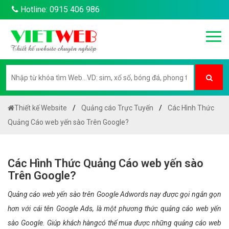
Hotline: 0915 406 986
Thiết kế Website
Quảng cáo Trực Tuyến
Các Hình Thức
Quảng Cáo web yến sào Trên Google?
Các Hình Thức Quảng Cáo web yến sào
Trên Google?
Quảng cáo web yến sào trên Google Adwords nay được gọi ngắn gọn
hơn với cái tên Google Ads, là một phương thức quảng cáo web yến
sào Google. Giúp khách hàngcó thể mua được những quảng cáo web