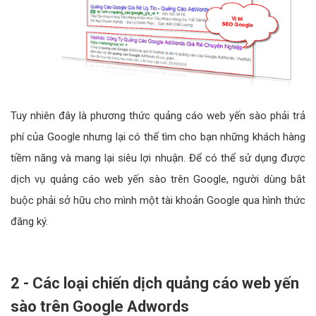
Tuy nhiên đây là phương thức quảng cáo web yến sào phải trả
phí của Google nhưng lại có thể tìm cho bạn những khách hàng
tiềm năng và mang lại siêu lợi nhuận. Để có thể sử dụng được
dịch vụ quảng cáo web yến sào trên Google, người dùng bắt
buộc phải sở hữu cho mình một tài khoản Google qua hình thức
đăng ký.
2 - Các loại chiến dịch quảng cáo web yến
sào trên Google Adwords