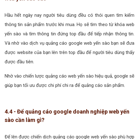
Hầu hết ngày nay người tiêu dùng đều có thói quen tìm kiếm
thông tin sản phẩm trước khi mua. Họ sẽ tìm theo từ khóa web
yến sào và tìm thông tin đứng top đầu để tiếp nhận thông tin.
Và nhờ vào dịch vụ quảng cáo google web yến sào bạn sẽ đưa
được website của bạn lên trên top đầu để người tiêu dùng thấy
được đầu tiên.
Nhờ vào chiến lược quảng cáo web yến sào hiệu quả, google sẽ
giúp bạn tối ưu được chi phí chi ra để quảng cáo sản phẩm.
4.4 - Để quảng cáo google doanh nghiệp web yến
sào cần làm gì?
Để lên được chiến dịch quảng cáo google web yến sào phù hợp