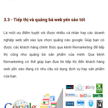
3.3 - Tiếp thị và quảng bá web yến sào tốt
Là một ưu điểm tuyệt vời được nhiều cá nhân hay các doanh
nghiệp web yến sào lựa chọn quảng cáo google. Giúp bạn có
được các khách hàng chính thức qua kênh Remarketing để tiếp
thị cũng như quảng bá sản phẩm của mình. Qua kênh
Remarketing có thể giúp bạn đưa lời tiếp thị đến khách hàng
web yến sào đang có nhu cầu sử dụng dịch vụ hay sản phẩm
của bạn.