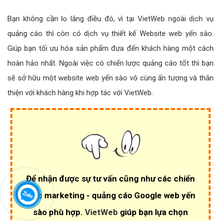
Bạn không cần lo lắng điều đó, vì tại VietWeb ngoài dịch vụ
quảng cáo thì còn có dịch vụ thiết kế Website web yến sào.
Giúp bạn tối ưu hóa sản phẩm đưa đến khách hàng một cách
hoàn hảo nhất. Ngoài việc có chiến lược quảng cáo tốt thì bạn
sẽ sở hữu một website web yến sào vô cùng ấn tượng và thân
thiện với khách hàng khi hợp tác với VietWeb.
Để nhận được sự tư vấn cũng như các chiến
lược marketing - quảng cáo Google web yến
sào phù hợp.
VietWeb
giúp bạn lựa chọn