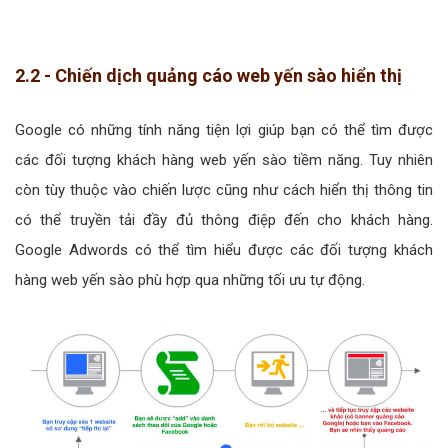
2.2 - Chiến dịch quảng cáo web yến sào hiển thị
Google có những tính năng tiện lợi giúp bạn có thể tìm được
các đối tượng khách hàng web yến sào tiềm năng. Tuy nhiên
còn tùy thuộc vào chiến lược cũng như cách hiển thị thông tin
có thể truyền tải đầy đủ thông điệp đến cho khách hàng.
Google Adwords có thể tìm hiểu được các đối tượng khách
hàng web yến sào phù hợp qua những tối ưu tự động.