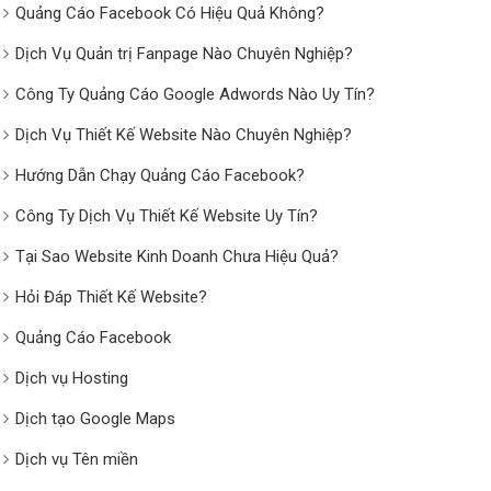
Quảng Cáo Facebook Có Hiệu Quả Không?
Dịch Vụ Quản trị Fanpage Nào Chuyên Nghiệp?
Công Ty Quảng Cáo Google Adwords Nào Uy Tín?
Dịch Vụ Thiết Kế Website Nào Chuyên Nghiệp?
Hướng Dẫn Chạy Quảng Cáo Facebook?
Công Ty Dịch Vụ Thiết Kế Website Uy Tín?
Tại Sao Website Kinh Doanh Chưa Hiệu Quả?
Hỏi Đáp Thiết Kế Website?
Quảng Cáo Facebook
Dịch vụ Hosting
Dịch tạo Google Maps
Dịch vụ Tên miền