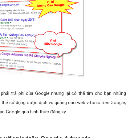
phải trả phí của Google nhưng lại có thể tìm cho bạn những
ó thể sử dụng được dịch vụ quảng cáo web vifonic trên Google,
ản Google qua hình thức đăng ký.