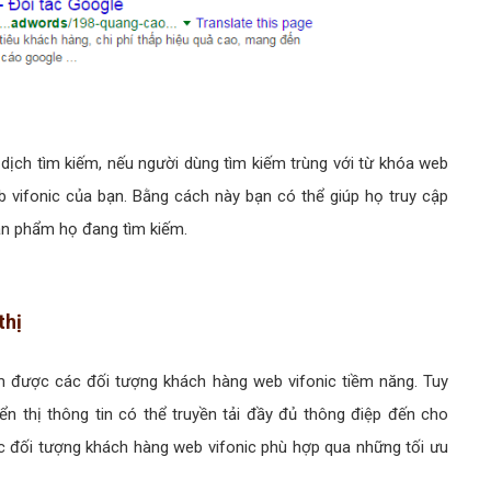
dịch tìm kiếm, nếu người dùng tìm kiếm trùng với từ khóa web
 vifonic của bạn. Bằng cách này bạn có thể giúp họ truy cập
sản phẩm họ đang tìm kiếm.
thị
ìm được các đối tượng khách hàng web vifonic tiềm năng. Tuy
n thị thông tin có thể truyền tải đầy đủ thông điệp đến cho
 đối tượng khách hàng web vifonic phù hợp qua những tối ưu