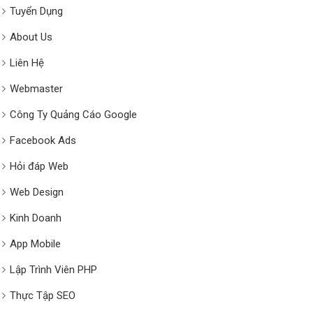
Tuyển Dụng
About Us
Liên Hệ
Webmaster
Công Ty Quảng Cáo Google
Facebook Ads
Hỏi đáp Web
Web Design
Kinh Doanh
App Mobile
Lập Trình Viên PHP
Thực Tập SEO