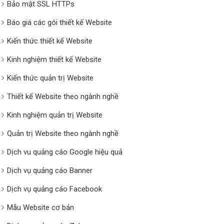
Bảo mật SSL HTTPs
Báo giá các gói thiết kế Website
Kiến thức thiết kế Website
Kinh nghiệm thiết kế Website
Kiến thức quản trị Website
Thiết kế Website theo ngành nghề
Kinh nghiệm quản trị Website
Quản trị Website theo ngành nghề
Dịch vu quảng cáo Google hiệu quả
Dịch vụ quảng cáo Banner
Dịch vụ quảng cáo Facebook
Mẫu Website cơ bản