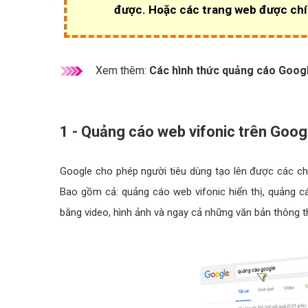
được. Hoặc các trang web được chí
Xem thêm:
Các hình thức quảng cáo Googl
1 - Quảng cáo web vifonic trên Goog
Google cho phép người tiêu dùng tạo lên được các ch
Bao gồm cả: quảng cáo web vifonic hiển thị, quảng cá
bằng video, hình ảnh và ngay cả những văn bản thông th