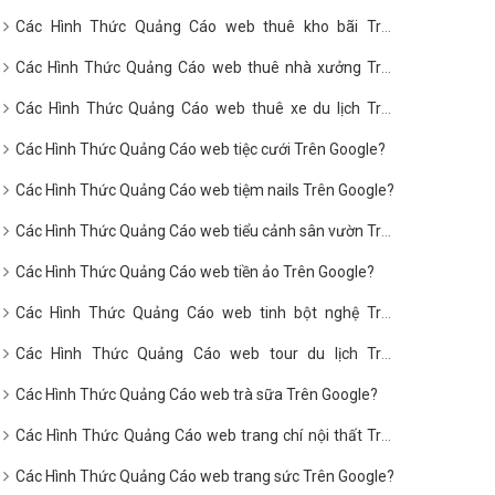
Google?
Các Hình Thức Quảng Cáo web thuê kho bãi Trên
Google?
Các Hình Thức Quảng Cáo web thuê nhà xưởng Trên
Google?
Các Hình Thức Quảng Cáo web thuê xe du lịch Trên
Google?
Các Hình Thức Quảng Cáo web tiệc cưới Trên Google?
Các Hình Thức Quảng Cáo web tiệm nails Trên Google?
Các Hình Thức Quảng Cáo web tiểu cảnh sân vườn Trên
Google?
Các Hình Thức Quảng Cáo web tiền ảo Trên Google?
Các Hình Thức Quảng Cáo web tinh bột nghệ Trên
Google?
Các Hình Thức Quảng Cáo web tour du lịch Trên
Google?
Các Hình Thức Quảng Cáo web trà sữa Trên Google?
Các Hình Thức Quảng Cáo web trang chí nội thất Trên
Google?
Các Hình Thức Quảng Cáo web trang sức Trên Google?