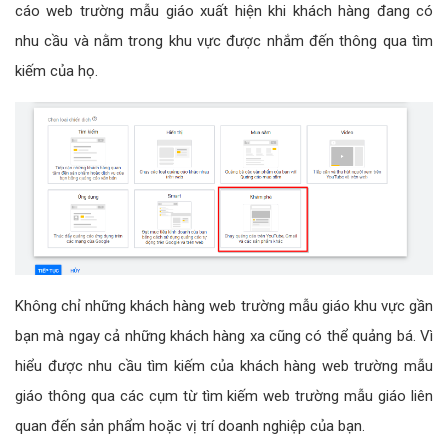
cáo web trường mẫu giáo xuất hiện khi khách hàng đang có
nhu cầu và nằm trong khu vực được nhắm đến thông qua tìm
kiếm của họ.
Không chỉ những khách hàng web trường mẫu giáo khu vực gần
bạn mà ngay cả những khách hàng xa cũng có thể quảng bá. Vì
hiểu được nhu cầu tìm kiếm của khách hàng web trường mẫu
giáo thông qua các cụm từ tìm kiếm web trường mẫu giáo liên
quan đến sản phẩm hoặc vị trí doanh nghiệp của bạn.