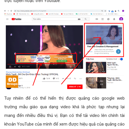
trực tuyến hoặc trên Youtube.
Tuy nhiên để có thể hiển thị được quảng cáo google web
trường mẫu giáo qua dạng video khá là phức tạp nhưng lại
mang đến nhiều điều thú vị. Bạn có thể tải video lên chính tài
khoản YouTube của mình để xem được hiệu quả của quảng cáo