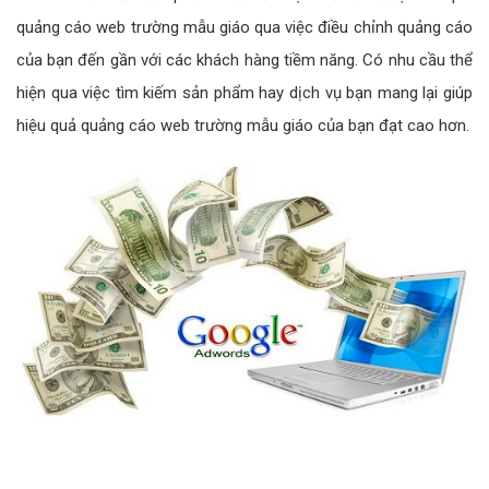
quảng cáo web trường mẫu giáo qua việc điều chỉnh quảng cáo
của bạn đến gần với các khách hàng tiềm năng. Có nhu cầu thể
hiện qua việc tìm kiếm sản phẩm hay dịch vụ bạn mang lại giúp
hiệu quả quảng cáo web trường mẫu giáo của bạn đạt cao hơn.