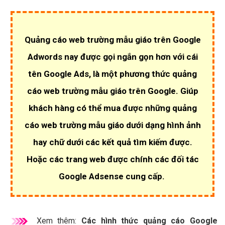
Quảng cáo web trường mẫu giáo trên Google
Adwords nay được gọi ngắn gọn hơn với cái
tên Google Ads, là một phương thức quảng
cáo web trường mẫu giáo trên Google. Giúp
khách hàng có thể mua được những quảng
cáo web trường mẫu giáo dưới dạng hình ảnh
hay chữ dưới các kết quả tìm kiếm được.
Hoặc các trang web được chính các đối tác
Google Adsense cung cấp.
Xem thêm:
Các hình thức quảng cáo Google