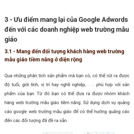
3 - Ưu điểm mang lại của Google Adwords
đến với các doanh nghiệp web trường mẫu
giáo
3.1 - Mang đến đối tượng khách hàng web trường
mẫu giáo tiềm năng ở diện rộng
Qua những phân tích sản phẩm mà bạn có, có thể rút ra được
độ tuổi, giới tính, vị trí hay nghề nghiệp, . . . phù hợp với sản
phẩm của bạn. Từ đó bạn có thể đưa ra được nhóm khách
hàng web trường mẫu giáo tiềm năng. Sử dụng dịch vụ quảng
cáo google web trường mẫu giáo để có thể hướng quảng cáo
đến các đối tượng đã đề ra sẵn.