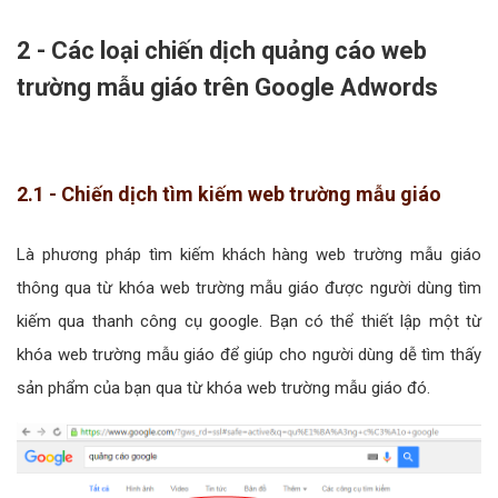
2 - Các loại chiến dịch quảng cáo web
trường mẫu giáo trên Google Adwords
2.1 - Chiến dịch tìm kiếm web trường mẫu giáo
Là phương pháp tìm kiếm khách hàng web trường mẫu giáo
thông qua từ khóa web trường mẫu giáo được người dùng tìm
kiếm qua thanh công cụ google. Bạn có thể thiết lập một từ
khóa web trường mẫu giáo để giúp cho người dùng dễ tìm thấy
sản phẩm của bạn qua từ khóa web trường mẫu giáo đó.