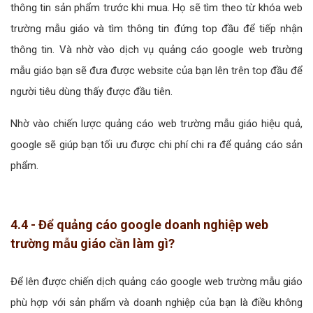
thông tin sản phẩm trước khi mua. Họ sẽ tìm theo từ khóa web
trường mẫu giáo và tìm thông tin đứng top đầu để tiếp nhận
thông tin. Và nhờ vào dịch vụ quảng cáo google web trường
mẫu giáo bạn sẽ đưa được website của bạn lên trên top đầu để
người tiêu dùng thấy được đầu tiên.
Nhờ vào chiến lược quảng cáo web trường mẫu giáo hiệu quả,
google sẽ giúp bạn tối ưu được chi phí chi ra để quảng cáo sản
phẩm.
4.4 - Để quảng cáo google doanh nghiệp web
trường mẫu giáo cần làm gì?
Để lên được chiến dịch quảng cáo google web trường mẫu giáo
phù hợp với sản phẩm và doanh nghiệp của bạn là điều không