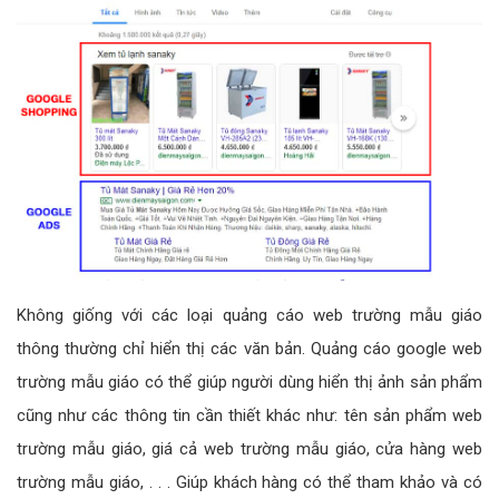
Không giống với các loại quảng cáo web trường mẫu giáo
thông thường chỉ hiển thị các văn bản. Quảng cáo google web
trường mẫu giáo có thể giúp người dùng hiển thị ảnh sản phẩm
cũng như các thông tin cần thiết khác như: tên sản phẩm web
trường mẫu giáo, giá cả web trường mẫu giáo, cửa hàng web
trường mẫu giáo, . . . Giúp khách hàng có thể tham khảo và có