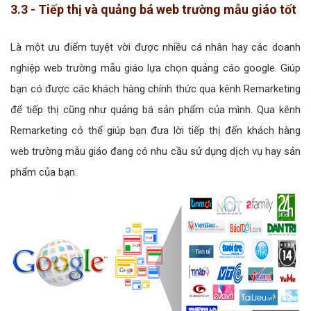
3.3 - Tiếp thị và quảng bá web trường mẫu giáo tốt
Là một ưu điểm tuyệt vời được nhiều cá nhân hay các doanh
nghiệp web trường mẫu giáo lựa chọn quảng cáo google. Giúp
bạn có được các khách hàng chính thức qua kênh Remarketing
để tiếp thị cũng như quảng bá sản phẩm của mình. Qua kênh
Remarketing có thể giúp bạn đưa lời tiếp thị đến khách hàng
web trường mẫu giáo đang có nhu cầu sử dụng dịch vụ hay sản
phẩm của bạn.