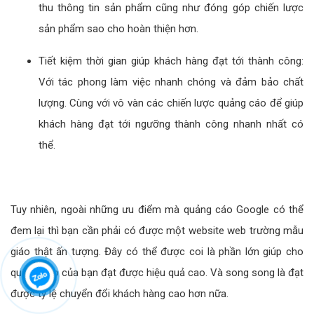
thu thông tin sản phẩm cũng như đóng góp chiến lược
sản phẩm sao cho hoàn thiện hơn.
Tiết kiệm thời gian giúp khách hàng đạt tới thành công:
Với tác phong làm việc nhanh chóng và đảm bảo chất
lượng. Cùng với vô vàn các chiến lược quảng cáo để giúp
khách hàng đạt tới ngưỡng thành công nhanh nhất có
thể.
Tuy nhiên, ngoài những ưu điểm mà quảng cáo Google có thể
đem lại thì bạn cần phải có được một website web trường mẫu
giáo thật ấn tượng. Đây có thể được coi là phần lớn giúp cho
quảng cáo của bạn đạt được hiệu quả cao. Và song song là đạt
được tỷ lệ chuyển đổi khách hàng cao hơn nữa.