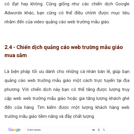
có đạt hay không. Cũng giống như các chiến dịch Google
Adwords khác, bạn cũng có thể điều chỉnh được mục tiêu
nhằm đến của video quảng cáo web trường mẫu giáo.
2.4 - Chiến dịch quảng cáo web trường mẫu giáo
mua sắm
Là biện pháp tối ưu dành cho những cá nhân bán lẻ, giúp bạn
quảng cáo web trường mẫu giáo một cách trực tuyến tại địa
phương. Với chiến dịch này bạn có thể tăng được lượng truy
cập web web trường mẫu giáo hoặc gia tăng lượng khách ghé
đến cửa hàng. Tìm kiếm được một lượng khách hàng web
trường mẫu giáo tiềm năng và đầy chất lượng.