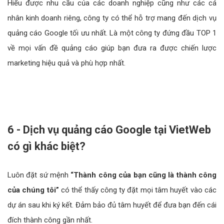
Hiểu được nhu cầu của các doanh nghiệp cũng như các cá
nhân kinh doanh riêng, công ty có thể hỗ trợ mang đến dịch vụ
quảng cáo Google tối ưu nhất. Là một công ty đứng đầu TOP 1
về mọi vấn đề quảng cáo giúp bạn đưa ra được chiến lược
marketing hiệu quả và phù hợp nhất.
6 - Dịch vụ quảng cáo Google tại VietWeb
có gì khác biệt?
Luôn đặt sứ mệnh
“Thành công của bạn cũng là thành công
của chúng tôi”
có thể thấy công ty đặt mọi tâm huyết vào các
dự án sau khi ký kết. Đảm bảo đủ tâm huyết để đưa bạn đến cái
đích thành công gần nhất.