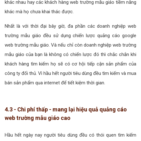
khác nhau hay các khách hàng web trường mẫu giáo tiềm năng
khác mà họ chưa khai thác được.
Nhất là với thời đại bây giờ, đa phần các doanh nghiệp web
trường mẫu giáo đều sử dụng chiến lược quảng cáo google
web trường mẫu giáo. Và nếu chỉ còn doanh nghiệp web trường
mẫu giáo của bạn là không có chiến lược đó thì chắc chắn khi
khách hàng tìm kiếm họ sẽ có cơ hội tiếp cận sản phẩm của
công ty đối thủ. Vì hầu hết người tiêu dùng đều tìm kiếm và mua
bán sản phẩm qua internet để tiết kiệm thời gian.
4.3 - Chi phí thấp - mang lại hiệu quả quảng cáo
web trường mẫu giáo cao
Hầu hết ngày nay người tiêu dùng đều có thói quen tìm kiếm