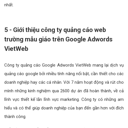
nhất.
5 - Giới thiệu công ty quảng cáo web
trường mẫu giáo trên Google Adwords
VietWeb
Công ty quảng cáo Google Adwords VietWeb mang lại dịch vụ
quảng cáo google bởi nhiều tính năng nổi bật, cần thiết cho các
doanh nghiệp hay các cá nhân. Với 7 năm hoạt động và rút cho
mình những kinh nghiệm qua 2600 dự án đã hoàn thành, về cả
lĩnh vực thiết kế lẫn lĩnh vực marketing. Công ty có những am
hiểu và có thể giúp doanh nghiệp của bạn đến gần hơn với đích
thành công.