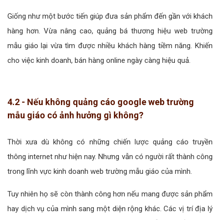
Giống như một bước tiến giúp đưa sản phẩm đến gần với khách
hàng hơn. Vừa nâng cao, quảng bá thương hiệu web trường
mẫu giáo lại vừa tìm được nhiều khách hàng tiềm năng. Khiến
cho việc kinh doanh, bán hàng online ngày càng hiệu quả.
4.2 - Nếu không quảng cáo google web trường
mẫu giáo có ảnh hưởng gì không?
Thời xưa dù không có những chiến lược quảng cáo truyền
thông internet như hiện nay. Nhưng vẫn có người rất thành công
trong lĩnh vực kinh doanh web trường mẫu giáo của mình.
Tuy nhiên họ sẽ còn thành công hơn nếu mang được sản phẩm
hay dịch vụ của mình sang một diện rộng khác. Các vị trí địa lý