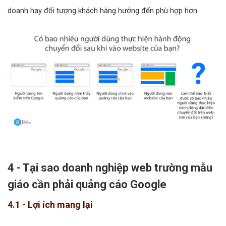
doanh hay đối tượng khách hàng hướng đến phù hợp hơn.
4 - Tại sao doanh nghiệp web trường mẫu
giáo cần phải quảng cáo Google
4.1 - Lợi ích mang lại