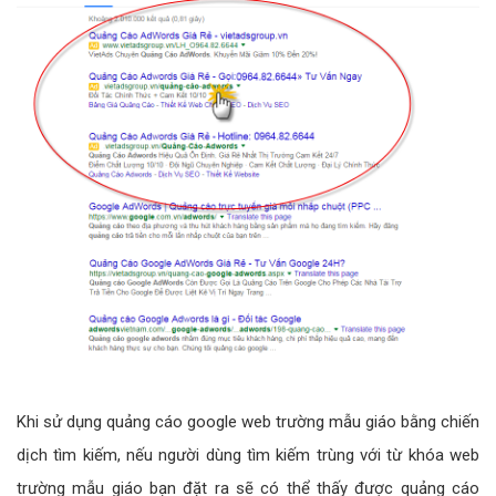
Khi sử dụng quảng cáo google web trường mẫu giáo bằng chiến
dịch tìm kiếm, nếu người dùng tìm kiếm trùng với từ khóa web
trường mẫu giáo bạn đặt ra sẽ có thể thấy được quảng cáo