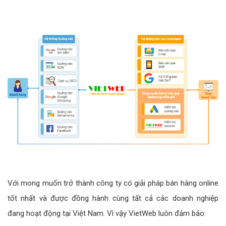
Với mong muốn trở thành công ty có giải pháp bán hàng online
tốt nhất và được đồng hành cùng tất cả các doanh nghiệp
đang hoạt động tại Việt Nam. Vì vậy VietWeb luôn đảm bảo: