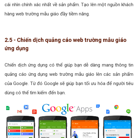
cái nhìn chính xác nhất về sản phẩm. Tạo lên một nguồn khách
hàng web trường mẫu giáo đầy tiềm năng.
2.5 - Chiến dịch quảng cáo web trường mẫu giáo
ứng dụng
Chiến dịch ứng dụng có thể giúp bạn dễ dàng mang thông tin
quảng cáo ứng dụng web trường mẫu giáo lên các sản phẩm
của Google. Từ đó Google sẽ giúp bạn tối ưu hóa để người tiêu
dùng có thể tìm kiếm đến bạn.