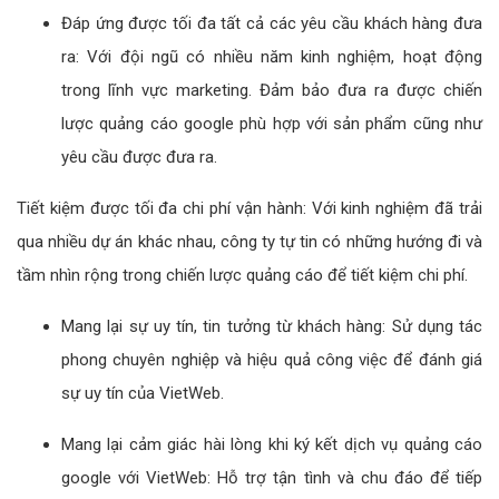
Đáp ứng được tối đa tất cả các yêu cầu khách hàng đưa
ra: Với đội ngũ có nhiều năm kinh nghiệm, hoạt động
trong lĩnh vực marketing. Đảm bảo đưa ra được chiến
lược quảng cáo google phù hợp với sản phẩm cũng như
yêu cầu được đưa ra.
Tiết kiệm được tối đa chi phí vận hành: Với kinh nghiệm đã trải
qua nhiều dự án khác nhau, công ty tự tin có những hướng đi và
tầm nhìn rộng trong chiến lược quảng cáo để tiết kiệm chi phí.
Mang lại sự uy tín, tin tưởng từ khách hàng: Sử dụng tác
phong chuyên nghiệp và hiệu quả công việc để đánh giá
sự uy tín của VietWeb.
Mang lại cảm giác hài lòng khi ký kết dịch vụ quảng cáo
google với VietWeb: Hỗ trợ tận tình và chu đáo để tiếp