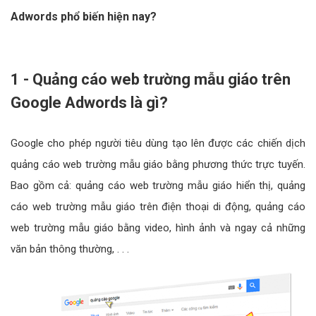
Adwords phổ biến hiện nay?
1 - Quảng cáo web trường mẫu giáo trên
Google Adwords là gì?
Google cho phép người tiêu dùng tạo lên được các chiến dịch
quảng cáo web trường mẫu giáo bằng phương thức trực tuyến.
Bao gồm cả: quảng cáo web trường mẫu giáo hiển thị, quảng
cáo web trường mẫu giáo trên điện thoại di động, quảng cáo
web trường mẫu giáo bằng video, hình ảnh và ngay cả những
văn bản thông thường, . . .