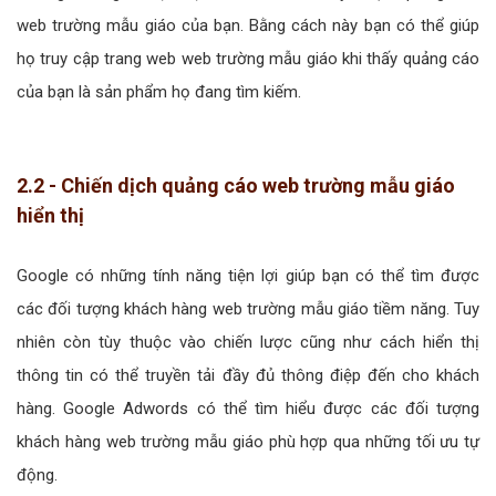
web trường mẫu giáo của bạn. Bằng cách này bạn có thể giúp
họ truy cập trang web web trường mẫu giáo khi thấy quảng cáo
của bạn là sản phẩm họ đang tìm kiếm.
2.2 - Chiến dịch quảng cáo web trường mẫu giáo
hiển thị
Google có những tính năng tiện lợi giúp bạn có thể tìm được
các đối tượng khách hàng web trường mẫu giáo tiềm năng. Tuy
nhiên còn tùy thuộc vào chiến lược cũng như cách hiển thị
thông tin có thể truyền tải đầy đủ thông điệp đến cho khách
hàng. Google Adwords có thể tìm hiểu được các đối tượng
khách hàng web trường mẫu giáo phù hợp qua những tối ưu tự
động.