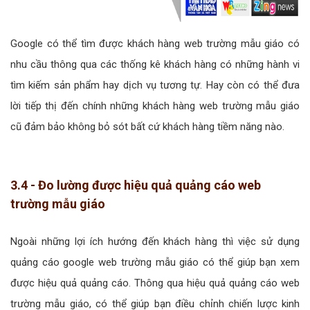
Google có thể tìm được khách hàng web trường mẫu giáo có
nhu cầu thông qua các thống kê khách hàng có những hành vi
tìm kiếm sản phẩm hay dịch vụ tương tự. Hay còn có thể đưa
lời tiếp thị đến chính những khách hàng web trường mẫu giáo
cũ đảm bảo không bỏ sót bất cứ khách hàng tiềm năng nào.
3.4 - Đo lường được hiệu quả quảng cáo web
trường mẫu giáo
Ngoài những lợi ích hướng đến khách hàng thì việc sử dụng
quảng cáo google web trường mẫu giáo có thể giúp bạn xem
được hiệu quả quảng cáo. Thông qua hiệu quả quảng cáo web
trường mẫu giáo, có thể giúp bạn điều chỉnh chiến lược kinh