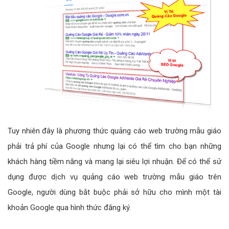
Tuy nhiên đây là phương thức quảng cáo web trường mẫu giáo
phải trả phí của Google nhưng lại có thể tìm cho bạn những
khách hàng tiềm năng và mang lại siêu lợi nhuận. Để có thể sử
dụng được dịch vụ quảng cáo web trường mẫu giáo trên
Google, người dùng bắt buộc phải sở hữu cho mình một tài
khoản Google qua hình thức đăng ký.