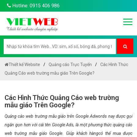
Hotline: 0915 406 986
Thiết kế Website
Quảng cáo Trực Tuyến
Các Hình Thức
Quảng Cáo web trường mẫu giáo Trên Google?
Các Hình Thức Quảng Cáo web trường
mẫu giáo Trên Google?
Quảng cáo web trường mẫu giáo trên Google Adwords nay được gọi
ngắn gọn hơn với cái tên Google Ads, là một phương thức quảng cáo
web trường mẫu giáo Google. Giúp khách hàngcó thể mua được