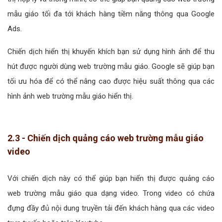
mẫu giáo tối đa tới khách hàng tiềm năng thông qua Google
Ads.
Chiến dịch hiển thị khuyến khích bạn sử dụng hình ảnh để thu
hút được người dùng web trường mẫu giáo. Google sẽ giúp bạn
tối ưu hóa để có thể nâng cao được hiệu suất thông qua các
hình ảnh web trường mẫu giáo hiển thị.
2.3 - Chiến dịch quảng cáo web trường mẫu giáo
video
Với chiến dịch này có thể giúp bạn hiển thị được quảng cáo
web trường mẫu giáo qua dạng video. Trong video có chứa
đựng đầy đủ nội dung truyền tải đến khách hàng qua các video