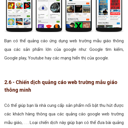
Bạn có thể quảng cáo ứng dụng web trường mẫu giáo thông
qua các sản phẩm lớn của google như: Google tìm kiếm,
Google play, Youtube hay các mạng hiển thị của google.
2.6 - Chiến dịch quảng cáo web trường mẫu giáo
thông minh
Có thể giúp bạn là nhà cung cấp sản phẩm nổi bật thu hút được
các khách hàng thông qua các quảng cáo google web trường
mẫu giáo, . . . Loại chiến dịch này giúp bạn có thể đưa bài quảng