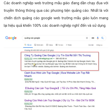
Các doanh nghiệp web trường mẫu giáo đang dần chạy đua với
truyền thông thông qua các phương tiện quảng cáo. Nhất là với
chiến dịch quảng cáo google web trường mẫu giáo luôn mang
lại hiệu quả khiến 100% các doanh nghiệp nghĩ đến và sử dụng.