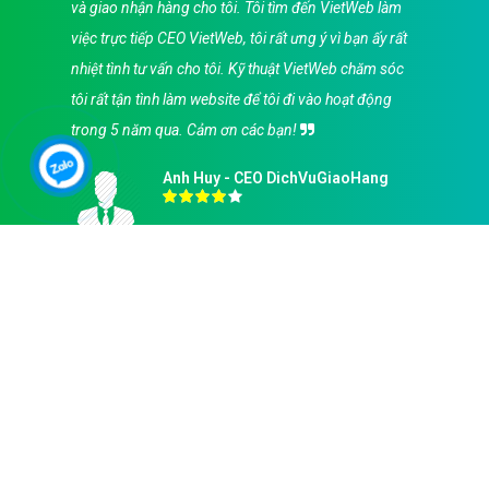
và giao nhận hàng cho tôi. Tôi tìm đến VietWeb làm
việc trực tiếp CEO VietWeb, tôi rất ưng ý vì bạn ấy rất
nhiệt tình tư vấn cho tôi. Kỹ thuật VietWeb chăm sóc
tôi rất tận tình làm website để tôi đi vào hoạt động
trong 5 năm qua. Cảm ơn các bạn!
Anh Huy - CEO DichVuGiaoHang