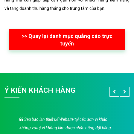
và tăng doanh thu hàng tháng cho trung tâm của bạn.
>> Quay lại danh mục quảng cáo trực
tuyến
Ý KIẾN KHÁCH HÀNG
Sau bao lần thiết kế Website tại các đơn vị khác
không vừa ý vì không làm được chức năng đặt hàng