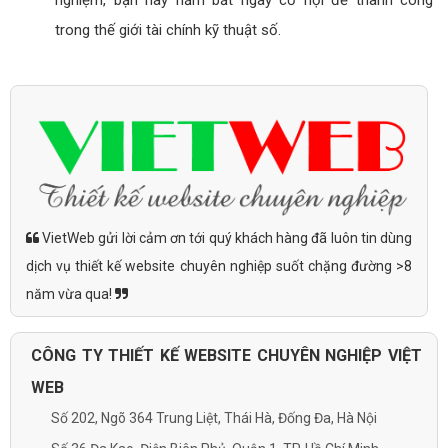
trong thế giới tài chính kỹ thuật số.
VietWeb gửi lời cảm ơn tới quý khách hàng đã luôn tin dùng
dịch vụ thiết kế website chuyên nghiệp suốt chặng đường >8
năm vừa qua!
CÔNG TY THIẾT KẾ WEBSITE CHUYÊN NGHIỆP VIỆT
WEB
Số 202, Ngõ 364 Trung Liệt, Thái Hà, Đống Đa, Hà Nội