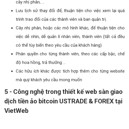
cây nhị phân, …
Lưu lịch sử thay đổi để, thuận tiện cho việc xem lại quá
trình trao đổi của các thành viên và ban quản trị.
Cây nhị phân, hoặc các mô hình khác, để thuận tiện cho
việc dễ nhìn, dễ quản lí nhân viên, thành viên (tất cả đều
có thể tùy biến theo yêu cầu của khách hàng).
Phân quyền cho từng thành viên, theo các cấp bậc, chế
độ hoa hồng, trả thưởng …
Các hữu ích khác được tích hợp thêm cho từng website
mà quý khách yêu cầu mong muốn
5 - Công nghệ trong thiết kế web sàn giao
dịch tiền ảo bitcoin USTRADE & FOREX tại
VietWeb