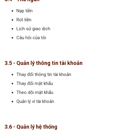
Nạp tiền
Rút tiền
Lịch sử giao dịch
Câu hỏi của tôi
3.5 - Quản lý thông tin tài khoản
Thay đổi thông tin tài khoản
Thay đổi mật khẩu
Theo dõi mật khẩu
Quản lý ví tài khoản
3.6 - Quản lý hệ thống