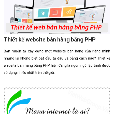
Thiết kế website bán hàng bằng PHP
Bạn muốn tự xây dựng một website bán hàng của riêng mình
nhưng lại không biết bắt đầu từ đâu và bằng cách nào? Thiết kế
website bán hàng bằng PHP hiện đang là ngôn ngữ lập trình được
sử dụng nhiều nhất trên thế giới.