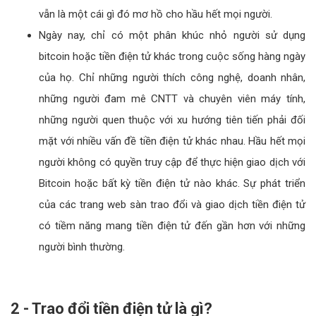
vẫn là một cái gì đó mơ hồ cho hầu hết mọi người.
Ngày nay, chỉ có một phân khúc nhỏ người sử dụng
bitcoin hoặc tiền điện tử khác trong cuộc sống hàng ngày
của họ. Chỉ những người thích công nghệ, doanh nhân,
những người đam mê CNTT và chuyên viên máy tính,
những người quen thuộc với xu hướng tiên tiến phải đối
mặt với nhiều vấn đề tiền điện tử khác nhau. Hầu hết mọi
người không có quyền truy cập để thực hiện giao dịch với
Bitcoin hoặc bất kỳ tiền điện tử nào khác. Sự phát triển
của các trang web sàn trao đổi và giao dịch tiền điện tử
có tiềm năng mang tiền điện tử đến gần hơn với những
người bình thường.
2 - Trao đổi tiền điện tử là gì?