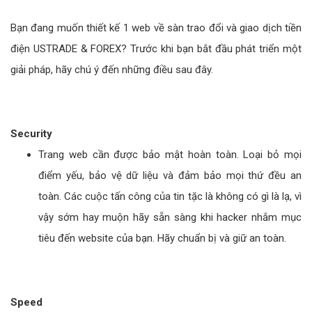
Bạn đang muốn thiết kế 1 web về sàn trao đổi và giao dịch tiền
điện USTRADE & FOREX? Trước khi bạn bắt đầu phát triển một
giải pháp, hãy chú ý đến những điều sau đây.
Security
Trang web cần được bảo mật hoàn toàn. Loại bỏ mọi
điểm yếu, bảo vệ dữ liệu và đảm bảo mọi thứ đều an
toàn. Các cuộc tấn công của tin tặc là không có gì là lạ, vì
vậy sớm hay muộn hãy sẵn sàng khi hacker nhắm mục
tiêu đến website của bạn. Hãy chuẩn bị và giữ an toàn.
Speed