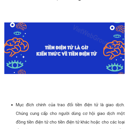
Mục đích chính của trao đổi tiền điện tử là giao dịch.
Chúng cung cấp cho người dùng cơ hội giao dịch một
đồng tiền điện tử cho tiền điện tử khác hoặc cho các loại