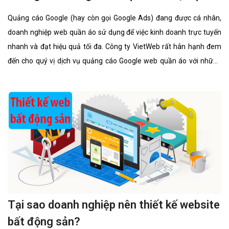
Quảng cáo Google (hay còn gọi Google Ads) đang được cá nhân,
doanh nghiệp web quần áo sử dụng để việc kinh doanh trực tuyến
nhanh và đạt hiệu quả tối đa. Công ty VietWeb rất hân hạnh đem
đến cho quý vị dịch vụ quảng cáo Google web quần áo với những
tính năng nổi bật nhất.
Tại sao doanh nghiệp nên thiết kế website
bất động sản?