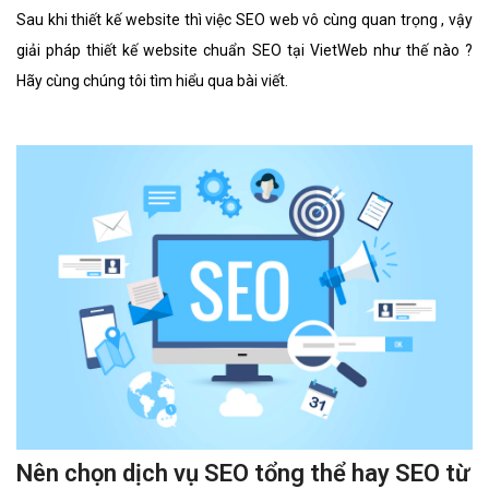
Sau khi thiết kế website thì việc SEO web vô cùng quan trọng , vậy
giải pháp thiết kế website chuẩn SEO tại VietWeb như thế nào ?
Hãy cùng chúng tôi tìm hiểu qua bài viết.
Nên chọn dịch vụ SEO tổng thể hay SEO từ