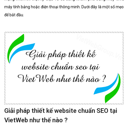
máy tính bảng hoặc điện thoại thông minh. Dưới đây là một số mẹo
để bắt đầu.
Giải pháp thiết kế website chuẩn SEO tại
VietWeb như thế nào ?