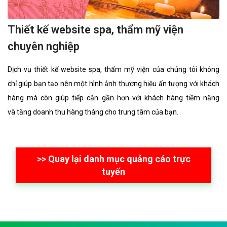
Thiết kế website spa, thẩm mỹ viện
chuyên nghiệp
Dịch vụ thiết kế website spa, thẩm mỹ viện của chúng tôi không
chỉ giúp bạn tạo nên một hình ảnh thương hiệu ấn tượng với khách
hàng mà còn giúp tiếp cận gần hơn với khách hàng tiềm năng
và tăng doanh thu hàng tháng cho trung tâm của bạn.
>> Quay lại danh mục quảng cáo trực
tuyến