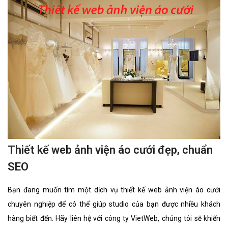
Thiết kế web ảnh viện áo cưới đẹp, chuẩn
SEO
Bạn đang muốn tìm một dịch vụ thiết kế web ảnh viện áo cưới
chuyên nghiệp để có thể giúp studio của bạn được nhiều khách
hàng biết đến. Hãy liên hệ với công ty VietWeb, chúng tôi sẽ khiến