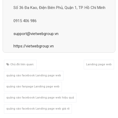
Số 36 Đa Kao, Điện Biên Phủ, Quận 1, TP. Hồ Chí Minh
0915 406 986
support@vietwebgroup.vn
https://vietwebgroup.vn
Chủ đề liên quan:
Landing page web
quảng cáo facebook Landing page web
quảng cáo fanpage Landing page web
quảng cáo facebook Landing page web hiệu quả
quảng cáo facebook Landing page web giá rẻ