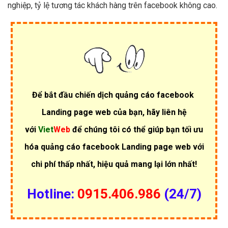
nghiệp, tỷ lệ tương tác khách hàng trên facebook không cao.
Để bắt đầu chiến dịch quảng cáo facebook
Landing page web của bạn, hãy liên hệ
với
Viet
Web
để chúng tôi có thể giúp bạn tối ưu
hóa quảng cáo facebook Landing page web với
chi phí thấp nhất, hiệu quả mang lại lớn nhất!
Hotline:
0915.406.986
(24/7)