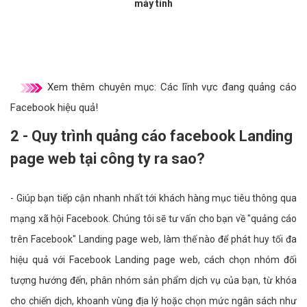
máy tính
Xem thêm chuyên mục:
Các lĩnh vực đang quảng cáo
Facebook hiệu quả!
2 - Quy trình quảng cáo facebook Landing
page web tại công ty ra sao?
- Giúp bạn tiếp cận nhanh nhất tới khách hàng mục tiêu thông qua
mạng xã hội Facebook. Chúng tôi sẽ tư vấn cho bạn về "quảng cáo
trên Facebook" Landing page web, làm thế nào để phát huy tối đa
hiệu quả với Facebook Landing page web, cách chọn nhóm đối
tượng hướng đến, phân nhóm sản phẩm dịch vụ của bạn, từ khóa
cho chiến dịch, khoanh vùng địa lý hoặc chọn mức ngân sách như