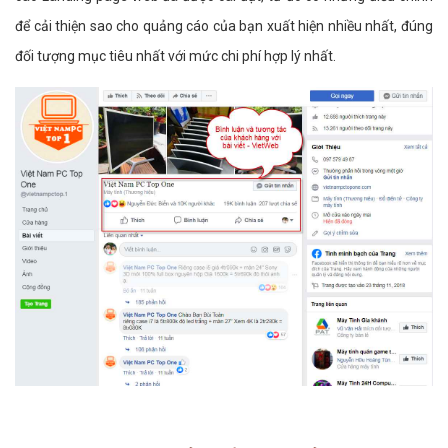
để cải thiện sao cho quảng cáo của bạn xuất hiện nhiều nhất, đúng
đối tượng mục tiêu nhất với mức chi phí hợp lý nhất.