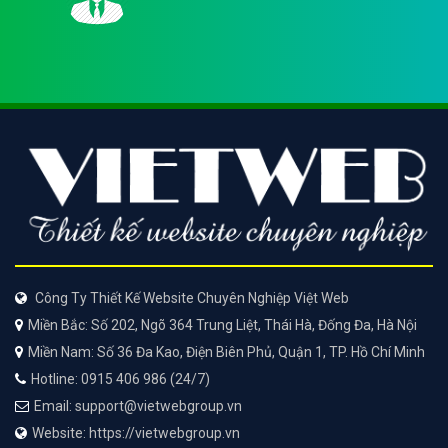
Công Ty Thiết Kế Website Chuyên Nghiệp Việt Web
Miền Bắc: Số 202, Ngõ 364 Trung Liệt, Thái Hà, Đống Đa, Hà Nội
Miền Nam: Số 36 Đa Kao, Điện Biên Phủ, Quận 1, TP. Hồ Chí Minh
Hotline: 0915 406 986 (24/7)
Email: support@vietwebgroup.vn
Website: https://vietwebgroup.vn