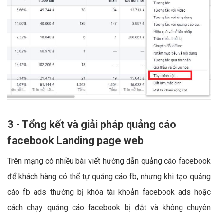
3 - Tổng kết và giải pháp quảng cáo
facebook Landing page web
Trên mạng có nhiều bài viết hướng dẫn quảng cáo facebook
để khách hàng có thể tự quảng cáo fb, nhưng khi tạo quảng
cáo fb ads thường bị khóa tài khoản facebook ads hoặc
cách chạy quảng cáo facebook bị đắt và không chuyên