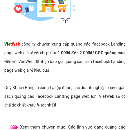
Viet
Web
công ty chuyên cung cấp quảng cáo facebook Landing
page web giá rẻ với chi phí từ
1.000đ đến 2.000đ/ CPC quảng cáo
.
Đến với VietWeb để nhận báo giá quảng cáo trên facebook Landing
page web giá rẻ hiệu quả.
Quý Khách Hàng là công ty, tập đoàn, các doanh nghiệp chạy ngân
sách quảng cáo Facebook Landing page web lớn. VietWeb sẽ có
chế độ chiết khấu % tốt nhất!
Xem thêm chuyên mục:
Các lĩnh vực đang quảng cáo