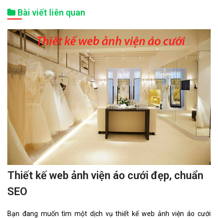
Bài viết liên quan
Thiết kế web ảnh viện áo cưới đẹp, chuẩn
SEO
Bạn đang muốn tìm một dịch vụ thiết kế web ảnh viện áo cưới