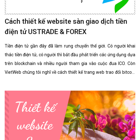
Cách thiết kế website sàn giao dịch tiền
điện tử USTRADE & FOREX
Tiền điện tử gần đây đã làm rung chuyển thế giới. Có người khai
thác tiền điện tử, có người thì bắt đầu phát triển các ứng dụng dựa
trên blockchain và nhiều người tham gia vào cuộc đua ICO. Còn
VietWeb chúng tôi nghĩ về cách thiết kế trang web trao đổi bitcoin
cho riêng bạn.