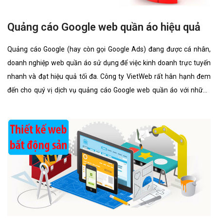
Quảng cáo Google web quần áo hiệu quả
Quảng cáo Google (hay còn gọi Google Ads) đang được cá nhân,
doanh nghiệp web quần áo sử dụng để việc kinh doanh trực tuyến
nhanh và đạt hiệu quả tối đa. Công ty VietWeb rất hân hạnh đem
đến cho quý vị dịch vụ quảng cáo Google web quần áo với những
tính năng nổi bật nhất.