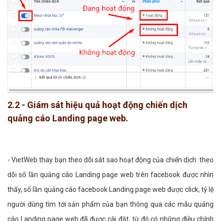
2.2 - Giám sát hiệu quả hoạt động chiến dịch
quảng cáo Landing page web.
- VietWeb thay bạn theo dõi sát sao hoạt động của chiến dịch: theo
dõi số lần quảng cáo Landing page web trên facebook được nhìn
thấy, số lần quảng cáo facebook Landing page web được click, tỷ lệ
người dùng tìm tới sản phẩm của bạn thông qua các mẫu quảng
cáo Landing page web đã được cài đặt, từ đó có những điều chỉnh