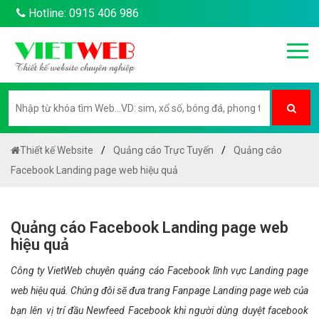
Hotline: 0915 406 986
Thiết kế Website
Quảng cáo Trực Tuyến
Quảng cáo
Facebook Landing page web hiệu quả
Quảng cáo Facebook Landing page web
hiệu quả
Công ty VietWeb chuyên quảng cáo Facebook lĩnh vực Landing page
web hiệu quả. Chúng đôi sẽ đưa trang Fanpage Landing page web của
bạn lên vị trí đầu Newfeed Facebook khi người dùng duyệt facebook