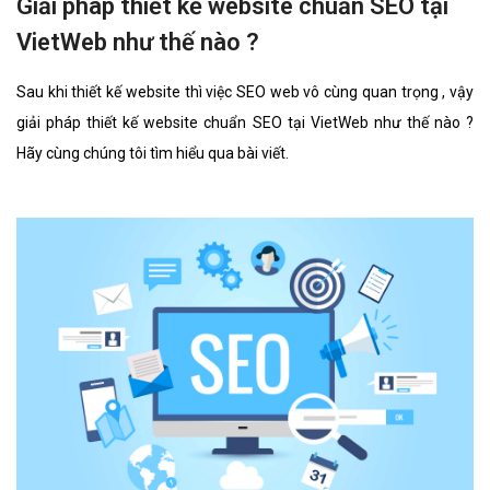
Giải pháp thiết kế website chuẩn SEO tại
VietWeb như thế nào ?
Sau khi thiết kế website thì việc SEO web vô cùng quan trọng , vậy
giải pháp thiết kế website chuẩn SEO tại VietWeb như thế nào ?
Hãy cùng chúng tôi tìm hiểu qua bài viết.