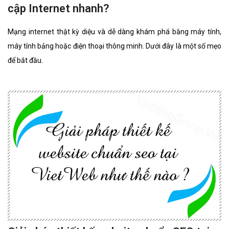
cập Internet nhanh?
Mạng internet thật kỳ diệu và dễ dàng khám phá bằng máy tính,
máy tính bảng hoặc điện thoại thông minh. Dưới đây là một số mẹo
để bắt đầu.