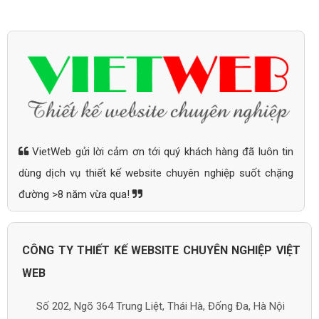
VietWeb gửi lời cảm ơn tới quý khách hàng đã luôn tin
dùng dịch vụ thiết kế website chuyên nghiệp suốt chặng
đường >8 năm vừa qua!
CÔNG TY THIẾT KẾ WEBSITE CHUYÊN NGHIỆP VIỆT
WEB
Số 202, Ngõ 364 Trung Liệt, Thái Hà, Đống Đa, Hà Nội