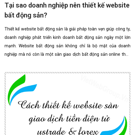
Tại sao doanh nghiệp nên thiết kế website
bất động sản?
Thiết kế website bất động sản là giải pháp toàn vẹn giúp công ty,
doanh nghiệp phát triển kinh doanh bất động sản ngày một lớn
mạnh. Website bất động sản không chỉ là bộ mặt của doanh
nghiệp mà nó còn là một sàn giao dịch bất động sản online thân
thiện, đẳng cấp nhất. website bất động sản chuyên nghiệp