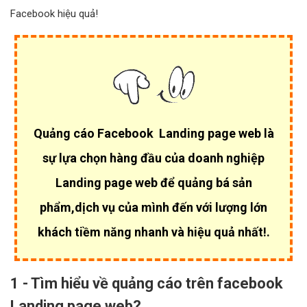
Facebook hiệu quả!
Quảng cáo Facebook Landing page web là
sự lựa chọn hàng đầu của
doanh nghiệp
Landing page web để quảng bá sản
phẩm,dịch vụ của mình đến với lượng lớn
khách tiềm năng nhanh và hiệu quả nhất!.
1 - Tìm hiểu về quảng cáo trên facebook
Landing page web?