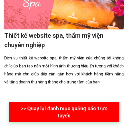
Thiết kế website spa, thẩm mỹ viện
chuyên nghiệp
Dịch vụ thiết kế website spa, thẩm mỹ viện của chúng tôi không
chỉ giúp bạn tạo nên một hình ảnh thương hiệu ấn tượng với khách
hàng mà còn giúp tiếp cận gần hơn với khách hàng tiềm năng
và tăng doanh thu hàng tháng cho trung tâm của bạn.
>> Quay lại danh mục quảng cáo trực
tuyến