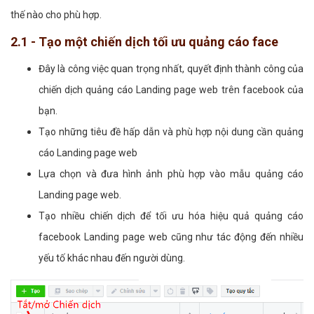
thế nào cho phù hợp.
2.1 - Tạo một chiến dịch tối ưu quảng cáo face
Đây là công việc quan trọng nhất, quyết định thành công của
chiến dịch quảng cáo Landing page web trên facebook của
bạn.
Tạo những tiêu đề hấp dẫn và phù hợp nội dung cần quảng
cáo Landing page web
Lựa chọn và đưa hình ảnh phù hợp vào mẫu quảng cáo
Landing page web.
Tạo nhiều chiến dịch để tối ưu hóa hiệu quả quảng cáo
facebook Landing page web cũng như tác động đến nhiều
yếu tố khác nhau đến người dùng.