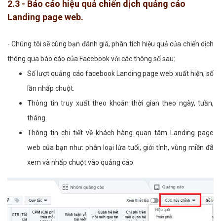
2.3 - Báo cáo hiệu quả chiến dịch quảng cáo
Landing page web.
- Chúng tôi sẽ cùng bạn đánh giá, phân tích hiệu quả của chiến dịch
thông qua báo cáo của Facebook với các thông số sau:
Số lượt quảng cáo facebook Landing page web xuất hiện, số
lần nhấp chuột.
Thông tin truy xuất theo khoản thời gian theo ngày, tuần,
tháng.
Thông tin chi tiết về khách hàng quan tâm Landing page
web của bạn như: phân loại lứa tuổi, giới tính, vùng miền đã
xem và nhấp chuột vào quảng cáo.