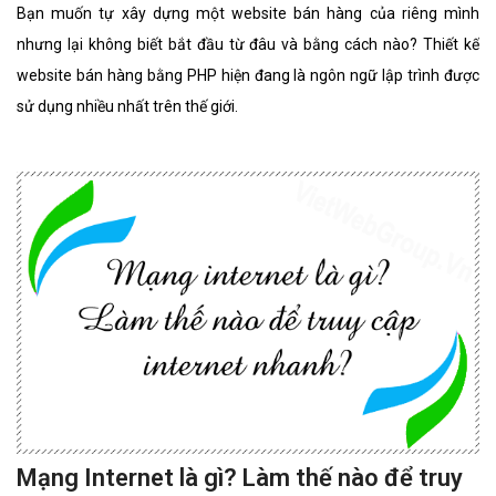
Bạn muốn tự xây dựng một website bán hàng của riêng mình
nhưng lại không biết bắt đầu từ đâu và bằng cách nào? Thiết kế
website bán hàng bằng PHP hiện đang là ngôn ngữ lập trình được
sử dụng nhiều nhất trên thế giới.
Mạng Internet là gì? Làm thế nào để truy