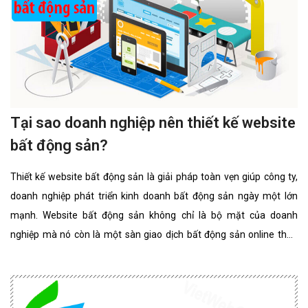
Tại sao doanh nghiệp nên thiết kế website
bất động sản?
Thiết kế website bất động sản là giải pháp toàn vẹn giúp công ty,
doanh nghiệp phát triển kinh doanh bất động sản ngày một lớn
mạnh. Website bất động sản không chỉ là bộ mặt của doanh
nghiệp mà nó còn là một sàn giao dịch bất động sản online thân
thiện, đẳng cấp nhất. website bất động sản chuyên nghiệp