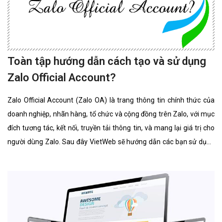
Toàn tập hướng dẫn cách tạo và sử dụng
Zalo Official Account?
Zalo Official Account (Zalo OA) là trang thông tin chính thức của
doanh nghiệp, nhãn hàng, tổ chức và cộng đồng trên Zalo, với mục
đích tương tác, kết nối, truyền tải thông tin, và mang lại giá trị cho
người dùng Zalo. Sau đây VietWeb sẽ hướng dẫn các bạn sử dụng
Zalo Official Account.