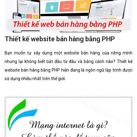
Thiết kế website bán hàng bằng PHP
Bạn muốn tự xây dựng một website bán hàng của riêng mình
nhưng lại không biết bắt đầu từ đâu và bằng cách nào? Thiết kế
website bán hàng bằng PHP hiện đang là ngôn ngữ lập trình được
sử dụng nhiều nhất trên thế giới.