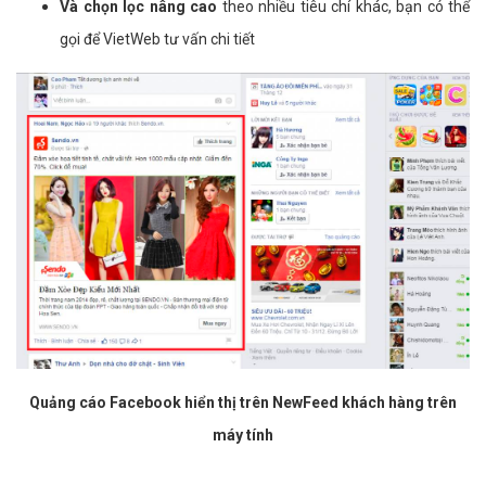
Và chọn lọc nâng cao
theo nhiều tiêu chí khác, bạn có thể
gọi để VietWeb tư vấn chi tiết
Quảng cáo Facebook hiển thị trên NewFeed khách hàng trên
máy tính