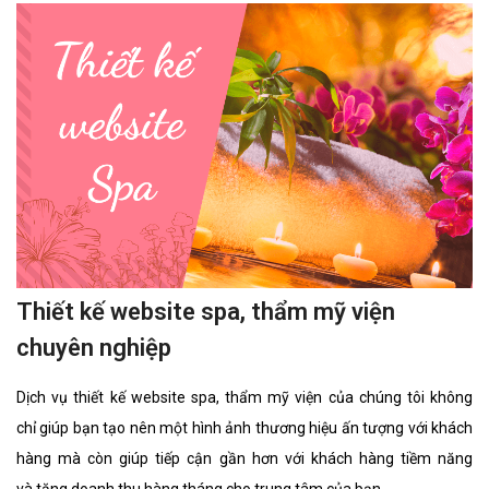
Thiết kế website spa, thẩm mỹ viện
chuyên nghiệp
Dịch vụ thiết kế website spa, thẩm mỹ viện của chúng tôi không
chỉ giúp bạn tạo nên một hình ảnh thương hiệu ấn tượng với khách
hàng mà còn giúp tiếp cận gần hơn với khách hàng tiềm năng
và tăng doanh thu hàng tháng cho trung tâm của bạn.