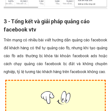
3 - Tổng kết và giải pháp quảng cáo
facebook vtv
Trên mạng có nhiều bài viết hướng dẫn quảng cáo facebook
để khách hàng có thể tự quảng cáo fb, nhưng khi tạo quảng
cáo fb ads thường bị khóa tài khoản facebook ads hoặc
cách chạy quảng cáo facebook bị đắt và không chuyên
nghiệp, tỷ lệ tương tác khách hàng trên facebook không cao.