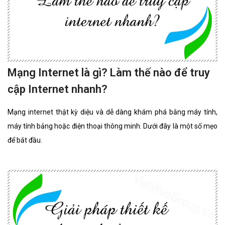
Mạng Internet là gì? Làm thế nào để truy
cập Internet nhanh?
Mạng internet thật kỳ diệu và dễ dàng khám phá bằng máy tính,
máy tính bảng hoặc điện thoại thông minh. Dưới đây là một số mẹo
để bắt đầu.