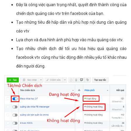
Đây là công việc quan trọng nhất, quyết định thành công của
chiến dịch quảng cáo vtv trên facebook của bạn.
Tạo những tiêu đề hấp dẫn và phù hợp nội dung cần quảng
cáo vtv
Lựa chọn và đưa hình ảnh phù hợp vào mẫu quảng cáo vtv.
Tạo nhiều chiến dịch để tối ưu hóa hiệu quả quảng cáo
facebook vtv cũng như tác động đến nhiều yếu tố khác nhau
đến người dùng.