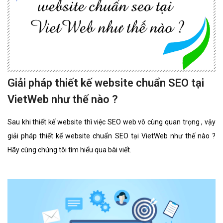
Giải pháp thiết kế website chuẩn SEO tại
VietWeb như thế nào ?
Sau khi thiết kế website thì việc SEO web vô cùng quan trọng , vậy
giải pháp thiết kế website chuẩn SEO tại VietWeb như thế nào ?
Hãy cùng chúng tôi tìm hiểu qua bài viết.