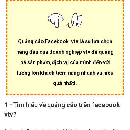
Quảng cáo Facebook vtv là sự lựa chọn
hàng đầu của
doanh nghiệp vtv để quảng
bá sản phẩm,dịch vụ của mình đến với
lượng lớn khách tiềm năng nhanh và hiệu
quả nhất!.
1 - Tìm hiểu về quảng cáo trên facebook
vtv?