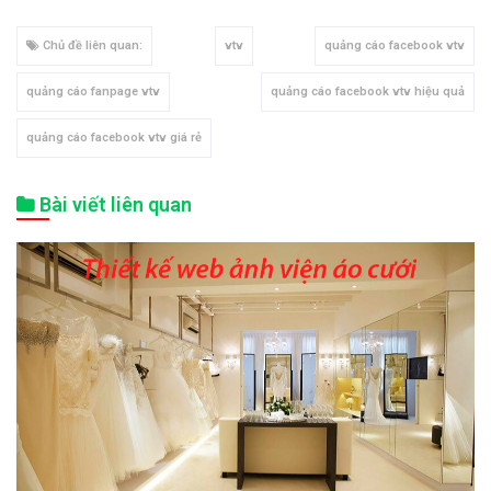
Chủ đề liên quan:
vtv
quảng cáo facebook vtv
quảng cáo fanpage vtv
quảng cáo facebook vtv hiệu quả
quảng cáo facebook vtv giá rẻ
Bài viết liên quan