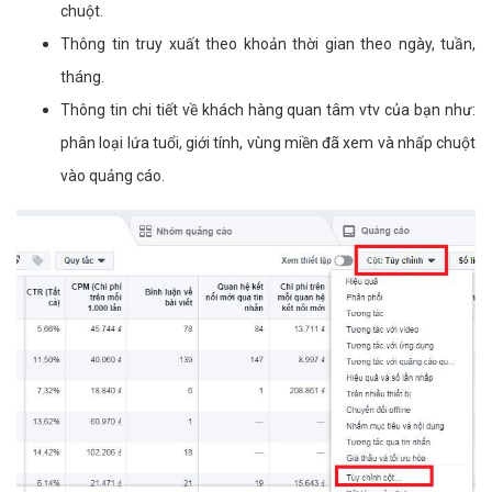
chuột.
Thông tin truy xuất theo khoản thời gian theo ngày, tuần,
tháng.
Thông tin chi tiết về khách hàng quan tâm vtv của bạn như:
phân loại lứa tuổi, giới tính, vùng miền đã xem và nhấp chuột
vào quảng cáo.