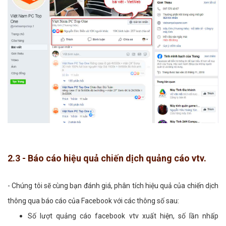
2.3 - Báo cáo hiệu quả chiến dịch quảng cáo vtv.
- Chúng tôi sẽ cùng bạn đánh giá, phân tích hiệu quả của chiến dịch
thông qua báo cáo của Facebook với các thông số sau:
Số lượt quảng cáo facebook vtv xuất hiện, số lần nhấp