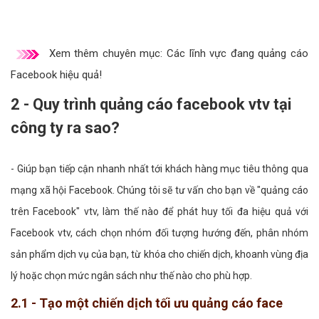
Xem thêm chuyên mục:
Các lĩnh vực đang quảng cáo
Facebook hiệu quả!
2 - Quy trình quảng cáo facebook vtv tại
công ty ra sao?
- Giúp bạn tiếp cận nhanh nhất tới khách hàng mục tiêu thông qua
mạng xã hội Facebook. Chúng tôi sẽ tư vấn cho bạn về "quảng cáo
trên Facebook" vtv, làm thế nào để phát huy tối đa hiệu quả với
Facebook vtv, cách chọn nhóm đối tượng hướng đến, phân nhóm
sản phẩm dịch vụ của bạn, từ khóa cho chiến dịch, khoanh vùng địa
lý hoặc chọn mức ngân sách như thế nào cho phù hợp.
2.1 - Tạo một chiến dịch tối ưu quảng cáo face