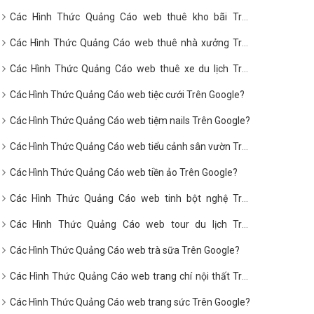
Google?
Các Hình Thức Quảng Cáo web thuê kho bãi Trên
Google?
Các Hình Thức Quảng Cáo web thuê nhà xưởng Trên
Google?
Các Hình Thức Quảng Cáo web thuê xe du lịch Trên
Google?
Các Hình Thức Quảng Cáo web tiệc cưới Trên Google?
Các Hình Thức Quảng Cáo web tiệm nails Trên Google?
Các Hình Thức Quảng Cáo web tiểu cảnh sân vườn Trên
Google?
Các Hình Thức Quảng Cáo web tiền ảo Trên Google?
Các Hình Thức Quảng Cáo web tinh bột nghệ Trên
Google?
Các Hình Thức Quảng Cáo web tour du lịch Trên
Google?
Các Hình Thức Quảng Cáo web trà sữa Trên Google?
Các Hình Thức Quảng Cáo web trang chí nội thất Trên
Google?
Các Hình Thức Quảng Cáo web trang sức Trên Google?