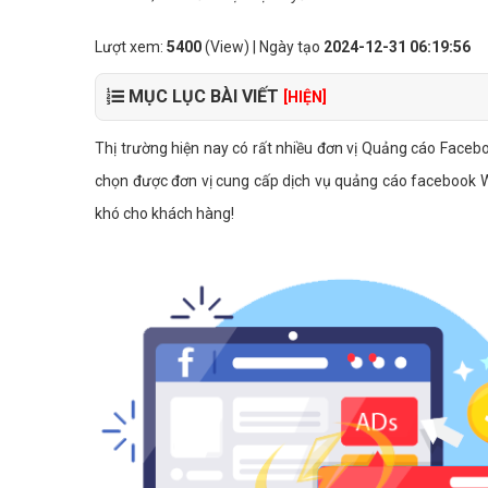
Lượt xem:
5400
(View) | Ngày tạo
2024-12-31 06:19:56
MỤC LỤC BÀI VIẾT
[HIỆN]
Thị trường hiện nay có rất nhiều đơn vị Quảng cáo Facebo
chọn được đơn vị cung cấp dịch vụ quảng cáo facebook Web 
khó cho khách hàng!