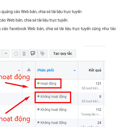
quảng cáo Web bán, chia sẻ tài liệu trực tuyến
 Web bán, chia sẻ tài liệu trực tuyến.
 cáo facebook Web bán, chia sẻ tài liệu trực tuyến cũng như tác