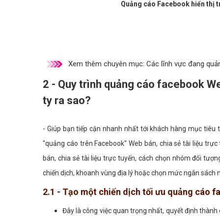
Quảng cáo Facebook hiển thị t
Xem thêm chuyên mục:
Các lĩnh vực đang quả
2 - Quy trình quảng cáo facebook Web 
ty ra sao?
- Giúp bạn tiếp cận nhanh nhất tới khách hàng mục tiêu
"quảng cáo trên Facebook" Web bán, chia sẻ tài liệu trực
bán, chia sẻ tài liệu trực tuyến, cách chọn nhóm đối t
chiến dịch, khoanh vùng địa lý hoặc chọn mức ngân sách 
2.1 - Tạo một chiến dịch tối ưu quảng cáo 
Đây là công việc quan trọng nhất, quyết định thành 