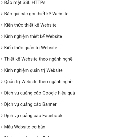
Bảo mật SSL HTTPs
Báo giá các gói thiết kế Website
Kiến thức thiết kế Website
Kinh nghiệm thiết kế Website
Kiến thức quản trị Website
Thiết kế Website theo ngành nghề
Kinh nghiệm quản trị Website
Quản trị Website theo ngành nghề
Dịch vu quảng cáo Google hiệu quả
Dịch vụ quảng cáo Banner
Dịch vụ quảng cáo Facebook
Mẫu Website cơ bản