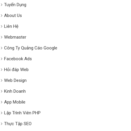
Tuyển Dụng
About Us
Liên Hệ
Webmaster
Công Ty Quảng Cáo Google
Facebook Ads
Hỏi đáp Web
Web Design
Kinh Doanh
App Mobile
Lập Trình Viên PHP
Thực Tập SEO