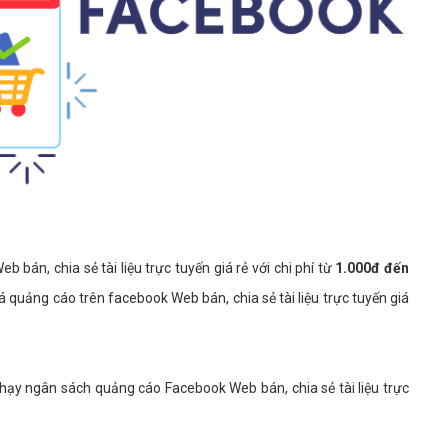
án, chia sẻ tài liệu trực tuyến giá rẻ với chi phí từ
1.000đ đến
á quảng cáo trên facebook Web bán, chia sẻ tài liệu trực tuyến giá
hạy ngân sách quảng cáo Facebook Web bán, chia sẻ tài liệu trực