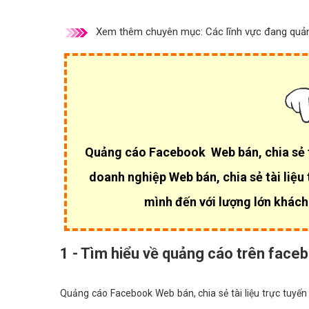
Xem thêm chuyên mục:
Các lĩnh vực đang quả
Quảng cáo Facebook Web bán, chia sẻ tà
doanh nghiệp Web bán, chia sẻ tài liệu
mình đến với lượng lớn khách
1 - Tìm hiểu về quảng cáo trên faceb
Quảng cáo Facebook Web bán, chia sẻ tài liệu trực tuyến 