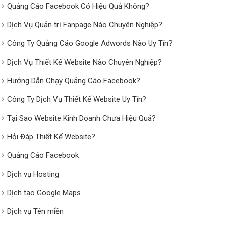
Quảng Cáo Facebook Có Hiệu Quả Không?
Dịch Vụ Quản trị Fanpage Nào Chuyên Nghiệp?
Công Ty Quảng Cáo Google Adwords Nào Uy Tín?
Dịch Vụ Thiết Kế Website Nào Chuyên Nghiệp?
Hướng Dẫn Chạy Quảng Cáo Facebook?
Công Ty Dịch Vụ Thiết Kế Website Uy Tín?
Tại Sao Website Kinh Doanh Chưa Hiệu Quả?
Hỏi Đáp Thiết Kế Website?
Quảng Cáo Facebook
Dịch vụ Hosting
Dịch tạo Google Maps
Dịch vụ Tên miền