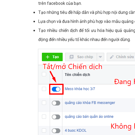
trên facebook của bạn.
Tạo những tiêu đề hấp dẫn và phù hợp nội dung cần 
Lựa chọn và đưa hình ảnh phù hợp vào mẫu quảng cáo
Tạo nhiều chiến dịch để tối ưu hóa hiệu quả quảng
động đến nhiều yếu tố khác nhau đến người dùng.