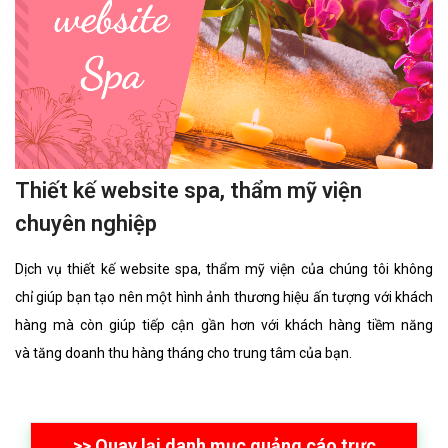
Thiết kế website spa, thẩm mỹ viện
chuyên nghiệp
Dịch vụ thiết kế website spa, thẩm mỹ viện của chúng tôi không
chỉ giúp bạn tạo nên một hình ảnh thương hiệu ấn tượng với khách
hàng mà còn giúp tiếp cận gần hơn với khách hàng tiềm năng
và tăng doanh thu hàng tháng cho trung tâm của bạn.
>> Quay lại danh mục quảng cáo trực