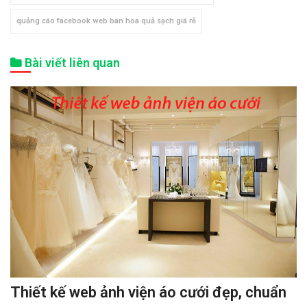
quảng cáo facebook web bán hoa quả sạch giá rẻ
Bài viết liên quan
Thiết kế web ảnh viện áo cưới đẹp, chuẩn