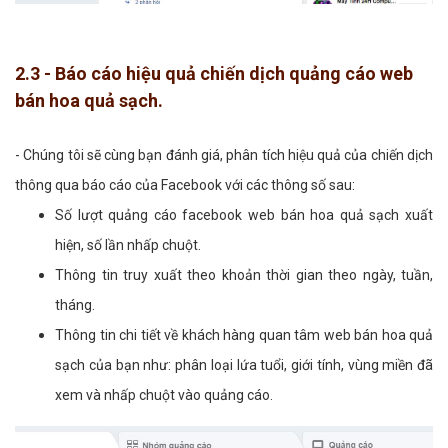
2.3 - Báo cáo hiệu quả chiến dịch quảng cáo web
bán hoa quả sạch.
- Chúng tôi sẽ cùng bạn đánh giá, phân tích hiệu quả của chiến dịch
thông qua báo cáo của Facebook với các thông số sau:
Số lượt quảng cáo facebook web bán hoa quả sạch xuất
hiện, số lần nhấp chuột.
Thông tin truy xuất theo khoản thời gian theo ngày, tuần,
tháng.
Thông tin chi tiết về khách hàng quan tâm web bán hoa quả
sạch của bạn như: phân loại lứa tuổi, giới tính, vùng miền đã
xem và nhấp chuột vào quảng cáo.