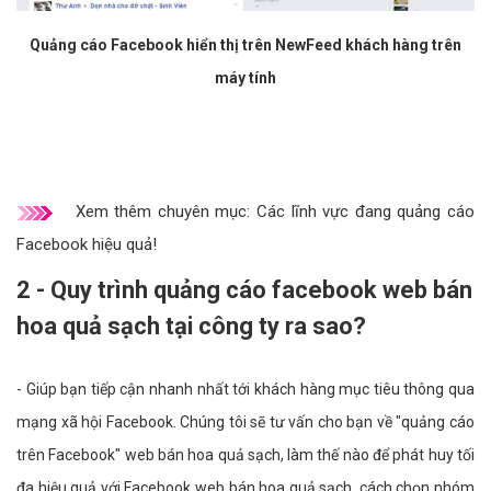
Quảng cáo Facebook hiển thị trên NewFeed khách hàng trên
máy tính
Xem thêm chuyên mục:
Các lĩnh vực đang quảng cáo
Facebook hiệu quả!
2 - Quy trình quảng cáo facebook web bán
hoa quả sạch tại công ty ra sao?
- Giúp bạn tiếp cận nhanh nhất tới khách hàng mục tiêu thông qua
mạng xã hội Facebook. Chúng tôi sẽ tư vấn cho bạn về "quảng cáo
trên Facebook" web bán hoa quả sạch, làm thế nào để phát huy tối
đa hiệu quả với Facebook web bán hoa quả sạch, cách chọn nhóm