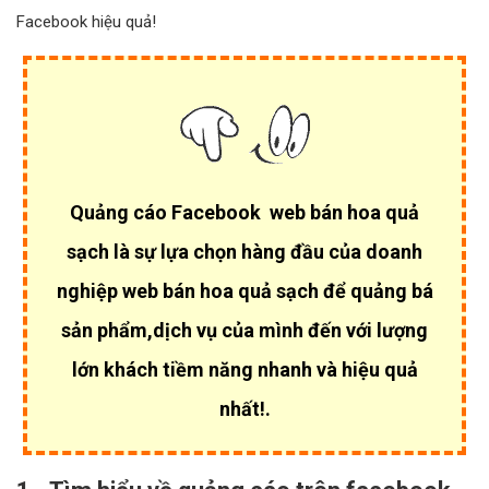
Facebook hiệu quả!
Quảng cáo Facebook web bán hoa quả
sạch là sự lựa chọn hàng đầu của
doanh
nghiệp web bán hoa quả sạch để quảng bá
sản phẩm,dịch vụ của mình đến với lượng
lớn khách tiềm năng nhanh và hiệu quả
nhất!.