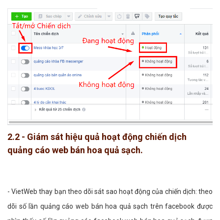
2.2 - Giám sát hiệu quả hoạt động chiến dịch
quảng cáo web bán hoa quả sạch.
- VietWeb thay bạn theo dõi sát sao hoạt động của chiến dịch: theo
dõi số lần quảng cáo web bán hoa quả sạch trên facebook được