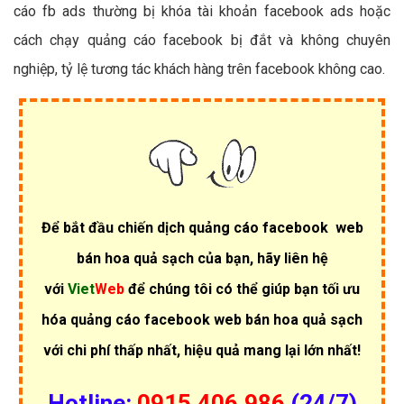
cáo fb ads thường bị khóa tài khoản facebook ads hoặc
cách chạy quảng cáo facebook bị đắt và không chuyên
nghiệp, tỷ lệ tương tác khách hàng trên facebook không cao.
Để bắt đầu chiến dịch quảng cáo facebook web
bán hoa quả sạch của bạn, hãy liên hệ
với
Viet
Web
để chúng tôi có thể giúp bạn tối ưu
hóa quảng cáo facebook web bán hoa quả sạch
với chi phí thấp nhất, hiệu quả mang lại lớn nhất!
Hotline:
0915.406.986
(24/7)