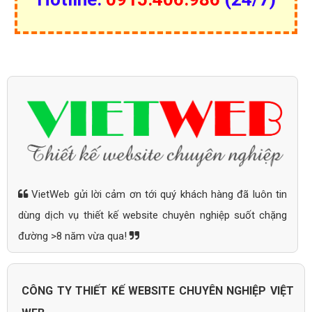
VietWeb gửi lời cảm ơn tới quý khách hàng đã luôn tin
dùng dịch vụ thiết kế website chuyên nghiệp suốt chặng
đường >8 năm vừa qua!
CÔNG TY THIẾT KẾ WEBSITE CHUYÊN NGHIỆP VIỆT