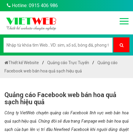
Hotline: 0915 406 986
Thiết kế Website
Quảng cáo Trực Tuyến
Quảng cáo
Facebook web bán hoa quả sạch hiệu quả
Quảng cáo Facebook web bán hoa quả
sạch hiệu quả
Công ty VietWeb chuyên quảng cáo Facebook lĩnh vực web bán hoa
quả sạch hiệu quả. Chúng đôi sẽ đưa trang Fanpage web bán hoa quả
sạch của bạn lên vị trí đầu Newfeed Facebook khi người dùng duyệt