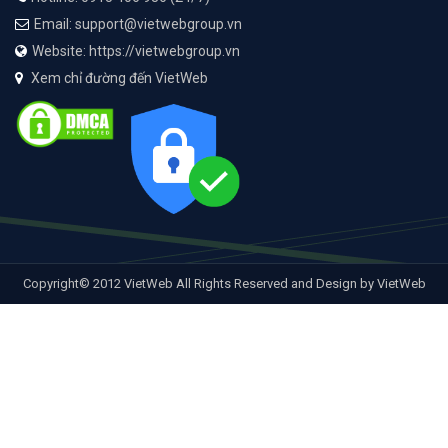
Email: support@vietwebgroup.vn
Website: https://vietwebgroup.vn
Xem chỉ đường đến VietWeb
Copyright© 2012 VietWeb All Rights Reserved and Design by VietWeb