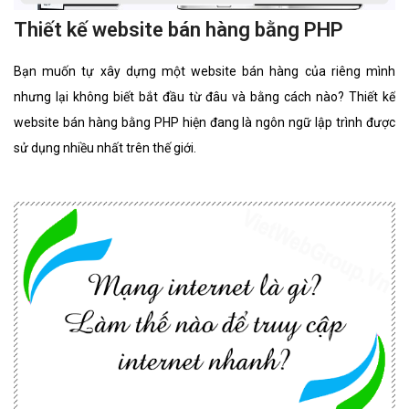
Thiết kế website bán hàng bằng PHP
Bạn muốn tự xây dựng một website bán hàng của riêng mình
nhưng lại không biết bắt đầu từ đâu và bằng cách nào? Thiết kế
website bán hàng bằng PHP hiện đang là ngôn ngữ lập trình được
sử dụng nhiều nhất trên thế giới.