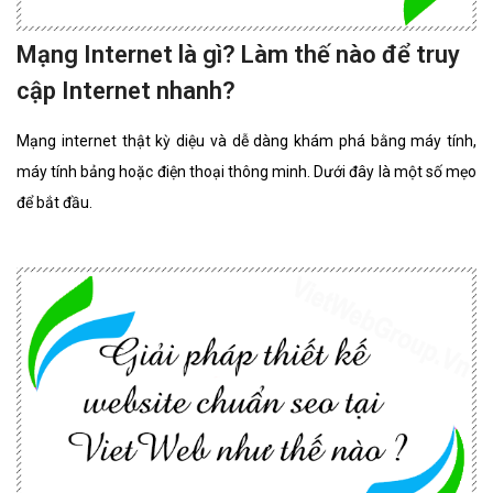
Mạng Internet là gì? Làm thế nào để truy
cập Internet nhanh?
Mạng internet thật kỳ diệu và dễ dàng khám phá bằng máy tính,
máy tính bảng hoặc điện thoại thông minh. Dưới đây là một số mẹo
để bắt đầu.