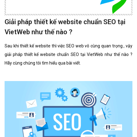
Giải pháp thiết kế website chuẩn SEO tại
VietWeb như thế nào ?
Sau khi thiết kế website thì việc SEO web vô cùng quan trọng , vậy
giải pháp thiết kế website chuẩn SEO tại VietWeb như thế nào ?
Hãy cùng chúng tôi tìm hiểu qua bài viết.