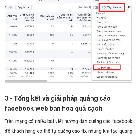
3 - Tổng kết và giải pháp quảng cáo
facebook web bán hoa quả sạch
Trên mạng có nhiều bài viết hướng dẫn quảng cáo facebook
để khách hàng có thể tự quảng cáo fb, nhưng khi tạo quảng