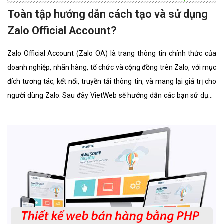
Toàn tập hướng dẫn cách tạo và sử dụng
Zalo Official Account?
Zalo Official Account (Zalo OA) là trang thông tin chính thức của
doanh nghiệp, nhãn hàng, tổ chức và cộng đồng trên Zalo, với mục
đích tương tác, kết nối, truyền tải thông tin, và mang lại giá trị cho
người dùng Zalo. Sau đây VietWeb sẽ hướng dẫn các bạn sử dụng
Zalo Official Account.