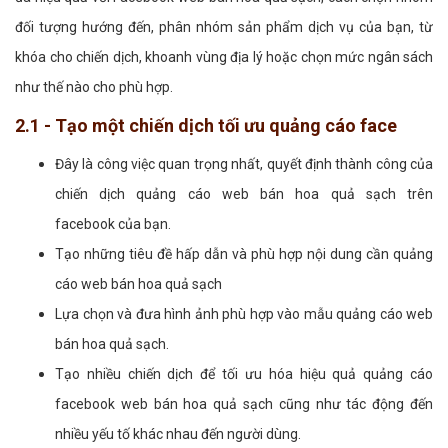
đối tượng hướng đến, phân nhóm sản phẩm dịch vụ của bạn, từ
khóa cho chiến dịch, khoanh vùng địa lý hoặc chọn mức ngân sách
như thế nào cho phù hợp.
2.1 - Tạo một chiến dịch tối ưu quảng cáo face
Đây là công việc quan trọng nhất, quyết định thành công của
chiến dịch quảng cáo web bán hoa quả sạch trên
facebook của bạn.
Tạo những tiêu đề hấp dẫn và phù hợp nội dung cần quảng
cáo web bán hoa quả sạch
Lựa chọn và đưa hình ảnh phù hợp vào mẫu quảng cáo web
bán hoa quả sạch.
Tạo nhiều chiến dịch để tối ưu hóa hiệu quả quảng cáo
facebook web bán hoa quả sạch cũng như tác động đến
nhiều yếu tố khác nhau đến người dùng.