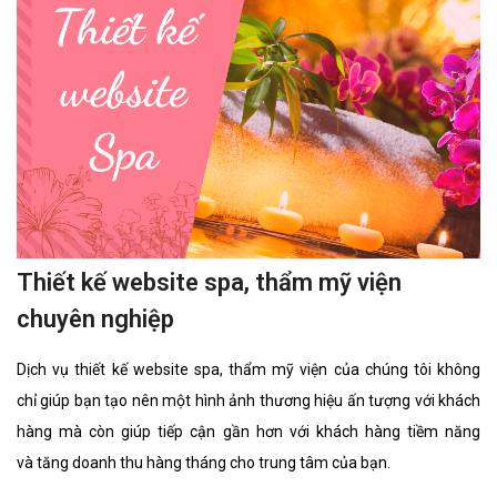
Thiết kế website spa, thẩm mỹ viện
chuyên nghiệp
Dịch vụ thiết kế website spa, thẩm mỹ viện của chúng tôi không
chỉ giúp bạn tạo nên một hình ảnh thương hiệu ấn tượng với khách
hàng mà còn giúp tiếp cận gần hơn với khách hàng tiềm năng
và tăng doanh thu hàng tháng cho trung tâm của bạn.