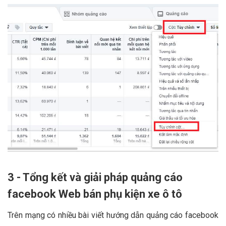
3 - Tổng kết và giải pháp quảng cáo
facebook Web bán phụ kiện xe ô tô
Trên mạng có nhiều bài viết hướng dẫn quảng cáo facebook