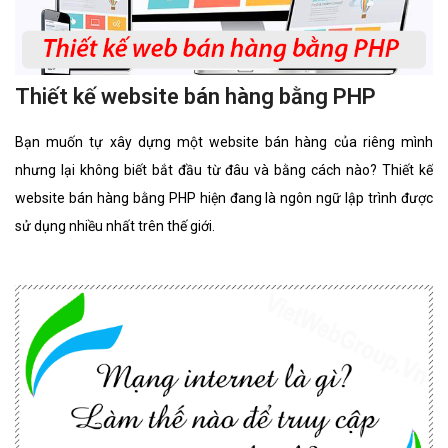
Thiết kế website bán hàng bằng PHP
Bạn muốn tự xây dựng một website bán hàng của riêng mình
nhưng lại không biết bắt đầu từ đâu và bằng cách nào? Thiết kế
website bán hàng bằng PHP hiện đang là ngôn ngữ lập trình được
sử dụng nhiều nhất trên thế giới.