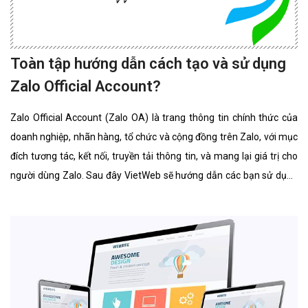
Toàn tập hướng dẫn cách tạo và sử dụng
Zalo Official Account?
Zalo Official Account (Zalo OA) là trang thông tin chính thức của
doanh nghiệp, nhãn hàng, tổ chức và cộng đồng trên Zalo, với mục
đích tương tác, kết nối, truyền tải thông tin, và mang lại giá trị cho
người dùng Zalo. Sau đây VietWeb sẽ hướng dẫn các bạn sử dụng
Zalo Official Account.