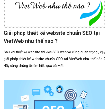
Giải pháp thiết kế website chuẩn SEO tại
VietWeb như thế nào ?
Sau khi thiết kế website thì việc SEO web vô cùng quan trọng , vậy
giải pháp thiết kế website chuẩn SEO tại VietWeb như thế nào ?
Hãy cùng chúng tôi tìm hiểu qua bài viết.