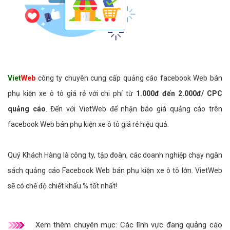
Viet
Web
công ty chuyên cung cấp quảng cáo facebook Web bán
phụ kiện xe ô tô giá rẻ với chi phí từ
1.000đ đến 2.000đ/ CPC
quảng cáo
. Đến với VietWeb để nhận báo giá quảng cáo trên
facebook Web bán phụ kiện xe ô tô giá rẻ hiệu quả.
Quý Khách Hàng là công ty, tập đoàn, các doanh nghiệp chạy ngân
sách quảng cáo Facebook Web bán phụ kiện xe ô tô lớn. VietWeb
sẽ có chế độ chiết khấu % tốt nhất!
Xem thêm chuyên mục:
Các lĩnh vực đang quảng cáo