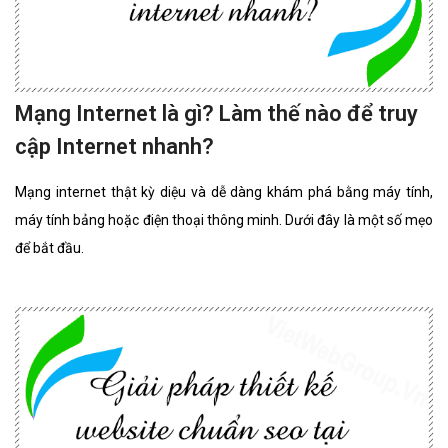
Mạng Internet là gì? Làm thế nào để truy
cập Internet nhanh?
Mạng internet thật kỳ diệu và dễ dàng khám phá bằng máy tính,
máy tính bảng hoặc điện thoại thông minh. Dưới đây là một số mẹo
để bắt đầu.