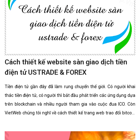
Cách thiết kế website sàn giao dịch tiền
điện tử USTRADE & FOREX
Tiền điện tử gần đây đã làm rung chuyển thế giới. Có người khai
thác tiền điện tử, có người thì bắt đầu phát triển các ứng dụng dựa
trên blockchain và nhiều người tham gia vào cuộc đua ICO. Còn
VietWeb chúng tôi nghĩ về cách thiết kế trang web trao đổi bitcoin
cho riêng bạn.