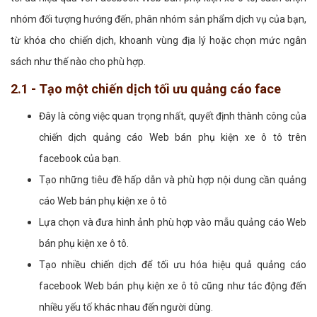
nhóm đối tượng hướng đến, phân nhóm sản phẩm dịch vụ của bạn,
từ khóa cho chiến dịch, khoanh vùng địa lý hoặc chọn mức ngân
sách như thế nào cho phù hợp.
2.1 - Tạo một chiến dịch tối ưu quảng cáo face
Đây là công việc quan trọng nhất, quyết định thành công của
chiến dịch quảng cáo Web bán phụ kiện xe ô tô trên
facebook của bạn.
Tạo những tiêu đề hấp dẫn và phù hợp nội dung cần quảng
cáo Web bán phụ kiện xe ô tô
Lựa chọn và đưa hình ảnh phù hợp vào mẫu quảng cáo Web
bán phụ kiện xe ô tô.
Tạo nhiều chiến dịch để tối ưu hóa hiệu quả quảng cáo
facebook Web bán phụ kiện xe ô tô cũng như tác động đến
nhiều yếu tố khác nhau đến người dùng.