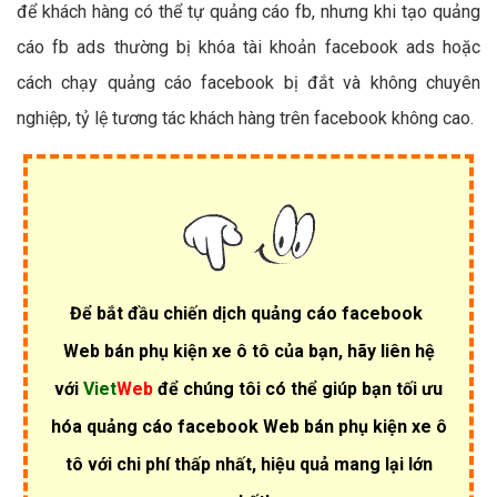
để khách hàng có thể tự quảng cáo fb, nhưng khi tạo quảng
cáo fb ads thường bị khóa tài khoản facebook ads hoặc
cách chạy quảng cáo facebook bị đắt và không chuyên
nghiệp, tỷ lệ tương tác khách hàng trên facebook không cao.
Để bắt đầu chiến dịch quảng cáo facebook
Web bán phụ kiện xe ô tô của bạn, hãy liên hệ
với
Viet
Web
để chúng tôi có thể giúp bạn tối ưu
hóa quảng cáo facebook Web bán phụ kiện xe ô
tô với chi phí thấp nhất, hiệu quả mang lại lớn