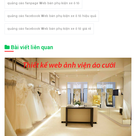
quảng cáo fanpage Web bán phụ kiện xe ô tô
quảng cáo facebook Web bán phụ kiện xe ô tô hiệu quả
quảng cáo facebook Web bán phụ kiện xe ô tô giá rẻ
Bài viết liên quan