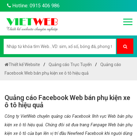
Hotline: 0915 406 986
Thiết kế Website
Quảng cáo Trực Tuyến
Quảng cáo
Facebook Web bán phụ kiện xe ô tô hiệu quả
Quảng cáo Facebook Web bán phụ kiện xe
ô tô hiệu quả
Công ty VietWeb chuyên quảng cáo Facebook lĩnh vực Web bán phụ
kiện xe ô tô hiệu quả. Chúng đôi sẽ đưa trang Fanpage Web bán phụ
kiện xe ô tô của bạn lên vị trí đầu Newfeed Facebook khi người dùng