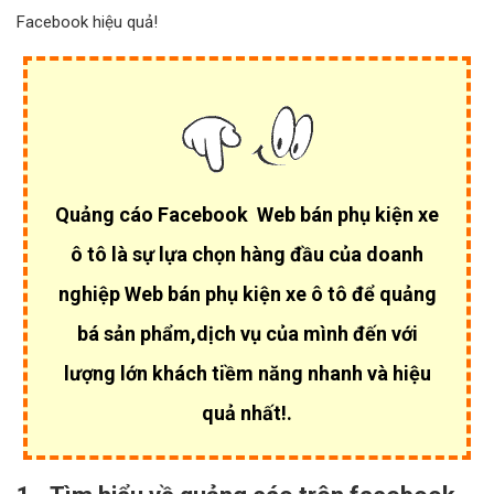
Facebook hiệu quả!
Quảng cáo Facebook Web bán phụ kiện xe
ô tô là sự lựa chọn hàng đầu của
doanh
nghiệp Web bán phụ kiện xe ô tô để quảng
bá sản phẩm,dịch vụ của mình đến với
lượng lớn khách tiềm năng nhanh và hiệu
quả nhất!.