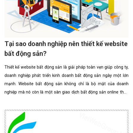
Tại sao doanh nghiệp nên thiết kế website
bất động sản?
Thiết kế website bất động sản là giải pháp toàn vẹn giúp công ty,
doanh nghiệp phát triển kinh doanh bất động sản ngày một lớn
mạnh. Website bất động sản không chỉ là bộ mặt của doanh
nghiệp mà nó còn là một sàn giao dịch bất động sản online thân
thiện, đẳng cấp nhất. website bất động sản chuyên nghiệp