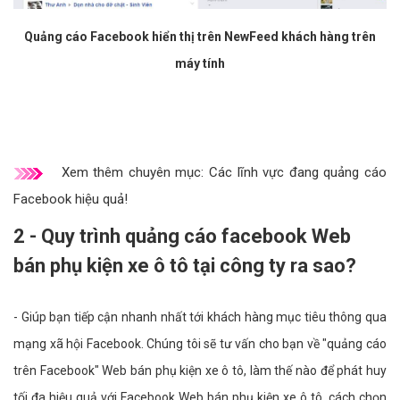
Quảng cáo Facebook hiển thị trên NewFeed khách hàng trên
máy tính
Xem thêm chuyên mục:
Các lĩnh vực đang quảng cáo
Facebook hiệu quả!
2 - Quy trình quảng cáo facebook Web
bán phụ kiện xe ô tô tại công ty ra sao?
- Giúp bạn tiếp cận nhanh nhất tới khách hàng mục tiêu thông qua
mạng xã hội Facebook. Chúng tôi sẽ tư vấn cho bạn về "quảng cáo
trên Facebook" Web bán phụ kiện xe ô tô, làm thế nào để phát huy
tối đa hiệu quả với Facebook Web bán phụ kiện xe ô tô, cách chọn