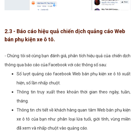
2.3 - Báo cáo hiệu quả chiến dịch quảng cáo Web
bán phụ kiện xe ô tô.
- Chúng tôi sẽ cùng bạn đánh giá, phân tích hiệu quả của chiến dịch
thông qua báo cáo của Facebook với các thông số sau:
Số lượt quảng cáo facebook Web bán phụ kiện xe ô tô xuất
hiện, số lần nhấp chuột.
Thông tin truy xuất theo khoản thời gian theo ngày, tuần,
tháng.
Thông tin chi tiết về khách hàng quan tâm Web bán phụ kiện
xe ô tô của bạn như: phân loại lứa tuổi, giới tính, vùng miền
đã xem và nhấp chuột vào quảng cáo.