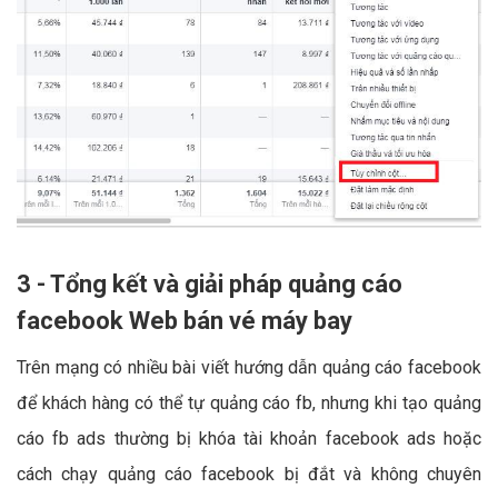
3 - Tổng kết và giải pháp quảng cáo
facebook Web bán vé máy bay
Trên mạng có nhiều bài viết hướng dẫn quảng cáo facebook
để khách hàng có thể tự quảng cáo fb, nhưng khi tạo quảng
cáo fb ads thường bị khóa tài khoản facebook ads hoặc
cách chạy quảng cáo facebook bị đắt và không chuyên