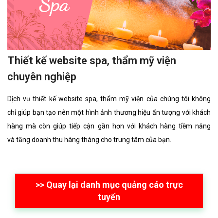
Thiết kế website spa, thẩm mỹ viện
chuyên nghiệp
Dịch vụ thiết kế website spa, thẩm mỹ viện của chúng tôi không
chỉ giúp bạn tạo nên một hình ảnh thương hiệu ấn tượng với khách
hàng mà còn giúp tiếp cận gần hơn với khách hàng tiềm năng
và tăng doanh thu hàng tháng cho trung tâm của bạn.
>> Quay lại danh mục quảng cáo trực
tuyến