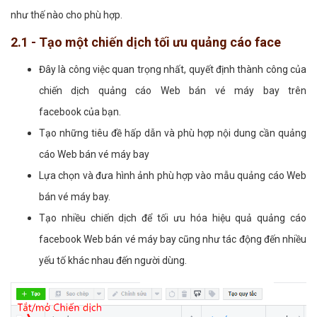
như thế nào cho phù hợp.
2.1 - Tạo một chiến dịch tối ưu quảng cáo face
Đây là công việc quan trọng nhất, quyết định thành công của
chiến dịch quảng cáo Web bán vé máy bay trên
facebook của bạn.
Tạo những tiêu đề hấp dẫn và phù hợp nội dung cần quảng
cáo Web bán vé máy bay
Lựa chọn và đưa hình ảnh phù hợp vào mẫu quảng cáo Web
bán vé máy bay.
Tạo nhiều chiến dịch để tối ưu hóa hiệu quả quảng cáo
facebook Web bán vé máy bay cũng như tác động đến nhiều
yếu tố khác nhau đến người dùng.