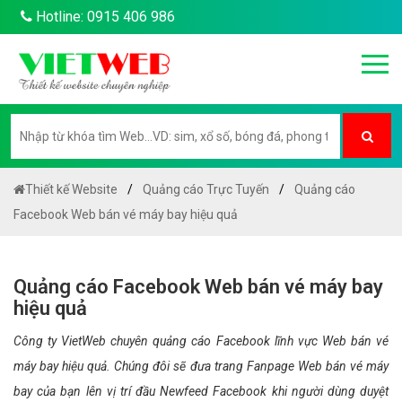
Hotline: 0915 406 986
Thiết kế Website
Quảng cáo Trực Tuyến
Quảng cáo
Facebook Web bán vé máy bay hiệu quả
Quảng cáo Facebook Web bán vé máy bay
hiệu quả
Công ty VietWeb chuyên quảng cáo Facebook lĩnh vực Web bán vé
máy bay hiệu quả. Chúng đôi sẽ đưa trang Fanpage Web bán vé máy
bay của bạn lên vị trí đầu Newfeed Facebook khi người dùng duyệt