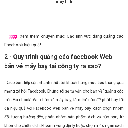
máy tính
Xem thêm chuyên mục:
Các lĩnh vực đang quảng cáo
Facebook hiệu quả!
2 - Quy trình quảng cáo facebook Web
bán vé máy bay tại công ty ra sao?
- Giúp bạn tiếp cận nhanh nhất tới khách hàng mục tiêu thông qua
mạng xã hội Facebook. Chúng tôi sẽ tư vấn cho bạn về "quảng cáo
trên Facebook" Web bán vé máy bay, làm thế nào để phát huy tối
đa hiệu quả với Facebook Web bán vé máy bay, cách chọn nhóm
đối tượng hướng đến, phân nhóm sản phẩm dịch vụ của bạn, từ
khóa cho chiến dịch, khoanh vùng địa lý hoặc chọn mức ngân sách