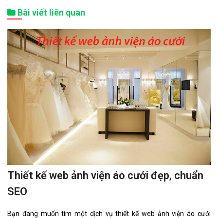
Bài viết liên quan
Thiết kế web ảnh viện áo cưới đẹp, chuẩn
SEO
Bạn đang muốn tìm một dịch vụ thiết kế web ảnh viện áo cưới