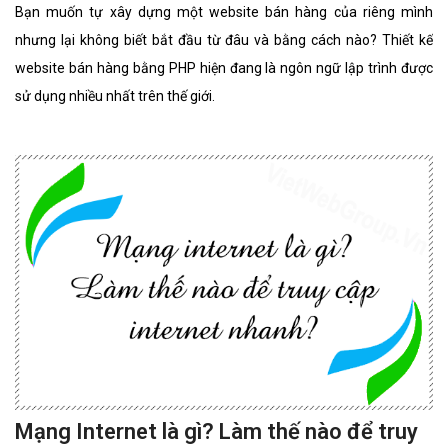
Bạn muốn tự xây dựng một website bán hàng của riêng mình
nhưng lại không biết bắt đầu từ đâu và bằng cách nào? Thiết kế
website bán hàng bằng PHP hiện đang là ngôn ngữ lập trình được
sử dụng nhiều nhất trên thế giới.
Mạng Internet là gì? Làm thế nào để truy