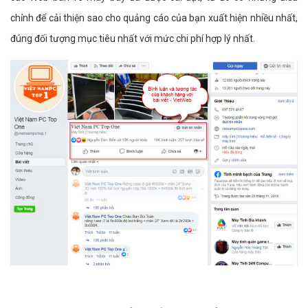
chỉnh để cải thiện sao cho quảng cáo của bạn xuất hiện nhiều nhất,
đúng đối tượng mục tiêu nhất với mức chi phí hợp lý nhất.