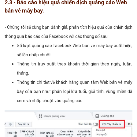
2.3 - Báo cáo hiệu quả chiến dịch quảng cáo Web
bán vé máy bay.
- Chúng tôi sẽ cùng bạn đánh giá, phân tích hiệu quả của chiến dịch
thông qua báo cáo của Facebook với các thông số sau:
Số lượt quảng cáo facebook Web bán vé máy bay xuất hiện,
số lần nhấp chuột.
Thông tin truy xuất theo khoản thời gian theo ngày, tuần,
tháng.
Thông tin chi tiết về khách hàng quan tâm Web bán vé máy
bay của bạn như: phân loại lứa tuổi, giới tính, vùng miền đã
xem và nhấp chuột vào quảng cáo.