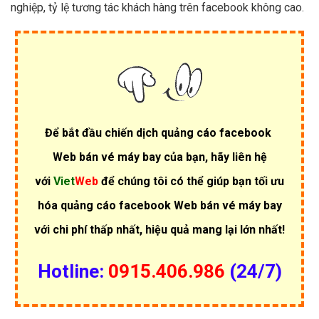
nghiệp, tỷ lệ tương tác khách hàng trên facebook không cao.
Để bắt đầu chiến dịch quảng cáo facebook
Web bán vé máy bay của bạn, hãy liên hệ
với
Viet
Web
để chúng tôi có thể giúp bạn tối ưu
hóa quảng cáo facebook Web bán vé máy bay
với chi phí thấp nhất, hiệu quả mang lại lớn nhất!
Hotline:
0915.406.986
(24/7)