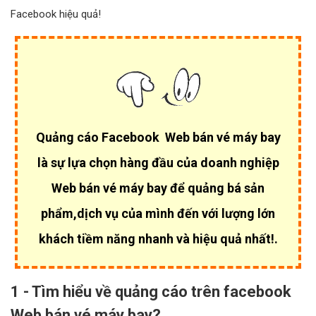
Facebook hiệu quả!
Quảng cáo Facebook Web bán vé máy bay
là sự lựa chọn hàng đầu của
doanh nghiệp
Web bán vé máy bay để quảng bá sản
phẩm,dịch vụ của mình đến với lượng lớn
khách tiềm năng nhanh và hiệu quả nhất!.
1 - Tìm hiểu về quảng cáo trên facebook
Web bán vé máy bay?