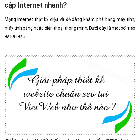
cập Internet nhanh?
Mạng internet thật kỳ diệu và dễ dàng khám phá bằng máy tính,
máy tính bảng hoặc điện thoại thông minh. Dưới đây là một số mẹo
để bắt đầu.