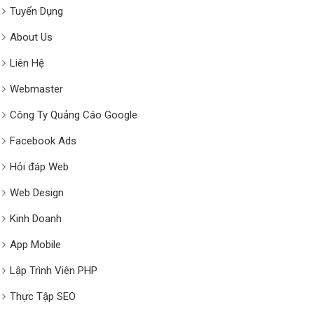
Tuyển Dụng
About Us
Liên Hệ
Webmaster
Công Ty Quảng Cáo Google
Facebook Ads
Hỏi đáp Web
Web Design
Kinh Doanh
App Mobile
Lập Trình Viên PHP
Thực Tập SEO