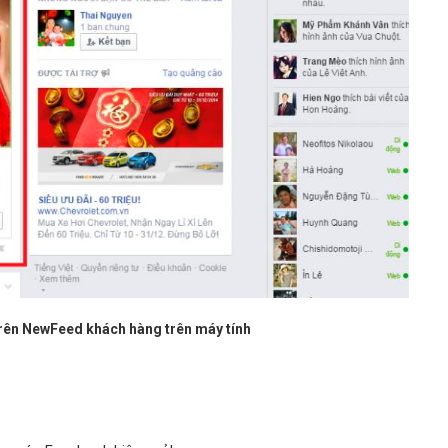
rên NewFeed khách hàng trên máy tính