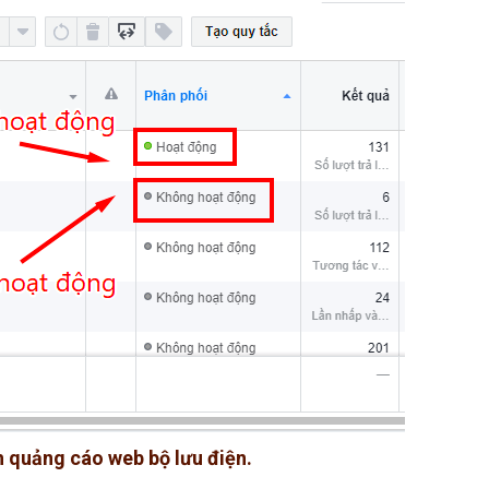
h quảng cáo web bộ lưu điện.