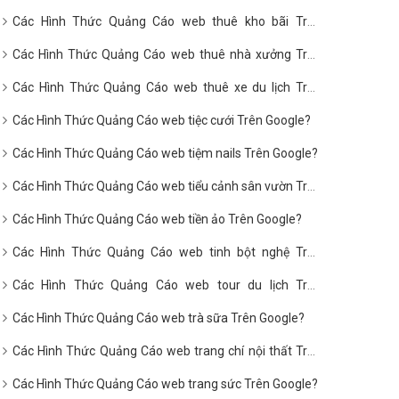
Google?
Các Hình Thức Quảng Cáo web thuê kho bãi Trên
Google?
Các Hình Thức Quảng Cáo web thuê nhà xưởng Trên
Google?
Các Hình Thức Quảng Cáo web thuê xe du lịch Trên
Google?
Các Hình Thức Quảng Cáo web tiệc cưới Trên Google?
Các Hình Thức Quảng Cáo web tiệm nails Trên Google?
Các Hình Thức Quảng Cáo web tiểu cảnh sân vườn Trên
Google?
Các Hình Thức Quảng Cáo web tiền ảo Trên Google?
Các Hình Thức Quảng Cáo web tinh bột nghệ Trên
Google?
Các Hình Thức Quảng Cáo web tour du lịch Trên
Google?
Các Hình Thức Quảng Cáo web trà sữa Trên Google?
Các Hình Thức Quảng Cáo web trang chí nội thất Trên
Google?
Các Hình Thức Quảng Cáo web trang sức Trên Google?