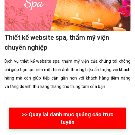
Thiết kế website spa, thẩm mỹ viện
chuyên nghiệp
Dịch vụ thiết kế website spa, thẩm mỹ viện của chúng tôi không
chỉ giúp bạn tạo nên một hình ảnh thương hiệu ấn tượng với khách
hàng mà còn giúp tiếp cận gần hơn với khách hàng tiềm năng
và tăng doanh thu hàng tháng cho trung tâm của bạn.
>> Quay lại danh mục quảng cáo trực
tuyến