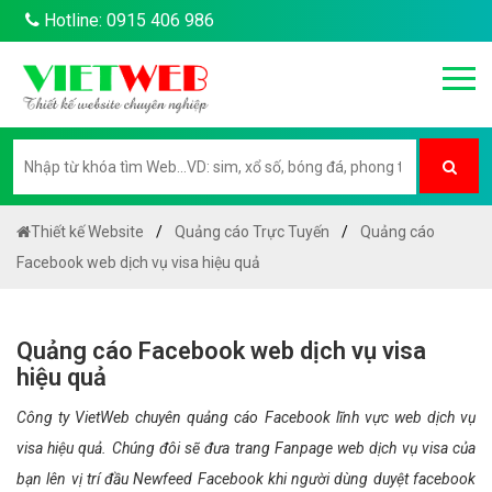
Hotline: 0915 406 986
Thiết kế Website
Quảng cáo Trực Tuyến
Quảng cáo
Facebook web dịch vụ visa hiệu quả
Quảng cáo Facebook web dịch vụ visa
hiệu quả
Công ty VietWeb chuyên quảng cáo Facebook lĩnh vực web dịch vụ
visa hiệu quả. Chúng đôi sẽ đưa trang Fanpage web dịch vụ visa của
bạn lên vị trí đầu Newfeed Facebook khi người dùng duyệt facebook