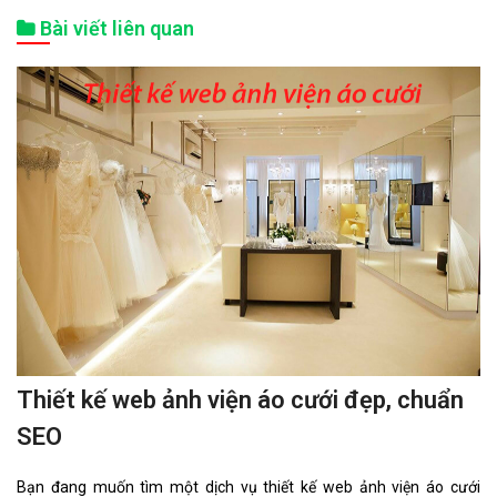
Bài viết liên quan
Thiết kế web ảnh viện áo cưới đẹp, chuẩn
SEO
Bạn đang muốn tìm một dịch vụ thiết kế web ảnh viện áo cưới