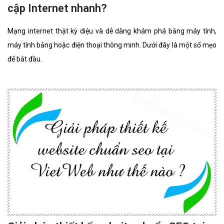
cập Internet nhanh?
Mạng internet thật kỳ diệu và dễ dàng khám phá bằng máy tính,
máy tính bảng hoặc điện thoại thông minh. Dưới đây là một số mẹo
để bắt đầu.