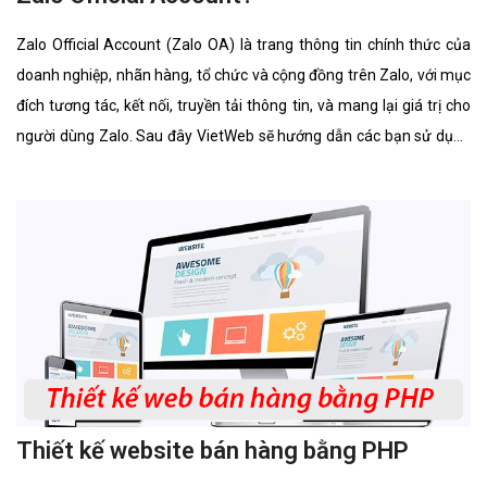
Zalo Official Account (Zalo OA) là trang thông tin chính thức của
doanh nghiệp, nhãn hàng, tổ chức và cộng đồng trên Zalo, với mục
đích tương tác, kết nối, truyền tải thông tin, và mang lại giá trị cho
người dùng Zalo. Sau đây VietWeb sẽ hướng dẫn các bạn sử dụng
Zalo Official Account.
Thiết kế website bán hàng bằng PHP