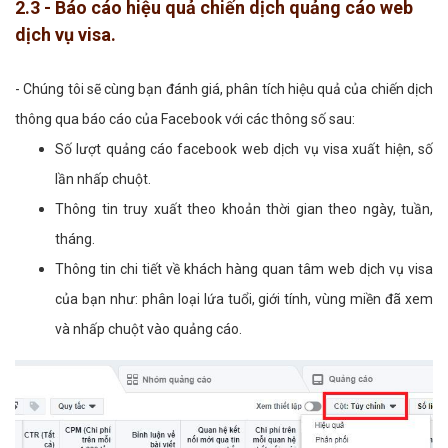
2.3 - Báo cáo hiệu quả chiến dịch quảng cáo web
dịch vụ visa.
- Chúng tôi sẽ cùng bạn đánh giá, phân tích hiệu quả của chiến dịch
thông qua báo cáo của Facebook với các thông số sau:
Số lượt quảng cáo facebook web dịch vụ visa xuất hiện, số
lần nhấp chuột.
Thông tin truy xuất theo khoản thời gian theo ngày, tuần,
tháng.
Thông tin chi tiết về khách hàng quan tâm web dịch vụ visa
của bạn như: phân loại lứa tuổi, giới tính, vùng miền đã xem
và nhấp chuột vào quảng cáo.