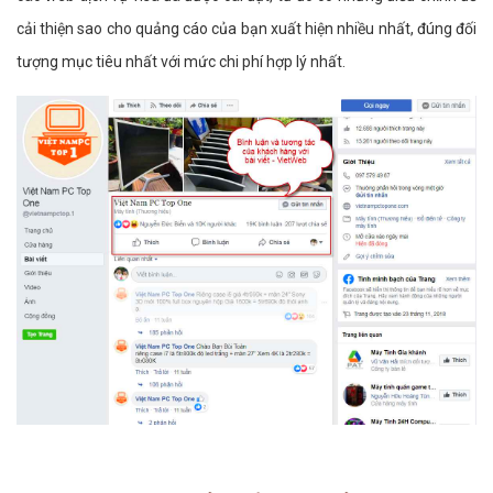
cải thiện sao cho quảng cáo của bạn xuất hiện nhiều nhất, đúng đối
tượng mục tiêu nhất với mức chi phí hợp lý nhất.