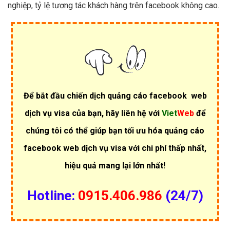
nghiệp, tỷ lệ tương tác khách hàng trên facebook không cao.
Để bắt đầu chiến dịch quảng cáo facebook web
dịch vụ visa của bạn, hãy liên hệ với
Viet
Web
để
chúng tôi có thể giúp bạn tối ưu hóa quảng cáo
facebook web dịch vụ visa với chi phí thấp nhất,
hiệu quả mang lại lớn nhất!
Hotline:
0915.406.986
(24/7)