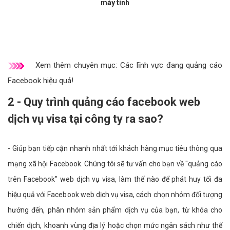
máy tính
Xem thêm chuyên mục:
Các lĩnh vực đang quảng cáo
Facebook hiệu quả!
2 - Quy trình quảng cáo facebook web
dịch vụ visa tại công ty ra sao?
- Giúp bạn tiếp cận nhanh nhất tới khách hàng mục tiêu thông qua
mạng xã hội Facebook. Chúng tôi sẽ tư vấn cho bạn về "quảng cáo
trên Facebook" web dịch vụ visa, làm thế nào để phát huy tối đa
hiệu quả với Facebook web dịch vụ visa, cách chọn nhóm đối tượng
hướng đến, phân nhóm sản phẩm dịch vụ của bạn, từ khóa cho
chiến dịch, khoanh vùng địa lý hoặc chọn mức ngân sách như thế