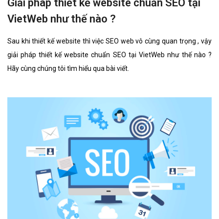
Giải pháp thiết kế website chuẩn SEO tại
VietWeb như thế nào ?
Sau khi thiết kế website thì việc SEO web vô cùng quan trọng , vậy
giải pháp thiết kế website chuẩn SEO tại VietWeb như thế nào ?
Hãy cùng chúng tôi tìm hiểu qua bài viết.