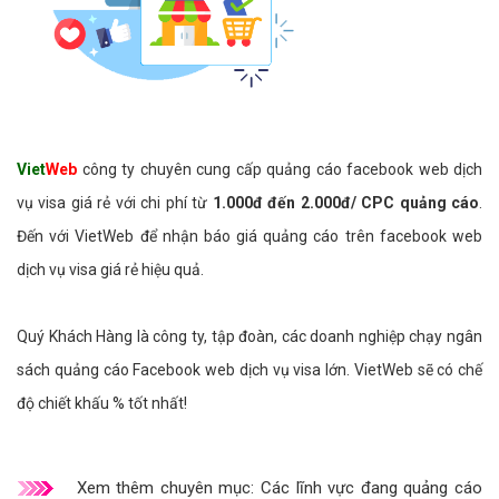
Viet
Web
công ty chuyên cung cấp quảng cáo facebook web dịch
vụ visa giá rẻ với chi phí từ
1.000đ đến 2.000đ/ CPC quảng cáo
.
Đến với VietWeb để nhận báo giá quảng cáo trên facebook web
dịch vụ visa giá rẻ hiệu quả.
Quý Khách Hàng là công ty, tập đoàn, các doanh nghiệp chạy ngân
sách quảng cáo Facebook web dịch vụ visa lớn. VietWeb sẽ có chế
độ chiết khấu % tốt nhất!
Xem thêm chuyên mục:
Các lĩnh vực đang quảng cáo