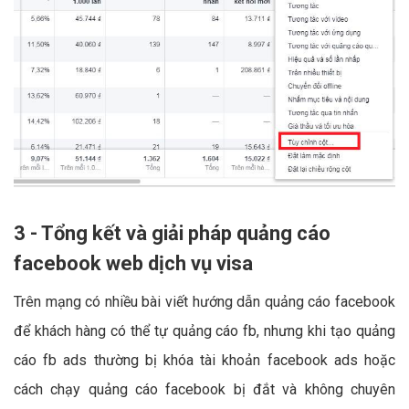
3 - Tổng kết và giải pháp quảng cáo
facebook web dịch vụ visa
Trên mạng có nhiều bài viết hướng dẫn quảng cáo facebook
để khách hàng có thể tự quảng cáo fb, nhưng khi tạo quảng
cáo fb ads thường bị khóa tài khoản facebook ads hoặc
cách chạy quảng cáo facebook bị đắt và không chuyên