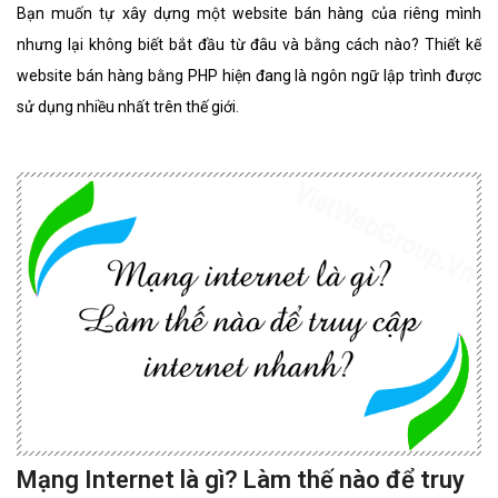
Bạn muốn tự xây dựng một website bán hàng của riêng mình
nhưng lại không biết bắt đầu từ đâu và bằng cách nào? Thiết kế
website bán hàng bằng PHP hiện đang là ngôn ngữ lập trình được
sử dụng nhiều nhất trên thế giới.
Mạng Internet là gì? Làm thế nào để truy