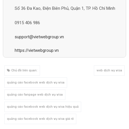
Số 36 Đa Kao, Điện Biên Phủ, Quận 1, TP. Hồ Chí Minh
0915 406 986
support@vietwebgroup.vn
https://vietwebgroup.vn
Chủ đề liên quan:
web dịch vụ visa
quảng cáo facebook web dịch vụ visa
quảng cáo fanpage web dịch vụ visa
quảng cáo facebook web dịch vụ visa hiệu quả
quảng cáo facebook web dịch vụ visa giá rẻ