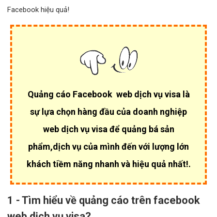
Facebook hiệu quả!
Quảng cáo Facebook web dịch vụ visa là
sự lựa chọn hàng đầu của
doanh nghiệp
web dịch vụ visa để quảng bá sản
phẩm,dịch vụ của mình đến với lượng lớn
khách tiềm năng nhanh và hiệu quả nhất!.
1 - Tìm hiểu về quảng cáo trên facebook
web dịch vụ visa?