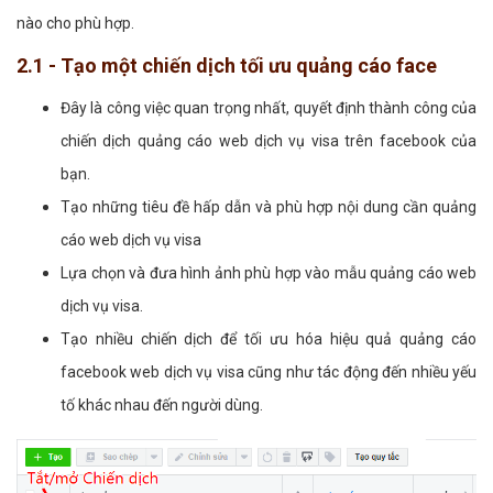
nào cho phù hợp.
2.1 - Tạo một chiến dịch tối ưu quảng cáo face
Đây là công việc quan trọng nhất, quyết định thành công của
chiến dịch quảng cáo web dịch vụ visa trên facebook của
bạn.
Tạo những tiêu đề hấp dẫn và phù hợp nội dung cần quảng
cáo web dịch vụ visa
Lựa chọn và đưa hình ảnh phù hợp vào mẫu quảng cáo web
dịch vụ visa.
Tạo nhiều chiến dịch để tối ưu hóa hiệu quả quảng cáo
facebook web dịch vụ visa cũng như tác động đến nhiều yếu
tố khác nhau đến người dùng.