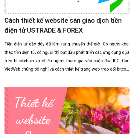
Cách thiết kế website sàn giao dịch tiền
điện tử USTRADE & FOREX
Tiền điện tử gần đây đã làm rung chuyển thế giới. Có người khai
thác tiền điện tử, có người thì bắt đầu phát triển các ứng dụng dựa
trên blockchain và nhiều người tham gia vào cuộc đua ICO. Còn
VietWeb chúng tôi nghĩ về cách thiết kế trang web trao đổi bitcoin
cho riêng bạn.