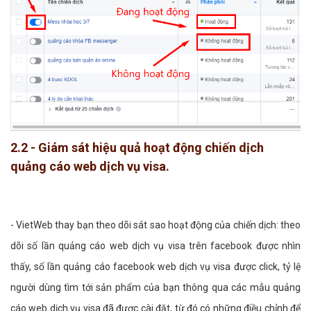
2.2 - Giám sát hiệu quả hoạt động chiến dịch
quảng cáo web dịch vụ visa.
- VietWeb thay bạn theo dõi sát sao hoạt động của chiến dịch: theo
dõi số lần quảng cáo web dịch vụ visa trên facebook được nhìn
thấy, số lần quảng cáo facebook web dịch vụ visa được click, tỷ lệ
người dùng tìm tới sản phẩm của bạn thông qua các mẫu quảng
cáo web dịch vụ visa đã được cài đặt, từ đó có những điều chỉnh để