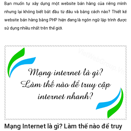
Bạn muốn tự xây dựng một website bán hàng của riêng mình
nhưng lại không biết bắt đầu từ đâu và bằng cách nào? Thiết kế
website bán hàng bằng PHP hiện đang là ngôn ngữ lập trình được
sử dụng nhiều nhất trên thế giới.
Mạng Internet là gì? Làm thế nào để truy