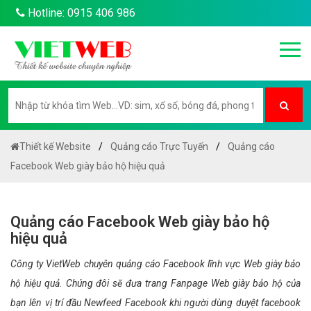
Hotline: 0915 406 986
Thiết kế Website
Quảng cáo Trực Tuyến
Quảng cáo
Facebook Web giày bảo hộ hiệu quả
Quảng cáo Facebook Web giày bảo hộ
hiệu quả
Công ty VietWeb chuyên quảng cáo Facebook lĩnh vực Web giày bảo
hộ hiệu quả. Chúng đôi sẽ đưa trang Fanpage Web giày bảo hộ của
bạn lên vị trí đầu Newfeed Facebook khi người dùng duyệt facebook