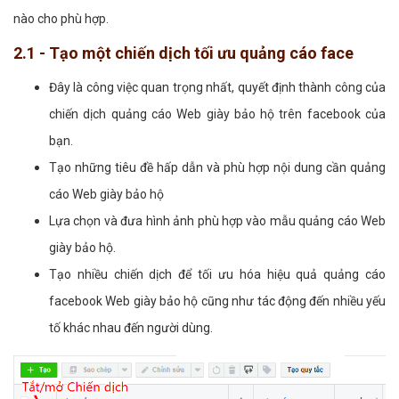
nào cho phù hợp.
2.1 - Tạo một chiến dịch tối ưu quảng cáo face
Đây là công việc quan trọng nhất, quyết định thành công của
chiến dịch quảng cáo Web giày bảo hộ trên facebook của
bạn.
Tạo những tiêu đề hấp dẫn và phù hợp nội dung cần quảng
cáo Web giày bảo hộ
Lựa chọn và đưa hình ảnh phù hợp vào mẫu quảng cáo Web
giày bảo hộ.
Tạo nhiều chiến dịch để tối ưu hóa hiệu quả quảng cáo
facebook Web giày bảo hộ cũng như tác động đến nhiều yếu
tố khác nhau đến người dùng.