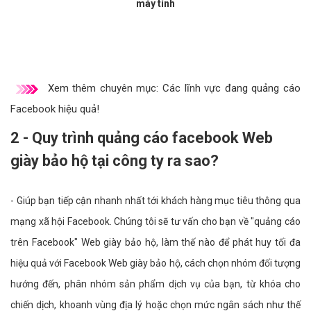
máy tính
Xem thêm chuyên mục:
Các lĩnh vực đang quảng cáo
Facebook hiệu quả!
2 - Quy trình quảng cáo facebook Web
giày bảo hộ tại công ty ra sao?
- Giúp bạn tiếp cận nhanh nhất tới khách hàng mục tiêu thông qua
mạng xã hội Facebook. Chúng tôi sẽ tư vấn cho bạn về "quảng cáo
trên Facebook" Web giày bảo hộ, làm thế nào để phát huy tối đa
hiệu quả với Facebook Web giày bảo hộ, cách chọn nhóm đối tượng
hướng đến, phân nhóm sản phẩm dịch vụ của bạn, từ khóa cho
chiến dịch, khoanh vùng địa lý hoặc chọn mức ngân sách như thế