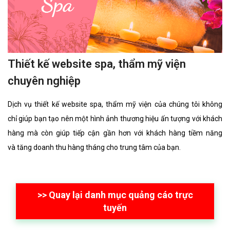
Thiết kế website spa, thẩm mỹ viện
chuyên nghiệp
Dịch vụ thiết kế website spa, thẩm mỹ viện của chúng tôi không
chỉ giúp bạn tạo nên một hình ảnh thương hiệu ấn tượng với khách
hàng mà còn giúp tiếp cận gần hơn với khách hàng tiềm năng
và tăng doanh thu hàng tháng cho trung tâm của bạn.
>> Quay lại danh mục quảng cáo trực
tuyến