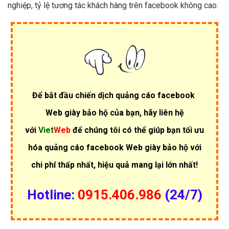
nghiệp, tỷ lệ tương tác khách hàng trên facebook không cao.
Để bắt đầu chiến dịch quảng cáo facebook
Web giày bảo hộ của bạn, hãy liên hệ
với
Viet
Web
để chúng tôi có thể giúp bạn tối ưu
hóa quảng cáo facebook Web giày bảo hộ với
chi phí thấp nhất, hiệu quả mang lại lớn nhất!
Hotline:
0915.406.986
(24/7)