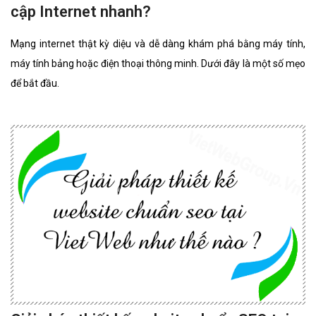
cập Internet nhanh?
Mạng internet thật kỳ diệu và dễ dàng khám phá bằng máy tính,
máy tính bảng hoặc điện thoại thông minh. Dưới đây là một số mẹo
để bắt đầu.