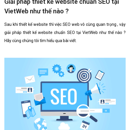
Giải pháp thiết kế website chuẩn SEO tại
VietWeb như thế nào ?
Sau khi thiết kế website thì việc SEO web vô cùng quan trọng , vậy
giải pháp thiết kế website chuẩn SEO tại VietWeb như thế nào ?
Hãy cùng chúng tôi tìm hiểu qua bài viết.