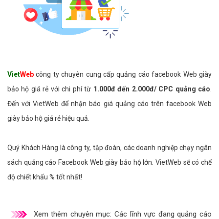
Viet
Web
công ty chuyên cung cấp quảng cáo facebook Web giày
bảo hộ giá rẻ với chi phí từ
1.000đ đến 2.000đ/ CPC quảng cáo
.
Đến với VietWeb để nhận báo giá quảng cáo trên facebook Web
giày bảo hộ giá rẻ hiệu quả.
Quý Khách Hàng là công ty, tập đoàn, các doanh nghiệp chạy ngân
sách quảng cáo Facebook Web giày bảo hộ lớn. VietWeb sẽ có chế
độ chiết khấu % tốt nhất!
Xem thêm chuyên mục:
Các lĩnh vực đang quảng cáo