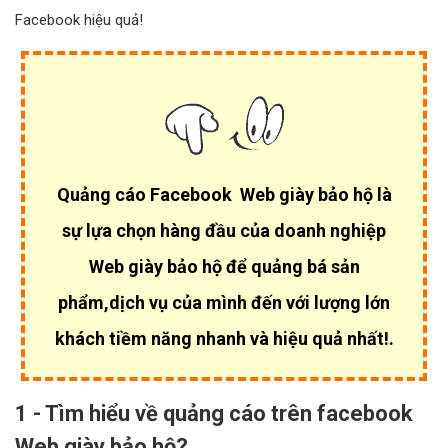
Facebook hiệu quả!
Quảng cáo Facebook Web giày bảo hộ là
sự lựa chọn hàng đầu của
doanh nghiệp
Web giày bảo hộ để quảng bá sản
phẩm,dịch vụ của mình đến với lượng lớn
khách tiềm năng nhanh và hiệu quả nhất!.
1 - Tìm hiểu về quảng cáo trên facebook
Web giày bảo hộ?