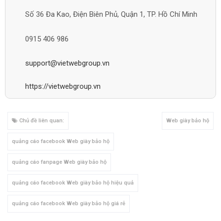
Số 36 Đa Kao, Điện Biên Phủ, Quận 1, TP. Hồ Chí Minh
0915 406 986
support@vietwebgroup.vn
https://vietwebgroup.vn
Chủ đề liên quan:
Web giày bảo hộ
quảng cáo facebook Web giày bảo hộ
quảng cáo fanpage Web giày bảo hộ
quảng cáo facebook Web giày bảo hộ hiệu quả
quảng cáo facebook Web giày bảo hộ giá rẻ