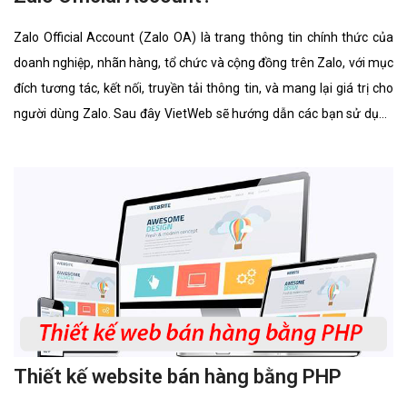
Zalo Official Account (Zalo OA) là trang thông tin chính thức của
doanh nghiệp, nhãn hàng, tổ chức và cộng đồng trên Zalo, với mục
đích tương tác, kết nối, truyền tải thông tin, và mang lại giá trị cho
người dùng Zalo. Sau đây VietWeb sẽ hướng dẫn các bạn sử dụng
Zalo Official Account.
Thiết kế website bán hàng bằng PHP