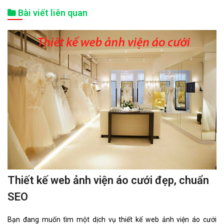
Bài viết liên quan
Thiết kế web ảnh viện áo cưới đẹp, chuẩn
SEO
Bạn đang muốn tìm một dịch vụ thiết kế web ảnh viện áo cưới