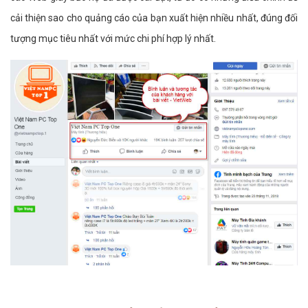
cải thiện sao cho quảng cáo của bạn xuất hiện nhiều nhất, đúng đối
tượng mục tiêu nhất với mức chi phí hợp lý nhất.