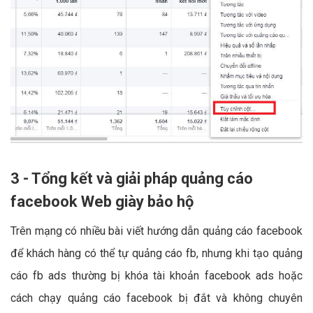
3 - Tổng kết và giải pháp quảng cáo
facebook Web giày bảo hộ
Trên mạng có nhiều bài viết hướng dẫn quảng cáo facebook
để khách hàng có thể tự quảng cáo fb, nhưng khi tạo quảng
cáo fb ads thường bị khóa tài khoản facebook ads hoặc
cách chạy quảng cáo facebook bị đắt và không chuyên