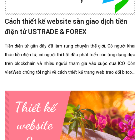
Cách thiết kế website sàn giao dịch tiền
điện tử USTRADE & FOREX
Tiền điện tử gần đây đã làm rung chuyển thế giới. Có người khai
thác tiền điện tử, có người thì bắt đầu phát triển các ứng dụng dựa
trên blockchain và nhiều người tham gia vào cuộc đua ICO. Còn
VietWeb chúng tôi nghĩ về cách thiết kế trang web trao đổi bitcoin
cho riêng bạn.