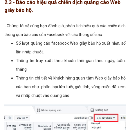
2.3 - Báo cáo hiệu quả chiến dịch quảng cáo Web
giày bảo hộ.
- Chúng tôi sẽ cùng bạn đánh giá, phân tích hiệu quả của chiến dịch
thông qua báo cáo của Facebook với các thông số sau:
Số lượt quảng cáo facebook Web giày bảo hộ xuất hiện, số
lần nhấp chuột.
Thông tin truy xuất theo khoản thời gian theo ngày, tuần,
tháng.
Thông tin chi tiết về khách hàng quan tâm Web giày bảo hộ
của bạn như: phân loại lứa tuổi, giới tính, vùng miền đã xem
và nhấp chuột vào quảng cáo.