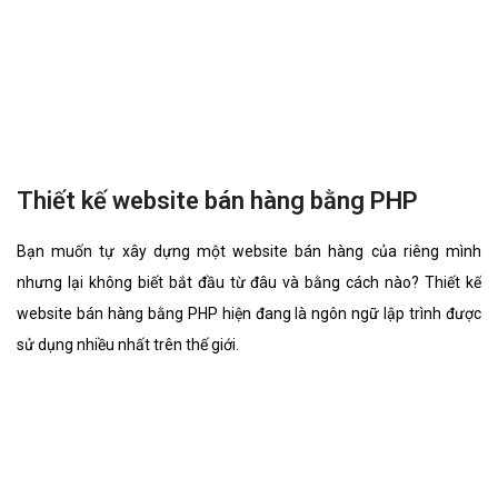
Thiết kế website bán hàng bằng PHP
Bạn muốn tự xây dựng một website bán hàng của riêng mình
nhưng lại không biết bắt đầu từ đâu và bằng cách nào? Thiết kế
website bán hàng bằng PHP hiện đang là ngôn ngữ lập trình được
sử dụng nhiều nhất trên thế giới.