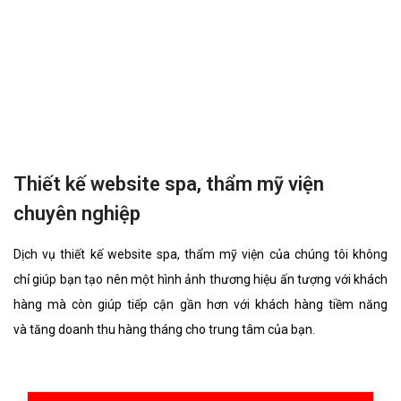
Thiết kế website spa, thẩm mỹ viện
chuyên nghiệp
Dịch vụ thiết kế website spa, thẩm mỹ viện của chúng tôi không
chỉ giúp bạn tạo nên một hình ảnh thương hiệu ấn tượng với khách
hàng mà còn giúp tiếp cận gần hơn với khách hàng tiềm năng
và tăng doanh thu hàng tháng cho trung tâm của bạn.