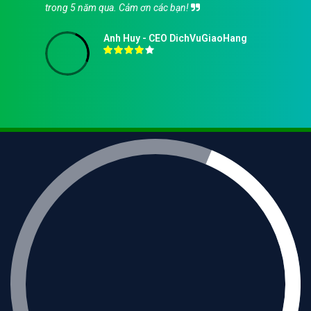
trong 5 năm qua. Cảm ơn các bạn!
Anh Huy - CEO DichVuGiaoHang