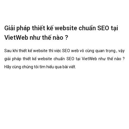
Giải pháp thiết kế website chuẩn SEO tại
VietWeb như thế nào ?
Sau khi thiết kế website thì việc SEO web vô cùng quan trọng , vậy
giải pháp thiết kế website chuẩn SEO tại VietWeb như thế nào ?
Hãy cùng chúng tôi tìm hiểu qua bài viết.