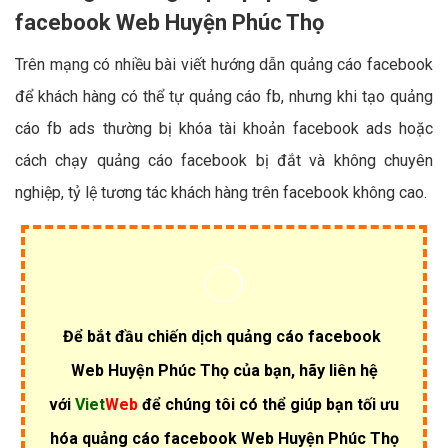
facebook Web Huyện Phúc Thọ
Trên mạng có nhiều bài viết hướng dẫn quảng cáo facebook
để khách hàng có thể tự quảng cáo fb, nhưng khi tạo quảng
cáo fb ads thường bị khóa tài khoản facebook ads hoặc
cách chạy quảng cáo facebook bị đắt và không chuyên
nghiệp, tỷ lệ tương tác khách hàng trên facebook không cao.
Để bắt đầu chiến dịch quảng cáo facebook
Web Huyện Phúc Thọ của bạn, hãy liên hệ
với
Viet
Web
để chúng tôi có thể giúp bạn tối ưu
hóa quảng cáo facebook Web Huyện Phúc Thọ