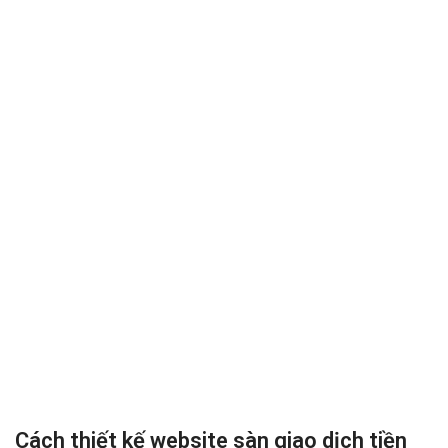
Cách thiết kế website sàn giao dịch tiền