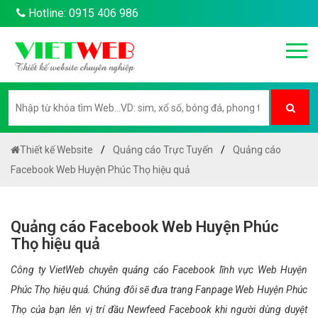
Hotline: 0915 406 986
Thiết kế Website
Quảng cáo Trực Tuyến
Quảng cáo
Facebook Web Huyện Phúc Thọ hiệu quả
Quảng cáo Facebook Web Huyện Phúc
Thọ hiệu quả
Công ty VietWeb chuyên quảng cáo Facebook lĩnh vực Web Huyện
Phúc Thọ hiệu quả. Chúng đôi sẽ đưa trang Fanpage Web Huyện Phúc
Thọ của bạn lên vị trí đầu Newfeed Facebook khi người dùng duyệt