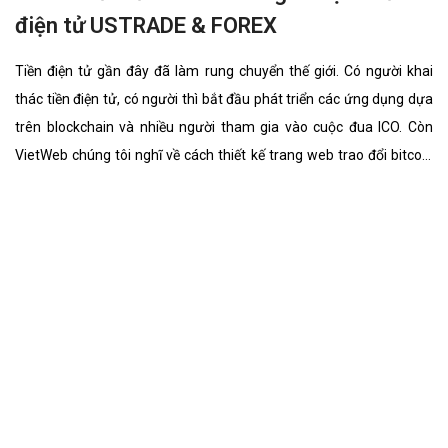
điện tử USTRADE & FOREX
Tiền điện tử gần đây đã làm rung chuyển thế giới. Có người khai
thác tiền điện tử, có người thì bắt đầu phát triển các ứng dụng dựa
trên blockchain và nhiều người tham gia vào cuộc đua ICO. Còn
VietWeb chúng tôi nghĩ về cách thiết kế trang web trao đổi bitcoin
cho riêng bạn.