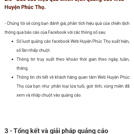
Huyện Phúc Thọ.
- Chúng tôi sẽ cùng bạn đánh giá, phân tích hiệu quả của chiến dịch
thông qua báo cáo của Facebook với các thông số sau:
Số lượt quảng cáo facebook Web Huyện Phúc Thọ xuất hiện,
số lần nhấp chuột.
Thông tin truy xuất theo khoản thời gian theo ngày, tuần,
tháng.
Thông tin chi tiết về khách hàng quan tâm Web Huyện Phúc
Thọ của bạn như: phân loại lứa tuổi, giới tính, vùng miền đã
xem và nhấp chuột vào quảng cáo.
3 - Tổng kết và giải pháp quảng cáo