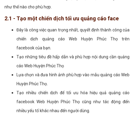
như thế nào cho phù hợp.
2.1 - Tạo một chiến dịch tối ưu quảng cáo face
Đây là công việc quan trọng nhất, quyết định thành công của
chiến dịch quảng cáo Web Huyện Phúc Thọ trên
facebook của bạn.
Tạo những tiêu đề hấp dẫn và phù hợp nội dung cần quảng
cáo Web Huyện Phúc Thọ
Lựa chọn và đưa hình ảnh phù hợp vào mẫu quảng cáo Web
Huyện Phúc Thọ.
Tạo nhiều chiến dịch để tối ưu hóa hiệu quả quảng cáo
facebook Web Huyện Phúc Thọ cũng như tác động đến
nhiều yếu tố khác nhau đến người dùng.