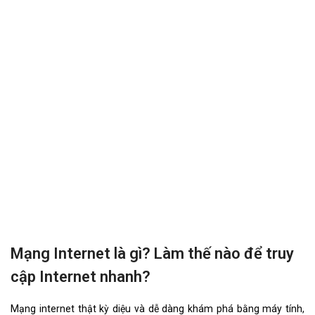
Mạng Internet là gì? Làm thế nào để truy
cập Internet nhanh?
Mạng internet thật kỳ diệu và dễ dàng khám phá bằng máy tính,