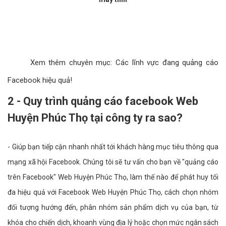
Xem thêm chuyên mục:
Các lĩnh vực đang quảng cáo
Facebook hiệu quả!
2 - Quy trình quảng cáo facebook Web
Huyện Phúc Thọ tại công ty ra sao?
- Giúp bạn tiếp cận nhanh nhất tới khách hàng mục tiêu thông qua
mạng xã hội Facebook. Chúng tôi sẽ tư vấn cho bạn về "quảng cáo
trên Facebook" Web Huyện Phúc Thọ, làm thế nào để phát huy tối
đa hiệu quả với Facebook Web Huyện Phúc Thọ, cách chọn nhóm
đối tượng hướng đến, phân nhóm sản phẩm dịch vụ của bạn, từ
khóa cho chiến dịch, khoanh vùng địa lý hoặc chọn mức ngân sách