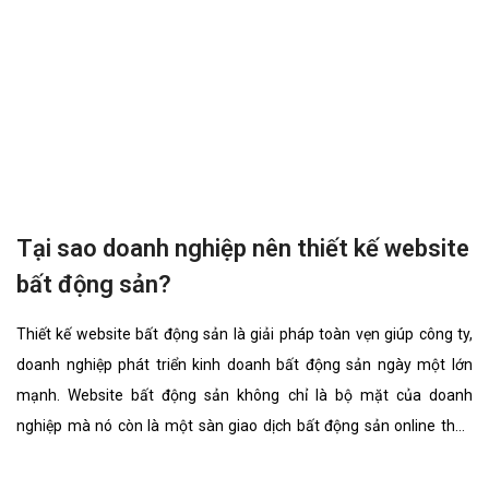
Tại sao doanh nghiệp nên thiết kế website
bất động sản?
Thiết kế website bất động sản là giải pháp toàn vẹn giúp công ty,
doanh nghiệp phát triển kinh doanh bất động sản ngày một lớn
mạnh. Website bất động sản không chỉ là bộ mặt của doanh
nghiệp mà nó còn là một sàn giao dịch bất động sản online thân
thiện, đẳng cấp nhất. website bất động sản chuyên nghiệp