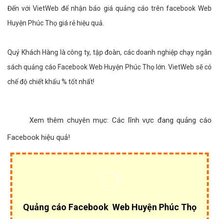
Đến với VietWeb để nhận báo giá quảng cáo trên facebook Web
Huyện Phúc Thọ giá rẻ hiệu quả.
Quý Khách Hàng là công ty, tập đoàn, các doanh nghiệp chạy ngân
sách quảng cáo Facebook Web Huyện Phúc Thọ lớn. VietWeb sẽ có
chế độ chiết khấu % tốt nhất!
Xem thêm chuyên mục:
Các lĩnh vực đang quảng cáo
Facebook hiệu quả!
Quảng cáo Facebook Web Huyện Phúc Thọ