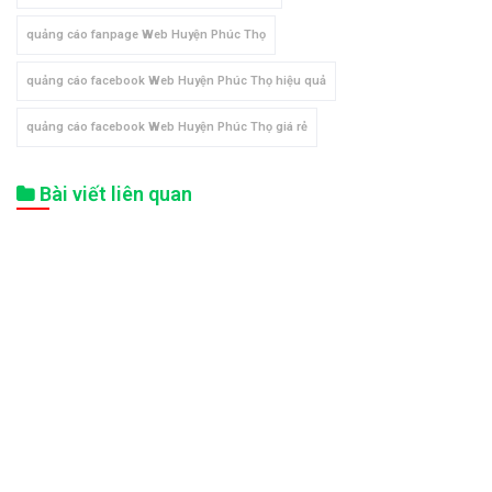
quảng cáo fanpage Web Huyện Phúc Thọ
quảng cáo facebook Web Huyện Phúc Thọ hiệu quả
quảng cáo facebook Web Huyện Phúc Thọ giá rẻ
Bài viết liên quan