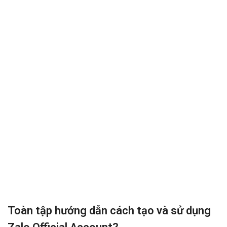
Toàn tập hướng dẫn cách tạo và sử dụng