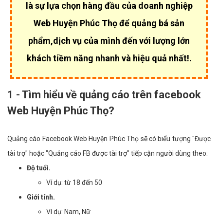
là sự lựa chọn hàng đầu của
doanh nghiệp
Web Huyện Phúc Thọ để quảng bá sản
phẩm,dịch vụ của mình đến với lượng lớn
khách tiềm năng nhanh và hiệu quả nhất!.
1 - Tìm hiểu về quảng cáo trên facebook
Web Huyện Phúc Thọ?
Quảng cáo Facebook Web Huyện Phúc Thọ sẽ có biểu tượng "Được
tài trợ" hoặc "Quảng cáo FB được tài trợ" tiếp cận người dùng theo:
Độ tuổi.
Ví dụ: từ 18 đến 50
Giới tính.
Ví dụ: Nam, Nữ