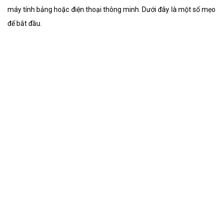
máy tính bảng hoặc điện thoại thông minh. Dưới đây là một số mẹo
để bắt đầu.