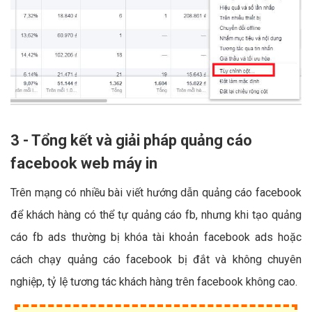
3 - Tổng kết và giải pháp quảng cáo
facebook web máy in
Trên mạng có nhiều bài viết hướng dẫn quảng cáo facebook
để khách hàng có thể tự quảng cáo fb, nhưng khi tạo quảng
cáo fb ads thường bị khóa tài khoản facebook ads hoặc
cách chạy quảng cáo facebook bị đắt và không chuyên
nghiệp, tỷ lệ tương tác khách hàng trên facebook không cao.