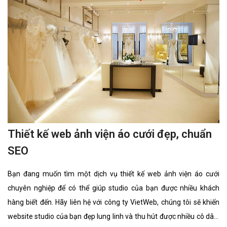
Thiết kế web ảnh viện áo cưới đẹp, chuẩn
SEO
Bạn đang muốn tìm một dịch vụ thiết kế web ảnh viện áo cưới
chuyên nghiệp để có thể giúp studio của bạn được nhiều khách
hàng biết đến. Hãy liên hệ với công ty VietWeb, chúng tôi sẽ khiến
website studio của bạn đẹp lung linh và thu hút được nhiều cô dâu,