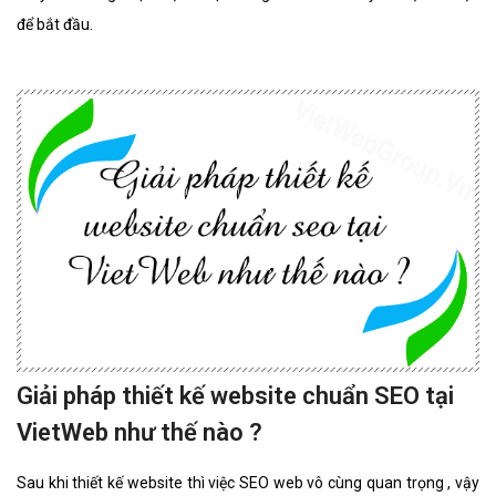
để bắt đầu.
Giải pháp thiết kế website chuẩn SEO tại
VietWeb như thế nào ?
Sau khi thiết kế website thì việc SEO web vô cùng quan trọng , vậy