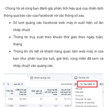
- Chúng tôi sẽ cùng bạn đánh giá, phân tích hiệu quả của chiến dịch
thông qua báo cáo của Facebook với các thông số sau:
Số lượt quảng cáo facebook web máy in xuất hiện, số lần
nhấp chuột.
Thông tin truy xuất theo khoản thời gian theo ngày, tuần,
tháng.
Thông tin chi tiết về khách hàng quan tâm web máy in của
bạn như: phân loại lứa tuổi, giới tính, vùng miền đã xem và
nhấp chuột vào quảng cáo.