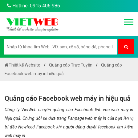
Hotline: 0915 406 986
Thiết kế Website
Quảng cáo Trực Tuyến
Quảng cáo
Facebook web máy in hiệu quả
Quảng cáo Facebook web máy in hiệu quả
Công ty VietWeb chuyên quảng cáo Facebook lĩnh vực web máy in
hiệu quả. Chúng đôi sẽ đưa trang Fanpage web máy in của bạn lên vị
trí đầu Newfeed Facebook khi người dùng duyệt facebook tìm kiếm
web máy in.