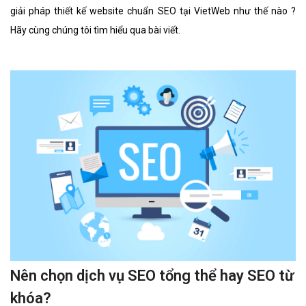
giải pháp thiết kế website chuẩn SEO tại VietWeb như thế nào ?
Hãy cùng chúng tôi tìm hiểu qua bài viết.
Nên chọn dịch vụ SEO tổng thể hay SEO từ
khóa?