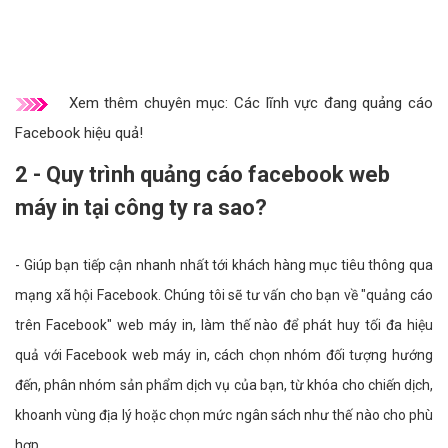
Xem thêm chuyên mục:
Các lĩnh vực đang quảng cáo
Facebook hiệu quả!
2 - Quy trình quảng cáo facebook web
máy in tại công ty ra sao?
- Giúp bạn tiếp cận nhanh nhất tới khách hàng mục tiêu thông qua
mạng xã hội Facebook. Chúng tôi sẽ tư vấn cho bạn về "quảng cáo
trên Facebook" web máy in, làm thế nào để phát huy tối đa hiệu
quả với Facebook web máy in, cách chọn nhóm đối tượng hướng
đến, phân nhóm sản phẩm dịch vụ của bạn, từ khóa cho chiến dịch,
khoanh vùng địa lý hoặc chọn mức ngân sách như thế nào cho phù
hợp.