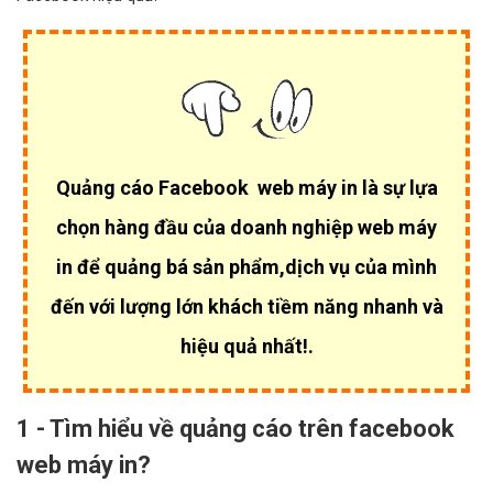
Quảng cáo Facebook web máy in là sự lựa
chọn hàng đầu của
doanh nghiệp web máy
in để quảng bá sản phẩm,dịch vụ của mình
đến với lượng lớn khách tiềm năng nhanh và
hiệu quả nhất!.
1 - Tìm hiểu về quảng cáo trên facebook
web máy in?