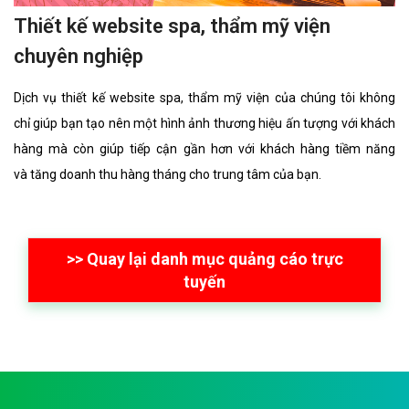
Thiết kế website spa, thẩm mỹ viện
chuyên nghiệp
Dịch vụ thiết kế website spa, thẩm mỹ viện của chúng tôi không
chỉ giúp bạn tạo nên một hình ảnh thương hiệu ấn tượng với khách
hàng mà còn giúp tiếp cận gần hơn với khách hàng tiềm năng
và tăng doanh thu hàng tháng cho trung tâm của bạn.
>> Quay lại danh mục quảng cáo trực
tuyến