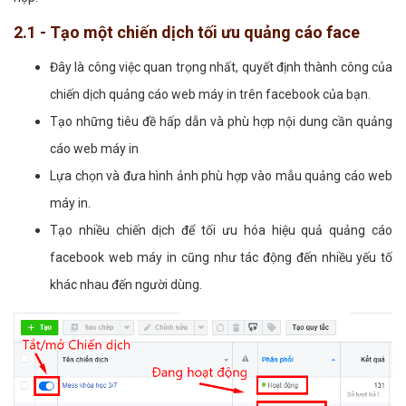
2.1 - Tạo một chiến dịch tối ưu quảng cáo face
Đây là công việc quan trọng nhất, quyết định thành công của
chiến dịch quảng cáo web máy in trên facebook của bạn.
Tạo những tiêu đề hấp dẫn và phù hợp nội dung cần quảng
cáo web máy in
Lựa chọn và đưa hình ảnh phù hợp vào mẫu quảng cáo web
máy in.
Tạo nhiều chiến dịch để tối ưu hóa hiệu quả quảng cáo
facebook web máy in cũng như tác động đến nhiều yếu tố
khác nhau đến người dùng.