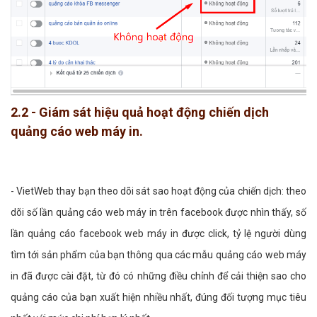
2.2 - Giám sát hiệu quả hoạt động chiến dịch
quảng cáo web máy in.
- VietWeb thay bạn theo dõi sát sao hoạt động của chiến dịch: theo
dõi số lần quảng cáo web máy in trên facebook được nhìn thấy, số
lần quảng cáo facebook web máy in được click, tỷ lệ người dùng
tìm tới sản phẩm của bạn thông qua các mẫu quảng cáo web máy
in đã được cài đặt, từ đó có những điều chỉnh để cải thiện sao cho
quảng cáo của bạn xuất hiện nhiều nhất, đúng đối tượng mục tiêu