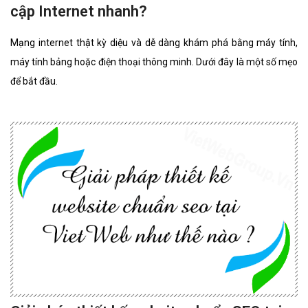
cập Internet nhanh?
Mạng internet thật kỳ diệu và dễ dàng khám phá bằng máy tính,
máy tính bảng hoặc điện thoại thông minh. Dưới đây là một số mẹo
để bắt đầu.