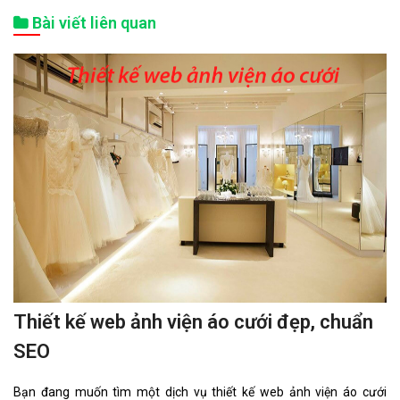
Bài viết liên quan
Thiết kế web ảnh viện áo cưới đẹp, chuẩn
SEO
Bạn đang muốn tìm một dịch vụ thiết kế web ảnh viện áo cưới