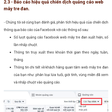
2.3 - Báo cáo hiệu quả chiến dịch quảng cáo web
mây tre đan.
- Chúng tôi sẽ cùng bạn đánh giá, phân tích hiệu quả của chiến dịch
thông qua báo cáo của Facebook với các thông số sau:
Số lượt quảng cáo facebook web mây tre đan xuất hiện, số
lần nhấp chuột.
Thông tin truy xuất theo khoản thời gian theo ngày, tuần,
tháng.
Thông tin chi tiết về khách hàng quan tâm web mây tre đan
của bạn như: phân loại lứa tuổi, giới tính, vùng miền đã xem
và nhấp chuột vào quảng cáo.