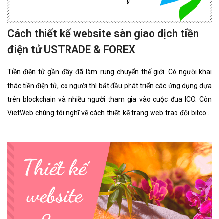
Cách thiết kế website sàn giao dịch tiền
điện tử USTRADE & FOREX
Tiền điện tử gần đây đã làm rung chuyển thế giới. Có người khai
thác tiền điện tử, có người thì bắt đầu phát triển các ứng dụng dựa
trên blockchain và nhiều người tham gia vào cuộc đua ICO. Còn
VietWeb chúng tôi nghĩ về cách thiết kế trang web trao đổi bitcoin
cho riêng bạn.