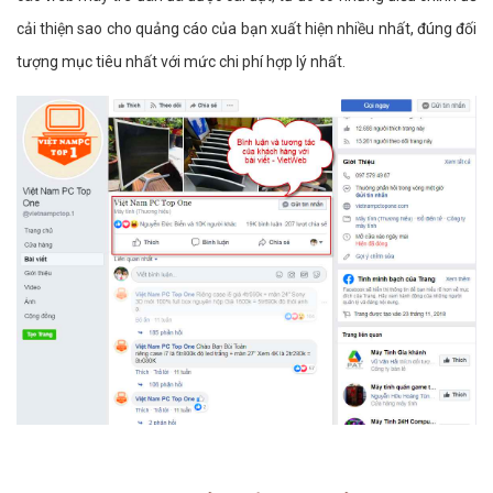
cải thiện sao cho quảng cáo của bạn xuất hiện nhiều nhất, đúng đối
tượng mục tiêu nhất với mức chi phí hợp lý nhất.