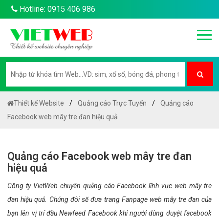
Hotline: 0915 406 986
Thiết kế Website
Quảng cáo Trực Tuyến
Quảng cáo
Facebook web mây tre đan hiệu quả
Quảng cáo Facebook web mây tre đan
hiệu quả
Công ty VietWeb chuyên quảng cáo Facebook lĩnh vực web mây tre
đan hiệu quả. Chúng đôi sẽ đưa trang Fanpage web mây tre đan của
bạn lên vị trí đầu Newfeed Facebook khi người dùng duyệt facebook