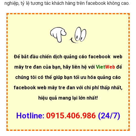
nghiệp, tỷ lệ tương tác khách hàng trên facebook không cao.
Để bắt đầu chiến dịch quảng cáo facebook web
mây tre đan của bạn, hãy liên hệ với
Viet
Web
để
chúng tôi có thể giúp bạn tối ưu hóa quảng cáo
facebook web mây tre đan với chi phí thấp nhất,
hiệu quả mang lại lớn nhất!
Hotline:
0915.406.986
(24/7)