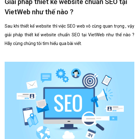
Giải pháp thiết kế website chuẩn SEO tại
VietWeb như thế nào ?
Sau khi thiết kế website thì việc SEO web vô cùng quan trọng , vậy
giải pháp thiết kế website chuẩn SEO tại VietWeb như thế nào ?
Hãy cùng chúng tôi tìm hiểu qua bài viết.