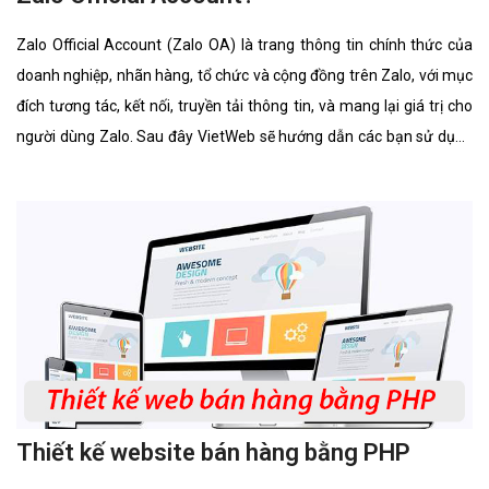
Zalo Official Account (Zalo OA) là trang thông tin chính thức của
doanh nghiệp, nhãn hàng, tổ chức và cộng đồng trên Zalo, với mục
đích tương tác, kết nối, truyền tải thông tin, và mang lại giá trị cho
người dùng Zalo. Sau đây VietWeb sẽ hướng dẫn các bạn sử dụng
Zalo Official Account.
Thiết kế website bán hàng bằng PHP