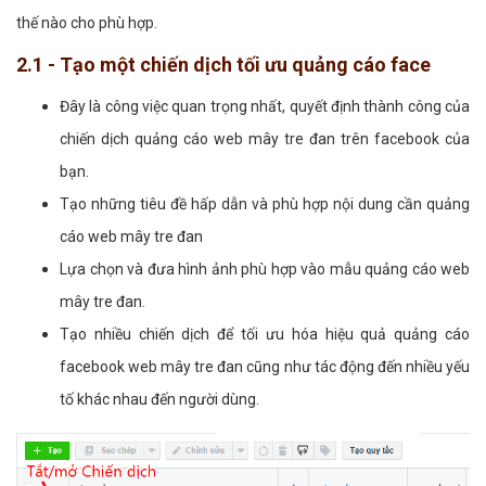
thế nào cho phù hợp.
2.1 - Tạo một chiến dịch tối ưu quảng cáo face
Đây là công việc quan trọng nhất, quyết định thành công của
chiến dịch quảng cáo web mây tre đan trên facebook của
bạn.
Tạo những tiêu đề hấp dẫn và phù hợp nội dung cần quảng
cáo web mây tre đan
Lựa chọn và đưa hình ảnh phù hợp vào mẫu quảng cáo web
mây tre đan.
Tạo nhiều chiến dịch để tối ưu hóa hiệu quả quảng cáo
facebook web mây tre đan cũng như tác động đến nhiều yếu
tố khác nhau đến người dùng.