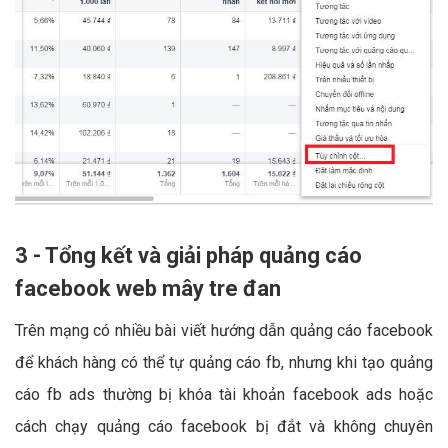
3 - Tổng kết và giải pháp quảng cáo
facebook web mây tre đan
Trên mạng có nhiều bài viết hướng dẫn quảng cáo facebook
để khách hàng có thể tự quảng cáo fb, nhưng khi tạo quảng
cáo fb ads thường bị khóa tài khoản facebook ads hoặc
cách chạy quảng cáo facebook bị đắt và không chuyên