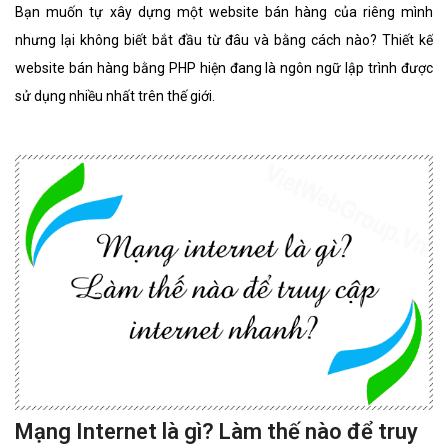
Bạn muốn tự xây dựng một website bán hàng của riêng mình
nhưng lại không biết bắt đầu từ đâu và bằng cách nào? Thiết kế
website bán hàng bằng PHP hiện đang là ngôn ngữ lập trình được
sử dụng nhiều nhất trên thế giới.
Mạng Internet là gì? Làm thế nào để truy