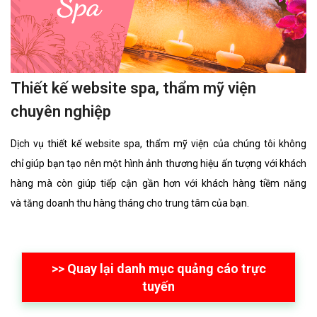
Thiết kế website spa, thẩm mỹ viện
chuyên nghiệp
Dịch vụ thiết kế website spa, thẩm mỹ viện của chúng tôi không
chỉ giúp bạn tạo nên một hình ảnh thương hiệu ấn tượng với khách
hàng mà còn giúp tiếp cận gần hơn với khách hàng tiềm năng
và tăng doanh thu hàng tháng cho trung tâm của bạn.
>> Quay lại danh mục quảng cáo trực
tuyến