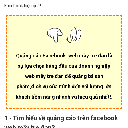
Facebook hiệu quả!
Quảng cáo Facebook web mây tre đan là
sự lựa chọn hàng đầu của
doanh nghiệp
web mây tre đan để quảng bá sản
phẩm,dịch vụ của mình đến với lượng lớn
khách tiềm năng nhanh và hiệu quả nhất!.
1 - Tìm hiểu về quảng cáo trên facebook
web mây tre đan?