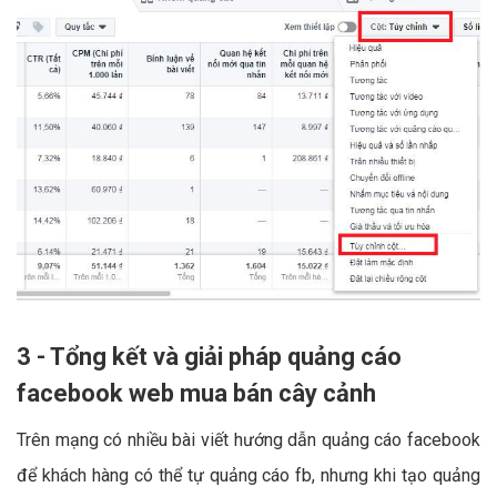
3 - Tổng kết và giải pháp quảng cáo
facebook web mua bán cây cảnh
Trên mạng có nhiều bài viết hướng dẫn quảng cáo facebook
để khách hàng có thể tự quảng cáo fb, nhưng khi tạo quảng