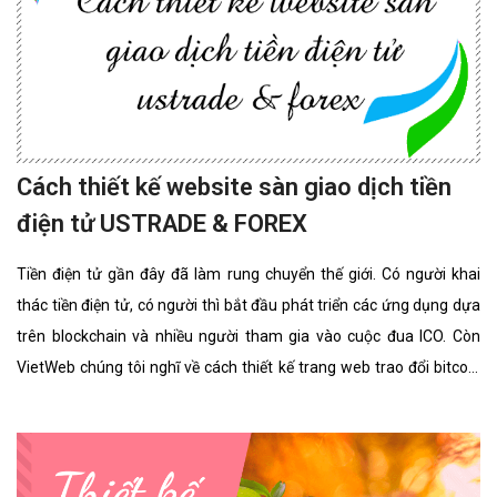
Cách thiết kế website sàn giao dịch tiền
điện tử USTRADE & FOREX
Tiền điện tử gần đây đã làm rung chuyển thế giới. Có người khai
thác tiền điện tử, có người thì bắt đầu phát triển các ứng dụng dựa
trên blockchain và nhiều người tham gia vào cuộc đua ICO. Còn
VietWeb chúng tôi nghĩ về cách thiết kế trang web trao đổi bitcoin
cho riêng bạn.