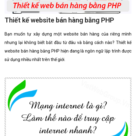
Thiết kế website bán hàng bằng PHP
Bạn muốn tự xây dựng một website bán hàng của riêng mình
nhưng lại không biết bắt đầu từ đâu và bằng cách nào? Thiết kế
website bán hàng bằng PHP hiện đang là ngôn ngữ lập trình được
sử dụng nhiều nhất trên thế giới.