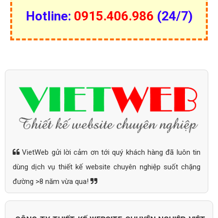
Hotline:
0915.406.986
(24/7)
VietWeb gửi lời cảm ơn tới quý khách hàng đã luôn tin
dùng dịch vụ thiết kế website chuyên nghiệp suốt chặng
đường >8 năm vừa qua!