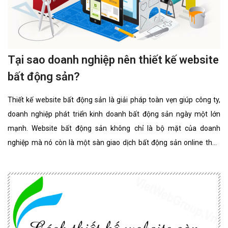
Tại sao doanh nghiệp nên thiết kế website
bất động sản?
Thiết kế website bất động sản là giải pháp toàn vẹn giúp công ty,
doanh nghiệp phát triển kinh doanh bất động sản ngày một lớn
mạnh. Website bất động sản không chỉ là bộ mặt của doanh
nghiệp mà nó còn là một sàn giao dịch bất động sản online thân
thiện, đẳng cấp nhất. website bất động sản chuyên nghiệp