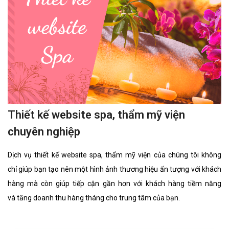
Thiết kế website spa, thẩm mỹ viện
chuyên nghiệp
Dịch vụ thiết kế website spa, thẩm mỹ viện của chúng tôi không
chỉ giúp bạn tạo nên một hình ảnh thương hiệu ấn tượng với khách
hàng mà còn giúp tiếp cận gần hơn với khách hàng tiềm năng
và tăng doanh thu hàng tháng cho trung tâm của bạn.