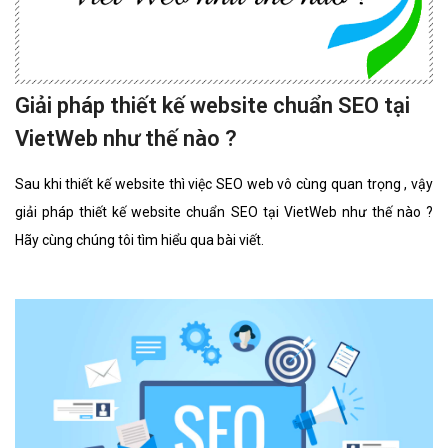
Giải pháp thiết kế website chuẩn SEO tại
VietWeb như thế nào ?
Sau khi thiết kế website thì việc SEO web vô cùng quan trọng , vậy
giải pháp thiết kế website chuẩn SEO tại VietWeb như thế nào ?
Hãy cùng chúng tôi tìm hiểu qua bài viết.