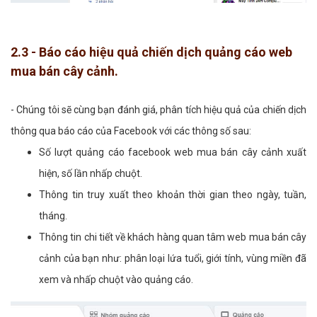
2.3 - Báo cáo hiệu quả chiến dịch quảng cáo web
mua bán cây cảnh.
- Chúng tôi sẽ cùng bạn đánh giá, phân tích hiệu quả của chiến dịch
thông qua báo cáo của Facebook với các thông số sau:
Số lượt quảng cáo facebook web mua bán cây cảnh xuất
hiện, số lần nhấp chuột.
Thông tin truy xuất theo khoản thời gian theo ngày, tuần,
tháng.
Thông tin chi tiết về khách hàng quan tâm web mua bán cây
cảnh của bạn như: phân loại lứa tuổi, giới tính, vùng miền đã
xem và nhấp chuột vào quảng cáo.