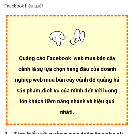
Facebook hiệu quả!
Quảng cáo Facebook web mua bán cây
cảnh là sự lựa chọn hàng đầu của
doanh
nghiệp web mua bán cây cảnh để quảng bá
sản phẩm,dịch vụ của mình đến với lượng
lớn khách tiềm năng nhanh và hiệu quả
nhất!.