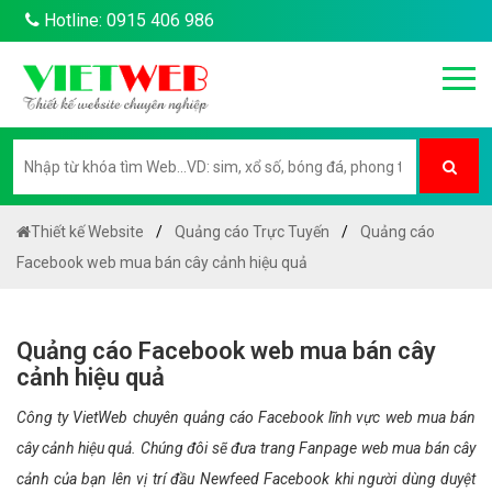
Hotline: 0915 406 986
Thiết kế Website
Quảng cáo Trực Tuyến
Quảng cáo
Facebook web mua bán cây cảnh hiệu quả
Quảng cáo Facebook web mua bán cây
cảnh hiệu quả
Công ty VietWeb chuyên quảng cáo Facebook lĩnh vực web mua bán
cây cảnh hiệu quả. Chúng đôi sẽ đưa trang Fanpage web mua bán cây
cảnh của bạn lên vị trí đầu Newfeed Facebook khi người dùng duyệt