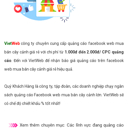
Viet
Web
công ty chuyên cung cấp quảng cáo facebook web mua
bán cây cảnh giá rẻ với chi phí từ
1.000đ đến 2.000đ/ CPC quảng
cáo
. Đến với VietWeb để nhận báo giá quảng cáo trên facebook
web mua bán cây cảnh giá rẻ hiệu quả.
Quý Khách Hàng là công ty, tập đoàn, các doanh nghiệp chạy ngân
sách quảng cáo Facebook web mua bán cây cảnh lớn. VietWeb sẽ
có chế độ chiết khấu % tốt nhất!
Xem thêm chuyên mục:
Các lĩnh vực đang quảng cáo