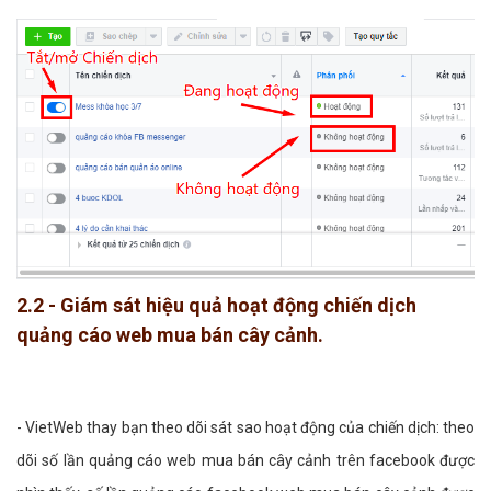
2.2 - Giám sát hiệu quả hoạt động chiến dịch
quảng cáo web mua bán cây cảnh.
- VietWeb thay bạn theo dõi sát sao hoạt động của chiến dịch: theo
dõi số lần quảng cáo web mua bán cây cảnh trên facebook được