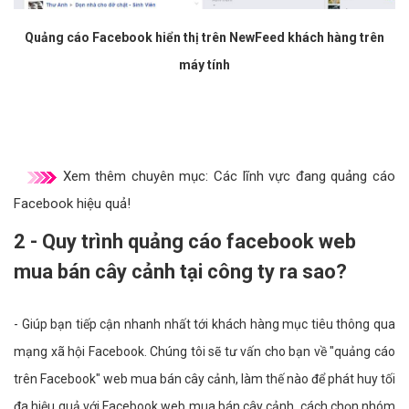
Quảng cáo Facebook hiển thị trên NewFeed khách hàng trên
máy tính
Xem thêm chuyên mục:
Các lĩnh vực đang quảng cáo
Facebook hiệu quả!
2 - Quy trình quảng cáo facebook web
mua bán cây cảnh tại công ty ra sao?
- Giúp bạn tiếp cận nhanh nhất tới khách hàng mục tiêu thông qua
mạng xã hội Facebook. Chúng tôi sẽ tư vấn cho bạn về "quảng cáo
trên Facebook" web mua bán cây cảnh, làm thế nào để phát huy tối
đa hiệu quả với Facebook web mua bán cây cảnh, cách chọn nhóm