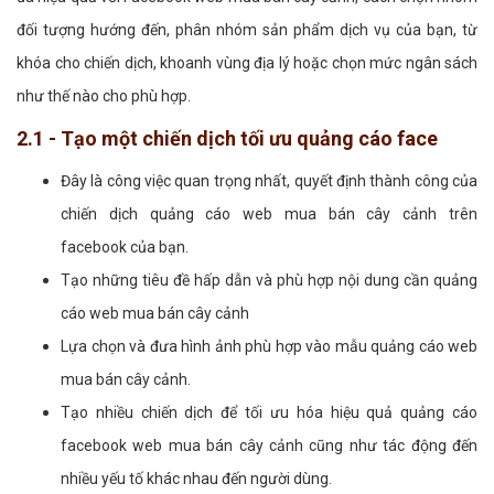
đối tượng hướng đến, phân nhóm sản phẩm dịch vụ của bạn, từ
khóa cho chiến dịch, khoanh vùng địa lý hoặc chọn mức ngân sách
như thế nào cho phù hợp.
2.1 - Tạo một chiến dịch tối ưu quảng cáo face
Đây là công việc quan trọng nhất, quyết định thành công của
chiến dịch quảng cáo web mua bán cây cảnh trên
facebook của bạn.
Tạo những tiêu đề hấp dẫn và phù hợp nội dung cần quảng
cáo web mua bán cây cảnh
Lựa chọn và đưa hình ảnh phù hợp vào mẫu quảng cáo web
mua bán cây cảnh.
Tạo nhiều chiến dịch để tối ưu hóa hiệu quả quảng cáo
facebook web mua bán cây cảnh cũng như tác động đến
nhiều yếu tố khác nhau đến người dùng.