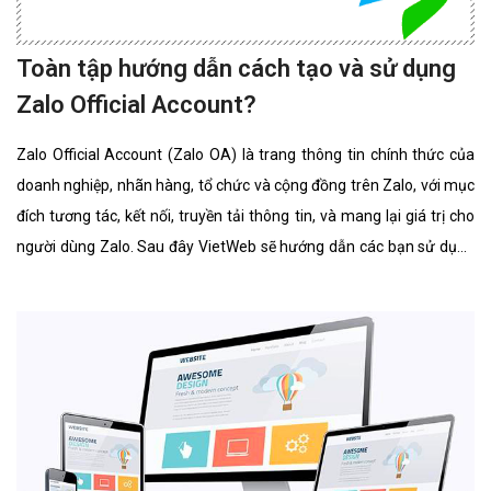
Toàn tập hướng dẫn cách tạo và sử dụng
Zalo Official Account?
Zalo Official Account (Zalo OA) là trang thông tin chính thức của
doanh nghiệp, nhãn hàng, tổ chức và cộng đồng trên Zalo, với mục
đích tương tác, kết nối, truyền tải thông tin, và mang lại giá trị cho
người dùng Zalo. Sau đây VietWeb sẽ hướng dẫn các bạn sử dụng
Zalo Official Account.