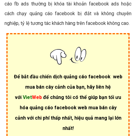
cáo fb ads thường bị khóa tài khoản facebook ads hoặc
cách chạy quảng cáo facebook bị đắt và không chuyên
nghiệp, tỷ lệ tương tác khách hàng trên facebook không cao.
Để bắt đầu chiến dịch quảng cáo facebook web
mua bán cây cảnh của bạn, hãy liên hệ
với
Viet
Web
để chúng tôi có thể giúp bạn tối ưu
hóa quảng cáo facebook web mua bán cây
cảnh với chi phí thấp nhất, hiệu quả mang lại lớn
nhất!