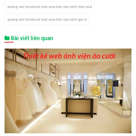
quảng cáo facebook web mua bán cây cảnh hiệu quả
quảng cáo facebook web mua bán cây cảnh giá rẻ
Bài viết liên quan