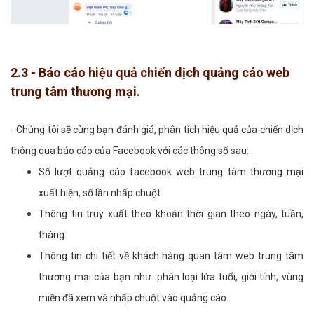
2.3 - Báo cáo hiệu quả chiến dịch quảng cáo web
trung tâm thương mại.
- Chúng tôi sẽ cùng bạn đánh giá, phân tích hiệu quả của chiến dịch
thông qua báo cáo của Facebook với các thông số sau:
Số lượt quảng cáo facebook web trung tâm thương mại
xuất hiện, số lần nhấp chuột.
Thông tin truy xuất theo khoản thời gian theo ngày, tuần,
tháng.
Thông tin chi tiết về khách hàng quan tâm web trung tâm
thương mại của bạn như: phân loại lứa tuổi, giới tính, vùng
miền đã xem và nhấp chuột vào quảng cáo.