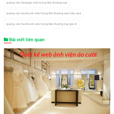
quảng cáo fanpage web trung tâm thương mại
quảng cáo facebook web trung tâm thương mại hiệu quả
quảng cáo facebook web trung tâm thương mại giá rẻ
Bài viết liên quan