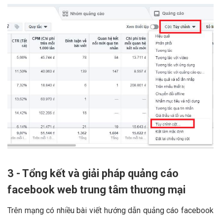
3 - Tổng kết và giải pháp quảng cáo
facebook web trung tâm thương mại
Trên mạng có nhiều bài viết hướng dẫn quảng cáo facebook