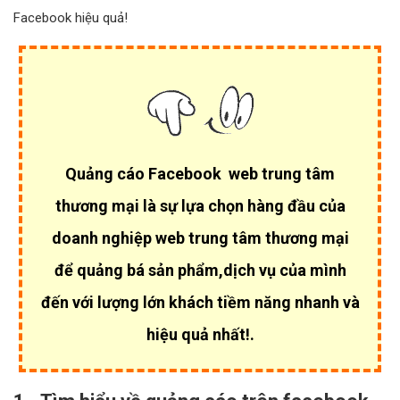
Facebook hiệu quả!
Quảng cáo Facebook web trung tâm
thương mại là sự lựa chọn hàng đầu của
doanh nghiệp web trung tâm thương mại
để quảng bá sản phẩm,dịch vụ của mình
đến với lượng lớn khách tiềm năng nhanh và
hiệu quả nhất!.