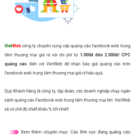
Viet
Web
công ty chuyên cung cấp quảng cáo facebook web trung
tâm thương mại giá rẻ với chi phí từ
1.000đ đến 2.000đ/ CPC
quảng cáo
. Đến với VietWeb để nhận báo giá quảng cáo trên
facebook web trung tâm thương mại giá rẻ hiệu quả.
Quý Khách Hàng là công ty, tập đoàn, các doanh nghiệp chạy ngân
sách quảng cáo Facebook web trung tâm thương mại lớn. VietWeb
sẽ có chế độ chiết khấu % tốt nhất!
Xem thêm chuyên mục:
Các lĩnh vực đang quảng cáo