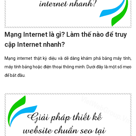
Mạng Internet là gì? Làm thế nào để truy
cập Internet nhanh?
Mạng internet thật kỳ diệu và dễ dàng khám phá bằng máy tính,
máy tính bảng hoặc điện thoại thông minh. Dưới đây là một số mẹo
để bắt đầu.