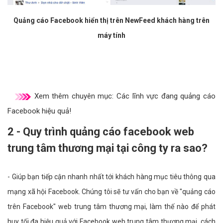
Quảng cáo Facebook hiển thị trên NewFeed khách hàng trên
máy tính
Xem thêm chuyên mục:
Các lĩnh vực đang quảng cáo
Facebook hiệu quả!
2 - Quy trình quảng cáo facebook web
trung tâm thương mại tại công ty ra sao?
- Giúp bạn tiếp cận nhanh nhất tới khách hàng mục tiêu thông qua
mạng xã hội Facebook. Chúng tôi sẽ tư vấn cho bạn về "quảng cáo
trên Facebook" web trung tâm thương mại, làm thế nào để phát
huy tối đa hiệu quả với Facebook web trung tâm thương mại, cách