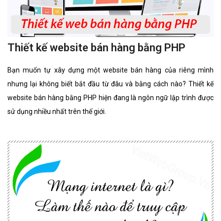
Thiết kế website bán hàng bằng PHP
Bạn muốn tự xây dựng một website bán hàng của riêng mình
nhưng lại không biết bắt đầu từ đâu và bằng cách nào? Thiết kế
website bán hàng bằng PHP hiện đang là ngôn ngữ lập trình được
sử dụng nhiều nhất trên thế giới.