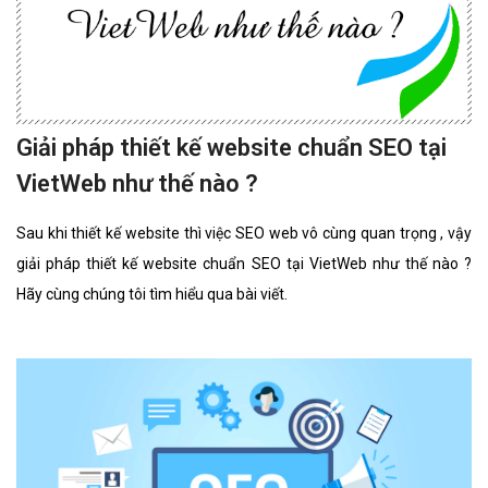
Giải pháp thiết kế website chuẩn SEO tại
VietWeb như thế nào ?
Sau khi thiết kế website thì việc SEO web vô cùng quan trọng , vậy
giải pháp thiết kế website chuẩn SEO tại VietWeb như thế nào ?
Hãy cùng chúng tôi tìm hiểu qua bài viết.