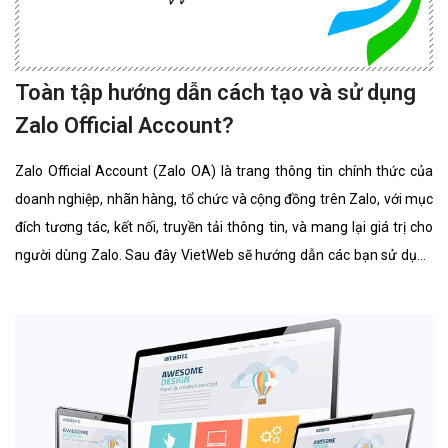
Toàn tập hướng dẫn cách tạo và sử dụng
Zalo Official Account?
Zalo Official Account (Zalo OA) là trang thông tin chính thức của
doanh nghiệp, nhãn hàng, tổ chức và cộng đồng trên Zalo, với mục
đích tương tác, kết nối, truyền tải thông tin, và mang lại giá trị cho
người dùng Zalo. Sau đây VietWeb sẽ hướng dẫn các bạn sử dụng
Zalo Official Account.