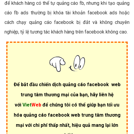
để khách hàng có thể tự quảng cáo fb, nhưng khi tạo quảng
cáo fb ads thường bị khóa tài khoản facebook ads hoặc
cách chạy quảng cáo facebook bị đắt và không chuyên
nghiệp, tỷ lệ tương tác khách hàng trên facebook không cao.
Để bắt đầu chiến dịch quảng cáo facebook web
trung tâm thương mại của bạn, hãy liên hệ
với
Viet
Web
để chúng tôi có thể giúp bạn tối ưu
hóa quảng cáo facebook web trung tâm thương
mại với chi phí thấp nhất, hiệu quả mang lại lớn