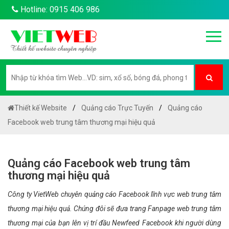
Hotline: 0915 406 986
Thiết kế Website
Quảng cáo Trực Tuyến
Quảng cáo
Facebook web trung tâm thương mại hiệu quả
Quảng cáo Facebook web trung tâm
thương mại hiệu quả
Công ty VietWeb chuyên quảng cáo Facebook lĩnh vực web trung tâm
thương mại hiệu quả. Chúng đôi sẽ đưa trang Fanpage web trung tâm
thương mại của bạn lên vị trí đầu Newfeed Facebook khi người dùng