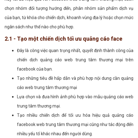
chọn nhóm đối tượng hướng đến, phân nhóm sản phẩm dịch vụ
của bạn, từ khóa cho chiến dịch, khoanh vùng địa lý hoặc chọn mức
ngân sách như thế nào cho phù hợp.
2.1 - Tạo một chiến dịch tối ưu quảng cáo face
Đây là công việc quan trọng nhất, quyết định thành công của
chiến dịch quảng cáo web trung tâm thương mại trên
facebook của bạn.
Tạo những tiêu đề hấp dẫn và phù hợp nội dung cần quảng
cáo web trung tâm thương mại
Lựa chọn và đưa hình ảnh phù hợp vào mẫu quảng cáo web
trung tâm thương mại.
Tạo nhiều chiến dịch để tối ưu hóa hiệu quả quảng cáo
facebook web trung tâm thương mại cũng như tác động đến
nhiều yếu tố khác nhau đến người dùng.