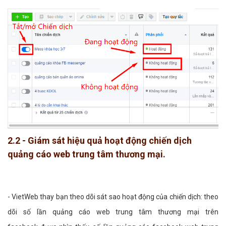
2.2 - Giám sát hiệu quả hoạt động chiến dịch
quảng cáo web trung tâm thương mại.
- VietWeb thay bạn theo dõi sát sao hoạt động của chiến dịch: theo
dõi số lần quảng cáo web trung tâm thương mại trên