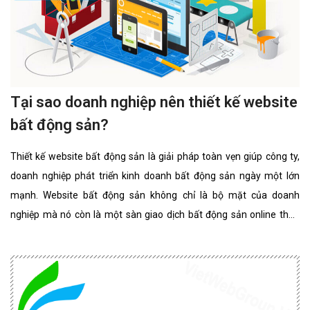
Tại sao doanh nghiệp nên thiết kế website
bất động sản?
Thiết kế website bất động sản là giải pháp toàn vẹn giúp công ty,
doanh nghiệp phát triển kinh doanh bất động sản ngày một lớn
mạnh. Website bất động sản không chỉ là bộ mặt của doanh
nghiệp mà nó còn là một sàn giao dịch bất động sản online thân
thiện, đẳng cấp nhất. website bất động sản chuyên nghiệp