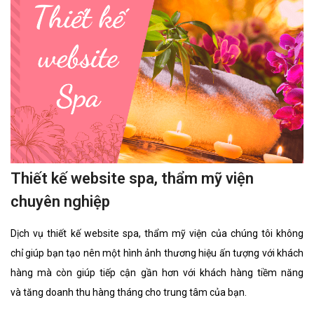
Thiết kế website spa, thẩm mỹ viện
chuyên nghiệp
Dịch vụ thiết kế website spa, thẩm mỹ viện của chúng tôi không
chỉ giúp bạn tạo nên một hình ảnh thương hiệu ấn tượng với khách
hàng mà còn giúp tiếp cận gần hơn với khách hàng tiềm năng
và tăng doanh thu hàng tháng cho trung tâm của bạn.