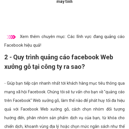
máy tính
Xem thêm chuyên mục:
Các lĩnh vực đang quảng cáo
Facebook hiệu quả!
2 - Quy trình quảng cáo facebook Web
xưởng gỗ tại công ty ra sao?
- Giúp bạn tiếp cận nhanh nhất tới khách hàng mục tiêu thông qua
mạng xã hội Facebook. Chúng tôi sẽ tư vấn cho bạn về "quảng cáo
trên Facebook" Web xưởng gỗ, làm thế nào để phát huy tối đa hiệu
quả với Facebook Web xưởng gỗ, cách chọn nhóm đối tượng
hướng đến, phân nhóm sản phẩm dịch vụ của bạn, từ khóa cho
chiến dịch, khoanh vùng địa lý hoặc chọn mức ngân sách như thế