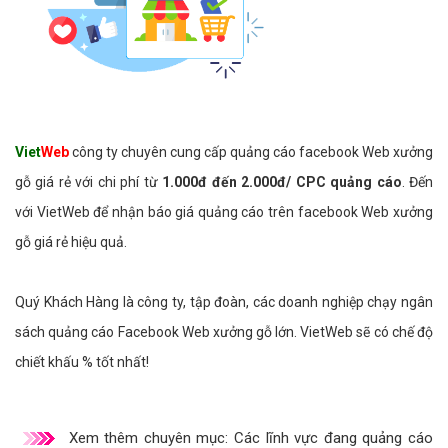
Viet
Web
công ty chuyên cung cấp quảng cáo facebook Web xưởng
gỗ giá rẻ với chi phí từ
1.000đ đến 2.000đ/ CPC quảng cáo
. Đến
với VietWeb để nhận báo giá quảng cáo trên facebook Web xưởng
gỗ giá rẻ hiệu quả.
Quý Khách Hàng là công ty, tập đoàn, các doanh nghiệp chạy ngân
sách quảng cáo Facebook Web xưởng gỗ lớn. VietWeb sẽ có chế độ
chiết khấu % tốt nhất!
Xem thêm chuyên mục:
Các lĩnh vực đang quảng cáo