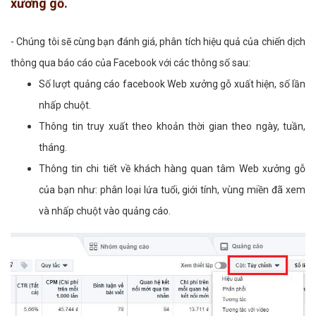
xưởng gỗ.
- Chúng tôi sẽ cùng bạn đánh giá, phân tích hiệu quả của chiến dịch
thông qua báo cáo của Facebook với các thông số sau:
Số lượt quảng cáo facebook Web xưởng gỗ xuất hiện, số lần
nhấp chuột.
Thông tin truy xuất theo khoản thời gian theo ngày, tuần,
tháng.
Thông tin chi tiết về khách hàng quan tâm Web xưởng gỗ
của bạn như: phân loại lứa tuổi, giới tính, vùng miền đã xem
và nhấp chuột vào quảng cáo.