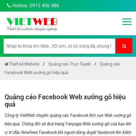
Hotline: 0915 406 986
Thiết kế Website
Quảng cáo Trực Tuyến
Quảng cáo
Facebook Web xưởng gỗ hiệu quả
Quảng cáo Facebook Web xưởng gỗ hiệu
quả
Công ty VietWeb chuyên quảng cáo Facebook lĩnh vực Web xưởng gỗ
hiệu quả. Chúng đôi sẽ đưa trang Fanpage Web xưởng gỗ của bạn lên
vị trí đầu Newfeed Facebook khi người dùng duyệt facebook tìm kiếm