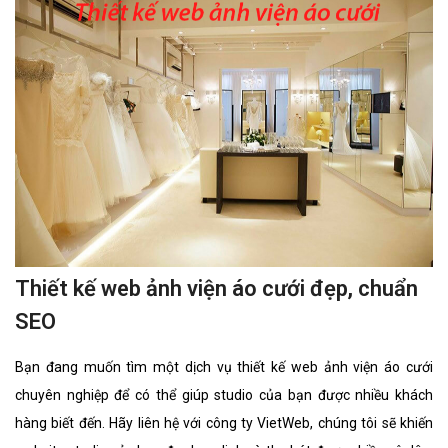
Thiết kế web ảnh viện áo cưới đẹp, chuẩn
SEO
Bạn đang muốn tìm một dịch vụ thiết kế web ảnh viện áo cưới
chuyên nghiệp để có thể giúp studio của bạn được nhiều khách
hàng biết đến. Hãy liên hệ với công ty VietWeb, chúng tôi sẽ khiến