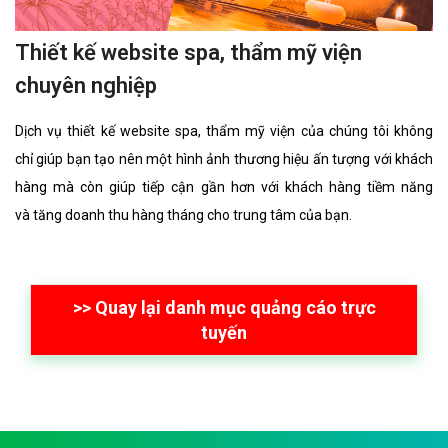
Thiết kế website spa, thẩm mỹ viện
chuyên nghiệp
Dịch vụ thiết kế website spa, thẩm mỹ viện của chúng tôi không
chỉ giúp bạn tạo nên một hình ảnh thương hiệu ấn tượng với khách
hàng mà còn giúp tiếp cận gần hơn với khách hàng tiềm năng
và tăng doanh thu hàng tháng cho trung tâm của bạn.
>> Quay lại danh mục quảng cáo trực
tuyến