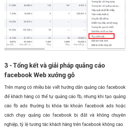
3 - Tổng kết và giải pháp quảng cáo
facebook Web xưởng gỗ
Trên mạng có nhiều bài viết hướng dẫn quảng cáo facebook
để khách hàng có thể tự quảng cáo fb, nhưng khi tạo quảng
cáo fb ads thường bị khóa tài khoản facebook ads hoặc
cách chạy quảng cáo facebook bị đắt và không chuyên
nghiệp, tỷ lệ tương tác khách hàng trên facebook không cao.