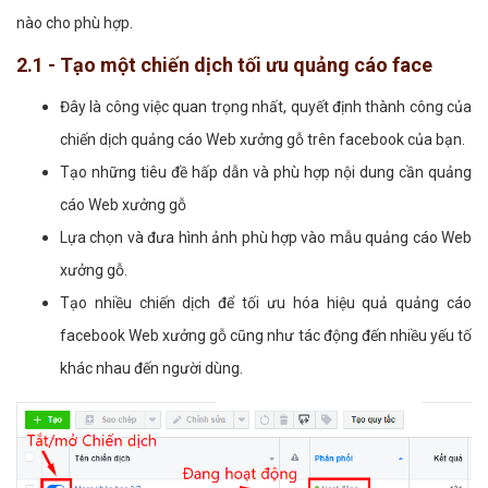
nào cho phù hợp.
2.1 - Tạo một chiến dịch tối ưu quảng cáo face
Đây là công việc quan trọng nhất, quyết định thành công của
chiến dịch quảng cáo Web xưởng gỗ trên facebook của bạn.
Tạo những tiêu đề hấp dẫn và phù hợp nội dung cần quảng
cáo Web xưởng gỗ
Lựa chọn và đưa hình ảnh phù hợp vào mẫu quảng cáo Web
xưởng gỗ.
Tạo nhiều chiến dịch để tối ưu hóa hiệu quả quảng cáo
facebook Web xưởng gỗ cũng như tác động đến nhiều yếu tố
khác nhau đến người dùng.