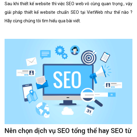
Sau khi thiết kế website thì việc SEO web vô cùng quan trọng , vậy
giải pháp thiết kế website chuẩn SEO tại VietWeb như thế nào ?
Hãy cùng chúng tôi tìm hiểu qua bài viết.
Nên chọn dịch vụ SEO tổng thể hay SEO từ