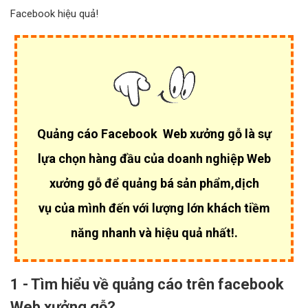
Facebook hiệu quả!
Quảng cáo Facebook Web xưởng gỗ là sự
lựa chọn hàng đầu của
doanh nghiệp Web
xưởng gỗ để quảng bá sản phẩm,dịch
vụ của mình đến với lượng lớn khách tiềm
năng nhanh và hiệu quả nhất!.
1 - Tìm hiểu về quảng cáo trên facebook
Web xưởng gỗ?