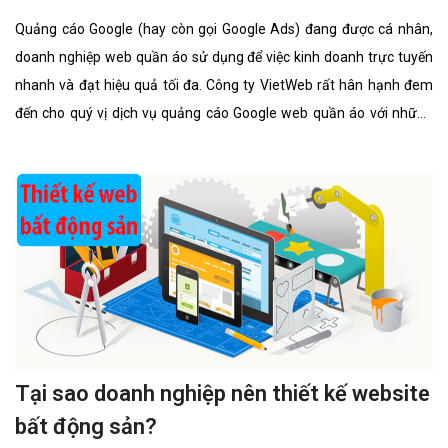
Quảng cáo Google (hay còn gọi Google Ads) đang được cá nhân,
doanh nghiệp web quần áo sử dụng để việc kinh doanh trực tuyến
nhanh và đạt hiệu quả tối đa. Công ty VietWeb rất hân hạnh đem
đến cho quý vị dịch vụ quảng cáo Google web quần áo với những
tính năng nổi bật nhất.
Tại sao doanh nghiệp nên thiết kế website
bất động sản?