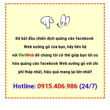
Để bắt đầu chiến dịch quảng cáo facebook
Web xưởng gỗ của bạn, hãy liên hệ
với
Viet
Web
để chúng tôi có thể giúp bạn tối ưu
hóa quảng cáo facebook Web xưởng gỗ với chi
phí thấp nhất, hiệu quả mang lại lớn nhất!
Hotline:
0915.406.986
(24/7)