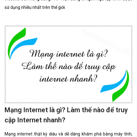
sử dụng nhiều nhất trên thế giới.
Mạng Internet là gì? Làm thế nào để truy
cập Internet nhanh?
Mạng internet thật kỳ diệu và dễ dàng khám phá bằng máy tính,