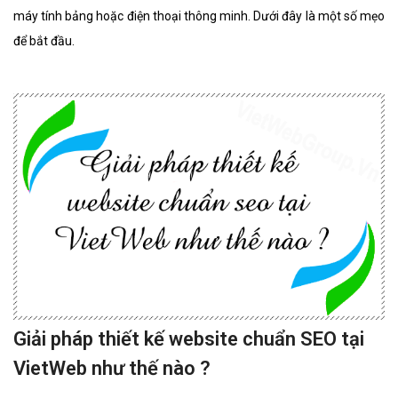
máy tính bảng hoặc điện thoại thông minh. Dưới đây là một số mẹo
để bắt đầu.
Giải pháp thiết kế website chuẩn SEO tại
VietWeb như thế nào ?