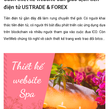
điện tử USTRADE & FOREX
Tiền điện tử gần đây đã làm rung chuyển thế giới. Có người khai
thác tiền điện tử, có người thì bắt đầu phát triển các ứng dụng dựa
trên blockchain và nhiều người tham gia vào cuộc đua ICO. Còn
VietWeb chúng tôi nghĩ về cách thiết kế trang web trao đổi bitcoin
cho riêng bạn.