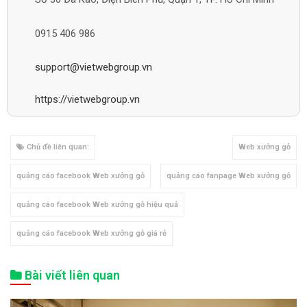
0915 406 986
support@vietwebgroup.vn
https://vietwebgroup.vn
Chủ đề liên quan:
Web xưởng gỗ
quảng cáo facebook Web xưởng gỗ
quảng cáo fanpage Web xưởng gỗ
quảng cáo facebook Web xưởng gỗ hiệu quả
quảng cáo facebook Web xưởng gỗ giá rẻ
Bài viết liên quan