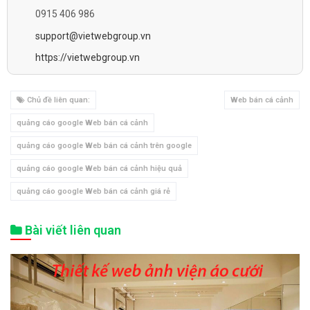
0915 406 986
support@vietwebgroup.vn
https://vietwebgroup.vn
Chủ đề liên quan:
Web bán cá cảnh
quảng cáo google Web bán cá cảnh
quảng cáo google Web bán cá cảnh trên google
quảng cáo google Web bán cá cảnh hiệu quả
quảng cáo google Web bán cá cảnh giá rẻ
Bài viết liên quan