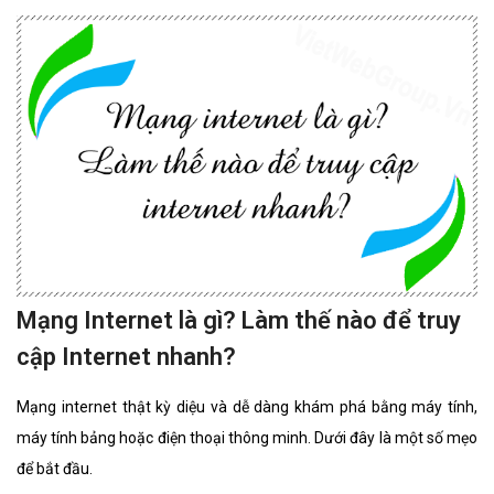
Mạng Internet là gì? Làm thế nào để truy
cập Internet nhanh?
Mạng internet thật kỳ diệu và dễ dàng khám phá bằng máy tính,
máy tính bảng hoặc điện thoại thông minh. Dưới đây là một số mẹo
để bắt đầu.