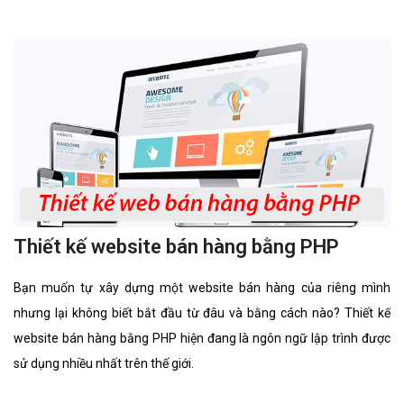
Zalo Official Account.
Thiết kế website bán hàng bằng PHP
Bạn muốn tự xây dựng một website bán hàng của riêng mình
nhưng lại không biết bắt đầu từ đâu và bằng cách nào? Thiết kế
website bán hàng bằng PHP hiện đang là ngôn ngữ lập trình được
sử dụng nhiều nhất trên thế giới.