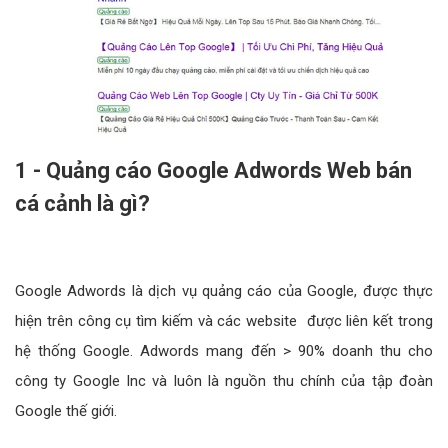
1 - Quảng cáo Google Adwords Web bán
cá cảnh là gì?
Google Adwords là dịch vụ quảng cáo của Google, được thực
hiện trên công cụ tìm kiếm và các website được liên kết trong
hệ thống Google. Adwords mang đến > 90% doanh thu cho
công ty Google Inc và luôn là nguồn thu chính của tập đoàn
Google thế giới.