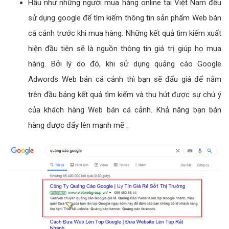
Hầu như những người mua hàng online tại Việt Nam đều
sử dụng google để tìm kiếm thông tin sản phẩm Web bán
cá cảnh trước khi mua hàng. Những kết quả tìm kiếm xuất
hiện đầu tiên sẽ là nguồn thông tin giá trị giúp họ mua
hàng. Bởi lý do đó, khi sử dụng quảng cáo Google
Adwords Web bán cá cảnh thì bạn sẽ đấu giá để nằm
trên đầu bảng kết quả tìm kiếm và thu hút được sự chú ý
của khách hàng Web bán cá cảnh. Khả năng bạn bán
hàng được đẩy lên mạnh mẽ .