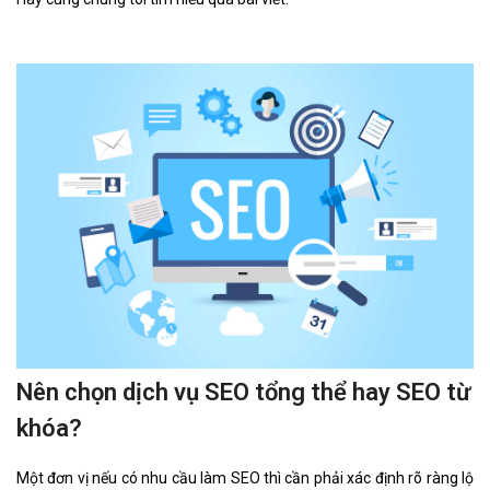
Nên chọn dịch vụ SEO tổng thể hay SEO từ
khóa?
Một đơn vị nếu có nhu cầu làm SEO thì cần phải xác định rõ ràng lộ