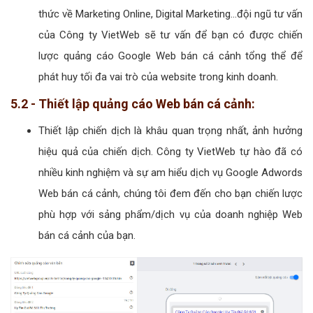
thức về Marketing Online, Digital Marketing...đội ngũ tư vấn
của Công ty VietWeb sẽ tư vấn để bạn có được chiến
lược quảng cáo Google Web bán cá cảnh tổng thể để
phát huy tối đa vai trò của website trong kinh doanh.
5.2 - Thiết lập quảng cáo Web bán cá cảnh:
Thiết lập chiến dịch là khâu quan trọng nhất, ảnh hưởng
hiệu quả của chiến dịch. Công ty VietWeb tự hào đã có
nhiều kinh nghiệm và sự am hiểu dịch vụ Google Adwords
Web bán cá cảnh, chúng tôi đem đến cho bạn chiến lược
phù hợp với sảng phẩm/dịch vụ của doanh nghiệp Web
bán cá cảnh của bạn.