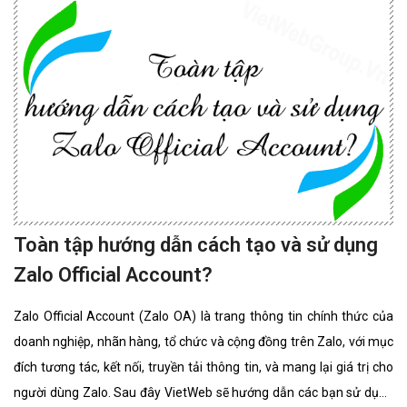
Toàn tập hướng dẫn cách tạo và sử dụng
Zalo Official Account?
Zalo Official Account (Zalo OA) là trang thông tin chính thức của
doanh nghiệp, nhãn hàng, tổ chức và cộng đồng trên Zalo, với mục
đích tương tác, kết nối, truyền tải thông tin, và mang lại giá trị cho
người dùng Zalo. Sau đây VietWeb sẽ hướng dẫn các bạn sử dụng