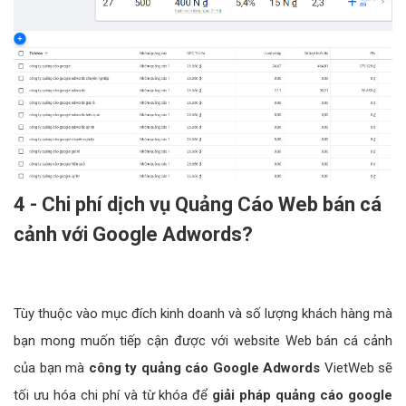
4 - Chi phí dịch vụ Quảng Cáo Web bán cá
cảnh với Google Adwords?
Tùy thuộc vào mục đích kinh doanh và số lượng khách hàng mà
bạn mong muốn tiếp cận được với website Web bán cá cảnh
của bạn mà
công ty quảng cáo Google Adwords
VietWeb sẽ
tối ưu hóa chi phí và từ khóa để
giải pháp quảng cáo google