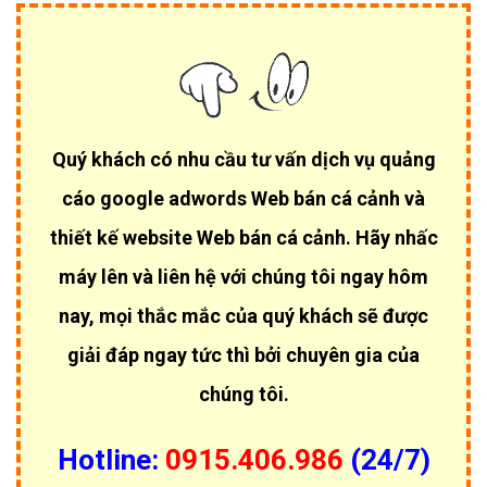
Quý khách có nhu cầu tư vấn dịch vụ quảng
cáo google adwords Web bán cá cảnh và
thiết kế website Web bán cá cảnh. Hãy nhấc
máy lên và liên hệ với chúng tôi ngay hôm
nay, mọi thắc mắc của quý khách sẽ được
giải đáp ngay tức thì bởi chuyên gia của
chúng tôi.
Hotline:
0915.406.986
(24/7)