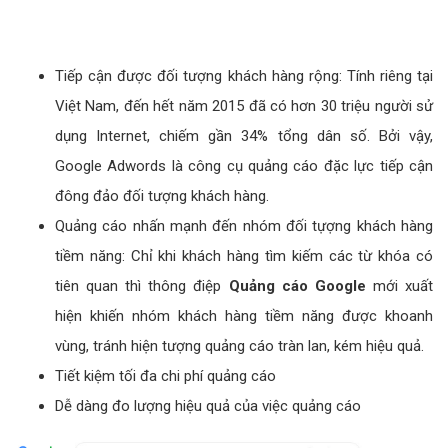
Tiếp cận được đối tượng khách hàng rộng: Tính riêng tại
Việt Nam, đến hết năm 2015 đã có hơn 30 triệu người sử
dụng Internet, chiếm gần 34% tổng dân số. Bởi vậy,
Google Adwords là công cụ quảng cáo đặc lực tiếp cận
đông đảo đối tượng khách hàng.
Quảng cáo nhấn mạnh đến nhóm đối tựợng khách hàng
tiềm năng: Chỉ khi khách hàng tìm kiếm các từ khóa có
tiên quan thì thông điệp
Quảng cáo Google
mới xuất
hiện khiến nhóm khách hàng tiềm năng được khoanh
vùng, tránh hiện tượng quảng cáo tràn lan, kém hiệu quả.
Tiết kiệm tối đa chi phí quảng cáo
Dễ dàng đo lượng hiệu quả của việc quảng cáo