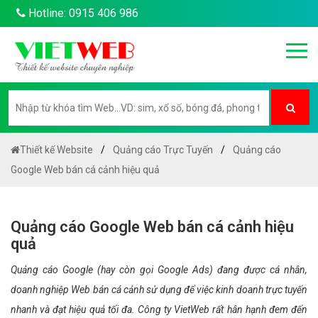
Hotline: 0915 406 986
Thiết kế Website
Quảng cáo Trực Tuyến
Quảng cáo
Google Web bán cá cảnh hiệu quả
Quảng cáo Google Web bán cá cảnh hiệu
quả
Quảng cáo Google (hay còn gọi Google Ads) đang được cá nhân,
doanh nghiệp Web bán cá cảnh sử dụng để việc kinh doanh trực tuyến
nhanh và đạt hiệu quả tối đa. Công ty VietWeb rất hân hạnh đem đến