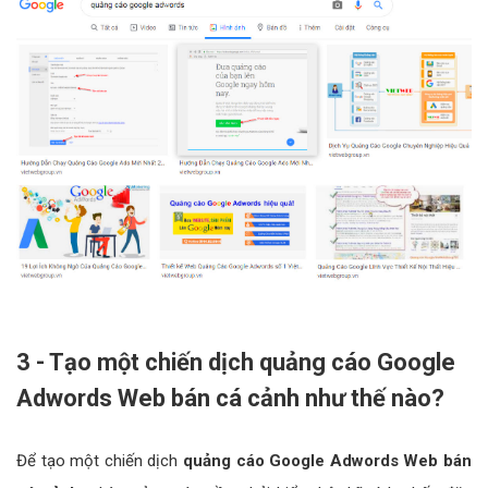
3 - Tạo một chiến dịch quảng cáo Google
Adwords Web bán cá cảnh như thế nào?
Để tạo một chiến dịch
quảng cáo Google Adwords Web bán