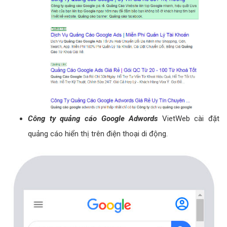
Công ty quảng cáo Google Adwords
VietWeb cài đặt
quảng cáo hiển thị trên điện thoại di động.