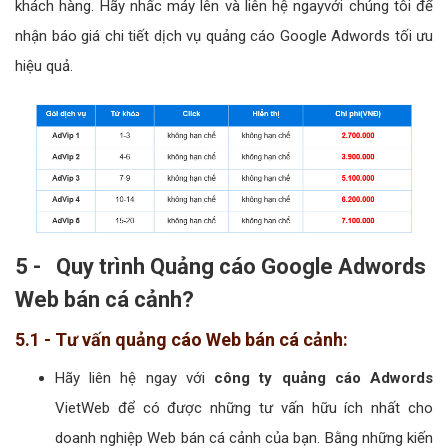
khách hàng. Hãy nhấc máy lên và liên hệ ngayvới chúng tôi để
nhận báo giá chi tiết dịch vụ quảng cáo Google Adwords tối ưu
hiệu quả.
5 - Quy trình Quảng cáo Google Adwords
Web bán cá cảnh?
5.1 - Tư vấn quảng cáo Web bán cá cảnh:
Hãy liên hệ ngay với
công ty quảng cáo Adwords
VietWeb để có được những tư vấn hữu ích nhất cho
doanh nghiệp Web bán cá cảnh của bạn. Bằng những kiến