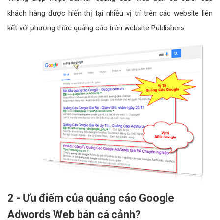
khách hàng được hiển thị tại nhiều vị trí trên các website liên
kết với phương thức quảng cáo trên website Publishers
2 - Ưu điểm của quảng cáo Google
Adwords Web bán cá cảnh?