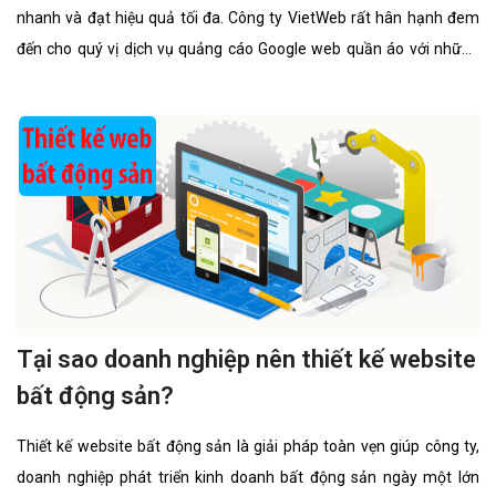
nhanh và đạt hiệu quả tối đa. Công ty VietWeb rất hân hạnh đem
đến cho quý vị dịch vụ quảng cáo Google web quần áo với những
tính năng nổi bật nhất.
Tại sao doanh nghiệp nên thiết kế website
bất động sản?
Thiết kế website bất động sản là giải pháp toàn vẹn giúp công ty,
doanh nghiệp phát triển kinh doanh bất động sản ngày một lớn