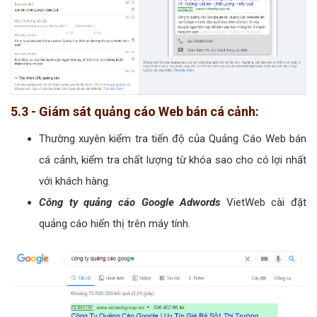
5.3 - Giám sát quảng cáo Web bán cá cảnh:
Thường xuyên kiểm tra tiến độ của Quảng Cáo Web bán
cá cảnh, kiểm tra chất lượng từ khóa sao cho có lợi nhất
với khách hàng.
Công ty quảng cáo Google Adwords
VietWeb cài đặt
quảng cáo hiển thị trên máy tính.