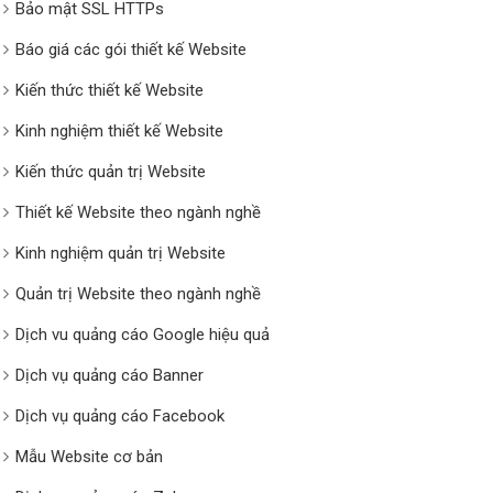
Bảo mật SSL HTTPs
Báo giá các gói thiết kế Website
Kiến thức thiết kế Website
Kinh nghiệm thiết kế Website
Kiến thức quản trị Website
Thiết kế Website theo ngành nghề
Kinh nghiệm quản trị Website
Quản trị Website theo ngành nghề
Dịch vu quảng cáo Google hiệu quả
Dịch vụ quảng cáo Banner
Dịch vụ quảng cáo Facebook
Mẫu Website cơ bản