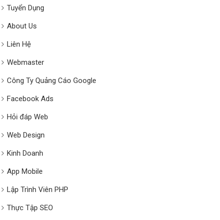
Tuyển Dụng
About Us
Liên Hệ
Webmaster
Công Ty Quảng Cáo Google
Facebook Ads
Hỏi đáp Web
Web Design
Kinh Doanh
App Mobile
Lập Trình Viên PHP
Thực Tập SEO