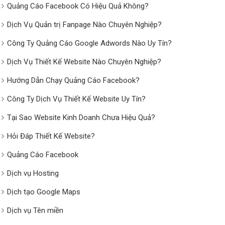
Quảng Cáo Facebook Có Hiệu Quả Không?
Dịch Vụ Quản trị Fanpage Nào Chuyên Nghiệp?
Công Ty Quảng Cáo Google Adwords Nào Uy Tín?
Dịch Vụ Thiết Kế Website Nào Chuyên Nghiệp?
Hướng Dẫn Chạy Quảng Cáo Facebook?
Công Ty Dịch Vụ Thiết Kế Website Uy Tín?
Tại Sao Website Kinh Doanh Chưa Hiệu Quả?
Hỏi Đáp Thiết Kế Website?
Quảng Cáo Facebook
Dịch vụ Hosting
Dịch tạo Google Maps
Dịch vụ Tên miền