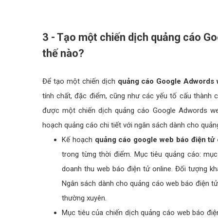
3 - Tạo một chiến dịch quảng cáo G
thế nào?
Để tạo một chiến dịch
quảng cáo Google Adwords w
tính chất, đặc điểm, cũng như các yếu tố cấu thành 
được một chiến dịch quảng cáo Google Adwords web 
hoạch quảng cáo chi tiết với ngân sách dành cho quảng
Kế hoạch
quảng cáo google web báo điện tử 
trong từng thời điểm. Mục tiêu quảng cáo: mục
doanh thu web báo điện tử online. Đối tượng kh
Ngân sách dành cho quảng cáo web báo điện tử on
thường xuyên.
Mục tiêu của chiến dịch quảng cáo web báo điệ