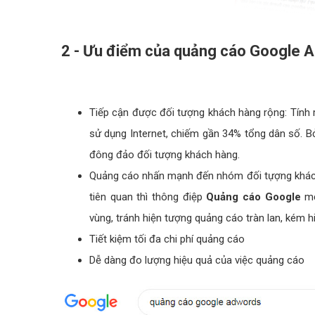
2 - Ưu điểm của quảng cáo Google A
Tiếp cận được đối tượng khách hàng rộng: Tính r
sử dụng Internet, chiếm gần 34% tổng dân số. B
đông đảo đối tượng khách hàng.
Quảng cáo nhấn mạnh đến nhóm đối tựợng khách 
tiên quan thì thông điệp
Quảng cáo Google
mớ
vùng, tránh hiện tượng quảng cáo tràn lan, kém h
Tiết kiệm tối đa chi phí quảng cáo
Dễ dàng đo lượng hiệu quả của việc quảng cáo