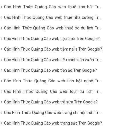
Google?
Các Hình Thức Quảng Cáo web thuê kho bãi Trên
Google?
Các Hình Thức Quảng Cáo web thuê nhà xưởng Trên
Google?
Các Hình Thức Quảng Cáo web thuê xe du lịch Trên
Google?
Các Hình Thức Quảng Cáo web tiệc cưới Trên Google?
Các Hình Thức Quảng Cáo web tiệm nails Trên Google?
Các Hình Thức Quảng Cáo web tiểu cảnh sân vườn Trên
Google?
Các Hình Thức Quảng Cáo web tiền ảo Trên Google?
Các Hình Thức Quảng Cáo web tinh bột nghệ Trên
Google?
Các Hình Thức Quảng Cáo web tour du lịch Trên
Google?
Các Hình Thức Quảng Cáo web trà sữa Trên Google?
Các Hình Thức Quảng Cáo web trang chí nội thất Trên
Google?
Các Hình Thức Quảng Cáo web trang sức Trên Google?