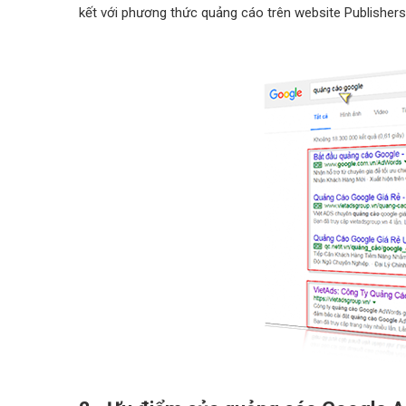
kết với phương thức quảng cáo trên website Publishers