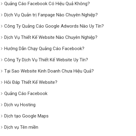
Quảng Cáo Facebook Có Hiệu Quả Không?
Dịch Vụ Quản trị Fanpage Nào Chuyên Nghiệp?
Công Ty Quảng Cáo Google Adwords Nào Uy Tín?
Dịch Vụ Thiết Kế Website Nào Chuyên Nghiệp?
Hướng Dẫn Chạy Quảng Cáo Facebook?
Công Ty Dịch Vụ Thiết Kế Website Uy Tín?
Tại Sao Website Kinh Doanh Chưa Hiệu Quả?
Hỏi Đáp Thiết Kế Website?
Quảng Cáo Facebook
Dịch vụ Hosting
Dịch tạo Google Maps
Dịch vụ Tên miền