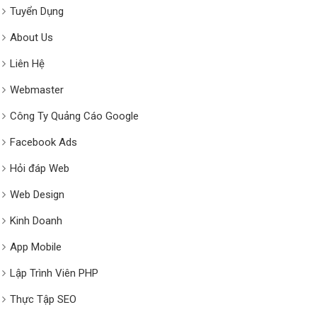
Tuyển Dụng
About Us
Liên Hệ
Webmaster
Công Ty Quảng Cáo Google
Facebook Ads
Hỏi đáp Web
Web Design
Kinh Doanh
App Mobile
Lập Trình Viên PHP
Thực Tập SEO