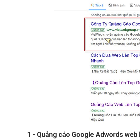
1 - Quảng cáo Google Adwords web bộ