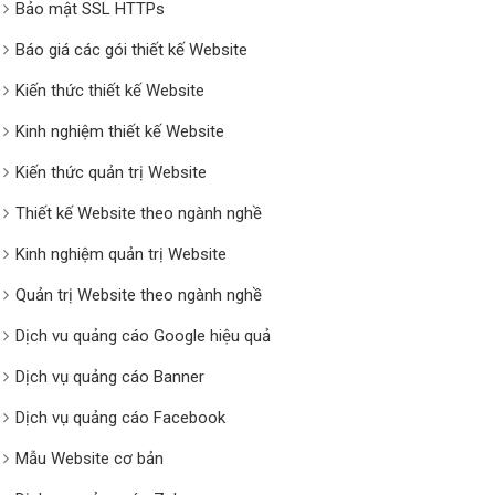
Bảo mật SSL HTTPs
Báo giá các gói thiết kế Website
Kiến thức thiết kế Website
Kinh nghiệm thiết kế Website
Kiến thức quản trị Website
Thiết kế Website theo ngành nghề
Kinh nghiệm quản trị Website
Quản trị Website theo ngành nghề
Dịch vu quảng cáo Google hiệu quả
Dịch vụ quảng cáo Banner
Dịch vụ quảng cáo Facebook
Mẫu Website cơ bản