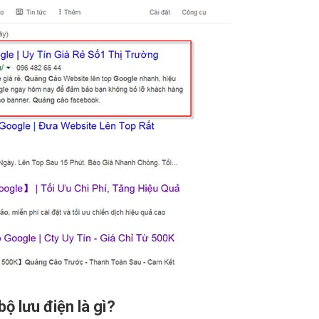
 lưu điện là gì?