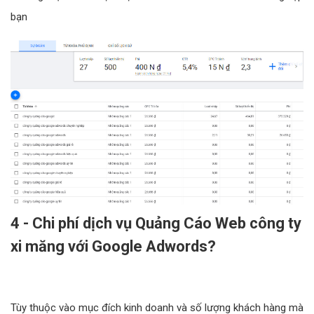
bạn
4 - Chi phí dịch vụ Quảng Cáo Web công ty
xi măng với Google Adwords?
Tùy thuộc vào mục đích kinh doanh và số lượng khách hàng mà