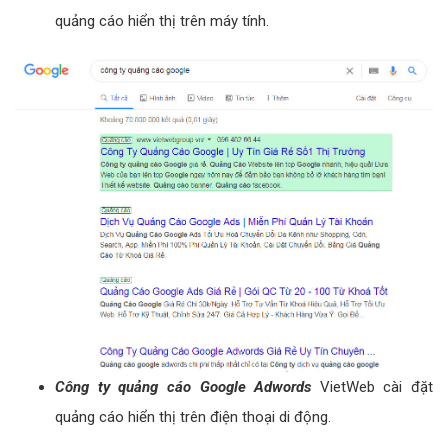
quảng cáo hiển thị trên máy tính.
Công ty quảng cáo Google Adwords
VietWeb cài đặt
quảng cáo hiển thị trên điện thoại di động.