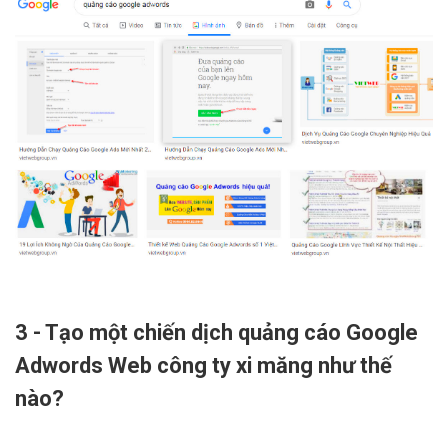
3 - Tạo một chiến dịch quảng cáo Google
Adwords Web công ty xi măng như thế
nào?