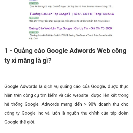
1 - Quảng cáo Google Adwords Web công
ty xi măng là gì?
Google Adwords là dịch vụ quảng cáo của Google, được thực
hiện trên công cụ tìm kiếm và các website được liên kết trong
hệ thống Google. Adwords mang đến > 90% doanh thu cho
công ty Google Inc và luôn là nguồn thu chính của tập đoàn
Google thế giới.