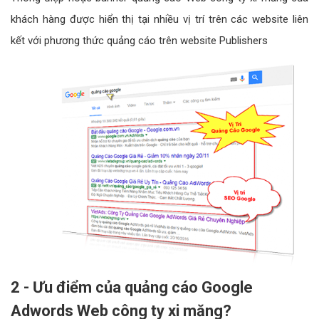
khách hàng được hiển thị tại nhiều vị trí trên các website liên
kết với phương thức quảng cáo trên website Publishers
2 - Ưu điểm của quảng cáo Google
Adwords Web công ty xi măng?