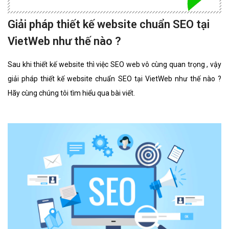
Giải pháp thiết kế website chuẩn SEO tại
VietWeb như thế nào ?
Sau khi thiết kế website thì việc SEO web vô cùng quan trọng , vậy
giải pháp thiết kế website chuẩn SEO tại VietWeb như thế nào ?
Hãy cùng chúng tôi tìm hiểu qua bài viết.