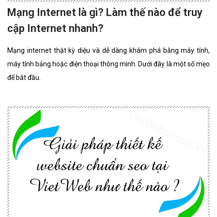
Mạng Internet là gì? Làm thế nào để truy
cập Internet nhanh?
Mạng internet thật kỳ diệu và dễ dàng khám phá bằng máy tính,
máy tính bảng hoặc điện thoại thông minh. Dưới đây là một số mẹo
để bắt đầu.