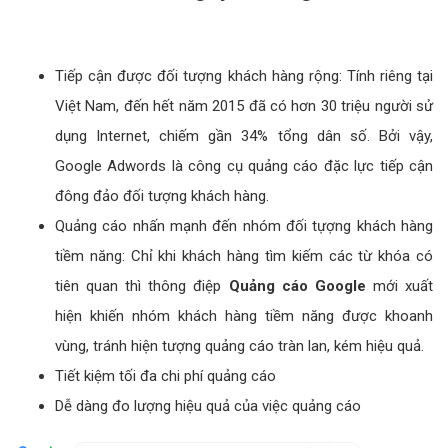
Tiếp cận được đối tượng khách hàng rộng: Tính riêng tại
Việt Nam, đến hết năm 2015 đã có hơn 30 triệu người sử
dụng Internet, chiếm gần 34% tổng dân số. Bởi vậy,
Google Adwords là công cụ quảng cáo đặc lực tiếp cận
đông đảo đối tượng khách hàng.
Quảng cáo nhấn mạnh đến nhóm đối tựợng khách hàng
tiềm năng: Chỉ khi khách hàng tìm kiếm các từ khóa có
tiên quan thì thông điệp
Quảng cáo Google
mới xuất
hiện khiến nhóm khách hàng tiềm năng được khoanh
vùng, tránh hiện tượng quảng cáo tràn lan, kém hiệu quả.
Tiết kiệm tối đa chi phí quảng cáo
Dễ dàng đo lượng hiệu quả của việc quảng cáo