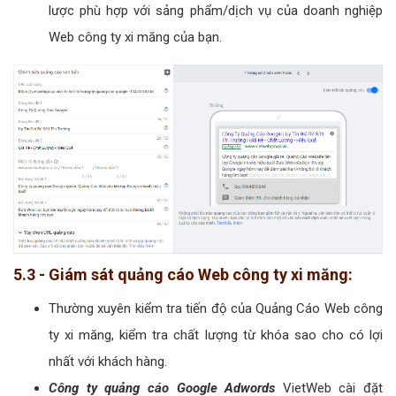
lược phù hợp với sảng phẩm/dịch vụ của doanh nghiệp
Web công ty xi măng của bạn.
5.3 - Giám sát quảng cáo Web công ty xi măng:
Thường xuyên kiểm tra tiến độ của Quảng Cáo Web công
ty xi măng, kiểm tra chất lượng từ khóa sao cho có lợi
nhất với khách hàng.
Công ty quảng cáo Google Adwords
VietWeb cài đặt