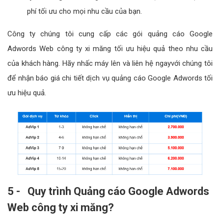
phí tối ưu cho mọi nhu cầu của bạn.
Công ty chúng tôi cung cấp các gói quảng cáo Google
Adwords Web công ty xi măng tối ưu hiệu quả theo nhu cầu
của khách hàng. Hãy nhấc máy lên và liên hệ ngayvới chúng tôi
để nhận báo giá chi tiết dịch vụ quảng cáo Google Adwords tối
ưu hiệu quả.
5 - Quy trình Quảng cáo Google Adwords
Web công ty xi măng?