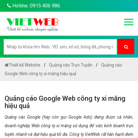
Hotline: 0915 406 986
Thiết kế Website
Quảng cáo Trực Tuyến
Quảng cáo
Google Web công ty xi măng hiệu quả
Quảng cáo Google Web công ty xi măng
hiệu quả
Quảng cáo Google (hay còn gọi Google Ads) đang được cá nhân,
doanh nghiệp Web công ty xi măng sử dụng để việc kinh doanh trực
tuyến nhanh và đạt hiệu quả tối đa. Công ty VietWeb rất hân hạnh đem