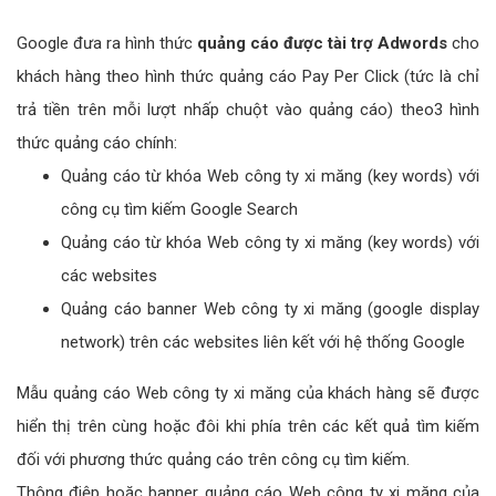
Google đưa ra hình thức
quảng cáo được tài trợ Adwords
cho
khách hàng theo hình thức quảng cáo Pay Per Click (tức là chỉ
trả tiền trên mỗi lượt nhấp chuột vào quảng cáo) theo3 hình
thức quảng cáo chính:
Quảng cáo từ khóa Web công ty xi măng (key words) với
công cụ tìm kiếm Google Search
Quảng cáo từ khóa Web công ty xi măng (key words) với
các websites
Quảng cáo banner Web công ty xi măng (google display
network) trên các websites liên kết với hệ thống Google
Mẫu quảng cáo Web công ty xi măng của khách hàng sẽ được
hiển thị trên cùng hoặc đôi khi phía trên các kết quả tìm kiếm
đối với phương thức quảng cáo trên công cụ tìm kiếm.
Thông điệp hoặc banner quảng cáo Web công ty xi măng của