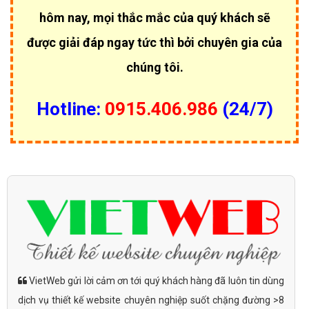
hôm nay, mọi thắc mắc của quý khách sẽ
được giải đáp ngay tức thì bởi chuyên gia của
chúng tôi.
Hotline:
0915.406.986
(24/7)
VietWeb gửi lời cảm ơn tới quý khách hàng đã luôn tin dùng
dịch vụ thiết kế website chuyên nghiệp suốt chặng đường >8