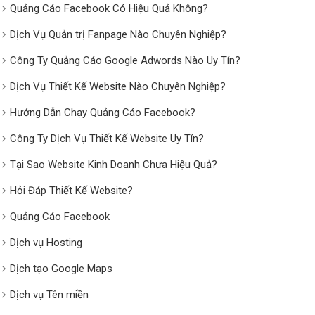
Quảng Cáo Facebook Có Hiệu Quả Không?
Dịch Vụ Quản trị Fanpage Nào Chuyên Nghiệp?
Công Ty Quảng Cáo Google Adwords Nào Uy Tín?
Dịch Vụ Thiết Kế Website Nào Chuyên Nghiệp?
Hướng Dẫn Chạy Quảng Cáo Facebook?
Công Ty Dịch Vụ Thiết Kế Website Uy Tín?
Tại Sao Website Kinh Doanh Chưa Hiệu Quả?
Hỏi Đáp Thiết Kế Website?
Quảng Cáo Facebook
Dịch vụ Hosting
Dịch tạo Google Maps
Dịch vụ Tên miền