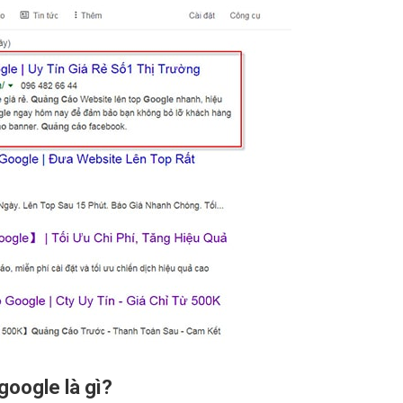
oogle là gì?