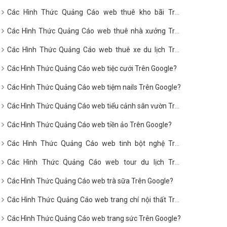
Google?
Các Hình Thức Quảng Cáo web thuê kho bãi Trên
Google?
Các Hình Thức Quảng Cáo web thuê nhà xưởng Trên
Google?
Các Hình Thức Quảng Cáo web thuê xe du lịch Trên
Google?
Các Hình Thức Quảng Cáo web tiệc cưới Trên Google?
Các Hình Thức Quảng Cáo web tiệm nails Trên Google?
Các Hình Thức Quảng Cáo web tiểu cảnh sân vườn Trên
Google?
Các Hình Thức Quảng Cáo web tiền ảo Trên Google?
Các Hình Thức Quảng Cáo web tinh bột nghệ Trên
Google?
Các Hình Thức Quảng Cáo web tour du lịch Trên
Google?
Các Hình Thức Quảng Cáo web trà sữa Trên Google?
Các Hình Thức Quảng Cáo web trang chí nội thất Trên
Google?
Các Hình Thức Quảng Cáo web trang sức Trên Google?