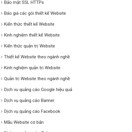
Bảo mật SSL HTTPs
Báo giá các gói thiết kế Website
Kiến thức thiết kế Website
Kinh nghiệm thiết kế Website
Kiến thức quản trị Website
Thiết kế Website theo ngành nghề
Kinh nghiệm quản trị Website
Quản trị Website theo ngành nghề
Dịch vu quảng cáo Google hiệu quả
Dịch vụ quảng cáo Banner
Dịch vụ quảng cáo Facebook
Mẫu Website cơ bản