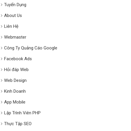
Tuyển Dụng
About Us
Liên Hệ
Webmaster
Công Ty Quảng Cáo Google
Facebook Ads
Hỏi đáp Web
Web Design
Kinh Doanh
App Mobile
Lập Trình Viên PHP
Thực Tập SEO