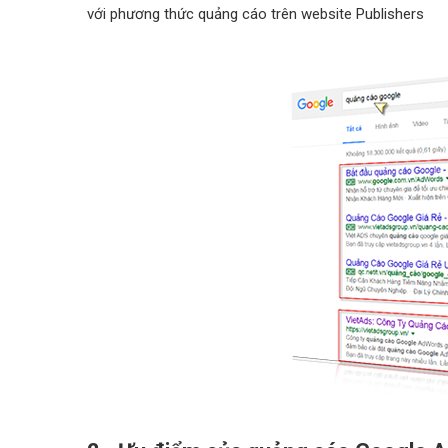
với phương thức quảng cáo trên website Publishers