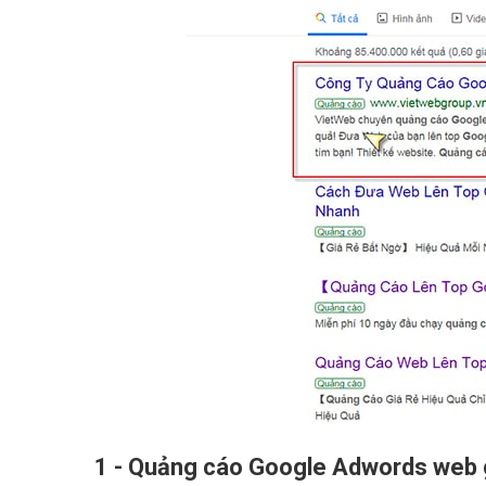
1 - Quảng cáo Google Adwords web g