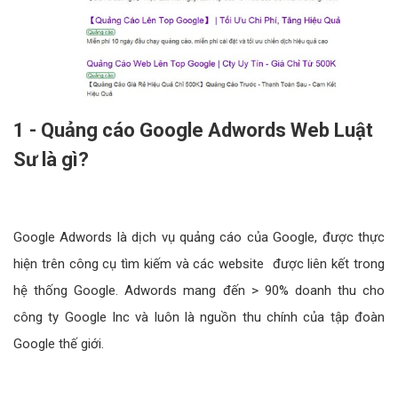
1 - Quảng cáo Google Adwords Web Luật
Sư là gì?
Google Adwords là dịch vụ quảng cáo của Google, được thực
hiện trên công cụ tìm kiếm và các website được liên kết trong
hệ thống Google. Adwords mang đến > 90% doanh thu cho
công ty Google Inc và luôn là nguồn thu chính của tập đoàn
Google thế giới.