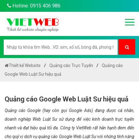
Hotline: 0915 406 986
Thiết kế Website
Quảng cáo Trực Tuyến
Quảng cáo
Google Web Luật Sư hiệu quả
Quảng cáo Google Web Luật Sư hiệu quả
Quảng cáo Google (hay còn gọi Google Ads) đang được cá nhân,
doanh nghiệp Web Luật Sư sử dụng để việc kinh doanh trực tuyến
nhanh và đạt hiệu quả tối đa. Công ty VietWeb rất hân hạnh đem đến
cho quý vị dịch vụ quảng cáo Google Web Luật Sư với những tính năng