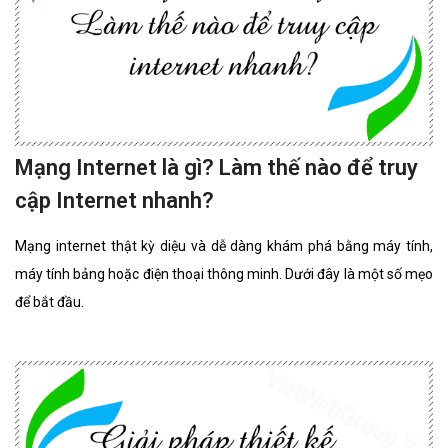
Mạng Internet là gì? Làm thế nào để truy
cập Internet nhanh?
Mạng internet thật kỳ diệu và dễ dàng khám phá bằng máy tính,
máy tính bảng hoặc điện thoại thông minh. Dưới đây là một số mẹo
để bắt đầu.