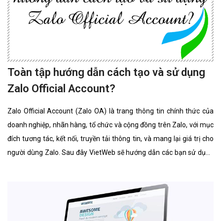
Toàn tập hướng dẫn cách tạo và sử dụng
Zalo Official Account?
Zalo Official Account (Zalo OA) là trang thông tin chính thức của
doanh nghiệp, nhãn hàng, tổ chức và cộng đồng trên Zalo, với mục
đích tương tác, kết nối, truyền tải thông tin, và mang lại giá trị cho
người dùng Zalo. Sau đây VietWeb sẽ hướng dẫn các bạn sử dụng
Zalo Official Account.