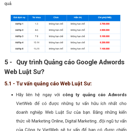
quả.
5 - Quy trình Quảng cáo Google Adwords
Web Luật Sư?
5.1 - Tư vấn quảng cáo Web Luật Sư:
Hãy liên hệ ngay với
công ty quảng cáo Adwords
VietWeb để có được những tư vấn hữu ích nhất cho
doanh nghiệp Web Luật Sư của bạn. Bằng những kiến
thức về Marketing Online, Digital Marketing...đội ngũ tư vấn
của Công ty VietWeb sẽ tư vấn để bạn có được chiến