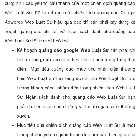
cũng như các yếu tố cấu thành của một chiến dịch quảng cáo
Web Luật Sư. Để tạo được một chiến dịch quảng cáo Google
Adwords Web Luật Sư hiệu quả cao thì cần phải xây dựng kế
hoạch quảng cáo chi tiết với ngân sách dành cho quảng cáo
Web Luật Sư tối ưu nhất có thể.
Kế hoạch
quảng cáo google Web Luật Sư
cần phải chi
tiết, rõ ràng, dựa vào mục tiêu kinh doanh trong từng thời
điểm. Mục tiêu quảng cáo: mục tiêu nhận diện thương
hiêu Web Luật Sư hay tăng doanh thu Web Luật Sư. Đối
tượng khách hàng: nhắm đến trong chiến dịch Web Luật
Sư. Ngân sách dành cho quảng cáo Web Luật Sư: bạn
phải chi tiêu ngân sách hợp lý và tối ưu ngân sách thường
xuyên.
Mục tiêu của chiến dịch quảng cáo Web Luật Sư là một
trong những yếu tố quan trọng để đảm bảo hiệu quả của