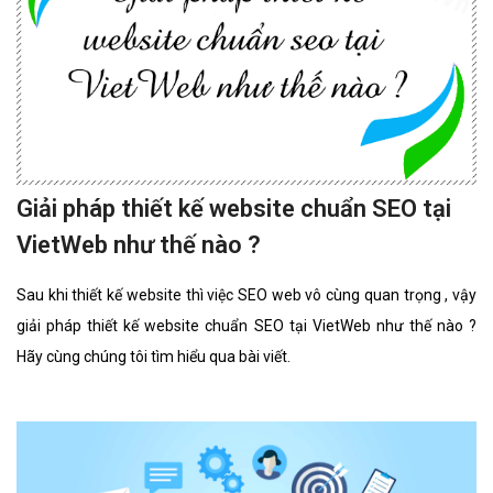
Giải pháp thiết kế website chuẩn SEO tại
VietWeb như thế nào ?
Sau khi thiết kế website thì việc SEO web vô cùng quan trọng , vậy
giải pháp thiết kế website chuẩn SEO tại VietWeb như thế nào ?
Hãy cùng chúng tôi tìm hiểu qua bài viết.