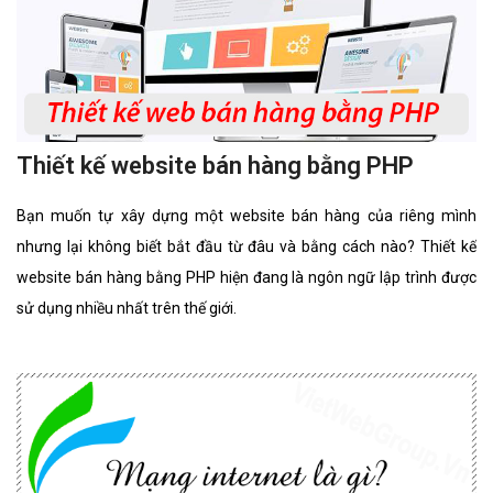
Thiết kế website bán hàng bằng PHP
Bạn muốn tự xây dựng một website bán hàng của riêng mình
nhưng lại không biết bắt đầu từ đâu và bằng cách nào? Thiết kế
website bán hàng bằng PHP hiện đang là ngôn ngữ lập trình được
sử dụng nhiều nhất trên thế giới.