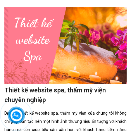
Thiết kế website spa, thẩm mỹ viện
chuyên nghiệp
Dịch vụ thiết kế website spa, thẩm mỹ viện của chúng tôi không
chỉ giúp bạn tạo nên một hình ảnh thương hiệu ấn tượng với khách
hàng mà còn giúp tiếp cận gần hơn với khách hàng tiềm năng