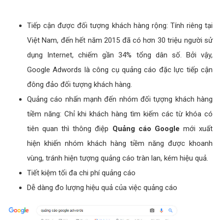
Tiếp cận được đối tượng khách hàng rộng: Tính riêng tại
Việt Nam, đến hết năm 2015 đã có hơn 30 triệu người sử
dụng Internet, chiếm gần 34% tổng dân số. Bởi vậy,
Google Adwords là công cụ quảng cáo đặc lực tiếp cận
đông đảo đối tượng khách hàng.
Quảng cáo nhấn mạnh đến nhóm đối tựợng khách hàng
tiềm năng: Chỉ khi khách hàng tìm kiếm các từ khóa có
tiên quan thì thông điệp
Quảng cáo Google
mới xuất
hiện khiến nhóm khách hàng tiềm năng được khoanh
vùng, tránh hiện tượng quảng cáo tràn lan, kém hiệu quả.
Tiết kiệm tối đa chi phí quảng cáo
Dễ dàng đo lượng hiệu quả của việc quảng cáo