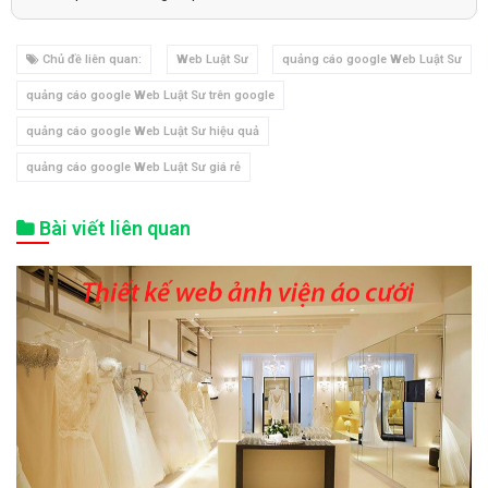
Chủ đề liên quan:
Web Luật Sư
quảng cáo google Web Luật Sư
quảng cáo google Web Luật Sư trên google
quảng cáo google Web Luật Sư hiệu quả
quảng cáo google Web Luật Sư giá rẻ
Bài viết liên quan