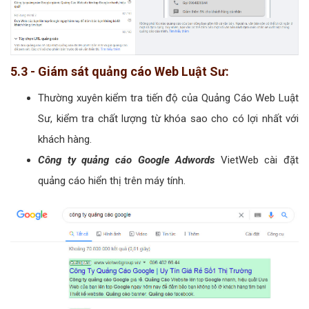
5.3 - Giám sát quảng cáo Web Luật Sư:
Thường xuyên kiểm tra tiến độ của Quảng Cáo Web Luật
Sư, kiểm tra chất lượng từ khóa sao cho có lợi nhất với
khách hàng.
Công ty quảng cáo Google Adwords
VietWeb cài đặt
quảng cáo hiển thị trên máy tính.