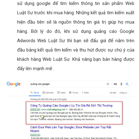
sử dụng google để tìm kiếm thông tin sản phẩm Web
Luật Sư trước khi mua hàng. Những kết quả tìm kiếm xuất
hiện đầu tiên sẽ là nguồn thông tin giá trị giúp họ mua
hàng. Bởi lý do đó, khi sử dụng quảng cáo Google
Adwords Web Luật Sư thì bạn sẽ đấu giá để nằm trên
đầu bảng kết quả tìm kiếm và thu hút được sự chú ý của
khách hàng Web Luật Sư. Khả năng bạn bán hàng được
đẩy lên mạnh mẽ .