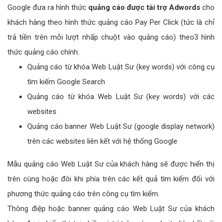
Google đưa ra hình thức
quảng cáo được tài trợ Adwords
cho
khách hàng theo hình thức quảng cáo Pay Per Click (tức là chỉ
trả tiền trên mỗi lượt nhấp chuột vào quảng cáo) theo3 hình
thức quảng cáo chính:
Quảng cáo từ khóa Web Luật Sư (key words) với công cụ
tìm kiếm Google Search
Quảng cáo từ khóa Web Luật Sư (key words) với các
websites
Quảng cáo banner Web Luật Sư (google display network)
trên các websites liên kết với hệ thống Google
Mẫu quảng cáo Web Luật Sư của khách hàng sẽ được hiển thị
trên cùng hoặc đôi khi phía trên các kết quả tìm kiếm đối với
phương thức quảng cáo trên công cụ tìm kiếm.
Thông điệp hoặc banner quảng cáo Web Luật Sư của khách