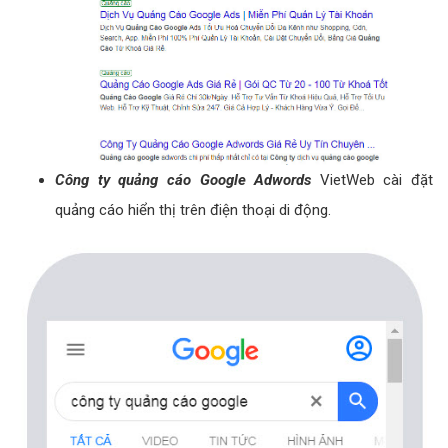
Công ty quảng cáo Google Adwords
VietWeb cài đặt
quảng cáo hiển thị trên điện thoại di động.