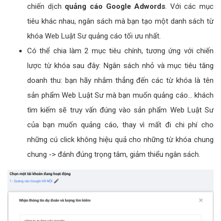
chiến dịch
quảng cáo Google Adwords
. Với các mục
tiêu khác nhau, ngân sách mà bạn tạo một danh sách từ
khóa Web Luật Sư quảng cáo tối ưu nhất.
Có thể chia làm 2 mục tiêu chính, tương ứng với chiến
lược từ khóa sau đây: Ngân sách nhỏ và mục tiêu tăng
doanh thu: bạn hãy nhắm thẳng đến các từ khóa là tên
sản phẩm Web Luật Sư mà bạn muốn quảng cáo... khách
tìm kiếm sẽ truy vấn đúng vào sản phẩm Web Luật Sư
của bạn muốn quảng cáo, thay vì mất đi chi phí cho
những cú click không hiệu quả cho những từ khóa chung
chung -> đánh đúng trọng tâm, giảm thiểu ngân sách.