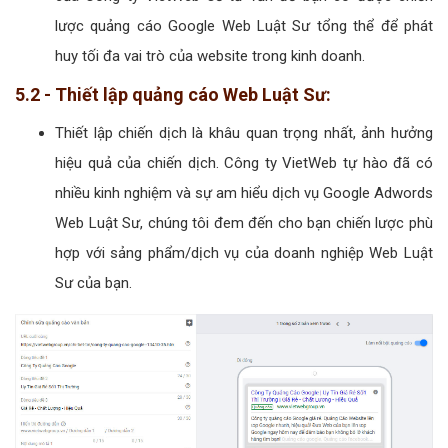
lược quảng cáo Google Web Luật Sư tổng thể để phát
huy tối đa vai trò của website trong kinh doanh.
5.2 - Thiết lập quảng cáo Web Luật Sư:
Thiết lập chiến dịch là khâu quan trọng nhất, ảnh hưởng
hiệu quả của chiến dịch. Công ty VietWeb tự hào đã có
nhiều kinh nghiệm và sự am hiểu dịch vụ Google Adwords
Web Luật Sư, chúng tôi đem đến cho bạn chiến lược phù
hợp với sảng phẩm/dịch vụ của doanh nghiệp Web Luật
Sư của bạn.