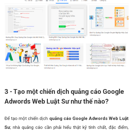
3 - Tạo một chiến dịch quảng cáo Google
Adwords Web Luật Sư như thế nào?
Để tạo một chiến dịch
quảng cáo Google Adwords Web Luật
Sư
, nhà quảng cáo cần phải hiểu thật kỹ tính chất, đặc điểm,