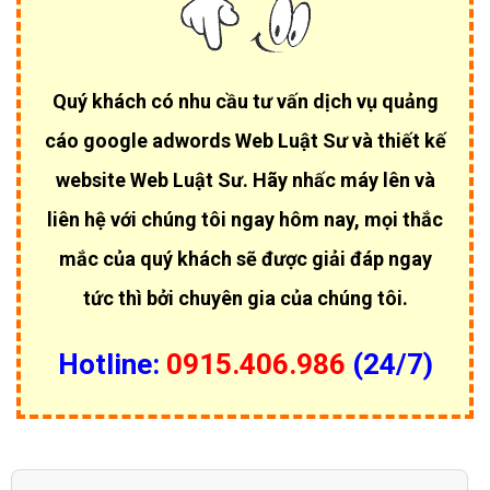
Quý khách có nhu cầu tư vấn dịch vụ quảng
cáo google adwords Web Luật Sư và thiết kế
website Web Luật Sư. Hãy nhấc máy lên và
liên hệ với chúng tôi ngay hôm nay, mọi thắc
mắc của quý khách sẽ được giải đáp ngay
tức thì bởi chuyên gia của chúng tôi.
Hotline:
0915.406.986
(24/7)