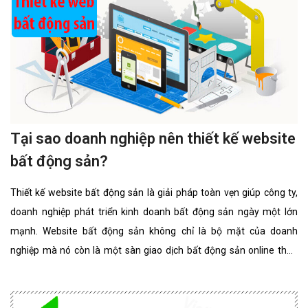
Tại sao doanh nghiệp nên thiết kế website
bất động sản?
Thiết kế website bất động sản là giải pháp toàn vẹn giúp công ty,
doanh nghiệp phát triển kinh doanh bất động sản ngày một lớn
mạnh. Website bất động sản không chỉ là bộ mặt của doanh
nghiệp mà nó còn là một sàn giao dịch bất động sản online thân
thiện, đẳng cấp nhất. website bất động sản chuyên nghiệp