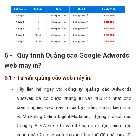
5 - Quy trình Quảng cáo Google Adwords
web máy in?
5.1 - Tư vấn quảng cáo web máy in:
Hãy liên hệ ngay với
công ty quảng cáo Adwords
VietWeb để có được những tư vấn hữu ích nhất cho
doanh nghiệp web máy in của bạn. Bằng những kiến thức
về Marketing Online, Digital Marketing...đội ngũ tư vấn của
Công ty VietWeb sẽ tư vấn để bạn có được chiến lược
quảng cáo Google web máy in tổng thể để phát huy tối