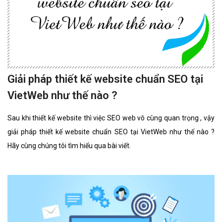
Giải pháp thiết kế website chuẩn SEO tại
VietWeb như thế nào ?
Sau khi thiết kế website thì việc SEO web vô cùng quan trọng , vậy
giải pháp thiết kế website chuẩn SEO tại VietWeb như thế nào ?
Hãy cùng chúng tôi tìm hiểu qua bài viết.