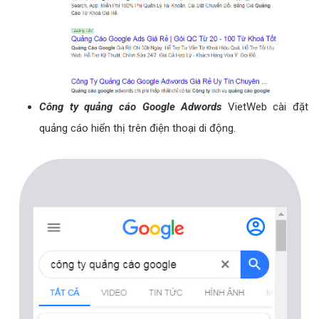
Công ty quảng cáo Google Adwords
VietWeb cài đặt
quảng cáo hiển thị trên điện thoại di động.