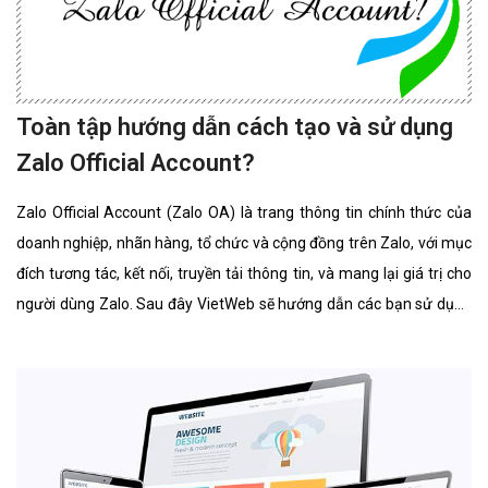
Toàn tập hướng dẫn cách tạo và sử dụng
Zalo Official Account?
Zalo Official Account (Zalo OA) là trang thông tin chính thức của
doanh nghiệp, nhãn hàng, tổ chức và cộng đồng trên Zalo, với mục
đích tương tác, kết nối, truyền tải thông tin, và mang lại giá trị cho
người dùng Zalo. Sau đây VietWeb sẽ hướng dẫn các bạn sử dụng
Zalo Official Account.