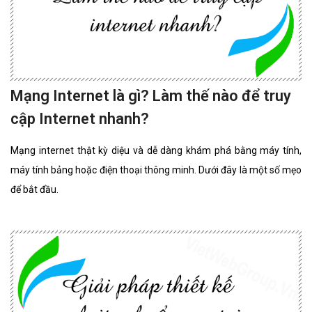
Mạng Internet là gì? Làm thế nào để truy
cập Internet nhanh?
Mạng internet thật kỳ diệu và dễ dàng khám phá bằng máy tính,
máy tính bảng hoặc điện thoại thông minh. Dưới đây là một số mẹo
để bắt đầu.