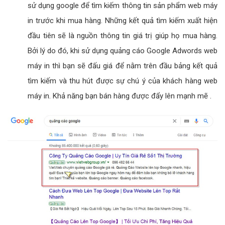
sử dụng google để tìm kiếm thông tin sản phẩm web máy
in trước khi mua hàng. Những kết quả tìm kiếm xuất hiện
đầu tiên sẽ là nguồn thông tin giá trị giúp họ mua hàng.
Bởi lý do đó, khi sử dụng quảng cáo Google Adwords web
máy in thì bạn sẽ đấu giá để nằm trên đầu bảng kết quả
tìm kiếm và thu hút được sự chú ý của khách hàng web
máy in. Khả năng bạn bán hàng được đẩy lên mạnh mẽ .