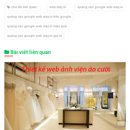
Chủ đề liên quan:
web máy in
quảng cáo google web máy in
quảng cáo google web máy in trên google
quảng cáo google web máy in hiệu quả
quảng cáo google web máy in giá rẻ
Bài viết liên quan