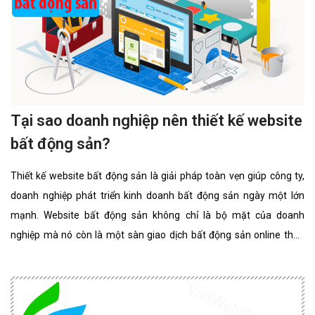
Tại sao doanh nghiệp nên thiết kế website
bất động sản?
Thiết kế website bất động sản là giải pháp toàn vẹn giúp công ty,
doanh nghiệp phát triển kinh doanh bất động sản ngày một lớn
mạnh. Website bất động sản không chỉ là bộ mặt của doanh
nghiệp mà nó còn là một sàn giao dịch bất động sản online thân
thiện, đẳng cấp nhất. website bất động sản chuyên nghiệp