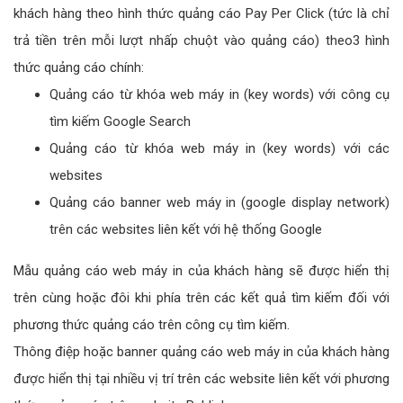
khách hàng theo hình thức quảng cáo Pay Per Click (tức là chỉ
trả tiền trên mỗi lượt nhấp chuột vào quảng cáo) theo3 hình
thức quảng cáo chính:
Quảng cáo từ khóa web máy in (key words) với công cụ
tìm kiếm Google Search
Quảng cáo từ khóa web máy in (key words) với các
websites
Quảng cáo banner web máy in (google display network)
trên các websites liên kết với hệ thống Google
Mẫu quảng cáo web máy in của khách hàng sẽ được hiển thị
trên cùng hoặc đôi khi phía trên các kết quả tìm kiếm đối với
phương thức quảng cáo trên công cụ tìm kiếm.
Thông điệp hoặc banner quảng cáo web máy in của khách hàng
được hiển thị tại nhiều vị trí trên các website liên kết với phương