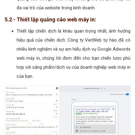
đa vai trò của website trong kinh doanh.
5.2 - Thiết lập quảng cáo web máy in:
Thiết lập chiến dịch là khâu quan trọng nhất, ảnh hưởng
hiệu quả của chiến dịch. Công ty VietWeb tự hào đã có
nhiều kinh nghiệm và sự am hiểu dịch vụ Google Adwords
web máy in, chúng tôi đem đến cho bạn chiến lược phù
hợp với sảng phẩm/dịch vụ của doanh nghiệp web máy in
của bạn.