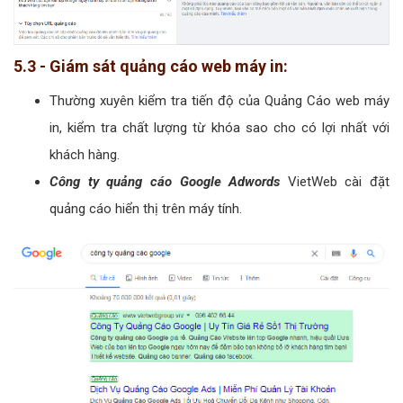
5.3 - Giám sát quảng cáo web máy in:
Thường xuyên kiểm tra tiến độ của Quảng Cáo web máy
in, kiểm tra chất lượng từ khóa sao cho có lợi nhất với
khách hàng.
Công ty quảng cáo Google Adwords
VietWeb cài đặt
quảng cáo hiển thị trên máy tính.