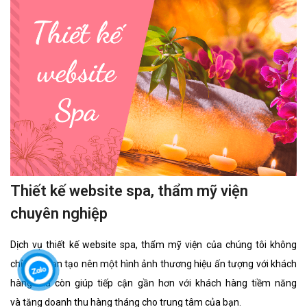
Thiết kế website spa, thẩm mỹ viện
chuyên nghiệp
Dịch vụ thiết kế website spa, thẩm mỹ viện của chúng tôi không
chỉ giúp bạn tạo nên một hình ảnh thương hiệu ấn tượng với khách
hàng mà còn giúp tiếp cận gần hơn với khách hàng tiềm năng
và tăng doanh thu hàng tháng cho trung tâm của bạn.