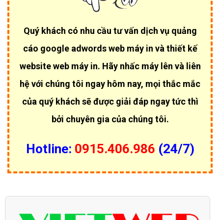
Quý khách có nhu cầu tư vấn dịch vụ quảng
cáo google adwords web máy in và thiết kế
website web máy in. Hãy nhấc máy lên và liên
hệ với chúng tôi ngay hôm nay, mọi thắc mắc
của quý khách sẽ được giải đáp ngay tức thì
bởi chuyên gia của chúng tôi.
Hotline:
0915.406.986
(24/7)