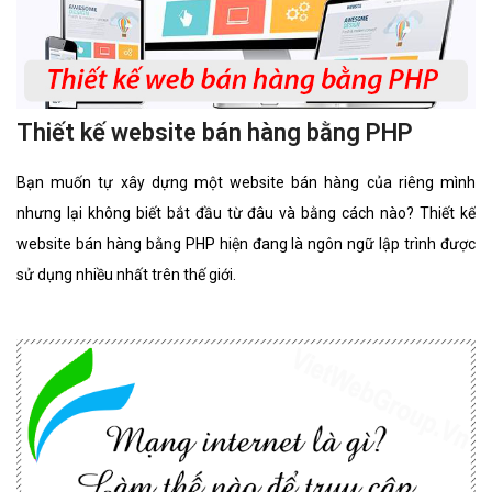
Thiết kế website bán hàng bằng PHP
Bạn muốn tự xây dựng một website bán hàng của riêng mình
nhưng lại không biết bắt đầu từ đâu và bằng cách nào? Thiết kế
website bán hàng bằng PHP hiện đang là ngôn ngữ lập trình được
sử dụng nhiều nhất trên thế giới.