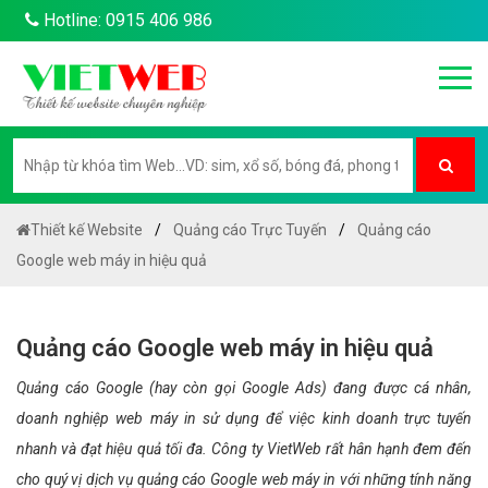
Hotline: 0915 406 986
Thiết kế Website
Quảng cáo Trực Tuyến
Quảng cáo
Google web máy in hiệu quả
Quảng cáo Google web máy in hiệu quả
Quảng cáo Google (hay còn gọi Google Ads) đang được cá nhân,
doanh nghiệp web máy in sử dụng để việc kinh doanh trực tuyến
nhanh và đạt hiệu quả tối đa. Công ty VietWeb rất hân hạnh đem đến
cho quý vị dịch vụ quảng cáo Google web máy in với những tính năng