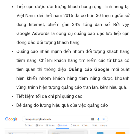
Tiếp cận được đối tượng khách hàng rộng: Tính riêng tại
Việt Nam, đến hết năm 2015 đã có hơn 30 triệu người sử
dụng Internet, chiếm gần 34% tổng dân số. Bởi vậy,
Google Adwords là công cụ quảng cáo đặc lực tiếp cận
đông đảo đối tượng khách hàng.
Quảng cáo nhấn mạnh đến nhóm đối tựợng khách hàng
tiềm năng: Chỉ khi khách hàng tìm kiếm các từ khóa có
tiên quan thì thông điệp
Quảng cáo Google
mới xuất
hiện khiến nhóm khách hàng tiềm năng được khoanh
vùng, tránh hiện tượng quảng cáo tràn lan, kém hiệu quả.
Tiết kiệm tối đa chi phí quảng cáo
Dễ dàng đo lượng hiệu quả của việc quảng cáo