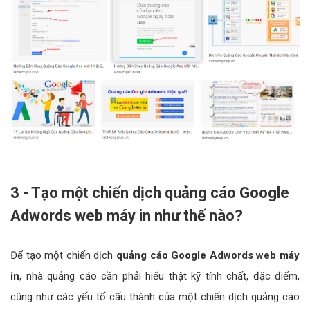
3 - Tạo một chiến dịch quảng cáo Google
Adwords web máy in như thế nào?
Để tạo một chiến dịch
quảng cáo Google Adwords web máy
in
, nhà quảng cáo cần phải hiểu thật kỹ tính chất, đặc điểm,
cũng như các yếu tố cấu thành của một chiến dịch quảng cáo