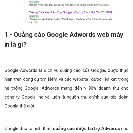
1 - Quảng cáo Google Adwords web máy
in là gì?
Google Adwords là dịch vụ quảng cáo của Google, được thực
hiện trên công cụ tìm kiếm và các website được liên kết trong
hệ thống Google. Adwords mang đến > 90% doanh thu cho
công ty Google Inc và luôn là nguồn thu chính của tập đoàn
Google thế giới.
Google đưa ra hình thức
quảng cáo được tài trợ Adwords
cho