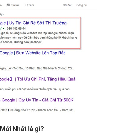
ới Nhất là gì?