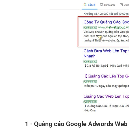
1 - Quảng cáo Google Adwords Web M