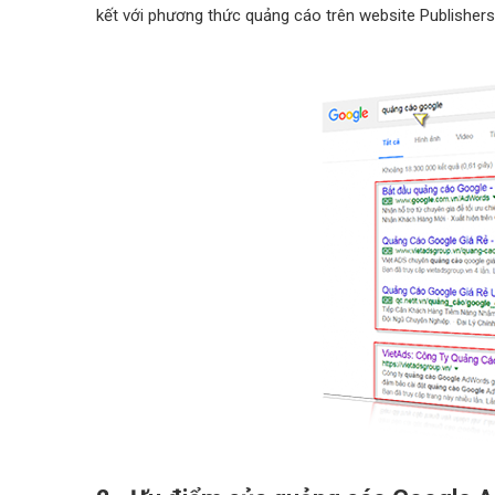
kết với phương thức quảng cáo trên website Publishers