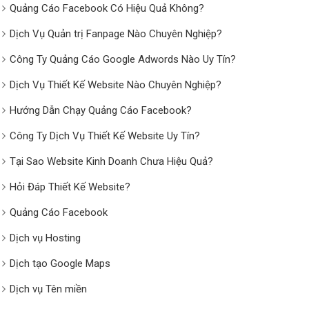
Quảng Cáo Facebook Có Hiệu Quả Không?
Dịch Vụ Quản trị Fanpage Nào Chuyên Nghiệp?
Công Ty Quảng Cáo Google Adwords Nào Uy Tín?
Dịch Vụ Thiết Kế Website Nào Chuyên Nghiệp?
Hướng Dẫn Chạy Quảng Cáo Facebook?
Công Ty Dịch Vụ Thiết Kế Website Uy Tín?
Tại Sao Website Kinh Doanh Chưa Hiệu Quả?
Hỏi Đáp Thiết Kế Website?
Quảng Cáo Facebook
Dịch vụ Hosting
Dịch tạo Google Maps
Dịch vụ Tên miền