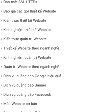
Bảo mật SSL HTTPs
Báo giá các gói thiết kế Website
Kiến thức thiết kế Website
Kinh nghiệm thiết kế Website
Kiến thức quản trị Website
Thiết kế Website theo ngành nghề
Kinh nghiệm quản trị Website
Quản trị Website theo ngành nghề
Dịch vu quảng cáo Google hiệu quả
Dịch vụ quảng cáo Banner
Dịch vụ quảng cáo Facebook
Mẫu Website cơ bản