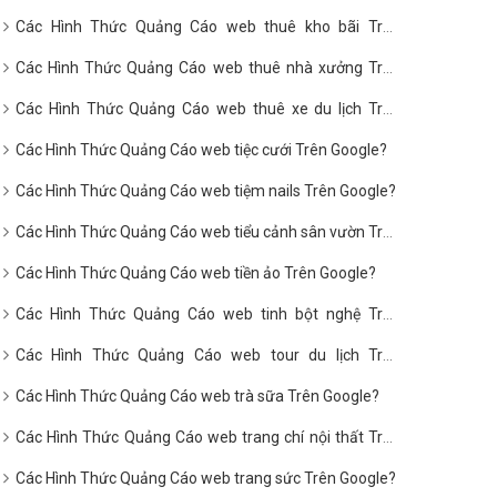
Google?
Các Hình Thức Quảng Cáo web thuê kho bãi Trên
Google?
Các Hình Thức Quảng Cáo web thuê nhà xưởng Trên
Google?
Các Hình Thức Quảng Cáo web thuê xe du lịch Trên
Google?
Các Hình Thức Quảng Cáo web tiệc cưới Trên Google?
Các Hình Thức Quảng Cáo web tiệm nails Trên Google?
Các Hình Thức Quảng Cáo web tiểu cảnh sân vườn Trên
Google?
Các Hình Thức Quảng Cáo web tiền ảo Trên Google?
Các Hình Thức Quảng Cáo web tinh bột nghệ Trên
Google?
Các Hình Thức Quảng Cáo web tour du lịch Trên
Google?
Các Hình Thức Quảng Cáo web trà sữa Trên Google?
Các Hình Thức Quảng Cáo web trang chí nội thất Trên
Google?
Các Hình Thức Quảng Cáo web trang sức Trên Google?