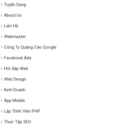
Tuyển Dụng
About Us
Liên Hệ
Webmaster
Công Ty Quảng Cáo Google
Facebook Ads
Hỏi đáp Web
Web Design
Kinh Doanh
App Mobile
Lập Trình Viên PHP
Thực Tập SEO