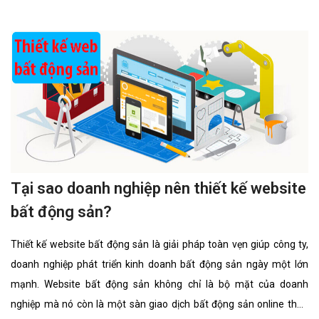
tính năng nổi bật nhất.
Tại sao doanh nghiệp nên thiết kế website
bất động sản?
Thiết kế website bất động sản là giải pháp toàn vẹn giúp công ty,
doanh nghiệp phát triển kinh doanh bất động sản ngày một lớn
mạnh. Website bất động sản không chỉ là bộ mặt của doanh
nghiệp mà nó còn là một sàn giao dịch bất động sản online thân