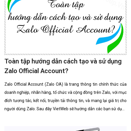
Toàn tập hướng dẫn cách tạo và sử dụng
Zalo Official Account?
Zalo Official Account (Zalo OA) là trang thông tin chính thức của
doanh nghiệp, nhãn hàng, tổ chức và cộng đồng trên Zalo, với mục
đích tương tác, kết nối, truyền tải thông tin, và mang lại giá trị cho
người dùng Zalo. Sau đây VietWeb sẽ hướng dẫn các bạn sử dụng
Zalo Official Account.