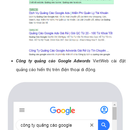
Công ty quảng cáo Google Adwords
VietWeb cài đặt
quảng cáo hiển thị trên điện thoại di động.