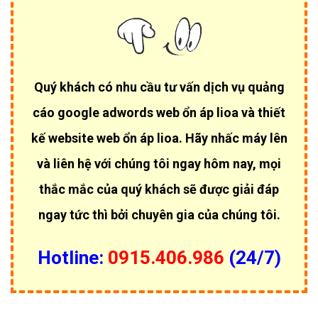
Quý khách có nhu cầu tư vấn dịch vụ quảng
cáo google adwords web ổn áp lioa và thiết
kế website web ổn áp lioa. Hãy nhấc máy lên
và liên hệ với chúng tôi ngay hôm nay, mọi
thắc mắc của quý khách sẽ được giải đáp
ngay tức thì bởi chuyên gia của chúng tôi.
Hotline:
0915.406.986
(24/7)