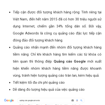
Tiếp cận được đối tượng khách hàng rộng: Tính riêng tại
Việt Nam, đến hết năm 2015 đã có hơn 30 triệu người sử
dụng Internet, chiếm gần 34% tổng dân số. Bởi vậy,
Google Adwords là công cụ quảng cáo đặc lực tiếp cận
đông đảo đối tượng khách hàng.
Quảng cáo nhấn mạnh đến nhóm đối tựợng khách hàng
tiềm năng: Chỉ khi khách hàng tìm kiếm các từ khóa có
tiên quan thì thông điệp
Quảng cáo Google
mới xuất
hiện khiến nhóm khách hàng tiềm năng được khoanh
vùng, tránh hiện tượng quảng cáo tràn lan, kém hiệu quả.
Tiết kiệm tối đa chi phí quảng cáo
Dễ dàng đo lượng hiệu quả của việc quảng cáo