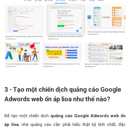
3 - Tạo một chiến dịch quảng cáo Google
Adwords web ổn áp lioa như thế nào?
Để tạo một chiến dịch
quảng cáo Google Adwords web ổn
áp lioa
, nhà quảng cáo cần phải hiểu thật kỹ tính chất, đặc