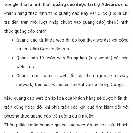
Google đưa ra hình thức
quảng cáo được tài trợ Adwords
cho
khách hàng theo hình thức quảng cáo Pay Per Click (tức là chỉ
trả tiền trên mỗi lượt nhấp chuột vào quảng cáo) theo3 hình
thức quảng cáo chính:
Quảng cáo từ khóa web ổn áp lioa (key words) với công
cụ tìm kiếm Google Search
Quảng cáo từ khóa web ổn áp lioa (key words) với các
websites
Quảng cáo banner web ổn áp lioa (google display
network) trên các websites liên kết với hệ thống Google
Mẫu quảng cáo web ổn áp lioa của khách hàng sẽ được hiển thị
trên cùng hoặc đôi khi phía trên các kết quả tìm kiếm đối với
phương thức quảng cáo trên công cụ tìm kiếm.
Thông điệp hoặc banner quảng cáo web ổn áp lioa của khách