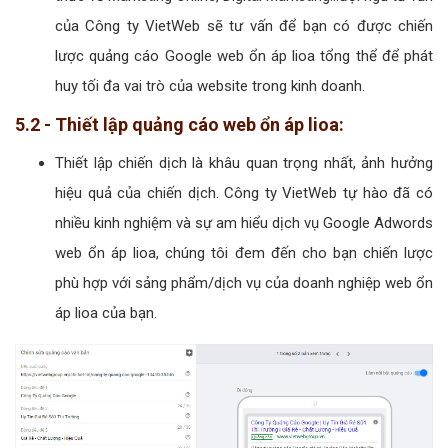
của Công ty VietWeb sẽ tư vấn để bạn có được chiến
lược quảng cáo Google web ổn áp lioa tổng thể để phát
huy tối đa vai trò của website trong kinh doanh.
5.2 - Thiết lập quảng cáo web ổn áp lioa:
Thiết lập chiến dịch là khâu quan trọng nhất, ảnh hưởng
hiệu quả của chiến dịch. Công ty VietWeb tự hào đã có
nhiều kinh nghiệm và sự am hiểu dịch vụ Google Adwords
web ổn áp lioa, chúng tôi đem đến cho bạn chiến lược
phù hợp với sảng phẩm/dịch vụ của doanh nghiệp web ổn
áp lioa của bạn.