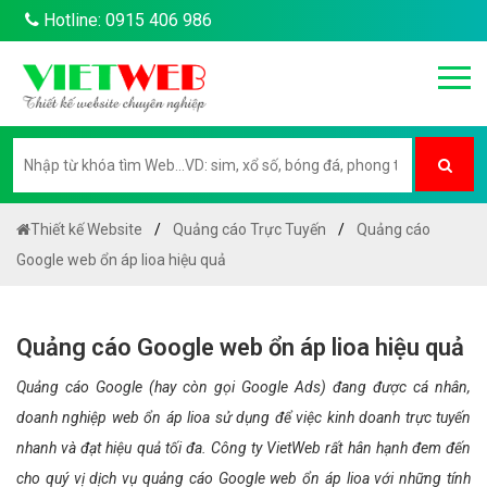
Hotline: 0915 406 986
Thiết kế Website
Quảng cáo Trực Tuyến
Quảng cáo
Google web ổn áp lioa hiệu quả
Quảng cáo Google web ổn áp lioa hiệu quả
Quảng cáo Google (hay còn gọi Google Ads) đang được cá nhân,
doanh nghiệp web ổn áp lioa sử dụng để việc kinh doanh trực tuyến
nhanh và đạt hiệu quả tối đa. Công ty VietWeb rất hân hạnh đem đến
cho quý vị dịch vụ quảng cáo Google web ổn áp lioa với những tính