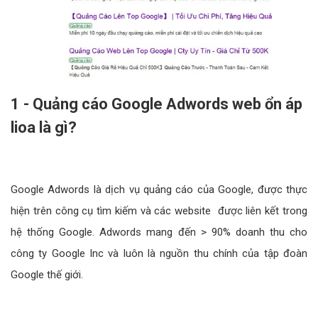
1 - Quảng cáo Google Adwords web ổn áp
lioa là gì?
Google Adwords là dịch vụ quảng cáo của Google, được thực
hiện trên công cụ tìm kiếm và các website được liên kết trong
hệ thống Google. Adwords mang đến > 90% doanh thu cho
công ty Google Inc và luôn là nguồn thu chính của tập đoàn
Google thế giới.