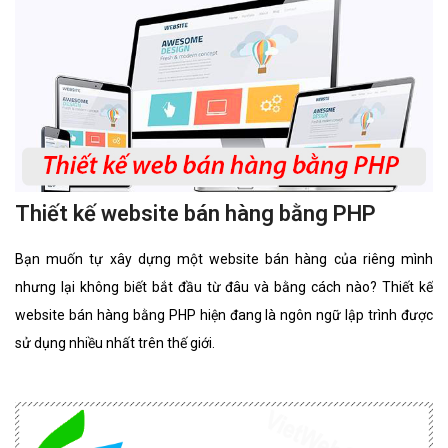
Thiết kế website bán hàng bằng PHP
Bạn muốn tự xây dựng một website bán hàng của riêng mình
nhưng lại không biết bắt đầu từ đâu và bằng cách nào? Thiết kế
website bán hàng bằng PHP hiện đang là ngôn ngữ lập trình được
sử dụng nhiều nhất trên thế giới.