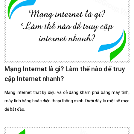
Mạng Internet là gì? Làm thế nào để truy
cập Internet nhanh?
Mạng internet thật kỳ diệu và dễ dàng khám phá bằng máy tính,
máy tính bảng hoặc điện thoại thông minh. Dưới đây là một số mẹo
để bắt đầu.