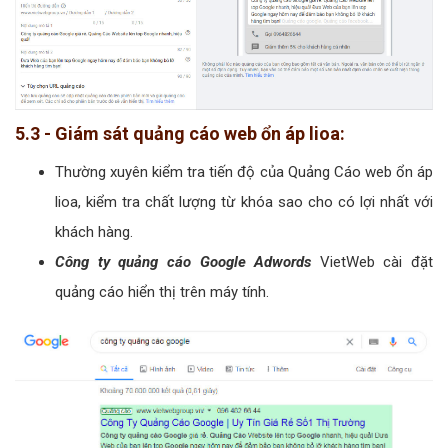
5.3 - Giám sát quảng cáo web ổn áp lioa:
Thường xuyên kiểm tra tiến độ của Quảng Cáo web ổn áp
lioa, kiểm tra chất lượng từ khóa sao cho có lợi nhất với
khách hàng.
Công ty quảng cáo Google Adwords
VietWeb cài đặt
quảng cáo hiển thị trên máy tính.