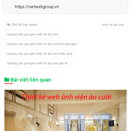
https://vietwebgroup.vn
Chủ đề liên quan:
web ổn áp lioa
quảng cáo google web ổn áp lioa
quảng cáo google web ổn áp lioa trên google
quảng cáo google web ổn áp lioa hiệu quả
quảng cáo google web ổn áp lioa giá rẻ
Bài viết liên quan