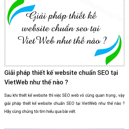
Giải pháp thiết kế website chuẩn SEO tại
VietWeb như thế nào ?
Sau khi thiết kế website thì việc SEO web vô cùng quan trọng , vậy
giải pháp thiết kế website chuẩn SEO tại VietWeb như thế nào ?
Hãy cùng chúng tôi tìm hiểu qua bài viết.