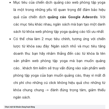
Mục tiêu của chiến dịch quảng cáo web phòng tập yoga
là một trong những yếu tố quan trọng để đảm bảo hiệu
quả của chiến dịch
quảng cáo Google Adwords
. Với
các mục tiêu khác nhau, ngân sách mà bạn tạo một danh
sách từ khóa web phòng tập yoga quảng cáo tối ưu nhất.
Có thể chia làm 2 mục tiêu chính, tương ứng với chiến
lược từ khóa sau đây: Ngân sách nhỏ và mục tiêu tăng
doanh thu: bạn hãy nhắm thẳng đến các từ khóa là tên
sản phẩm web phòng tập yoga mà bạn muốn quảng
cáo... khách tìm kiếm sẽ truy vấn đúng vào sản phẩm web
phòng tập yoga của bạn muốn quảng cáo, thay vì mất đi
chi phí cho những cú click không hiệu quả cho những từ
khóa chung chung -> đánh đúng trọng tâm, giảm thiểu
ngân sách.