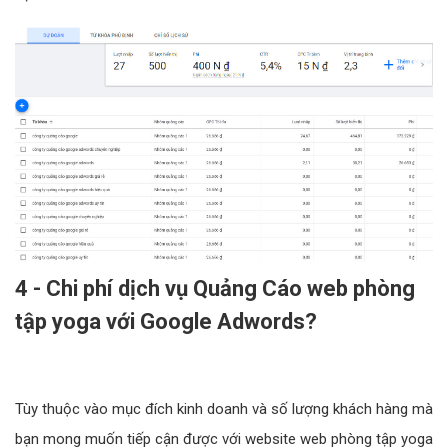
4 - Chi phí dịch vụ Quảng Cáo web phòng
tập yoga với Google Adwords?
Tùy thuộc vào mục đích kinh doanh và số lượng khách hàng mà
bạn mong muốn tiếp cận được với website web phòng tập yoga