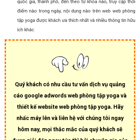
quốc gia, thành phố, đến theo từ khóa nào, truy cập thời
điểm nào trong ngày, nội dung nào trên web web phòng
tập yoga được khách ưa thích nhất và nhiều thông tin hữu
ích khác.
Quý khách có nhu cầu tư vấn dịch vụ quảng
cáo google adwords web phòng tập yoga và
thiết kế website web phòng tập yoga. Hãy
nhấc máy lên và liên hệ với chúng tôi ngay
hôm nay, mọi thắc mắc của quý khách sẽ