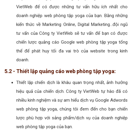
VietWeb để có được những tư vấn hữu ích nhất cho
doanh nghiệp web phòng tập yoga của bạn. Bằng những
kiến thức về Marketing Online, Digital Marketing...đội ngũ
tư vấn của Công ty VietWeb sẽ tư vấn để bạn có được
chiến lược quảng cáo Google web phòng tập yoga tổng
thể để phát huy tối đa vai trò của website trong kinh
doanh.
5.2 - Thiết lập quảng cáo web phòng tập yoga:
Thiết lập chiến dịch là khâu quan trọng nhất, ảnh hưởng
hiệu quả của chiến dịch. Công ty VietWeb tự hào đã có
nhiều kinh nghiệm và sự am hiểu dịch vụ Google Adwords
web phòng tập yoga, chúng tôi đem đến cho bạn chiến
lược phù hợp với sảng phẩm/dịch vụ của doanh nghiệp
web phòng tập yoga của bạn.