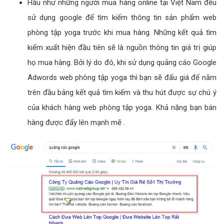
Hầu như những người mua hàng online tại Việt Nam đều
sử dụng google để tìm kiếm thông tin sản phẩm web
phòng tập yoga trước khi mua hàng. Những kết quả tìm
kiếm xuất hiện đầu tiên sẽ là nguồn thông tin giá trị giúp
họ mua hàng. Bởi lý do đó, khi sử dụng quảng cáo Google
Adwords web phòng tập yoga thì bạn sẽ đấu giá để nằm
trên đầu bảng kết quả tìm kiếm và thu hút được sự chú ý
của khách hàng web phòng tập yoga. Khả năng bạn bán
hàng được đẩy lên mạnh mẽ .