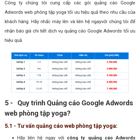
Công ty chúng tôi cung cấp các gói quảng cáo Google
Adwords web phòng tập yoga tối ưu hiệu quả theo nhu cầu của
khách hàng. Hãy nhấc máy lên và liên hệ ngayvới chúng tôi để
nhận báo giá chi tiết dịch vụ quảng cáo Google Adwords tối ưu
hiệu quả.
5 - Quy trình Quảng cáo Google Adwords
web phòng tập yoga?
5.1 - Tư vấn quảng cáo web phòng tập yoga:
Hãy liên hệ ngay với
công ty quảng cáo Adwords