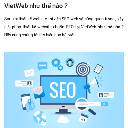
VietWeb như thế nào ?
Sau khi thiết kế website thì việc SEO web vô cùng quan trọng , vậy
giải pháp thiết kế website chuẩn SEO tại VietWeb như thế nào ?
Hãy cùng chúng tôi tìm hiểu qua bài viết.