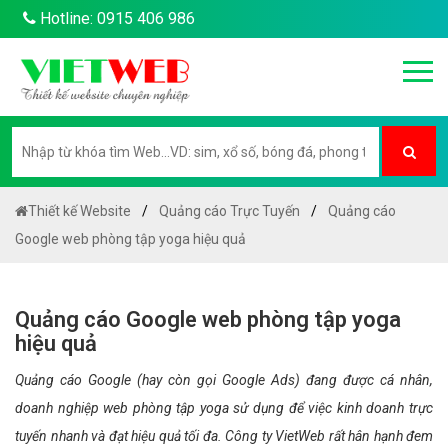
Hotline: 0915 406 986
Thiết kế Website
Quảng cáo Trực Tuyến
Quảng cáo
Google web phòng tập yoga hiệu quả
Quảng cáo Google web phòng tập yoga
hiệu quả
Quảng cáo Google (hay còn gọi Google Ads) đang được cá nhân,
doanh nghiệp web phòng tập yoga sử dụng để việc kinh doanh trực
tuyến nhanh và đạt hiệu quả tối đa. Công ty VietWeb rất hân hạnh đem