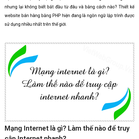
nhưng lại không biết bắt đầu từ đâu và bằng cách nào? Thiết kế
website bán hàng bằng PHP hiện đang là ngôn ngữ lập trình được
sử dụng nhiều nhất trên thế giới.
Mạng Internet là gì? Làm thế nào để truy
cập Internet nhanh?