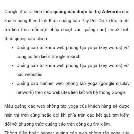
Google đưa ra hình thức
quảng cáo được tài trợ Adwords
cho
khách hàng theo hình thức quảng cáo Pay Per Click (tức là chỉ
trả tiền trên mỗi lượt nhấp chuột vào quảng cáo) theo3 hình
thức quảng cáo chính:
Quảng cáo từ khóa web phòng tập yoga (key words) với
công cụ tìm kiếm Google Search
Quảng cáo từ khóa web phòng tập yoga (key words) với
các websites
Quảng cáo banner web phòng tập yoga (google display
network) trên các websites liên kết với hệ thống Google
Mẫu quảng cáo web phòng tập yoga của khách hàng sẽ được
hiển thị trên cùng hoặc đôi khi phía trên các kết quả tìm kiếm
đối với phương thức quảng cáo trên công cụ tìm kiếm.
Thông điệp hoặc banner quảng cáo web phòng tập yoga của