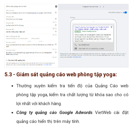
5.3 - Giám sát quảng cáo web phòng tập yoga:
Thường xuyên kiểm tra tiến độ của Quảng Cáo web
phòng tập yoga, kiểm tra chất lượng từ khóa sao cho có
lợi nhất với khách hàng.
Công ty quảng cáo Google Adwords
VietWeb cài đặt
quảng cáo hiển thị trên máy tính.