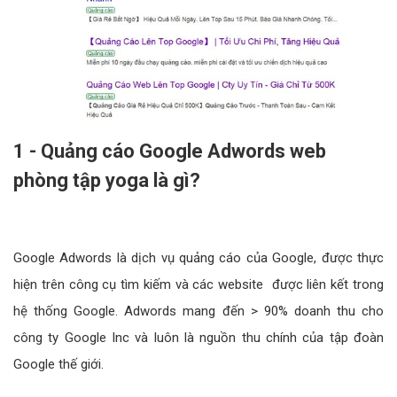
1 - Quảng cáo Google Adwords web
phòng tập yoga là gì?
Google Adwords là dịch vụ quảng cáo của Google, được thực
hiện trên công cụ tìm kiếm và các website được liên kết trong
hệ thống Google. Adwords mang đến > 90% doanh thu cho
công ty Google Inc và luôn là nguồn thu chính của tập đoàn
Google thế giới.