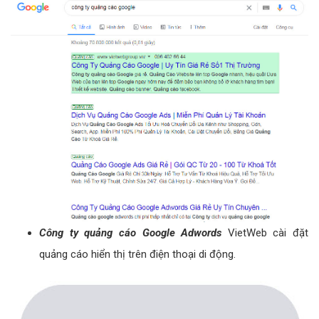
Công ty quảng cáo Google Adwords
VietWeb cài đặt
quảng cáo hiển thị trên điện thoại di động.