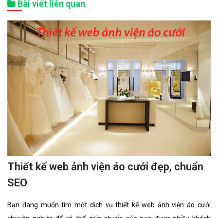
Bài viết liên quan
Thiết kế web ảnh viện áo cưới đẹp, chuẩn
SEO
Bạn đang muốn tìm một dịch vụ thiết kế web ảnh viện áo cưới