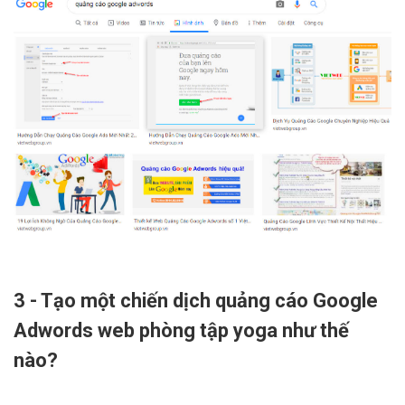
3 - Tạo một chiến dịch quảng cáo Google
Adwords web phòng tập yoga như thế
nào?