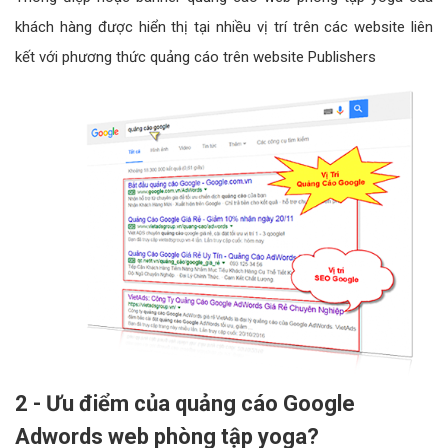
khách hàng được hiển thị tại nhiều vị trí trên các website liên
kết với phương thức quảng cáo trên website Publishers
2 - Ưu điểm của quảng cáo Google
Adwords web phòng tập yoga?