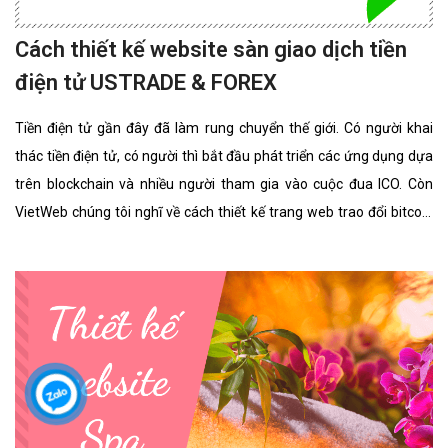
Cách thiết kế website sàn giao dịch tiền
điện tử USTRADE & FOREX
Tiền điện tử gần đây đã làm rung chuyển thế giới. Có người khai
thác tiền điện tử, có người thì bắt đầu phát triển các ứng dụng dựa
trên blockchain và nhiều người tham gia vào cuộc đua ICO. Còn
VietWeb chúng tôi nghĩ về cách thiết kế trang web trao đổi bitcoin
cho riêng bạn.