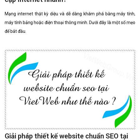
Mạng internet thật kỳ diệu và dễ dàng khám phá bằng máy tính,
máy tính bảng hoặc điện thoại thông minh. Dưới đây là một số mẹo
để bắt đầu.
Giải pháp thiết kế website chuẩn SEO tại