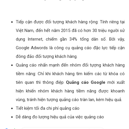
Tiếp cận được đối tượng khách hàng rộng: Tính riêng tại
Việt Nam, đến hết năm 2015 đã có hơn 30 triệu người sử
dụng Internet, chiếm gần 34% tổng dân số. Bởi vậy,
Google Adwords là công cụ quảng cáo đặc lực tiếp cận
đông đảo đối tượng khách hàng.
Quảng cáo nhấn mạnh đến nhóm đối tựợng khách hàng
tiềm năng: Chỉ khi khách hàng tìm kiếm các từ khóa có
tiên quan thì thông điệp
Quảng cáo Google
mới xuất
hiện khiến nhóm khách hàng tiềm năng được khoanh
vùng, tránh hiện tượng quảng cáo tràn lan, kém hiệu quả.
Tiết kiệm tối đa chi phí quảng cáo
Dễ dàng đo lượng hiệu quả của việc quảng cáo