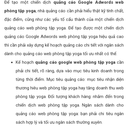
Để tạo một chiến dịch
quảng cáo Google Adwords web
phòng tập yoga
, nhà quảng cáo cần phải hiểu thật kỹ tính chất,
đặc điểm, cũng như các yếu tố cấu thành của một chiến dịch
quảng cáo web phòng tập yoga. Để tạo được một chiến dịch
quảng cáo Google Adwords web phòng tập yoga hiệu quả cao
thì cần phải xây dựng kế hoạch quảng cáo chi tiết với ngân sách
dành cho quảng cáo web phòng tập yoga tối ưu nhất có thể.
Kế hoạch
quảng cáo google web phòng tập yoga
cần
phải chi tiết, rõ ràng, dựa vào mục tiêu kinh doanh trong
từng thời điểm. Mục tiêu quảng cáo: mục tiêu nhận diện
thương hiêu web phòng tập yoga hay tăng doanh thu web
phòng tập yoga. Đối tượng khách hàng: nhắm đến trong
chiến dịch web phòng tập yoga. Ngân sách dành cho
quảng cáo web phòng tập yoga: bạn phải chi tiêu ngân
sách hợp lý và tối ưu ngân sách thường xuyên.