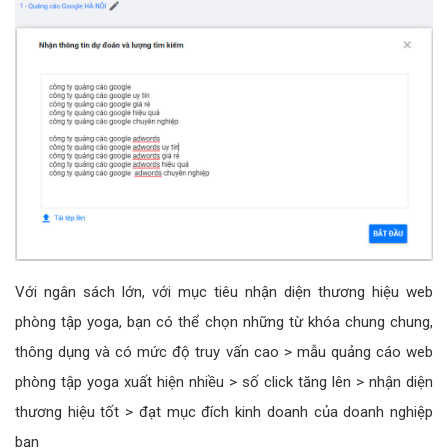
Với ngân sách lớn, với mục tiêu nhận diện thương hiệu web
phòng tập yoga, bạn có thể chọn những từ khóa chung chung,
thông dụng và có mức độ truy vấn cao > mẫu quảng cáo web
phòng tập yoga xuất hiện nhiều > số click tăng lên > nhận diện
thương hiệu tốt > đạt mục đích kinh doanh của doanh nghiệp
bạn