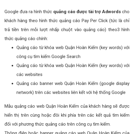
Google đưa ra hình thức
quảng cáo được tài trợ Adwords
cho
khách hàng theo hình thức quảng cáo Pay Per Click (tức là chỉ
trả tiền trên mỗi lượt nhấp chuột vào quảng cáo) theo3 hình
thức quảng cáo chính:
Quảng cáo từ khóa web Quận Hoàn Kiếm (key words) với
công cụ tìm kiếm Google Search
Quảng cáo từ khóa web Quận Hoàn Kiếm (key words) với
các websites
Quảng cáo banner web Quận Hoàn Kiếm (google display
network) trên các websites liên kết với hệ thống Google
Mẫu quảng cáo web Quận Hoàn Kiếm của khách hàng sẽ được
hiển thị trên cùng hoặc đôi khi phía trên các kết quả tìm kiếm
đối với phương thức quảng cáo trên công cụ tìm kiếm.
Thông điệp hoặc banner quảng cáo web Quận Hoàn Kiếm của