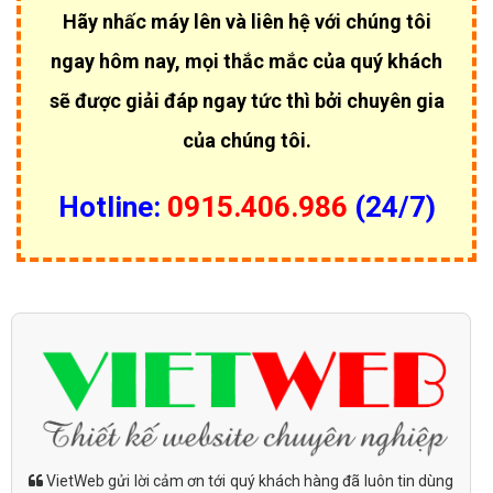
Hãy nhấc máy lên và liên hệ với chúng tôi
ngay hôm nay, mọi thắc mắc của quý khách
sẽ được giải đáp ngay tức thì bởi chuyên gia
của chúng tôi.
Hotline:
0915.406.986
(24/7)
VietWeb gửi lời cảm ơn tới quý khách hàng đã luôn tin dùng