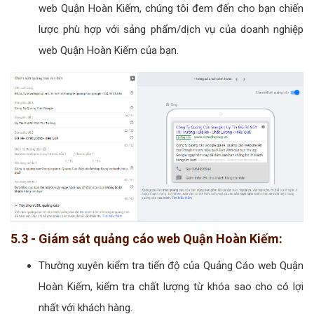
web Quận Hoàn Kiếm, chúng tôi đem đến cho bạn chiến
lược phù hợp với sảng phẩm/dịch vụ của doanh nghiệp
web Quận Hoàn Kiếm của bạn.
5.3 - Giám sát quảng cáo web Quận Hoàn Kiếm:
Thường xuyên kiểm tra tiến độ của Quảng Cáo web Quận
Hoàn Kiếm, kiểm tra chất lượng từ khóa sao cho có lợi
nhất với khách hàng.