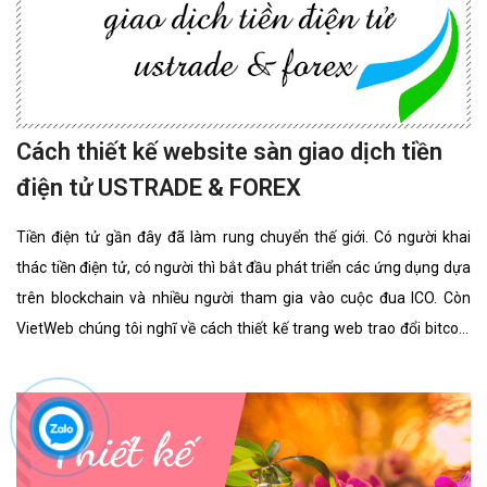
Cách thiết kế website sàn giao dịch tiền
điện tử USTRADE & FOREX
Tiền điện tử gần đây đã làm rung chuyển thế giới. Có người khai
thác tiền điện tử, có người thì bắt đầu phát triển các ứng dụng dựa
trên blockchain và nhiều người tham gia vào cuộc đua ICO. Còn
VietWeb chúng tôi nghĩ về cách thiết kế trang web trao đổi bitcoin
cho riêng bạn.