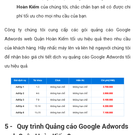
Hoàn Kiếm
của chúng tôi, chắc chắn bạn sẽ có được chi
phí tối ưu cho mọi nhu cầu của bạn.
Công ty chúng tôi cung cấp các gói quảng cáo Google
Adwords web Quận Hoàn Kiếm tối ưu hiệu quả theo nhu cầu
của khách hàng. Hãy nhấc máy lên và liên hệ ngayvới chúng tôi
để nhận báo giá chi tiết dịch vụ quảng cáo Google Adwords tối
ưu hiệu quả.
5 - Quy trình Quảng cáo Google Adwords