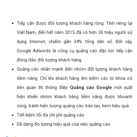
Tiếp cận được đối tượng khách hàng rộng: Tính riêng tại
Việt Nam, đến hết năm 2015 đã có hơn 30 triệu người sử
dụng Internet, chiếm gần 34% tổng dân số. Bởi vậy,
Google Adwords là công cụ quảng cáo đặc lực tiếp cận
đông đảo đối tượng khách hàng.
Quảng cáo nhấn mạnh đến nhóm đối tựợng khách hàng
tiềm năng: Chỉ khi khách hàng tìm kiếm các từ khóa có
tiên quan thì thông điệp
Quảng cáo Google
mới xuất
hiện khiến nhóm khách hàng tiềm năng được khoanh
vùng, tránh hiện tượng quảng cáo tràn lan, kém hiệu quả.
Tiết kiệm tối đa chi phí quảng cáo
Dễ dàng đo lượng hiệu quả của việc quảng cáo