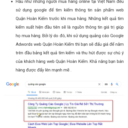
Hầu như những người mua hàng online tại Việt Nam đều
sử dụng google để tìm kiếm thông tin sản phẩm web
Quận Hoàn Kiếm trước khi mua hàng. Những kết quả tìm
kiếm xuất hiện đầu tiên sẽ là nguồn thông tin giá trị giúp
họ mua hàng. Bởi lý do đó, khi sử dụng quảng cáo Google
Adwords web Quận Hoàn Kiếm thì bạn sẽ đấu giá để nằm
trên đầu bảng kết quả tìm kiếm và thu hút được sự chú ý
của khách hàng web Quận Hoàn Kiếm. Khả năng bạn bán
hàng được đẩy lên mạnh mẽ .