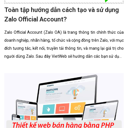
Toàn tập hướng dẫn cách tạo và sử dụng
Zalo Official Account?
Zalo Official Account (Zalo OA) là trang thông tin chính thức của
doanh nghiệp, nhãn hàng, tổ chức và cộng đồng trên Zalo, với mục
đích tương tác, kết nối, truyền tải thông tin, và mang lại giá trị cho
người dùng Zalo. Sau đây VietWeb sẽ hướng dẫn các bạn sử dụng
Zalo Official Account.