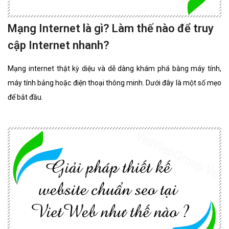
Mạng Internet là gì? Làm thế nào để truy
cập Internet nhanh?
Mạng internet thật kỳ diệu và dễ dàng khám phá bằng máy tính,
máy tính bảng hoặc điện thoại thông minh. Dưới đây là một số mẹo
để bắt đầu.