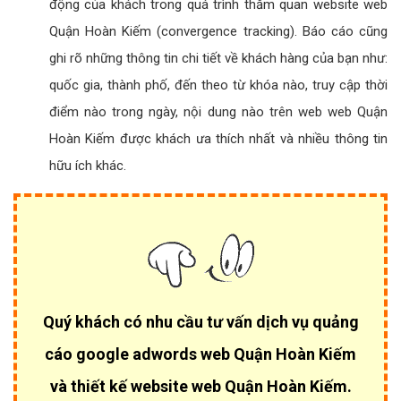
động của khách trong quá trình thăm quan website web
Quận Hoàn Kiếm (convergence tracking). Báo cáo cũng
ghi rõ những thông tin chi tiết về khách hàng của bạn như:
quốc gia, thành phố, đến theo từ khóa nào, truy cập thời
điểm nào trong ngày, nội dung nào trên web web Quận
Hoàn Kiếm được khách ưa thích nhất và nhiều thông tin
hữu ích khác.
Quý khách có nhu cầu tư vấn dịch vụ quảng
cáo google adwords web Quận Hoàn Kiếm
và thiết kế website web Quận Hoàn Kiếm.