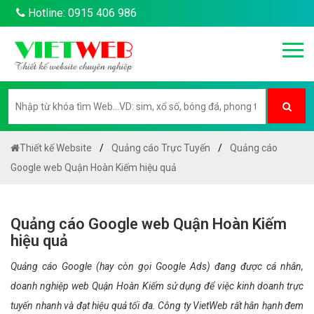
Hotline: 0915 406 986
Thiết kế Website
Quảng cáo Trực Tuyến
Quảng cáo
Google web Quận Hoàn Kiếm hiệu quả
Quảng cáo Google web Quận Hoàn Kiếm
hiệu quả
Quảng cáo Google (hay còn gọi Google Ads) đang được cá nhân,
doanh nghiệp web Quận Hoàn Kiếm sử dụng để việc kinh doanh trực
tuyến nhanh và đạt hiệu quả tối đa. Công ty VietWeb rất hân hạnh đem