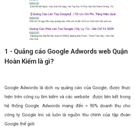
1 - Quảng cáo Google Adwords web Quận
Hoàn Kiếm là gì?
Google Adwords là dịch vụ quảng cáo của Google, được thực
hiện trên công cụ tìm kiếm và các website được liên kết trong
hệ thống Google. Adwords mang đến > 90% doanh thu cho
công ty Google Inc và luôn là nguồn thu chính của tập đoàn
Google thế giới.