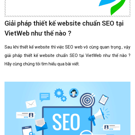
Giải pháp thiết kế website chuẩn SEO tại
VietWeb như thế nào ?
Sau khi thiết kế website thì việc SEO web vô cùng quan trọng , vậy
giải pháp thiết kế website chuẩn SEO tại VietWeb như thế nào ?
Hãy cùng chúng tôi tìm hiểu qua bài viết.