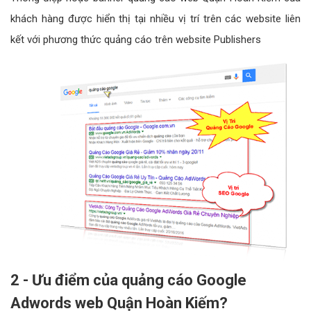
khách hàng được hiển thị tại nhiều vị trí trên các website liên
kết với phương thức quảng cáo trên website Publishers
2 - Ưu điểm của quảng cáo Google
Adwords web Quận Hoàn Kiếm?