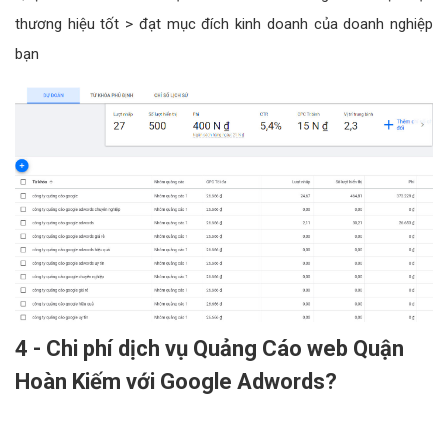
thương hiệu tốt > đạt mục đích kinh doanh của doanh nghiệp
bạn
4 - Chi phí dịch vụ Quảng Cáo web Quận
Hoàn Kiếm với Google Adwords?