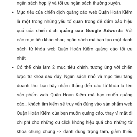
ngân sách hợp lý và tối ưu ngân sách thường xuyên.
Mục tiêu của chiến dịch quảng cáo web Quận Hoàn Kiếm
là một trong những yếu tố quan trọng để đảm bảo hiệu
quả của chiến dịch
quảng cáo Google Adwords
. Với
các mục tiêu khác nhau, ngân sách mà bạn tạo một danh
sách từ khóa web Quận Hoàn Kiếm quảng cáo tối ưu
nhất.
Có thể chia làm 2 mục tiêu chính, tương ứng với chiến
lược từ khóa sau đây: Ngân sách nhỏ và mục tiêu tăng
doanh thu: bạn hãy nhắm thẳng đến các từ khóa là tên
sản phẩm web Quận Hoàn Kiếm mà bạn muốn quảng
cáo... khách tìm kiếm sẽ truy vấn đúng vào sản phẩm web
Quận Hoàn Kiếm của bạn muốn quảng cáo, thay vì mất đi
chi phí cho những cú click không hiệu quả cho những từ
khóa chung chung -> đánh đúng trọng tâm, giảm thiểu