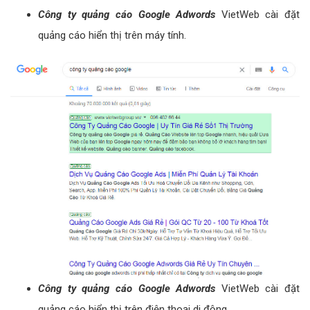
Công ty quảng cáo Google Adwords
VietWeb cài đặt
quảng cáo hiển thị trên máy tính.
Công ty quảng cáo Google Adwords
VietWeb cài đặt
quảng cáo hiển thị trên điện thoại di động.