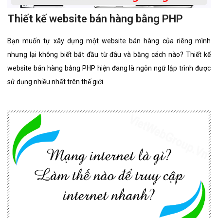
Thiết kế website bán hàng bằng PHP
Bạn muốn tự xây dựng một website bán hàng của riêng mình
nhưng lại không biết bắt đầu từ đâu và bằng cách nào? Thiết kế
website bán hàng bằng PHP hiện đang là ngôn ngữ lập trình được
sử dụng nhiều nhất trên thế giới.