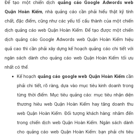
Để tạo một chiến dịch
quảng cáo Google Adwords web
Quận Hoàn Kiếm
, nhà quảng cáo cần phải hiểu thật kỹ tính
chất, đặc điểm, cũng như các yếu tố cấu thành của một chiến
dịch quảng cáo web Quận Hoàn Kiếm. Để tạo được một chiến
dịch quảng cáo Google Adwords web Quận Hoàn Kiếm hiệu
quả cao thì cần phải xây dựng kế hoạch quảng cáo chi tiết với
ngân sách dành cho quảng cáo web Quận Hoàn Kiếm tối ưu
nhất có thể.
Kế hoạch
quảng cáo google web Quận Hoàn Kiếm
cần
phải chi tiết, rõ ràng, dựa vào mục tiêu kinh doanh trong
từng thời điểm. Mục tiêu quảng cáo: mục tiêu nhận diện
thương hiêu web Quận Hoàn Kiếm hay tăng doanh thu
web Quận Hoàn Kiếm. Đối tượng khách hàng: nhắm đến
trong chiến dịch web Quận Hoàn Kiếm. Ngân sách dành
cho quảng cáo web Quận Hoàn Kiếm: bạn phải chi tiêu