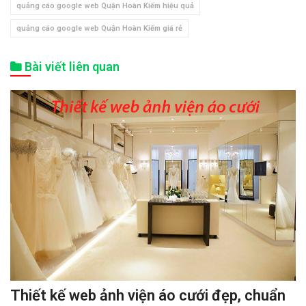
quảng cáo google web Quận Hoàn Kiếm hiệu quả
quảng cáo google web Quận Hoàn Kiếm giá rẻ
Bài viết liên quan
Thiết kế web ảnh viện áo cưới đẹp, chuẩn