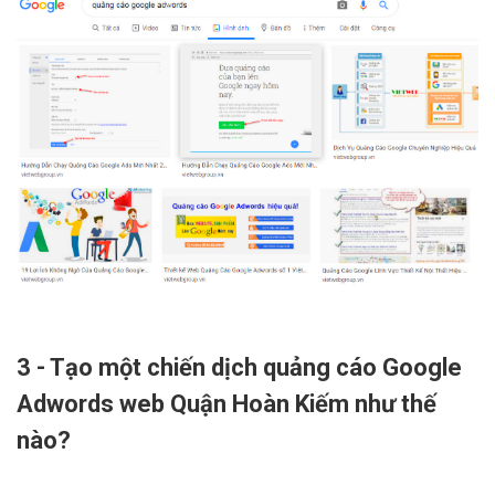
3 - Tạo một chiến dịch quảng cáo Google
Adwords web Quận Hoàn Kiếm như thế
nào?