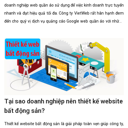
doanh nghiệp web quần áo sử dụng để việc kinh doanh trực tuyến
nhanh và đạt hiệu quả tối đa. Công ty VietWeb rất hân hạnh đem
đến cho quý vị dịch vụ quảng cáo Google web quần áo với những
tính năng nổi bật nhất.
Tại sao doanh nghiệp nên thiết kế website
bất động sản?
Thiết kế website bất động sản là giải pháp toàn vẹn giúp công ty,