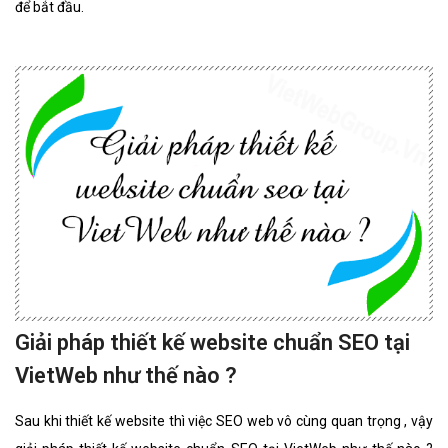
để bắt đầu.
Giải pháp thiết kế website chuẩn SEO tại
VietWeb như thế nào ?
Sau khi thiết kế website thì việc SEO web vô cùng quan trọng , vậy