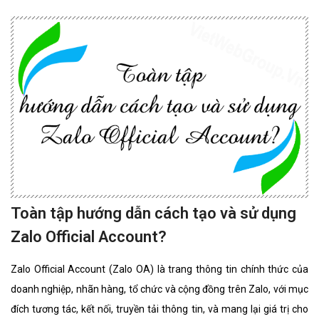
Toàn tập hướng dẫn cách tạo và sử dụng
Zalo Official Account?
Zalo Official Account (Zalo OA) là trang thông tin chính thức của
doanh nghiệp, nhãn hàng, tổ chức và cộng đồng trên Zalo, với mục
đích tương tác, kết nối, truyền tải thông tin, và mang lại giá trị cho