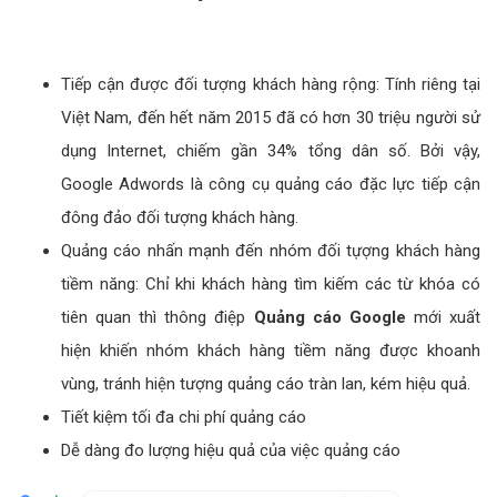
Tiếp cận được đối tượng khách hàng rộng: Tính riêng tại
Việt Nam, đến hết năm 2015 đã có hơn 30 triệu người sử
dụng Internet, chiếm gần 34% tổng dân số. Bởi vậy,
Google Adwords là công cụ quảng cáo đặc lực tiếp cận
đông đảo đối tượng khách hàng.
Quảng cáo nhấn mạnh đến nhóm đối tựợng khách hàng
tiềm năng: Chỉ khi khách hàng tìm kiếm các từ khóa có
tiên quan thì thông điệp
Quảng cáo Google
mới xuất
hiện khiến nhóm khách hàng tiềm năng được khoanh
vùng, tránh hiện tượng quảng cáo tràn lan, kém hiệu quả.
Tiết kiệm tối đa chi phí quảng cáo
Dễ dàng đo lượng hiệu quả của việc quảng cáo