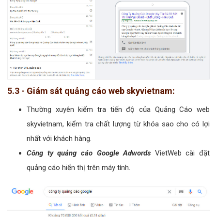
5.3 - Giám sát quảng cáo web skyvietnam:
Thường xuyên kiểm tra tiến độ của Quảng Cáo web
skyvietnam, kiểm tra chất lượng từ khóa sao cho có lợi
nhất với khách hàng.
Công ty quảng cáo Google Adwords
VietWeb cài đặt
quảng cáo hiển thị trên máy tính.