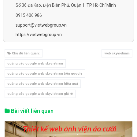
Số 36 Đa Kao, Điện Biên Phủ, Quận 1, TP. Hồ Chí Minh
0915 406 986
support@vietwebgroup.vn
https://vietwebgroup.vn
Chủ đề liên quan:
web skyvietnam
quảng cáo google web skyvietnam
quảng cáo google web skyvietnam trên google
quảng cáo google web skyvietnam hiệu quả
quảng cáo google web skyvietnam giá rẻ
Bài viết liên quan