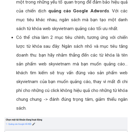
một trong những yếu tố quan trọng để đảm bảo hiệu quả
của chiến dịch
quảng cáo Google Adwords
. Với các
mục tiêu khác nhau, ngân sách mà bạn tạo một danh
sách từ khóa web skyvietnam quảng cáo tối ưu nhất.
Có thể chia làm 2 mục tiêu chính, tương ứng với chiến
lược từ khóa sau đây: Ngân sách nhỏ và mục tiêu tăng
doanh thu: bạn hãy nhắm thẳng đến các từ khóa là tên
sản phẩm web skyvietnam mà bạn muốn quảng cáo...
khách tìm kiếm sẽ truy vấn đúng vào sản phẩm web
skyvietnam của bạn muốn quảng cáo, thay vì mất đi chi
phí cho những cú click không hiệu quả cho những từ khóa
chung chung -> đánh đúng trọng tâm, giảm thiểu ngân
sách.