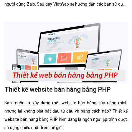
người dùng Zalo. Sau đây VietWeb sẽ hướng dẫn các bạn sử dụng
Zalo Official Account.
Thiết kế website bán hàng bằng PHP
Bạn muốn tự xây dựng một website bán hàng của riêng mình
nhưng lại không biết bắt đầu từ đâu và bằng cách nào? Thiết kế
website bán hàng bằng PHP hiện đang là ngôn ngữ lập trình được
sử dụng nhiều nhất trên thế giới.