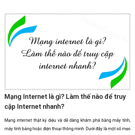
Mạng Internet là gì? Làm thế nào để truy
cập Internet nhanh?
Mạng internet thật kỳ diệu và dễ dàng khám phá bằng máy tính,
máy tính bảng hoặc điện thoại thông minh. Dưới đây là một số mẹo