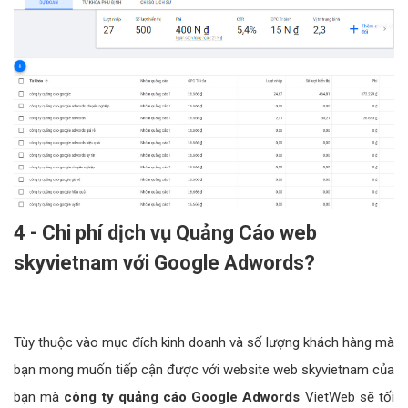
4 - Chi phí dịch vụ Quảng Cáo web
skyvietnam với Google Adwords?
Tùy thuộc vào mục đích kinh doanh và số lượng khách hàng mà
bạn mong muốn tiếp cận được với website web skyvietnam của
bạn mà
công ty quảng cáo Google Adwords
VietWeb sẽ tối