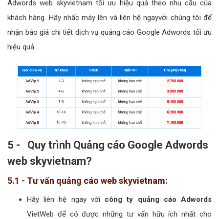
Adwords web skyvietnam tối ưu hiệu quả theo nhu cầu của
khách hàng. Hãy nhấc máy lên và liên hệ ngayvới chúng tôi để
nhận báo giá chi tiết dịch vụ quảng cáo Google Adwords tối ưu
hiệu quả.
5 - Quy trình Quảng cáo Google Adwords
web skyvietnam?
5.1 - Tư vấn quảng cáo web skyvietnam:
Hãy liên hệ ngay với
công ty quảng cáo Adwords
VietWeb để có được những tư vấn hữu ích nhất cho