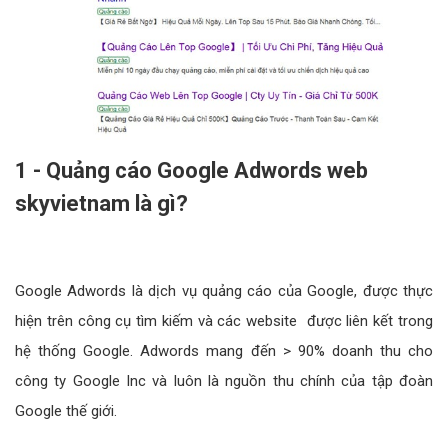
1 - Quảng cáo Google Adwords web
skyvietnam là gì?
Google Adwords là dịch vụ quảng cáo của Google, được thực
hiện trên công cụ tìm kiếm và các website được liên kết trong
hệ thống Google. Adwords mang đến > 90% doanh thu cho
công ty Google Inc và luôn là nguồn thu chính của tập đoàn
Google thế giới.