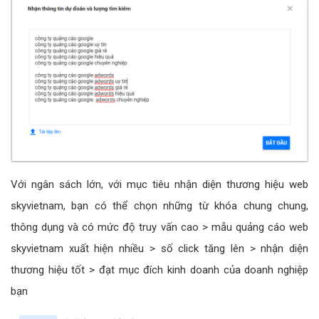
Với ngân sách lớn, với mục tiêu nhận diện thương hiệu web
skyvietnam, bạn có thể chọn những từ khóa chung chung,
thông dụng và có mức độ truy vấn cao > mẫu quảng cáo web
skyvietnam xuất hiện nhiều > số click tăng lên > nhận diện
thương hiệu tốt > đạt mục đích kinh doanh của doanh nghiệp
bạn