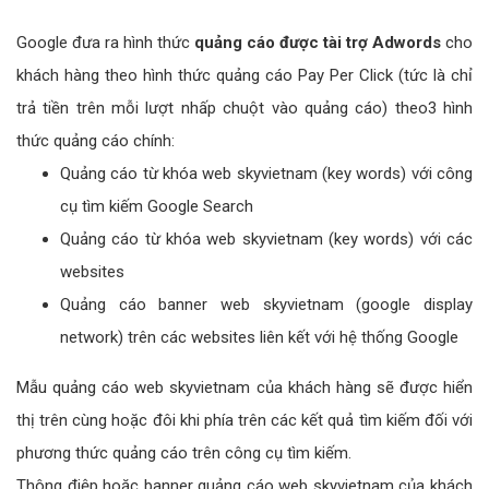
Google đưa ra hình thức
quảng cáo được tài trợ Adwords
cho
khách hàng theo hình thức quảng cáo Pay Per Click (tức là chỉ
trả tiền trên mỗi lượt nhấp chuột vào quảng cáo) theo3 hình
thức quảng cáo chính:
Quảng cáo từ khóa web skyvietnam (key words) với công
cụ tìm kiếm Google Search
Quảng cáo từ khóa web skyvietnam (key words) với các
websites
Quảng cáo banner web skyvietnam (google display
network) trên các websites liên kết với hệ thống Google
Mẫu quảng cáo web skyvietnam của khách hàng sẽ được hiển
thị trên cùng hoặc đôi khi phía trên các kết quả tìm kiếm đối với
phương thức quảng cáo trên công cụ tìm kiếm.
Thông điệp hoặc banner quảng cáo web skyvietnam của khách