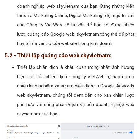
doanh nghiệp web skyvietnam của bạn. Bằng những kiến
thức về Marketing Online, Digital Marketing...đội ngũ tư vấn
của Công ty VietWeb sẽ tư vấn để bạn có được chiến
lược quảng cáo Google web skyvietnam tổng thể để phát
huy tối đa vai trò của website trong kinh doanh.
5.2 - Thiết lập quảng cáo web skyvietnam:
Thiết lập chiến dịch là khâu quan trọng nhất, ảnh hưởng
hiệu quả của chiến dịch. Công ty VietWeb tự hào đã có
nhiều kinh nghiệm và sự am hiểu dịch vụ Google Adwords
web skyvietnam, chúng tôi đem đến cho bạn chiến lược
phù hợp với sảng phẩm/dịch vụ của doanh nghiệp web
skyvietnam của bạn.