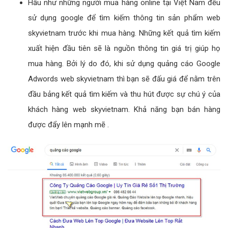
Hầu như những người mua hàng online tại Việt Nam đều
sử dụng google để tìm kiếm thông tin sản phẩm web
skyvietnam trước khi mua hàng. Những kết quả tìm kiếm
xuất hiện đầu tiên sẽ là nguồn thông tin giá trị giúp họ
mua hàng. Bởi lý do đó, khi sử dụng quảng cáo Google
Adwords web skyvietnam thì bạn sẽ đấu giá để nằm trên
đầu bảng kết quả tìm kiếm và thu hút được sự chú ý của
khách hàng web skyvietnam. Khả năng bạn bán hàng
được đẩy lên mạnh mẽ .