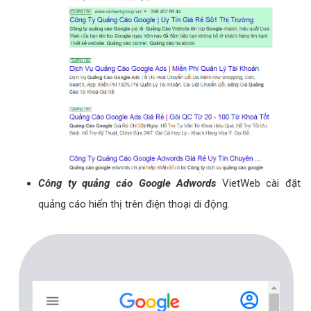
Công ty quảng cáo Google Adwords
VietWeb cài đặt
quảng cáo hiển thị trên điện thoại di động.