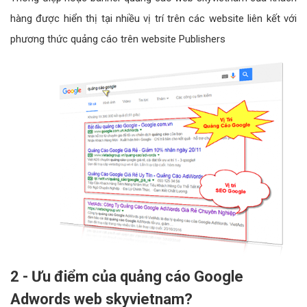
hàng được hiển thị tại nhiều vị trí trên các website liên kết với
phương thức quảng cáo trên website Publishers
2 - Ưu điểm của quảng cáo Google
Adwords web skyvietnam?