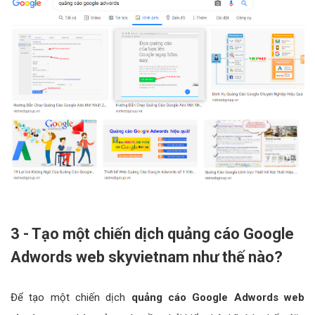
3 - Tạo một chiến dịch quảng cáo Google
Adwords web skyvietnam như thế nào?
Để tạo một chiến dịch
quảng cáo Google Adwords web