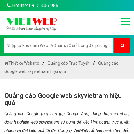
Hotline: 0915 406 986
Thiết kế Website
Quảng cáo Trực Tuyến
Quảng cáo
Google web skyvietnam hiệu quả
Quảng cáo Google web skyvietnam hiệu
quả
Quảng cáo Google (hay còn gọi Google Ads) đang được cá nhân,
doanh nghiệp web skyvietnam sử dụng để việc kinh doanh trực tuyến
nhanh và đạt hiệu quả tối đa. Công ty VietWeb rất hân hạnh đem đến