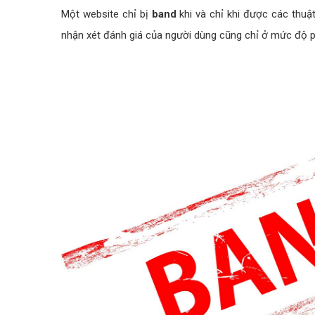
Một website chỉ bị
band
khi và chỉ khi được các thuậ
nhận xét đánh giá của người dùng cũng chỉ ở mức độ p