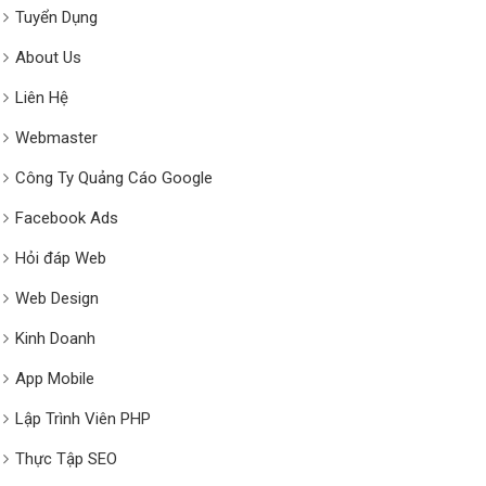
Tuyển Dụng
About Us
Liên Hệ
Webmaster
Công Ty Quảng Cáo Google
Facebook Ads
Hỏi đáp Web
Web Design
Kinh Doanh
App Mobile
Lập Trình Viên PHP
Thực Tập SEO