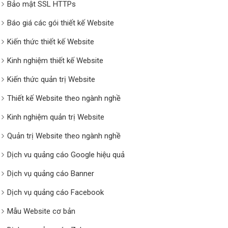
Bảo mật SSL HTTPs
Báo giá các gói thiết kế Website
Kiến thức thiết kế Website
Kinh nghiệm thiết kế Website
Kiến thức quản trị Website
Thiết kế Website theo ngành nghề
Kinh nghiệm quản trị Website
Quản trị Website theo ngành nghề
Dịch vu quảng cáo Google hiệu quả
Dịch vụ quảng cáo Banner
Dịch vụ quảng cáo Facebook
Mẫu Website cơ bản