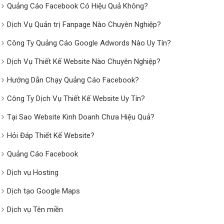
Quảng Cáo Facebook Có Hiệu Quả Không?
Dịch Vụ Quản trị Fanpage Nào Chuyên Nghiệp?
Công Ty Quảng Cáo Google Adwords Nào Uy Tín?
Dịch Vụ Thiết Kế Website Nào Chuyên Nghiệp?
Hướng Dẫn Chạy Quảng Cáo Facebook?
Công Ty Dịch Vụ Thiết Kế Website Uy Tín?
Tại Sao Website Kinh Doanh Chưa Hiệu Quả?
Hỏi Đáp Thiết Kế Website?
Quảng Cáo Facebook
Dịch vụ Hosting
Dịch tạo Google Maps
Dịch vụ Tên miền