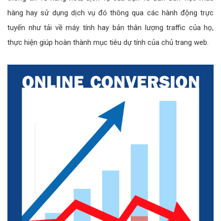
hàng hay sử dụng dịch vụ đó thông qua các hành động trực
tuyến như tải về máy tính hay bản thân lượng traffic của họ,
thực hiện giúp hoàn thành mục tiêu dự tính của chủ trang web.