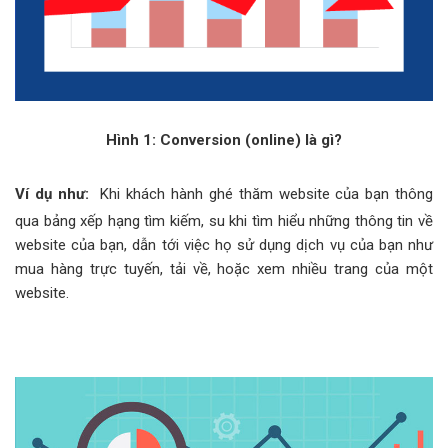
Hình 1: Conversion (online) là gì?
Ví dụ như:
Khi khách hành ghé thăm website của bạn thông
qua bảng xếp hạng tìm kiếm, su khi tìm hiểu những thông tin về
website của bạn, dẫn tới việc họ sử dụng dịch vụ của bạn như
mua hàng trực tuyến, tải về, hoặc xem nhiều trang của một
website.