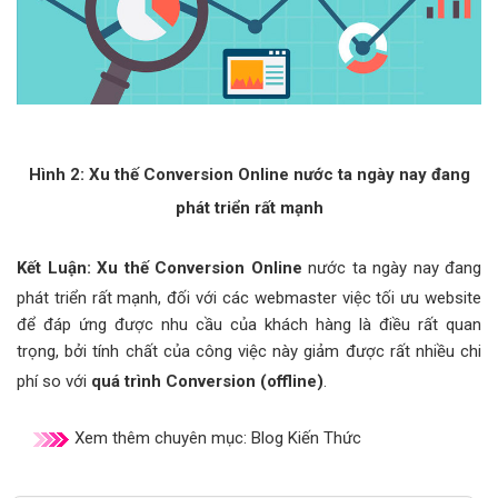
Hình 2: Xu thế Conversion Online nước ta ngày nay đang
phát triển rất mạnh
Kết Luận: Xu thế Conversion Online
nước ta ngày nay đang
phát triển rất mạnh, đối với các webmaster việc tối ưu website
để đáp ứng được nhu cầu của khách hàng là điều rất quan
trọng, bởi tính chất của công việc này giảm được rất nhiều chi
phí so với
quá trình Conversion (offline)
.
Xem thêm chuyên mục:
Blog Kiến Thức