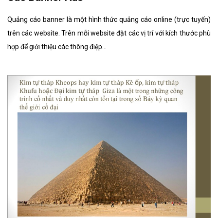
Quảng cáo banner là một hình thức quảng cáo online (trực tuyến)
trên các website. Trên mỗi website đặt các vị trí với kích thước phù
hợp để giới thiệu các thông điệp...