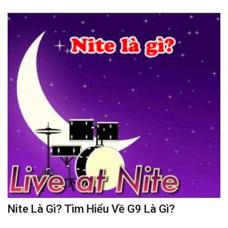
Nite Là Gì? Tìm Hiểu Về G9 Là Gì?