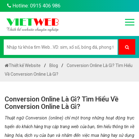
Hotline: 0915 406 986
Thiết kế Website
Blog
Conversion Online Là Gì? Tìm Hiểu
Về Conversion Online Là Gì?
Conversion Online Là Gì? Tìm Hiểu Về
Conversion Online Là Gì?
Thuật ngữ Conversion (online) chỉ một trong những hoạt động trực
tuyến do khách hàng truy cập trang web của bạn, tìm hiểu thông tin về
hàng hóa, dịch vụ của bạn và nhắm đến việc mua hàng hay sử dụng