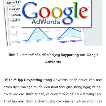
Hình 2: Làm thế nào để sử dụng Dayparting của Google
AdWords
Để
thiết lập Dayparting
trong AdWords, nhấp chuột vào một
chiến dịch mà bạn muốn kích hoạt thời gian trong ngày, và sau
đó đi vào các thiết lập tab, và cuộn xuống để cài đặt nâng cao .
Thiết lập mặc định là chạy quảng cáo của bạn 24 giờ một ngày,