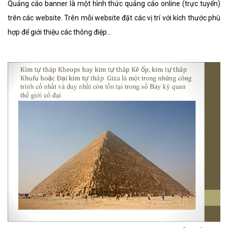
Quảng cáo banner là một hình thức quảng cáo online (trực tuyến)
trên các website. Trên mỗi website đặt các vị trí với kích thước phù
hợp để giới thiệu các thông điệp...