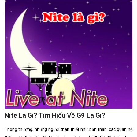
Nite Là Gì? Tìm Hiểu Về G9 Là Gì?
Thông thường, những người thân thiết như bạn thân, các quan hệ