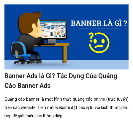
Banner Ads là Gì? Tác Dụng Của Quảng
Cáo Banner Ads
Quảng cáo banner là một hình thức quảng cáo online (trực tuyến)
trên các website. Trên mỗi website đặt các vị trí với kích thước phù
hợp để giới thiệu các thông điệp...