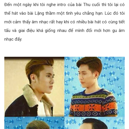
Đến một ngày khi tôi nghe intro của bài Thu cuối thì tôi lại có
thể hát vào bài Lặng thầm một tình yêu chẳng hạn. Lúc đó tôi
mới cảm thấy âm nhạc rất hay khi có nhiều bài hát có cùng tiết
tấu và giai điệu khá giống nhau để mình đổi mới hơn gu âm
nhạc đấy.