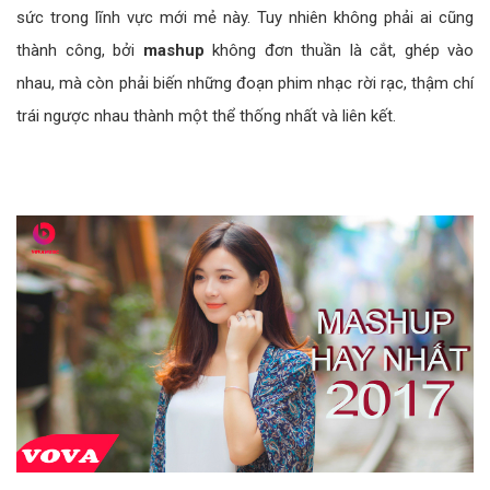
sức trong lĩnh vực mới mẻ này. Tuy nhiên không phải ai cũng
thành công, bởi
mashup
không đơn thuần là cắt, ghép vào
nhau, mà còn phải biến những đoạn phim nhạc rời rạc, thậm chí
trái ngược nhau thành một thể thống nhất và liên kết.