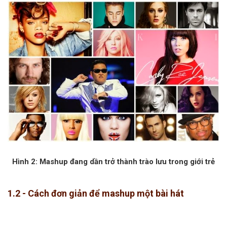
Hình 2: Mashup đang dần trở thành trào lưu trong giới trẻ
1.2 - Cách đơn giản để mashup một bài hát