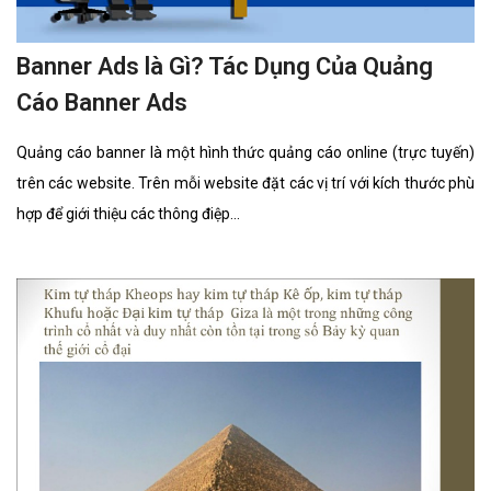
Banner Ads là Gì? Tác Dụng Của Quảng
Cáo Banner Ads
Quảng cáo banner là một hình thức quảng cáo online (trực tuyến)
trên các website. Trên mỗi website đặt các vị trí với kích thước phù
hợp để giới thiệu các thông điệp...