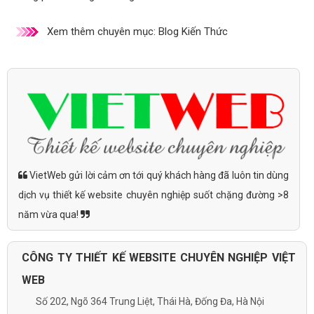
Xem thêm chuyên mục:
Blog Kiến Thức
VietWeb gửi lời cảm ơn tới quý khách hàng đã luôn tin dùng
dịch vụ thiết kế website chuyên nghiệp suốt chặng đường >8
năm vừa qua!
CÔNG TY THIẾT KẾ WEBSITE CHUYÊN NGHIỆP VIỆT
WEB
Số 202, Ngõ 364 Trung Liệt, Thái Hà, Đống Đa, Hà Nội