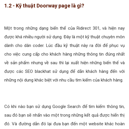
1.2 - Kỹ thuật Doorway page là gì?
Một trong những dạng biến thể của Ridirect 301, và hiện nay
được khá nhiều người sử dụng. Đây là một kỹ thuật chuyên môn
dành cho dân coder. Lúc đầu kỹ thuật này ra đời để phục vụ
cho việc cung cấp cho khách hàng những thông tin đúng nhất
về sản phẩm nhưng về sau thì lại xuất hiện những biến thể và
được các SEO blackhat sử dụng để dẫn khách hàng đến với
những nội dung khác biệt với nhu cầu tìm kiếm của khách hàng.
Có khi nào bạn sử dụng Google Search để tìm kiếm thông tin,
sau đó bạn sẽ nhấn vào một trong những kết quả được hiển thị
đó. Và đường dẫn đó lại đưa bạn đến một website khác hoàn