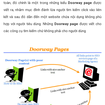
toàn, đó chính là một trong những kiểu
Doorway page
được
viết ra, nhằm mục đính đánh lừa người tìm kiếm click vào liên
kết và sau đó dẫn đến một website chứa nội dụng không phù
hợp với người tiêu dùng. Những
Doorway page
được viết cho
các công cụ tìm kiếm chứ không phải cho người dùng.