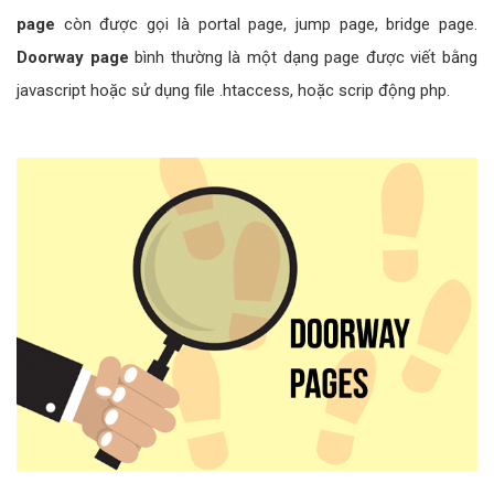
page
còn được gọi là portal page, jump page, bridge page.
Doorway page
bình thường là một dạng page được viết bằng
javascript hoặc sử dụng file .htaccess, hoặc scrip động php.