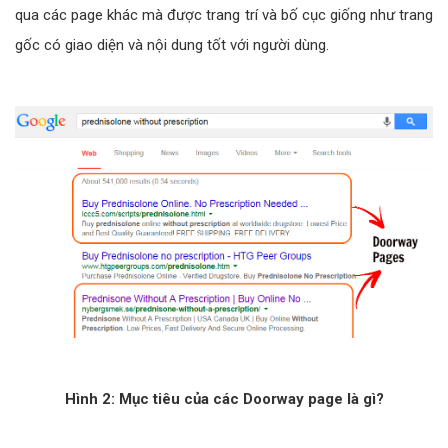
qua các page khác mà được trang trí và bố cục giống như trang
gốc có giao diện và nội dung tốt với người dùng.
Hình 2: Mục tiêu của các Doorway page là gì?