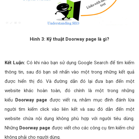
Hinh 3: Kỹ thuật Doorway page là gì?
Kết Luận:
Có khi nào bạn sử dụng Google Search để tìm kiếm
thông tin, sau đó bạn sẽ nhấn vào một trong những kết quả
được hiển thị đó. Và đường dẫn đó lại đưa bạn đến một
website khác hoàn toàn, đó chính là một trong những
kiểu
Doorway page
được viết ra, nhằm mục đính đánh lừa
người tìm kiếm click vào liên kết và sau đó dẫn đến một
website chứa nội dụng không phù hợp với người tiêu dùng.
Những
Doorway page
được viết cho các công cụ tìm kiếm chứ
không phải cho người dùng.