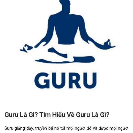
Guru Là Gì? Tìm Hiểu Về Guru Là Gì?
Guru giảng dạy, truyền bá nó tới mọi người đó và được mọi người