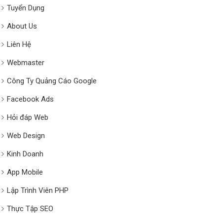
Tuyển Dụng
About Us
Liên Hệ
Webmaster
Công Ty Quảng Cáo Google
Facebook Ads
Hỏi đáp Web
Web Design
Kinh Doanh
App Mobile
Lập Trình Viên PHP
Thực Tập SEO