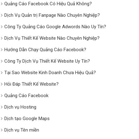
Quảng Cáo Facebook Có Hiệu Quả Không?
Dịch Vụ Quản trị Fanpage Nào Chuyên Nghiệp?
Công Ty Quảng Cáo Google Adwords Nào Uy Tín?
Dịch Vụ Thiết Kế Website Nào Chuyên Nghiệp?
Hướng Dẫn Chạy Quảng Cáo Facebook?
Công Ty Dịch Vụ Thiết Kế Website Uy Tín?
Tại Sao Website Kinh Doanh Chưa Hiệu Quả?
Hỏi Đáp Thiết Kế Website?
Quảng Cáo Facebook
Dịch vụ Hosting
Dịch tạo Google Maps
Dịch vụ Tên miền