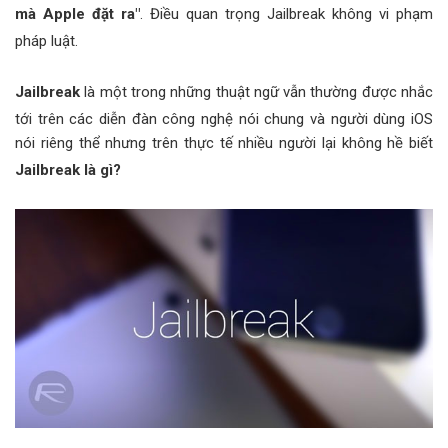
mà Apple đặt ra"
. Điều quan trọng Jailbreak không vi phạm
pháp luật.
Jailbreak
là một trong những thuật ngữ vẫn thường được nhắc
tới trên các diễn đàn công nghệ nói chung và người dùng iOS
nói riêng thể nhưng trên thực tế nhiều người lại không hề biết
Jailbreak là gì?